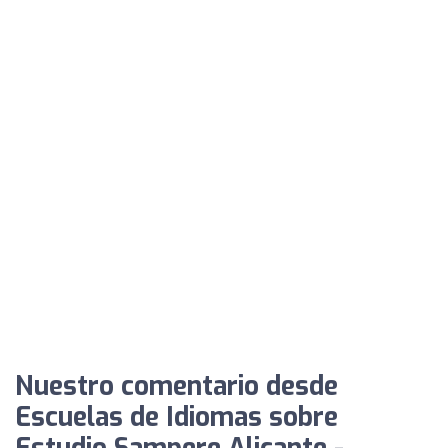
Nuestro comentario desde
Escuelas de Idiomas sobre