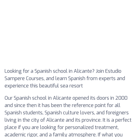
Looking for a Spanish school in Alicante? Join Estudio
Sampere Courses, and learn Spanish from experts and
experience this beautiful sea resort
Our Spanish school in Alicante opened its doors in 2000
and since then it has been the reference point for all
Spanish students, Spanish culture lovers, and foreigners
living in the city of Alicante and its province. It is a perfect
place if you are looking for personalized treatment,
academic rigor, and a family atmosphere. If what you