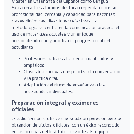
Máster en Enseñanza del Español como Lengua
Extranjera. Los alumnos destacan repetidamente su
profesionalidad, cercanía y capacidad para hacer las
clases dinámicas, divertidas y efectivas. La
metodología se centra en la comunicación práctica, el
uso de materiales actuales y un enfoque
personalizado que garantiza el progreso real del
estudiante.
Profesores nativos altamente cualificados y
empáticos.
Clases interactivas que priorizan la conversación
y la práctica oral.
Adaptación del ritmo de enseñanza a las
necesidades individuales.
Preparación integral y exámenes
oficiales
Estudio Sampere ofrece una sólida preparación para la
obtención de títulos oficiales, con un éxito reconocido
en las pruebas del Instituto Cervantes. El equipo