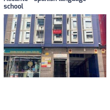
school