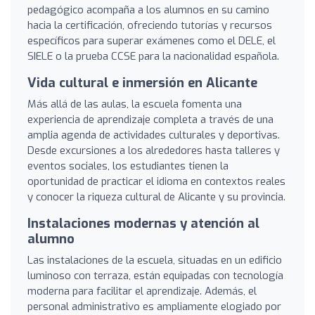
pedagógico acompaña a los alumnos en su camino
hacia la certificación, ofreciendo tutorías y recursos
específicos para superar exámenes como el DELE, el
SIELE o la prueba CCSE para la nacionalidad española.
Vida cultural e inmersión en Alicante
Más allá de las aulas, la escuela fomenta una
experiencia de aprendizaje completa a través de una
amplia agenda de actividades culturales y deportivas.
Desde excursiones a los alrededores hasta talleres y
eventos sociales, los estudiantes tienen la
oportunidad de practicar el idioma en contextos reales
y conocer la riqueza cultural de Alicante y su provincia.
Instalaciones modernas y atención al
alumno
Las instalaciones de la escuela, situadas en un edificio
luminoso con terraza, están equipadas con tecnología
moderna para facilitar el aprendizaje. Además, el
personal administrativo es ampliamente elogiado por