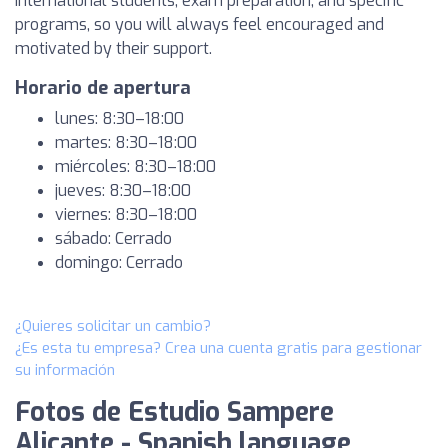
international students, exam preparation, and specific
programs, so you will always feel encouraged and
motivated by their support.
Horario de apertura
lunes: 8:30–18:00
martes: 8:30–18:00
miércoles: 8:30–18:00
jueves: 8:30–18:00
viernes: 8:30–18:00
sábado: Cerrado
domingo: Cerrado
¿Quieres solicitar un cambio?
¿Es esta tu empresa? Crea una cuenta gratis para gestionar
su información
Fotos de Estudio Sampere
Alicante - Spanish language