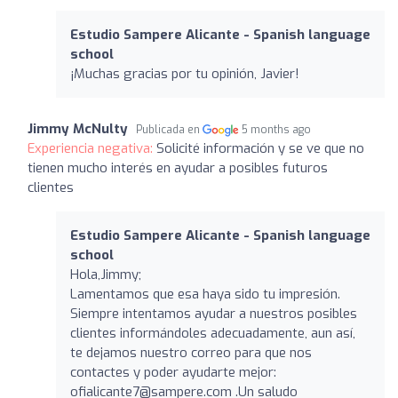
Estudio Sampere Alicante - Spanish language
school
¡Muchas gracias por tu opinión, Javier!
Jimmy McNulty
Publicada en
5 months ago
Experiencia negativa:
Solicité información y se ve que no
tienen mucho interés en ayudar a posibles futuros
clientes
Estudio Sampere Alicante - Spanish language
school
Hola,Jimmy;
Lamentamos que esa haya sido tu impresión.
Siempre intentamos ayudar a nuestros posibles
clientes informándoles adecuadamente, aun así,
te dejamos nuestro correo para que nos
contactes y poder ayudarte mejor:
ofialicante7@sampere.com .Un saludo