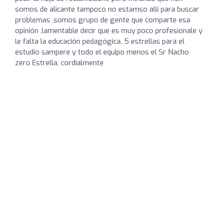
somos de alicante tampoco no estamso alli para buscar
problemas ,somos grupo de gente que comparte esa
opinión ,lamentable decir que es muy poco profesionale y
le falta la educación pedagógica, 5 estrellas para el
estudio sampere y todo el equipo menos el Sr Nacho
zero Estrella, cordialmente