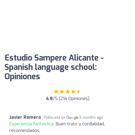
Estudio Sampere Alicante -
Spanish language school:
Opiniones
4.8
/5 (214 Opiniones)
Javier Romero
Publicada en
5 months ago
Experiencia fantástica:
Buen trato y cordialidad,
recomendados.