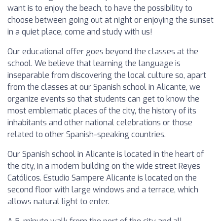
want is to enjoy the beach, to have the possibility to
choose between going out at night or enjoying the sunset
in a quiet place, come and study with us!
Our educational offer goes beyond the classes at the
school. We believe that learning the language is
inseparable from discovering the local culture so, apart
from the classes at our Spanish school in Alicante, we
organize events so that students can get to know the
most emblematic places of the city, the history of its
inhabitants and other national celebrations or those
related to other Spanish-speaking countries.
Our Spanish school in Alicante is located in the heart of
the city, in a modern building on the wide street Reyes
Católicos. Estudio Sampere Alicante is located on the
second floor with large windows and a terrace, which
allows natural light to enter.