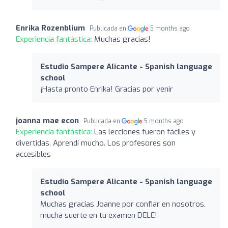
Enrika Rozenblium
Publicada en
5 months ago
Experiencia fantástica:
Muchas gracias!
Estudio Sampere Alicante - Spanish language
school
¡Hasta pronto Enrika! Gracias por venir
joanna mae econ
Publicada en
5 months ago
Experiencia fantástica:
Las lecciones fueron fáciles y
divertidas. Aprendí mucho. Los profesores son
accesibles
Estudio Sampere Alicante - Spanish language
school
Muchas gracias Joanne por confiar en nosotros,
mucha suerte en tu examen DELE!