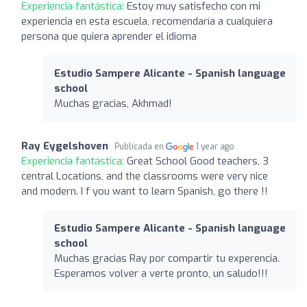
Experiencia fantástica:
Estoy muy satisfecho con mi
experiencia en esta escuela, recomendaría a cualquiera
persona que quiera aprender el idioma
Estudio Sampere Alicante - Spanish language
school
Muchas gracias, Akhmad!
Ray Eygelshoven
Publicada en
1 year ago
Experiencia fantástica:
Great School Good teachers, 3
central Locations, and the classrooms were very nice
and modern. I f you want to learn Spanish, go there !!
Estudio Sampere Alicante - Spanish language
school
Muchas gracias Ray por compartir tu experencia.
Esperamos volver a verte pronto, un saludo!!!