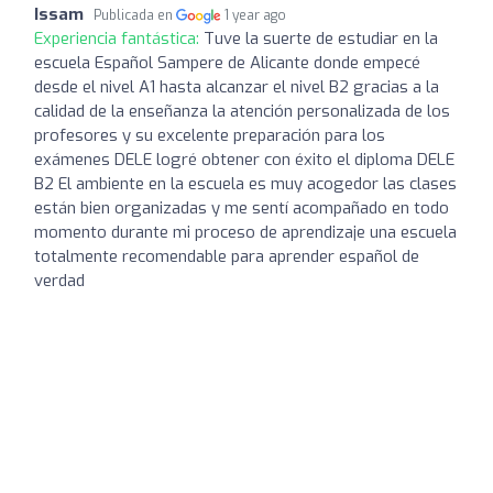
Issam
Publicada en
1 year ago
Experiencia fantástica:
Tuve la suerte de estudiar en la
escuela Español Sampere de Alicante donde empecé
desde el nivel A1 hasta alcanzar el nivel B2 gracias a la
calidad de la enseñanza la atención personalizada de los
profesores y su excelente preparación para los
exámenes DELE logré obtener con éxito el diploma DELE
B2 El ambiente en la escuela es muy acogedor las clases
están bien organizadas y me sentí acompañado en todo
momento durante mi proceso de aprendizaje una escuela
totalmente recomendable para aprender español de
verdad