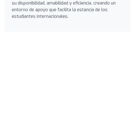
su disponibilidad, amabilidad y eficiencia, creando un
entorno de apoyo que facilita la estancia de los
estudiantes internacionales.