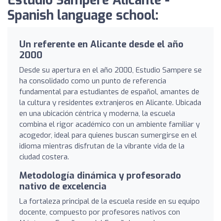
Estudio Sampere Alicante -
Spanish language school:
Un referente en Alicante desde el año
2000
Desde su apertura en el año 2000, Estudio Sampere se
ha consolidado como un punto de referencia
fundamental para estudiantes de español, amantes de
la cultura y residentes extranjeros en Alicante. Ubicada
en una ubicación céntrica y moderna, la escuela
combina el rigor académico con un ambiente familiar y
acogedor, ideal para quienes buscan sumergirse en el
idioma mientras disfrutan de la vibrante vida de la
ciudad costera.
Metodología dinámica y profesorado
nativo de excelencia
La fortaleza principal de la escuela reside en su equipo
docente, compuesto por profesores nativos con