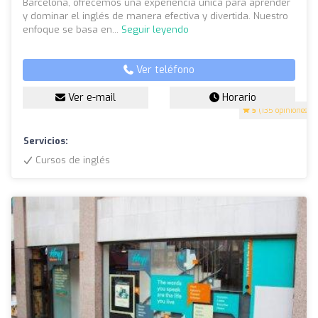
Barcelona, ofrecemos una experiencia única para aprender
y dominar el inglés de manera efectiva y divertida. Nuestro
enfoque se basa en...
Seguir leyendo
Ver teléfono
Ver e-mail
Horario
5
(135 opiniones)
Servicios:
Cursos de inglés