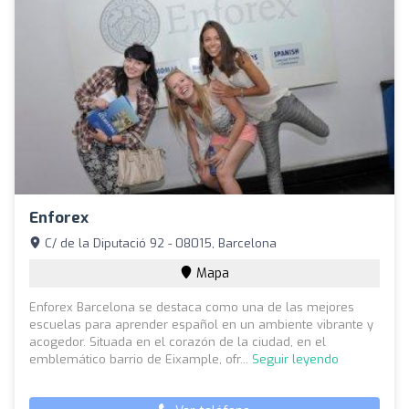
Enforex
C/ de la Diputació 92 - 08015, Barcelona
Mapa
Enforex Barcelona se destaca como una de las mejores
escuelas para aprender español en un ambiente vibrante y
acogedor. Situada en el corazón de la ciudad, en el
emblemático barrio de Eixample, ofr...
Seguir leyendo