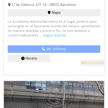
C/ de València, 477, 1-4 - 08013, Barcelona
Mapa
La Accademia Italiana Barcelona es el lugar perfecto para
sumergirte en el fascinante mundo del italiano, aprendiendo
de manera divertida y práctica. Así, no solo asistirás a
cursos tradicionales, ...
Seguir leyendo
Ver teléfono
Horario
5
(200 opiniones)