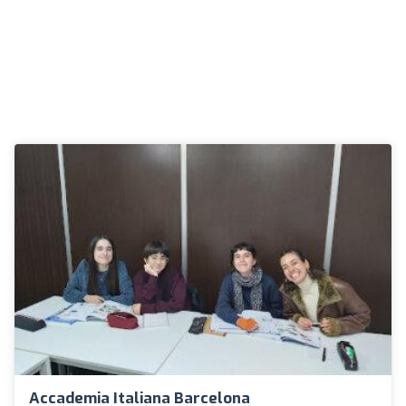
Accademia Italiana Barcelona