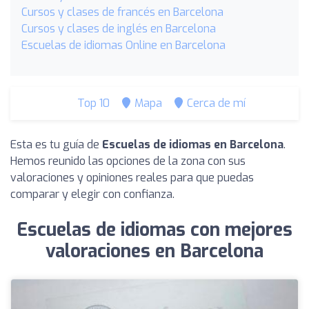
Cursos y clases de francés en Barcelona
Cursos y clases de inglés en Barcelona
Escuelas de idiomas Online en Barcelona
Top 10
Mapa
Cerca de mí
Esta es tu guía de
Escuelas de idiomas en Barcelona
.
Hemos reunido las opciones de la zona con sus
valoraciones y opiniones reales para que puedas
comparar y elegir con confianza.
Escuelas de idiomas con mejores
valoraciones en Barcelona