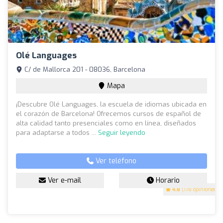
Olé Languages
C/ de Mallorca 201 - 08036, Barcelona
Mapa
¡Descubre Olé Languages, la escuela de idiomas ubicada en
el corazón de Barcelona! Ofrecemos cursos de español de
alta calidad tanto presenciales como en línea, diseñados
para adaptarse a todos ...
Seguir leyendo
Ver teléfono
Ver e-mail
Horario
4.8
(178 opiniones)