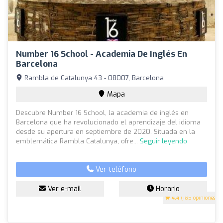
Number 16 School - Academia De Inglés En
Barcelona
Rambla de Catalunya 43 - 08007, Barcelona
Mapa
Descubre Number 16 School, la academia de inglés en
Barcelona que ha revolucionado el aprendizaje del idioma
desde su apertura en septiembre de 2020. Situada en la
emblemática Rambla Catalunya, ofre...
Seguir leyendo
Ver teléfono
Ver e-mail
Horario
4.4
(185 opiniones)