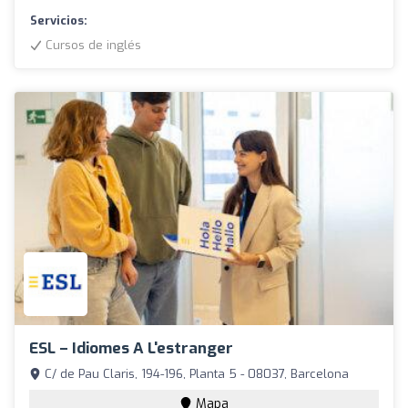
Servicios:
Cursos de inglés
ESL – Idiomes A L'estranger
C/ de Pau Claris, 194-196, Planta 5 - 08037, Barcelona
Mapa