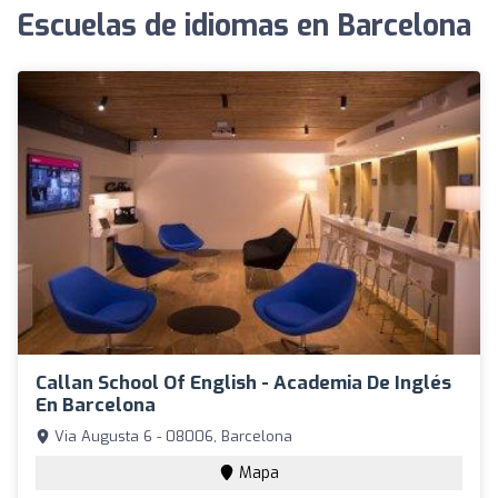
Escuelas de idiomas en Barcelona
Callan School Of English - Academia De Inglés
En Barcelona
Via Augusta 6 - 08006, Barcelona
Mapa