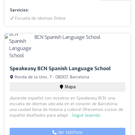
Servicios:
Escuela de idiomas Online
Speakeasy BCN Spanish Language School
Ronda de la Univ., 7 - 08007, Barcelona
Mapa
¡Aprende español con nosotros en Speakeasy BCN, una
escuela de idiomas ubicada en el corazón de Barcelona,
una ciudad llena de historia y cultura! Ofrecemos cursos de
español diseñados para adapt...
Seguir leyendo
Ver teléfono