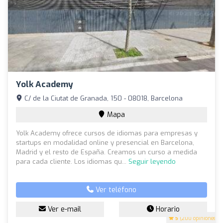
Yolk Academy
C/ de la Ciutat de Granada, 150 - 08018, Barcelona
Mapa
Yolk Academy ofrece cursos de idiomas para empresas y
startups en modalidad online y presencial en Barcelona,
Madrid y el resto de España. Creamos un curso a medida
para cada cliente. Los idiomas qu...
Seguir leyendo
Ver teléfono
Ver e-mail
Horario
5
(200 opiniones)