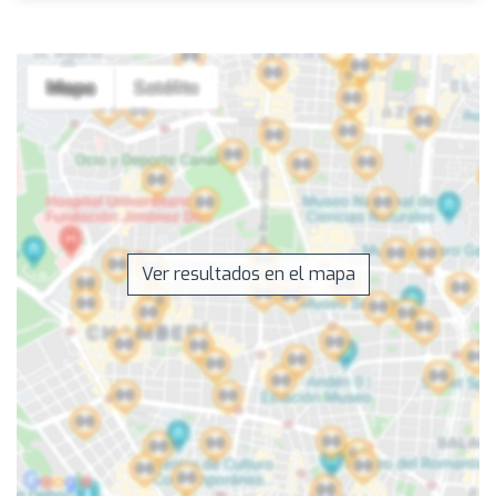
Ver resultados en el mapa