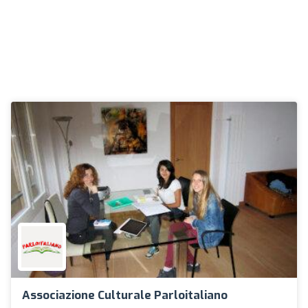
Associazione Culturale Parloitaliano