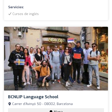
Servicios:
Cursos de inglés
BCNLIP Language School
Carrer d'Avinyó 50 - 08002, Barcelona