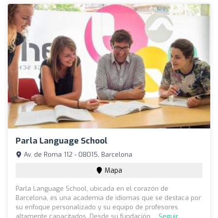
Parla Language School
Av. de Roma 112 - 08015, Barcelona
Mapa
Parla Language School, ubicada en el corazón de
Barcelona, es una academia de idiomas que se destaca por
su enfoque personalizado y su equipo de profesores
altamente capacitados. Desde su fundación ...
Seguir