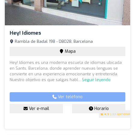
Hey! Idiomes
Rambla de Badal 198 - 08028, Barcelona
Mapa
Hey! Idiomes es una moderna escuela de idiomas ubicada
en Sants, Barcelona, donde aprender nuevas lenguas se
convierte en una experiencia emocionante y entretenida.
Nuestro objetivo es que salgas habl...
Seguir leyendo
Ver teléfono
Ver e-mail
Horario
4.9
(133 opiniones)