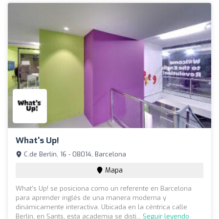
What's Up!
C.de Berlín, 16 - 08014, Barcelona
Mapa
What's Up! se posiciona como un referente en Barcelona
para aprender inglés de una manera moderna y
dinámicamente interactiva. Ubicada en la céntrica calle
Berlín, en Sants, esta academia se disti...
Seguir leyendo