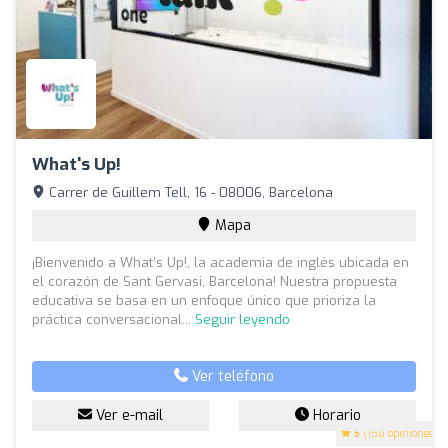
What's Up!
Carrer de Guillem Tell, 16 - 08006, Barcelona
Mapa
¡Bienvenido a What’s Up!, la academia de inglés ubicada en
el corazón de Sant Gervasi, Barcelona! Nuestra propuesta
educativa se basa en un enfoque único que prioriza la
práctica conversacional...
Seguir leyendo
Ver teléfono
Ver e-mail
Horario
5
(150 opiniones)