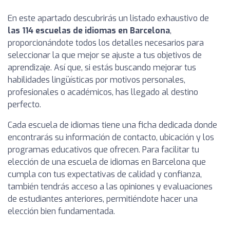
En este apartado descubrirás un listado exhaustivo de
las 114 escuelas de idiomas en Barcelona
,
proporcionándote todos los detalles necesarios para
seleccionar la que mejor se ajuste a tus objetivos de
aprendizaje. Así que, si estás buscando mejorar tus
habilidades lingüísticas por motivos personales,
profesionales o académicos, has llegado al destino
perfecto.
Cada escuela de idiomas tiene una ficha dedicada donde
encontrarás su información de contacto, ubicación y los
programas educativos que ofrecen. Para facilitar tu
elección de una escuela de idiomas en Barcelona que
cumpla con tus expectativas de calidad y confianza,
también tendrás acceso a las opiniones y evaluaciones
de estudiantes anteriores, permitiéndote hacer una
elección bien fundamentada.