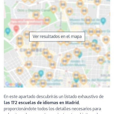
Ver resultados en el mapa
En este apartado descubrirás un listado exhaustivo de
las 172 escuelas de idiomas en Madrid
,
proporcionándote todos los detalles necesarios para