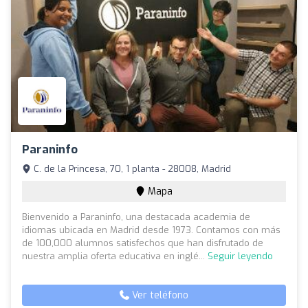
Paraninfo
C. de la Princesa, 70, 1 planta - 28008, Madrid
Mapa
Bienvenido a Paraninfo, una destacada academia de
idiomas ubicada en Madrid desde 1973. Contamos con más
de 100,000 alumnos satisfechos que han disfrutado de
nuestra amplia oferta educativa en inglé...
Seguir leyendo
Ver teléfono