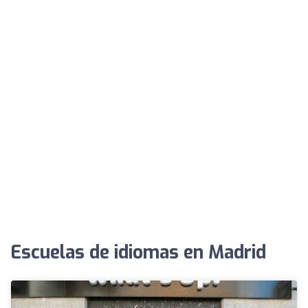
Escuelas de idiomas en Madrid