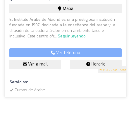
Mapa
El Instituto Árabe de Madrid es una prestigiosa institución
fundada en 1997, dedicada a la enseñanza del árabe y la
difusión de la cultura árabe en un ambiente laico e
inclusivo. Este centro ofr...
Seguir leyendo
Ver teléfono
Ver e-mail
Horario
5
(200 opiniones)
Servicios:
Cursos de árabe