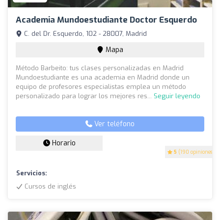
Academia Mundoestudiante Doctor Esquerdo
C. del Dr. Esquerdo, 102 - 28007, Madrid
Mapa
Método Barbeito: tus clases personalizadas en Madrid
Mundoestudiante es una academia en Madrid donde un
equipo de profesores especialistas emplea un método
personalizado para lograr los mejores res...
Seguir leyendo
Ver teléfono
Horario
5
(190 opiniones)
Servicios:
Cursos de inglés