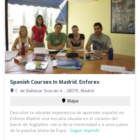
Spanish Courses In Madrid. Enforex
C. de Baltasar Gracián 4 - 28015, Madrid
Mapa
Descubre la vibrante experiencia de aprender español en
Enforex Madrid, una escuela situada en el corazón del
barrio de Argüelles, cerca de la Universidad y a unos pasos
de la popular plaza de Espa...
Seguir leyendo