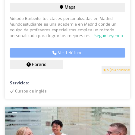
Mapa
Método Barbeito: tus clases personalizadas en Madrid
Mundoestudiante es una academia en Madrid donde un
equipo de profesores especialistas emplea un método
personalizado para lograr los mejores res...
Seguir leyendo
Ver teléfono
Horario
5
(194 opiniones)
Servicios:
Cursos de inglés