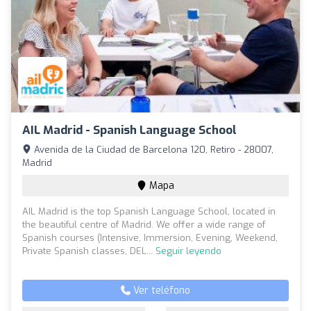
AIL Madrid - Spanish Language School
Avenida de la Ciudad de Barcelona 120, Retiro - 28007,
Madrid
Mapa
AIL Madrid is the top Spanish Language School, located in
the beautiful centre of Madrid. We offer a wide range of
Spanish courses (Intensive, Immersion, Evening, Weekend,
Private Spanish classes, DEL...
Seguir leyendo
Ver teléfono