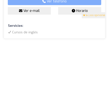
Ver teléfono
Ver e-mail
Horario
5
(188 opiniones)
Servicios:
Cursos de inglés