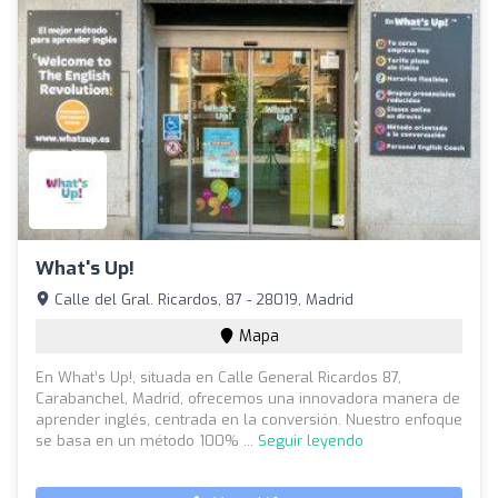
What's Up!
Calle del Gral. Ricardos, 87 - 28019, Madrid
Mapa
En What’s Up!, situada en Calle General Ricardos 87,
Carabanchel, Madrid, ofrecemos una innovadora manera de
aprender inglés, centrada en la conversión. Nuestro enfoque
se basa en un método 100% ...
Seguir leyendo