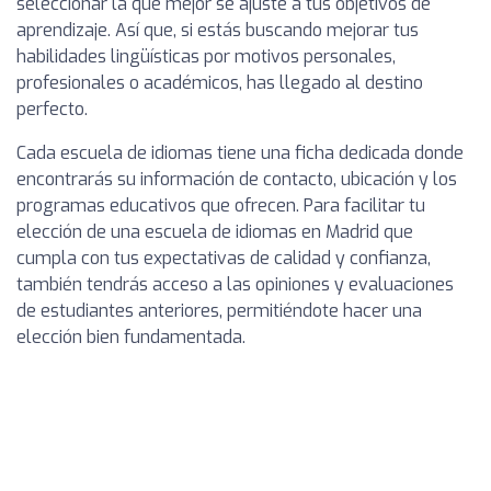
seleccionar la que mejor se ajuste a tus objetivos de
aprendizaje. Así que, si estás buscando mejorar tus
habilidades lingüísticas por motivos personales,
profesionales o académicos, has llegado al destino
perfecto.
Cada escuela de idiomas tiene una ficha dedicada donde
encontrarás su información de contacto, ubicación y los
programas educativos que ofrecen. Para facilitar tu
elección de una escuela de idiomas en Madrid que
cumpla con tus expectativas de calidad y confianza,
también tendrás acceso a las opiniones y evaluaciones
de estudiantes anteriores, permitiéndote hacer una
elección bien fundamentada.