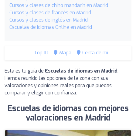
Cursos y clases de chino mandarín en Madrid
Cursos y clases de francés en Madrid
Cursos y clases de inglés en Madrid
Escuelas de idiomas Online en Madrid
Top 10
Mapa
Cerca de mí
Esta es tu guía de
Escuelas de idiomas en Madrid
.
Hemos reunido las opciones de la zona con sus
valoraciones y opiniones reales para que puedas
comparar y elegir con confianza.
Escuelas de idiomas con mejores
valoraciones en Madrid