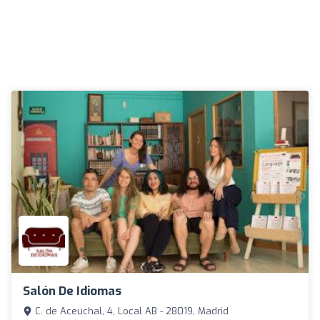
Salón De Idiomas
C. de Aceuchal, 4, Local AB - 28019, Madrid