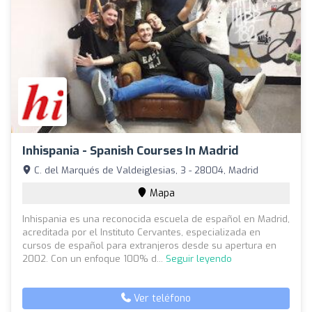
Inhispania - Spanish Courses In Madrid
C. del Marqués de Valdeiglesias, 3 - 28004, Madrid
Mapa
Inhispania es una reconocida escuela de español en Madrid,
acreditada por el Instituto Cervantes, especializada en
cursos de español para extranjeros desde su apertura en
2002. Con un enfoque 100% d...
Seguir leyendo
Ver teléfono