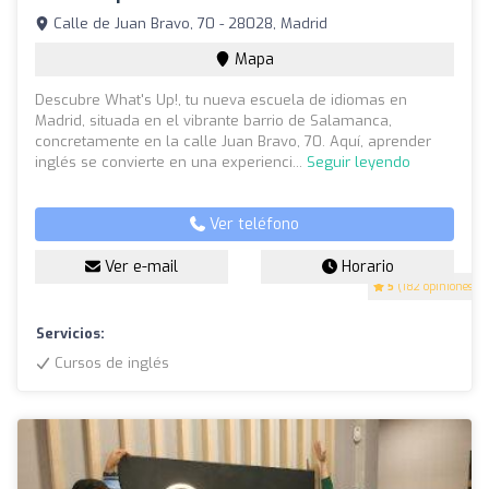
Calle de Juan Bravo, 70 - 28028, Madrid
Mapa
Descubre What's Up!, tu nueva escuela de idiomas en
Madrid, situada en el vibrante barrio de Salamanca,
concretamente en la calle Juan Bravo, 70. Aquí, aprender
inglés se convierte en una experienci...
Seguir leyendo
Ver teléfono
Ver e-mail
Horario
5
(182 opiniones)
Servicios:
Cursos de inglés