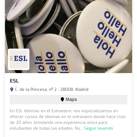
ESL
C. de la Princesa, nº 2 - 28008, Madrid
Mapa
En ESL Idiomas en el Extranjero, nos especializamos en
ofrecer cursos de idiomas en el extranjero desde hace más
de 20 años, brindando una experiencia única para
estudiantes de todas las edades. Nu...
Seguir leyendo