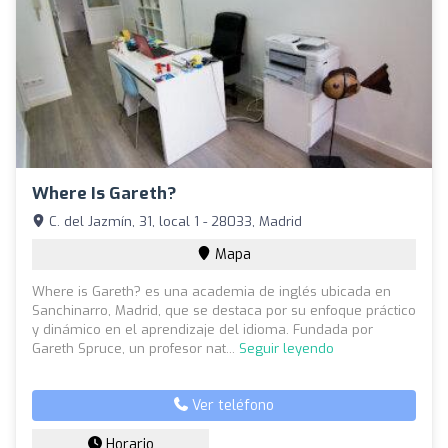
Where Is Gareth?
C. del Jazmín, 31, local 1 - 28033, Madrid
Mapa
Where is Gareth? es una academia de inglés ubicada en
Sanchinarro, Madrid, que se destaca por su enfoque práctico
y dinámico en el aprendizaje del idioma. Fundada por
Gareth Spruce, un profesor nat...
Seguir leyendo
Ver teléfono
Horario