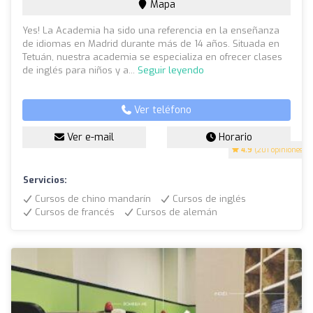
Mapa
Yes! La Academia ha sido una referencia en la enseñanza
de idiomas en Madrid durante más de 14 años. Situada en
Tetuán, nuestra academia se especializa en ofrecer clases
de inglés para niños y a...
Seguir leyendo
Ver teléfono
Ver e-mail
Horario
4.9
(201 opiniones)
Servicios:
Cursos de chino mandarín
Cursos de inglés
Cursos de francés
Cursos de alemán