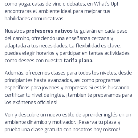
como yoga, catas de vino o debates, en What’s Up!
encontrarás el ambiente ideal para mejorar tus
habilidades comunicativas.
Nuestros
profesores nativos
te guiarán en cada paso
del camino, ofreciendo una enseñanza cercana y
adaptada a tus necesidades. La flexibilidad es clave:
puedes elegir horarios y participar en tantas actividades
como desees con nuestra
tarifa plana
.
Además, ofrecemos clases para todos los niveles, desde
principiantes hasta avanzados, así como programas
específicos para jóvenes y empresas. Si estás buscando
certificar tu nivel de inglés, ¡también te preparamos para
los exámenes oficiales!
Ven y descubre un nuevo estilo de aprender inglés en un
ambiente dinámico y motivador. ¡Reserva tu plaza y
prueba una clase gratuita con nosotros hoy mismo!