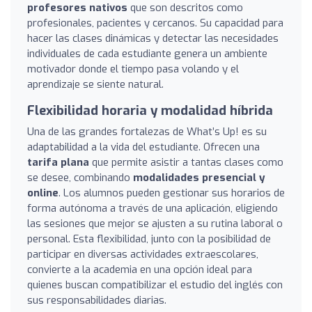
profesores nativos
que son descritos como
profesionales, pacientes y cercanos. Su capacidad para
hacer las clases dinámicas y detectar las necesidades
individuales de cada estudiante genera un ambiente
motivador donde el tiempo pasa volando y el
aprendizaje se siente natural.
Flexibilidad horaria y modalidad híbrida
Una de las grandes fortalezas de What’s Up! es su
adaptabilidad a la vida del estudiante. Ofrecen una
tarifa plana
que permite asistir a tantas clases como
se desee, combinando
modalidades presencial y
online
. Los alumnos pueden gestionar sus horarios de
forma autónoma a través de una aplicación, eligiendo
las sesiones que mejor se ajusten a su rutina laboral o
personal. Esta flexibilidad, junto con la posibilidad de
participar en diversas actividades extraescolares,
convierte a la academia en una opción ideal para
quienes buscan compatibilizar el estudio del inglés con
sus responsabilidades diarias.