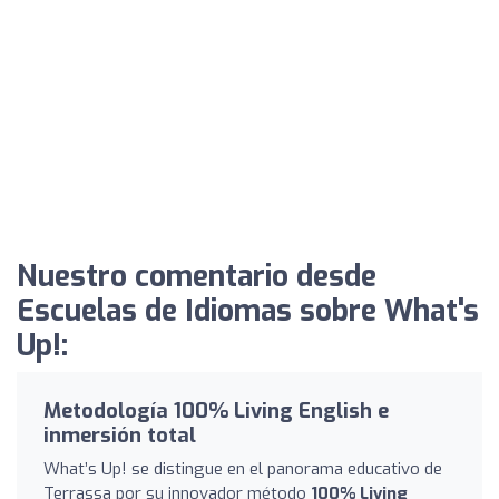
Nuestro comentario desde
Escuelas de Idiomas sobre What's
Up!:
Metodología 100% Living English e
inmersión total
What’s Up! se distingue en el panorama educativo de
Terrassa por su innovador método
100% Living