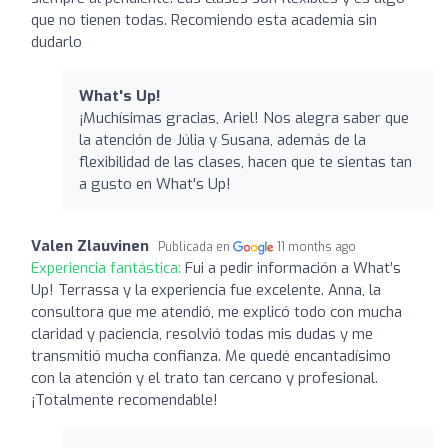
que no tienen todas. Recomiendo esta academia sin
dudarlo
What's Up!
¡Muchísimas gracias, Ariel! Nos alegra saber que
la atención de Júlia y Susana, además de la
flexibilidad de las clases, hacen que te sientas tan
a gusto en What's Up!
Valen Zlauvinen
Publicada en
11 months ago
Experiencia fantástica:
Fui a pedir información a What’s
Up! Terrassa y la experiencia fue excelente. Anna, la
consultora que me atendió, me explicó todo con mucha
claridad y paciencia, resolvió todas mis dudas y me
transmitió mucha confianza. Me quedé encantadísimo
con la atención y el trato tan cercano y profesional.
¡Totalmente recomendable!