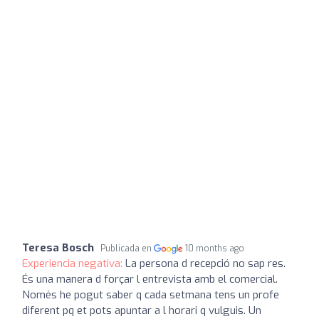
Teresa Bosch
Publicada en
10 months ago
Experiencia negativa:
La persona d recepció no sap res.
És una manera d forçar l entrevista amb el comercial.
Només he pogut saber q cada setmana tens un profe
diferent pq et pots apuntar a l horari q vulguis. Un