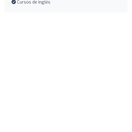
Cursos de inglés