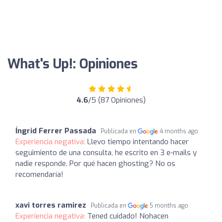
What's Up!: Opiniones
4.6
/5 (87 Opiniones)
Íngrid Ferrer Passada
Publicada en
4 months ago
Experiencia negativa:
Llevo tiempo intentando hacer
seguimiento de una consulta, he escrito en 3 e-mails y
nadie responde. Por qué hacen ghosting? No os
recomendaría!
xavi torres ramirez
Publicada en
5 months ago
Experiencia negativa:
Tened cuidado! Nohacen