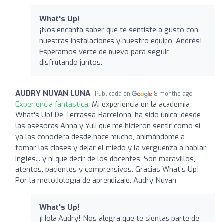
What's Up!
¡Nos encanta saber que te sentiste a gusto con
nuestras instalaciones y nuestro equipo, Andrés!
Esperamos verte de nuevo para seguir
disfrutando juntos.
AUDRY NUVAN LUNA
Publicada en
8 months ago
Experiencia fantástica:
Mi experiencia en la academia
What's Up! De Terrassa-Barcelona, ha sido única; desde
las asesoras Anna y Yuli que me hicieron sentir como si
ya las conociera desde hace mucho, animándome a
tomar las clases y dejar el miedo y la verguenza a hablar
ingles... y ni que decir de los docentes; Son maravillos,
atentos, pacientes y comprensivos. Gracias What's Up!
Por la metodología de aprendizaje. Audry Nuvan
What's Up!
¡Hola Audry! Nos alegra que te sientas parte de