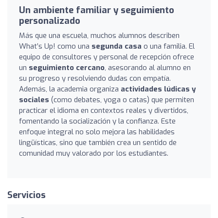
Un ambiente familiar y seguimiento
personalizado
Más que una escuela, muchos alumnos describen
What’s Up! como una
segunda casa
o una familia. El
equipo de consultores y personal de recepción ofrece
un
seguimiento cercano
, asesorando al alumno en
su progreso y resolviendo dudas con empatía.
Además, la academia organiza
actividades lúdicas y
sociales
(como debates, yoga o catas) que permiten
practicar el idioma en contextos reales y divertidos,
fomentando la socialización y la confianza. Este
enfoque integral no solo mejora las habilidades
lingüísticas, sino que también crea un sentido de
comunidad muy valorado por los estudiantes.
Servicios