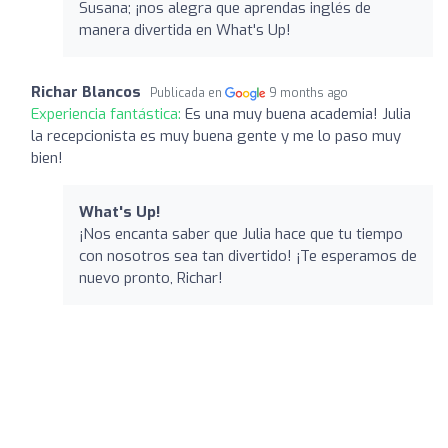
Susana; ¡nos alegra que aprendas inglés de
manera divertida en What's Up!
Richar Blancos
Publicada en
9 months ago
Experiencia fantástica:
Es una muy buena academia! Julia
la recepcionista es muy buena gente y me lo paso muy
bien!
What's Up!
¡Nos encanta saber que Julia hace que tu tiempo
con nosotros sea tan divertido! ¡Te esperamos de
nuevo pronto, Richar!