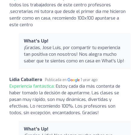
todos los trabajadores de este centro profesores
,secretarias mi tutora que desde el primer día me hicieron
sentir como en casa, recomiendo 100x100 apuntarse a
este centro
What's Up!
¡Gracias, Jose Luis, por compartir tu experiencia
tan positiva con nosotros! Nos alegra mucho
saber que te sientes como en casa en What's Up!
Lídia Caballero
Publicada en
1 year ago
Experiencia fantástica:
Estoy cada día más contenta de
haber tomado la decisión de apuntarme. Las clases se
pasan muy rápido, son muy dinámicas, divertidas y
efectivas. Lo recomiendo 100%. Los profesores son
todos, sin excepción, encantadores. Gracias!
What's Up!