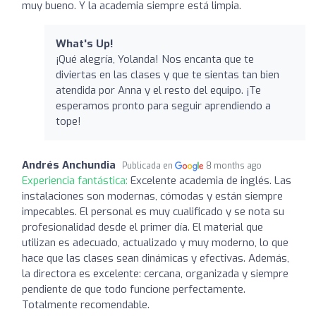
muy bueno. Y la academia siempre está limpia.
What's Up!
¡Qué alegría, Yolanda! Nos encanta que te
diviertas en las clases y que te sientas tan bien
atendida por Anna y el resto del equipo. ¡Te
esperamos pronto para seguir aprendiendo a
tope!
Andrés Anchundia
Publicada en
8 months ago
Experiencia fantástica:
Excelente academia de inglés. Las
instalaciones son modernas, cómodas y están siempre
impecables. El personal es muy cualificado y se nota su
profesionalidad desde el primer día. El material que
utilizan es adecuado, actualizado y muy moderno, lo que
hace que las clases sean dinámicas y efectivas. Además,
la directora es excelente: cercana, organizada y siempre
pendiente de que todo funcione perfectamente.
Totalmente recomendable.