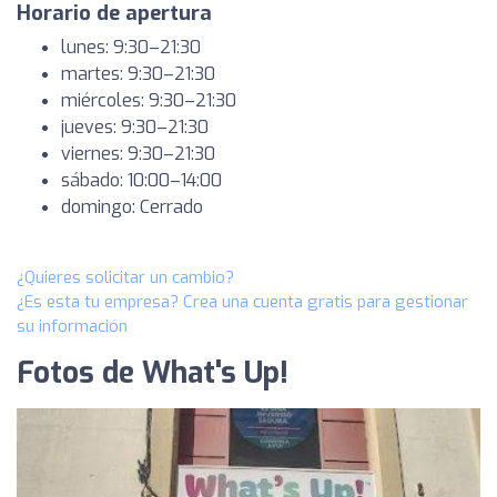
Horario de apertura
lunes: 9:30–21:30
martes: 9:30–21:30
miércoles: 9:30–21:30
jueves: 9:30–21:30
viernes: 9:30–21:30
sábado: 10:00–14:00
domingo: Cerrado
¿Quieres solicitar un cambio?
¿Es esta tu empresa? Crea una cuenta gratis para gestionar
su información
Fotos de What's Up!