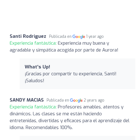
Santi Rodriguez
Publicada en
1 year ago
Experiencia fantástica:
Experiencia muy buena y
agradable y simpática acogida por parte de Aurora!
What's Up!
¡Gracias por compartir tu experiencia, Santi!
¡Saludos!
SANDY MACIAS
Publicada en
2 years ago
Experiencia fantástica:
Profesores amables, atentos y
dinámicos. Las clases se me están haciendo
entretenidas, divertidas y eficaces para el aprendizaje del
idioma. Recomendables 100%.