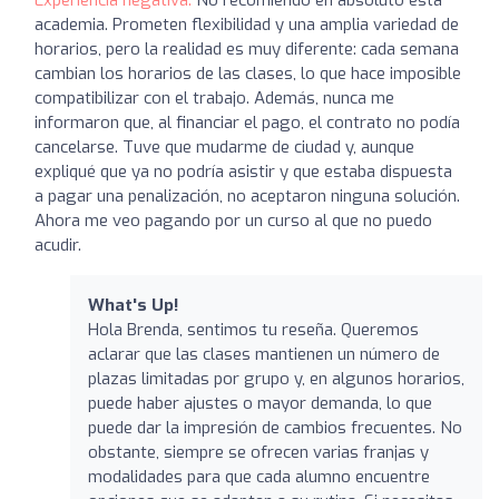
academia. Prometen flexibilidad y una amplia variedad de
horarios, pero la realidad es muy diferente: cada semana
cambian los horarios de las clases, lo que hace imposible
compatibilizar con el trabajo. Además, nunca me
informaron que, al financiar el pago, el contrato no podía
cancelarse. Tuve que mudarme de ciudad y, aunque
expliqué que ya no podría asistir y que estaba dispuesta
a pagar una penalización, no aceptaron ninguna solución.
Ahora me veo pagando por un curso al que no puedo
acudir.
What's Up!
Hola Brenda, sentimos tu reseña. Queremos
aclarar que las clases mantienen un número de
plazas limitadas por grupo y, en algunos horarios,
puede haber ajustes o mayor demanda, lo que
puede dar la impresión de cambios frecuentes. No
obstante, siempre se ofrecen varias franjas y
modalidades para que cada alumno encuentre