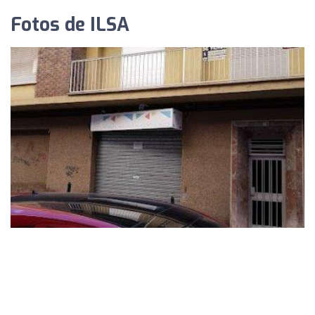
Fotos de ILSA