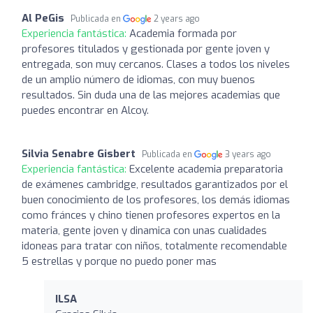
Al PeGis
Publicada en
2 years ago
Experiencia fantástica:
Academia formada por
profesores titulados y gestionada por gente joven y
entregada, son muy cercanos. Clases a todos los niveles
de un amplio número de idiomas, con muy buenos
resultados. Sin duda una de las mejores academias que
puedes encontrar en Alcoy.
Silvia Senabre Gisbert
Publicada en
3 years ago
Experiencia fantástica:
Excelente academia preparatoria
de exámenes cambridge, resultados garantizados por el
buen conocimiento de los profesores, los demás idiomas
como fránces y chino tienen profesores expertos en la
materia, gente joven y dinamica con unas cualidades
idoneas para tratar con niños, totalmente recomendable
5 estrellas y porque no puedo poner mas
ILSA