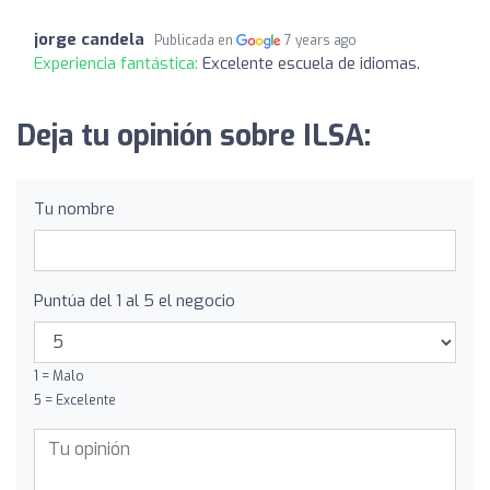
jorge candela
Publicada en
7 years ago
Experiencia fantástica:
Excelente escuela de idiomas.
Deja tu opinión sobre ILSA:
Tu nombre
Puntúa del 1 al 5 el negocio
1 = Malo
5 = Excelente