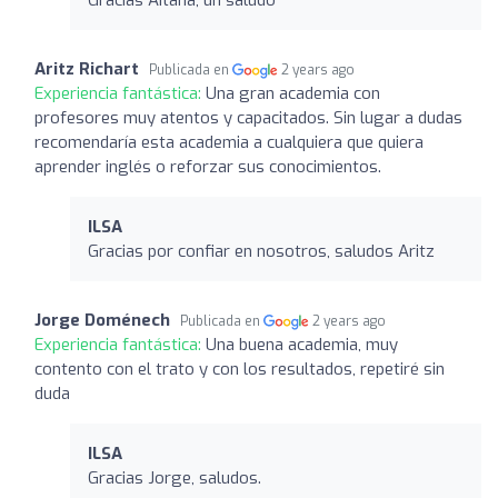
Aritz Richart
Publicada en
2 years ago
Experiencia fantástica:
Una gran academia con
profesores muy atentos y capacitados. Sin lugar a dudas
recomendaría esta academia a cualquiera que quiera
aprender inglés o reforzar sus conocimientos.
ILSA
Gracias por confiar en nosotros, saludos Aritz
Jorge Doménech
Publicada en
2 years ago
Experiencia fantástica:
Una buena academia, muy
contento con el trato y con los resultados, repetiré sin
duda
ILSA
Gracias Jorge, saludos.