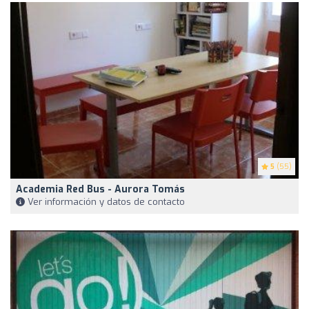
5
(55)
Academia Red Bus - Aurora Tomás
Ver información y datos de contacto