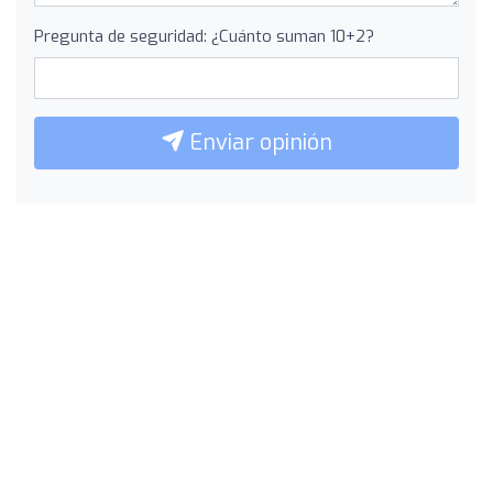
Pregunta de seguridad: ¿Cuánto suman 10+2?
Enviar opinión