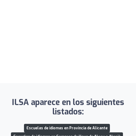
ILSA aparece en los siguientes
listados:
Escuelas de idiomas en Provincia de Alicante