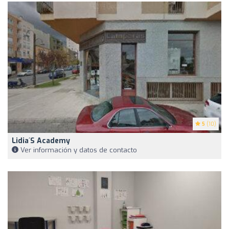
5
(10)
Lidia´s Academy
Ver información y datos de contacto