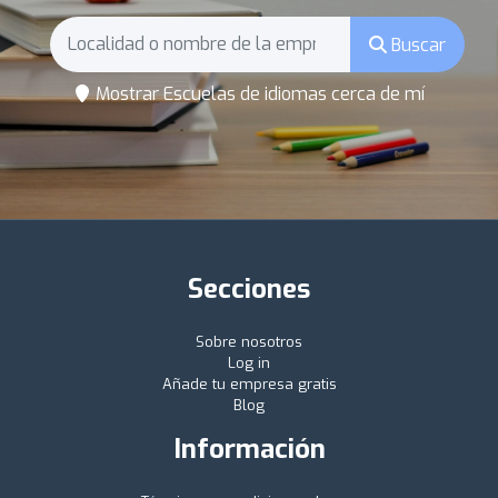
Buscar
Mostrar Escuelas de idiomas cerca de mí
Secciones
Sobre nosotros
Log in
Añade tu empresa gratis
Blog
Información