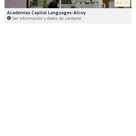
5
(10)
Academias Capital Languages-Alcoy
Ver información y datos de contacto