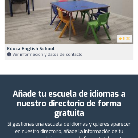
5
(5)
Educa English School
Ver información y datos de contacto
Añade tu escuela de idiomas a
nuestro directorio de forma
gratuita
Si gestionas una escuela de idiomas y quieres aparecer
en nuestro directorio, añade la información de tu