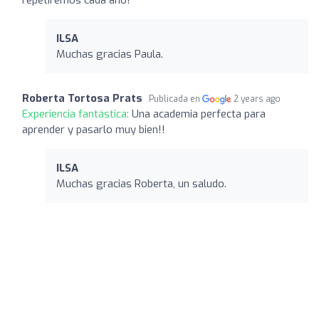
ILSA
Muchas gracias Paula.
Roberta Tortosa Prats
Publicada en
2 years ago
Experiencia fantástica:
Una academia perfecta para
aprender y pasarlo muy bien!!
ILSA
Muchas gracias Roberta, un saludo.