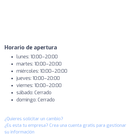
Horario de apertura
lunes: 10:00–20:00
martes: 10:00–20:00
miércoles: 10:00–20:00
jueves: 10:00–20:00
viernes: 10:00–20:00
sábado: Cerrado
domingo: Cerrado
¿Quieres solicitar un cambio?
¿Es esta tu empresa? Crea una cuenta gratis para gestionar
su información