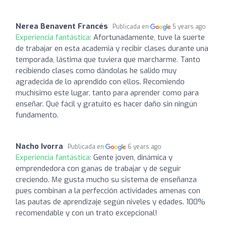
Nerea Benavent Francés
Publicada en
5 years ago
Experiencia fantástica:
Afortunadamente, tuve la suerte
de trabajar en esta academia y recibir clases durante una
temporada, lástima que tuviera que marcharme. Tanto
recibiendo clases como dándolas he salido muy
agradecida de lo aprendido con ellos. Recomiendo
muchísimo este lugar, tanto para aprender como para
enseñar. Qué fácil y gratuito es hacer daño sin ningún
fundamento.
Nacho Ivorra
Publicada en
6 years ago
Experiencia fantástica:
Gente joven, dinámica y
emprendedora con ganas de trabajar y de seguir
creciendo. Me gusta mucho su sistema de enseñanza
pues combinan a la perfección actividades amenas con
las pautas de aprendizaje según niveles y edades. 100%
recomendable y con un trato excepcional!