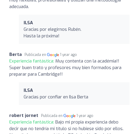
adecuada.
ILSA
Gracias por elegirnos Rubén.
Hasta la próxima!
Berta
Publicada en
1 year ago
Experiencia fantástica:
Muy contenta con la académia!!
Super buen trato y profesores muy bien formados para
preparar para Cambridge!!
ILSA
Gracias por confiar en Ilsa Berta
robert jornet
Publicada en
1 year ago
Experiencia fantástica:
Bajo mi propia experiencia debo
decir que no tendría mi título si no hubiese sido por ellos.