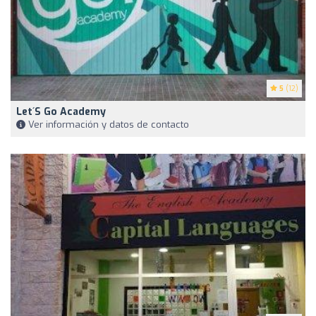
5
(12)
Let´s Go Academy
Ver información y datos de contacto