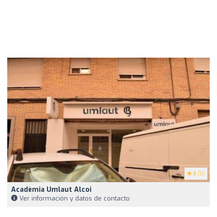
5
(8)
Acadèmia Umlaut Alcoi
Ver información y datos de contacto