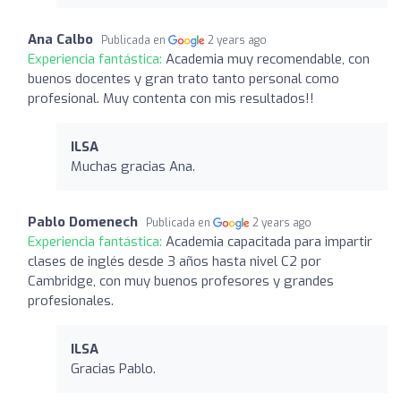
Ana Calbo
Publicada en
2 years ago
Experiencia fantástica:
Academia muy recomendable, con
buenos docentes y gran trato tanto personal como
profesional. Muy contenta con mis resultados!!
ILSA
Muchas gracias Ana.
Pablo Domenech
Publicada en
2 years ago
Experiencia fantástica:
Academia capacitada para impartir
clases de inglés desde 3 años hasta nivel C2 por
Cambridge, con muy buenos profesores y grandes
profesionales.
ILSA
Gracias Pablo.