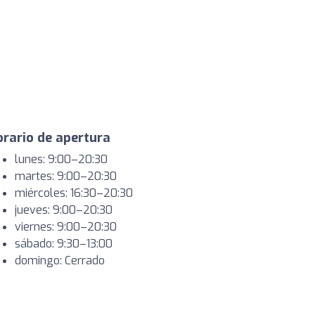
rario de apertura
lunes: 9:00–20:30
martes: 9:00–20:30
miércoles: 16:30–20:30
jueves: 9:00–20:30
viernes: 9:00–20:30
sábado: 9:30–13:00
domingo: Cerrado