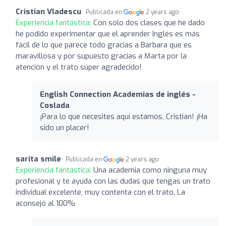
Cristian Vladescu
Publicada en
2 years ago
Experiencia fantástica:
Con solo dos clases que he dado
he podido experimentar que el aprender Inglés es más
fácil de lo que parece todo gracias a Barbara que es
maravillosa y por supuesto gracias a Marta por la
atención y el trato súper agradecido!
English Connection Academias de inglés -
Coslada
¡Para lo que necesites aquí estamos, Cristian! ¡Ha
sido un placer!
sarita smile
Publicada en
2 years ago
Experiencia fantástica:
Una academia como ninguna muy
profesional y te ayuda con las dudas que tengas un trato
individual excelente, muy contenta con el trato. La
aconsejó al 100%