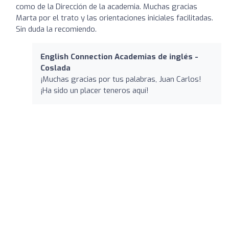
como de la Dirección de la academia. Muchas gracias
Marta por el trato y las orientaciones iniciales facilitadas.
Sin duda la recomiendo.
English Connection Academias de inglés -
Coslada
¡Muchas gracias por tus palabras, Juan Carlos!
¡Ha sido un placer teneros aquí!