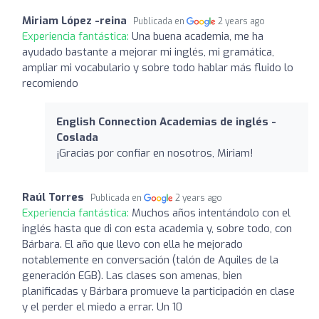
Miriam López -reina
Publicada en
2 years ago
Experiencia fantástica:
Una buena academia, me ha
ayudado bastante a mejorar mi inglés, mi gramática,
ampliar mi vocabulario y sobre todo hablar más fluido lo
recomiendo
English Connection Academias de inglés -
Coslada
¡Gracias por confiar en nosotros, Miriam!
Raúl Torres
Publicada en
2 years ago
Experiencia fantástica:
Muchos años intentándolo con el
inglés hasta que di con esta academia y, sobre todo, con
Bárbara. El año que llevo con ella he mejorado
notablemente en conversación (talón de Aquiles de la
generación EGB). Las clases son amenas, bien
planificadas y Bárbara promueve la participación en clase
y el perder el miedo a errar. Un 10