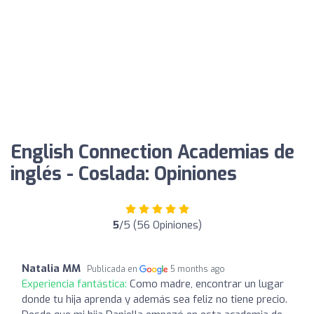
English Connection Academias de
inglés - Coslada: Opiniones
5
/5 (56 Opiniones)
Natalia MM
Publicada en
5 months ago
Experiencia fantástica:
Como madre, encontrar un lugar
donde tu hija aprenda y además sea feliz no tiene precio.