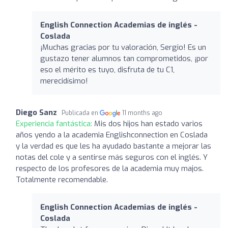
English Connection Academias de inglés -
Coslada
¡Muchas gracias por tu valoración, Sergio! Es un
gustazo tener alumnos tan comprometidos, ¡por
eso el mérito es tuyo, disfruta de tu C1,
merecidísimo!
Diego Sanz
Publicada en
11 months ago
Experiencia fantástica:
Mis dos hijos han estado varios
años yendo a la academia Englishconnection en Coslada
y la verdad es que les ha ayudado bastante a mejorar las
notas del cole y a sentirse más seguros con el inglés. Y
respecto de los profesores de la academia muy majos.
Totalmente recomendable.
English Connection Academias de inglés -
Coslada