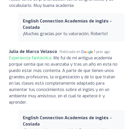
vocabulario. Muy buena academia
English Connection Academias de inglés -
Coslada
¡Muchas gracias por tu valoración, Roberto!
Julia de Marco Velasco
Publicada en
1 year ago
Experiencia fantástica:
Me fui de mi antigua academia
porque sentía que no avanzaba y tras un año en esta no
puedo estar más contenta. A parte de que tienen unos
grandes profesores, la organización y de lo que tratan
en las clases está completamente adaptado para
aumentar tus conocimientos sobre el inglés y en un
ambiente muy amistoso, en el cual te apetece ir y
aprender.
English Connection Academias de inglés -
Coslada