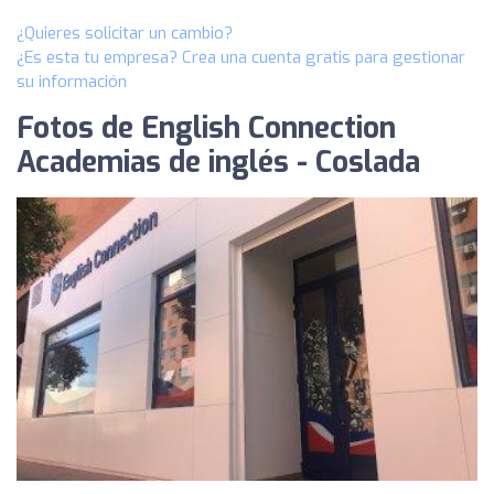
¿Quieres solicitar un cambio?
¿Es esta tu empresa? Crea una cuenta gratis para gestionar
su información
Fotos de English Connection
Academias de inglés - Coslada