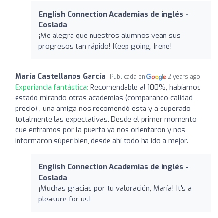
English Connection Academias de inglés -
Coslada
¡Me alegra que nuestros alumnos vean sus
progresos tan rápido! Keep going, Irene!
María Castellanos García
Publicada en
2 years ago
Experiencia fantástica:
Recomendable al 100%, habíamos
estado mirando otras academias (comparando calidad-
precio) , una amiga nos recomendó esta y a superado
totalmente las expectativas. Desde el primer momento
que entramos por la puerta ya nos orientaron y nos
informaron súper bien, desde ahí todo ha ido a mejor.
English Connection Academias de inglés -
Coslada
¡Muchas gracias por tu valoración, María! It's a
pleasure for us!