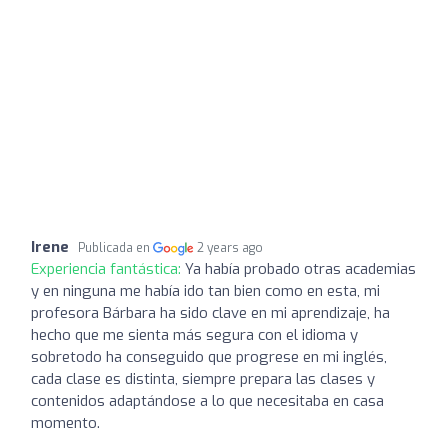
Irene
Publicada en
2 years ago
Experiencia fantástica:
Ya había probado otras academias
y en ninguna me había ido tan bien como en esta, mi
profesora Bárbara ha sido clave en mi aprendizaje, ha
hecho que me sienta más segura con el idioma y
sobretodo ha conseguido que progrese en mi inglés,
cada clase es distinta, siempre prepara las clases y
contenidos adaptándose a lo que necesitaba en casa
momento.