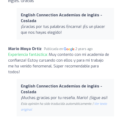
inglés. Gracias
English Connection Academias de inglés -
Coslada
¡Gracias por tus palabras Encarna! ¡Es un placer
que nos hayas elegido!
Mario Moya Ortiz
Publicada en
2 years ago
Experiencia fantástica:
Muy contento con mi academia de
confianza! Estoy cursando con ellos y para mi trabajo
me ha venido fenomenal. Súper recomendable para
todos!
English Connection Academias de inglés -
Coslada
¡Muchas gracias por tu reseña, Mario! ¡Sigue así!
Esta opinión ha sido traducida automáticamente. |
Ver texto
original