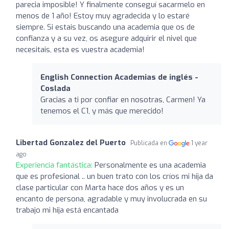
parecia imposible! Y finalmente conseguí sacarmelo en
menos de 1 año! Estoy muy agradecida y lo estaré
siempre. Si estais buscando una academia que os de
confianza y a su vez, os asegure adquirir el nivel que
necesitais, esta es vuestra academia!
English Connection Academias de inglés -
Coslada
Gracias a ti por confiar en nosotras, Carmen! Ya
tenemos el C1, y más que merecido!
Libertad Gonzalez del Puerto
Publicada en
1 year
ago
Experiencia fantástica:
Personalmente es una academia
que es profesional .. un buen trato con los críos mi hija da
clase particular con Marta hace dos años y es un
encanto de persona, agradable y muy involucrada en su
trabajo mi hija está encantada