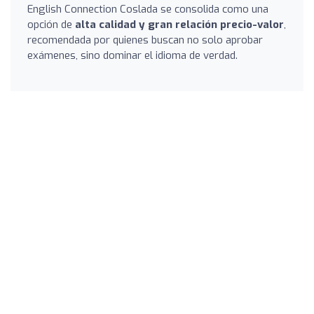
English Connection Coslada se consolida como una
opción de
alta calidad y gran relación precio-valor
,
recomendada por quienes buscan no solo aprobar
exámenes, sino dominar el idioma de verdad.