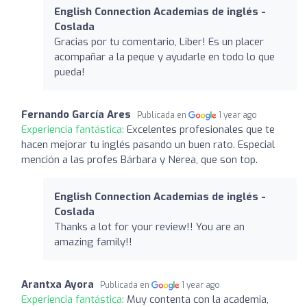
English Connection Academias de inglés -
Coslada
Gracias por tu comentario, Liber! Es un placer
acompañar a la peque y ayudarle en todo lo que
pueda!
Fernando García Ares
Publicada en
1 year ago
Experiencia fantástica:
Excelentes profesionales que te
hacen mejorar tu inglés pasando un buen rato. Especial
mención a las profes Bárbara y Nerea, que son top.
English Connection Academias de inglés -
Coslada
Thanks a lot for your review!! You are an
amazing family!!
Arantxa Ayora
Publicada en
1 year ago
Experiencia fantástica:
Muy contenta con la academia,