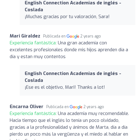
English Connection Academias de inglés -
Coslada
¡Muchas gracias por tu valoración, Sara!
Mari Giraldez
Publicada en
2 years ago
Experiencia fantástica:
Una gran academia con
excelentes profesionales donde mis hijos aprenden día a
día y estan muy contentos
English Connection Academias de inglés -
Coslada
¡Ese es el objetivo, Mari! Thanks a lot!
Encarna Oliver
Publicada en
2 years ago
Experiencia fantástica:
Una academia muy recomendable.
Hacia tiempo que el inglés lo tenía un poco olvidado,
gracias a la profesionalidad y ánimos de Marta, día a día
pierdo un poco más la vergüenza y el miedo al hablar en