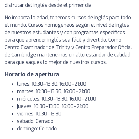
disfrutar del inglés desde el primer día.
No importa la edad, tenemos cursos de inglés para todo
el mundo. Cursos homogéneos según el nivel de inglés
de nuestros estudiantes y con programas específicos
para que aprender inglés sea fácil y divertido. Como
Centro Examinador de Trinity y Centro Preparador Oficial
de Cambridge mantenemos un alto estándar de calidad
para que saques lo mejor de nuestros cursos.
Horario de apertura
lunes: 10:30–13:30, 16:00–21:00
martes: 10:30–13:30, 16:00–21:00
miércoles: 10:30–13:30, 16:00–21:00
jueves: 10:30–13:30, 16:00–21:00
viernes: 10:30–13:30
sábado: Cerrado
domingo: Cerrado