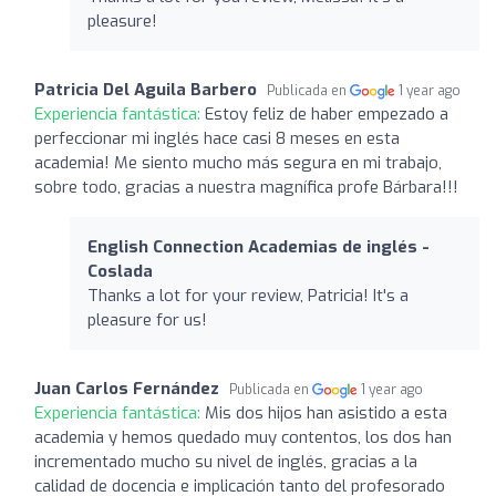
pleasure!
Patricia Del Aguila Barbero
Publicada en
1 year ago
Experiencia fantástica:
Estoy feliz de haber empezado a
perfeccionar mi inglés hace casi 8 meses en esta
academia! Me siento mucho más segura en mi trabajo,
sobre todo, gracias a nuestra magnífica profe Bárbara!!!
English Connection Academias de inglés -
Coslada
Thanks a lot for your review, Patricia! It's a
pleasure for us!
Juan Carlos Fernández
Publicada en
1 year ago
Experiencia fantástica:
Mis dos hijos han asistido a esta
academia y hemos quedado muy contentos, los dos han
incrementado mucho su nivel de inglés, gracias a la
calidad de docencia e implicación tanto del profesorado