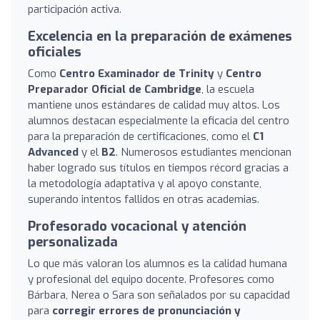
participación activa.
Excelencia en la preparación de exámenes
oficiales
Como
Centro Examinador de Trinity
y
Centro
Preparador Oficial de Cambridge
, la escuela
mantiene unos estándares de calidad muy altos. Los
alumnos destacan especialmente la eficacia del centro
para la preparación de certificaciones, como el
C1
Advanced
y el
B2
. Numerosos estudiantes mencionan
haber logrado sus títulos en tiempos récord gracias a
la metodología adaptativa y al apoyo constante,
superando intentos fallidos en otras academias.
Profesorado vocacional y atención
personalizada
Lo que más valoran los alumnos es la calidad humana
y profesional del equipo docente. Profesores como
Bárbara, Nerea o Sara son señalados por su capacidad
para
corregir errores de pronunciación y