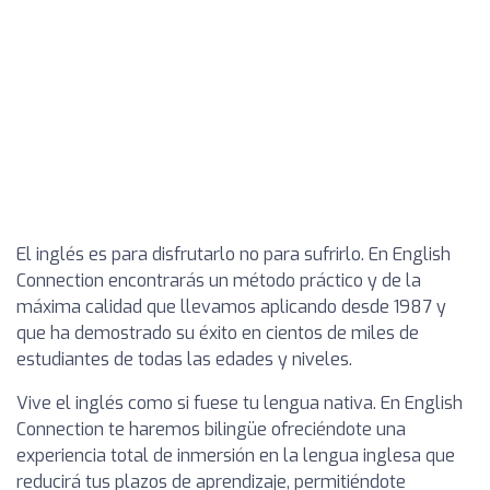
El inglés es para disfrutarlo no para sufrirlo. En English
Connection encontrarás un método práctico y de la
máxima calidad que llevamos aplicando desde 1987 y
que ha demostrado su éxito en cientos de miles de
estudiantes de todas las edades y niveles.
Vive el inglés como si fuese tu lengua nativa. En English
Connection te haremos bilingüe ofreciéndote una
experiencia total de inmersión en la lengua inglesa que
reducirá tus plazos de aprendizaje, permitiéndote