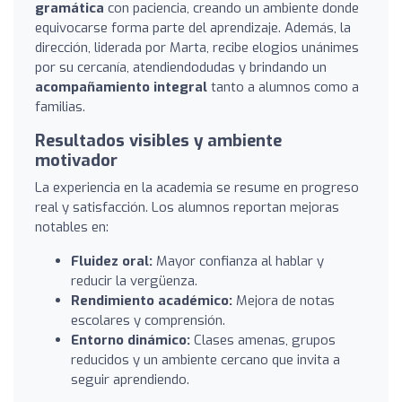
gramática
con paciencia, creando un ambiente donde
equivocarse forma parte del aprendizaje. Además, la
dirección, liderada por Marta, recibe elogios unánimes
por su cercanía, atendiendodudas y brindando un
acompañamiento integral
tanto a alumnos como a
familias.
Resultados visibles y ambiente
motivador
La experiencia en la academia se resume en progreso
real y satisfacción. Los alumnos reportan mejoras
notables en:
Fluidez oral:
Mayor confianza al hablar y
reducir la vergüenza.
Rendimiento académico:
Mejora de notas
escolares y comprensión.
Entorno dinámico:
Clases amenas, grupos
reducidos y un ambiente cercano que invita a
seguir aprendiendo.