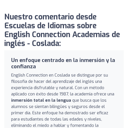
Nuestro comentario desde
Escuelas de Idiomas sobre
English Connection Academias de
inglés - Coslada:
Un enfoque centrado en la inmersión y la
confianza
English Connection en Coslada se distingue por su
filosofía de hacer del aprendizaje del inglés una
experiencia disfrutable y natural. Con un método
aplicado con éxito desde 1987, la academia ofrece una
inmersión total en la lengua
que busca que los
alumnos se sientan bilingües y seguros desde el
primer día. Este enfoque ha demostrado ser eficaz
para estudiantes de todas las edades y niveles,
eliminando el miedo a hablar y fomentando la