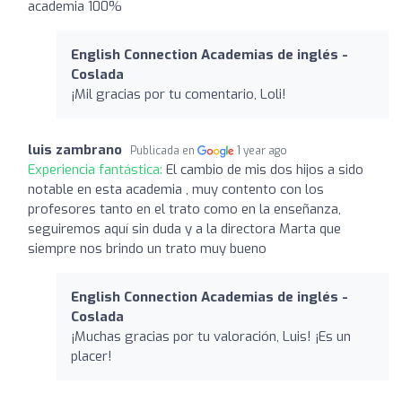
academia 100%
English Connection Academias de inglés -
Coslada
¡Mil gracias por tu comentario, Loli!
luis zambrano
Publicada en
1 year ago
Experiencia fantástica:
El cambio de mis dos hijos a sido
notable en esta academia , muy contento con los
profesores tanto en el trato como en la enseñanza,
seguiremos aquí sin duda y a la directora Marta que
siempre nos brindo un trato muy bueno
English Connection Academias de inglés -
Coslada
¡Muchas gracias por tu valoración, Luis! ¡Es un
placer!