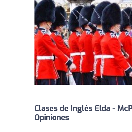
Clases de Inglés Elda - McP
Opiniones