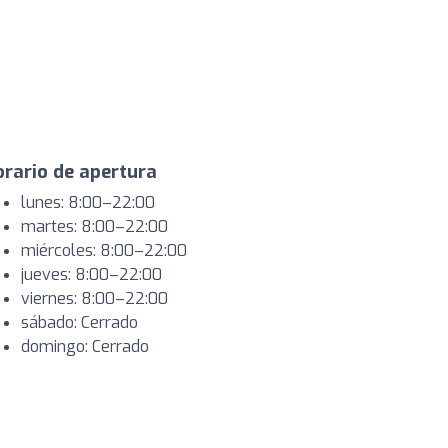
rario de apertura
lunes: 8:00–22:00
martes: 8:00–22:00
miércoles: 8:00–22:00
jueves: 8:00–22:00
viernes: 8:00–22:00
sábado: Cerrado
domingo: Cerrado