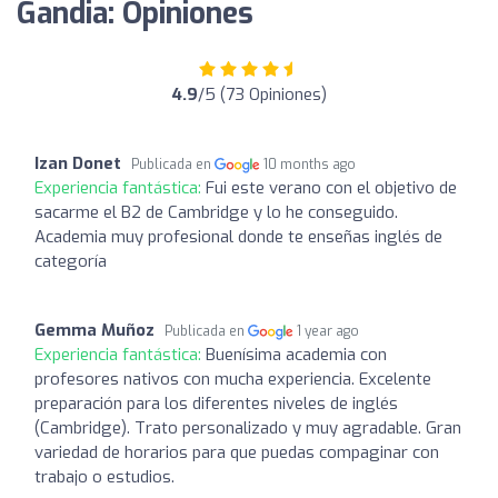
Gandia: Opiniones
4.9
/5 (73 Opiniones)
Izan Donet
Publicada en
10 months ago
Experiencia fantástica:
Fui este verano con el objetivo de
sacarme el B2 de Cambridge y lo he conseguido.
Academia muy profesional donde te enseñas inglés de
categoría
Gemma Muñoz
Publicada en
1 year ago
Experiencia fantástica:
Buenísima academia con
profesores nativos con mucha experiencia. Excelente
preparación para los diferentes niveles de inglés
(Cambridge). Trato personalizado y muy agradable. Gran
variedad de horarios para que puedas compaginar con
trabajo o estudios.