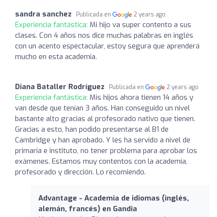
sandra sanchez
Publicada en
2 years ago
Experiencia fantástica:
Mi hijo va super contento a sus
clases. Con 4 años nos dice muchas palabras en inglés
con un acento espectacular, estoy segura que aprenderá
mucho en esta academia.
Diana Bataller Rodríguez
Publicada en
2 years ago
Experiencia fantástica:
Mis hijos ahora tienen 14 años y
van desde que tenían 3 años. Han conseguido un nivel
bastante alto gracias al profesorado nativo que tienen.
Gracias a esto, han podido presentarse al B1 de
Cambridge y han aprobado. Y les ha servido a nivel de
primaria e instituto, no tener problema para aprobar los
exámenes. Estamos muy contentos con la academia,
profesorado y dirección. Lo recomiendo.
Advantage - Academia de idiomas (inglés,
alemán, francés) en Gandia