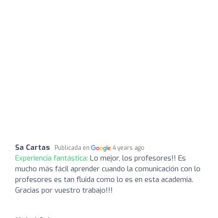
Sa Cartas
Publicada en
4 years ago
Experiencia fantástica:
Lo mejor, los profesores!! Es
mucho más fácil aprender cuando la comunicación con lo
profesores es tan fluida como lo es en esta academia.
Gracias por vuestro trabajo!!!