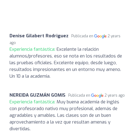
Denise Gilabert Rodriguez
Publicada en
2 years
ago
Experiencia fantástica:
Excelente la relación
alumnos/profesores, eso se nota en los resultados de
las pruebas oficiales. Excelente equipo, desde luego,
resultados impresionantes en un entorno muy ameno.
Un 10 a la academia.
NEREIDA GUZMÁN GOMIS
Publicada en
2 years ago
Experiencia fantástica:
Muy buena academia de inglés
con profesorado nativo muy profesional, además de
agradables y amables. Las clases son de un buen
aprovechamiento a la vez que resultan amenas y
divertidas.