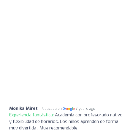
Monika Miret
Publicada en
7 years ago
Experiencia fantástica:
Academia con profesorado nativo
y flexibilidad de horarios. Los niños aprenden de forma
muy divertida . Muy recomendable.