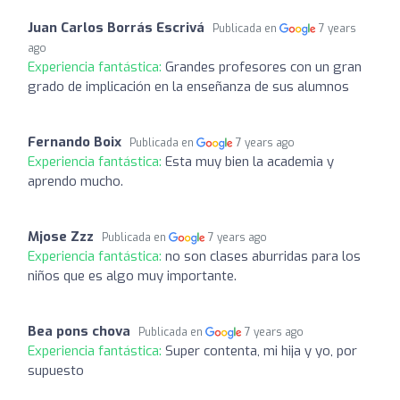
Juan Carlos Borrás Escrivá
Publicada en
7 years
ago
Experiencia fantástica:
Grandes profesores con un gran
grado de implicación en la enseñanza de sus alumnos
Fernando Boix
Publicada en
7 years ago
Experiencia fantástica:
Esta muy bien la academia y
aprendo mucho.
Mjose Zzz
Publicada en
7 years ago
Experiencia fantástica:
no son clases aburridas para los
niños que es algo muy importante.
Bea pons chova
Publicada en
7 years ago
Experiencia fantástica:
Super contenta, mi hija y yo, por
supuesto