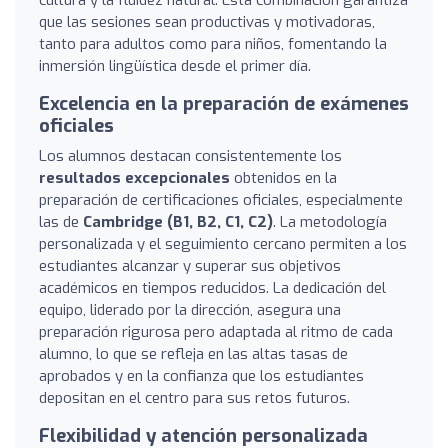
que las sesiones sean productivas y motivadoras,
tanto para adultos como para niños, fomentando la
inmersión lingüística desde el primer día.
Excelencia en la preparación de exámenes
oficiales
Los alumnos destacan consistentemente los
resultados excepcionales
obtenidos en la
preparación de certificaciones oficiales, especialmente
las de
Cambridge (B1, B2, C1, C2)
. La metodología
personalizada y el seguimiento cercano permiten a los
estudiantes alcanzar y superar sus objetivos
académicos en tiempos reducidos. La dedicación del
equipo, liderado por la dirección, asegura una
preparación rigurosa pero adaptada al ritmo de cada
alumno, lo que se refleja en las altas tasas de
aprobados y en la confianza que los estudiantes
depositan en el centro para sus retos futuros.
Flexibilidad y atención personalizada