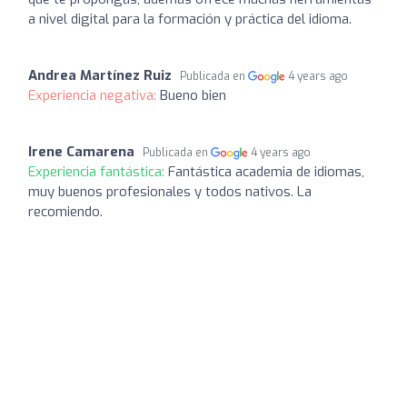
a nivel digital para la formación y práctica del idioma.
Andrea Martínez Ruiz
Publicada en
4 years ago
Experiencia negativa:
Bueno bien
Irene Camarena
Publicada en
4 years ago
Experiencia fantástica:
Fantástica academia de idiomas,
muy buenos profesionales y todos nativos. La
recomiendo.