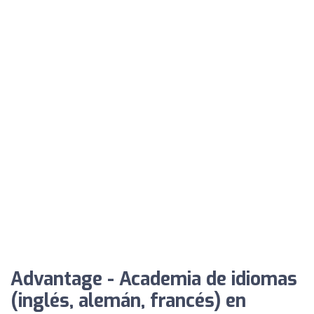
Advantage - Academia de idiomas
(inglés, alemán, francés) en