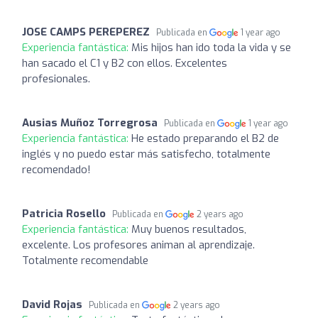
JOSE CAMPS PEREPEREZ
Publicada en
1 year ago
Experiencia fantástica:
Mis hijos han ido toda la vida y se
han sacado el C1 y B2 con ellos. Excelentes
profesionales.
Ausias Muñoz Torregrosa
Publicada en
1 year ago
Experiencia fantástica:
He estado preparando el B2 de
inglés y no puedo estar más satisfecho, totalmente
recomendado!
Patricia Rosello
Publicada en
2 years ago
Experiencia fantástica:
Muy buenos resultados,
excelente. Los profesores animan al aprendizaje.
Totalmente recomendable
David Rojas
Publicada en
2 years ago