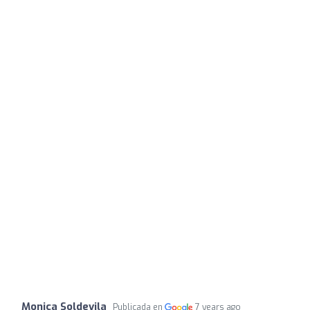
Monica Soldevila
Publicada en
7 years ago