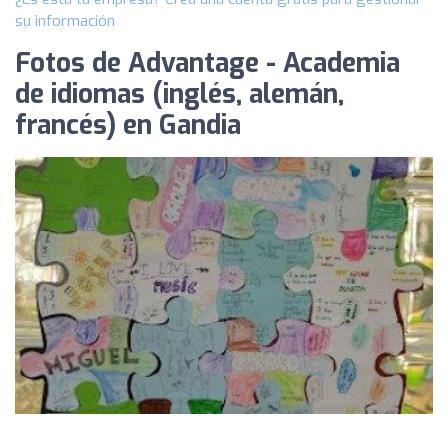
su información
Fotos de Advantage - Academia
de idiomas (inglés, alemán,
francés) en Gandia