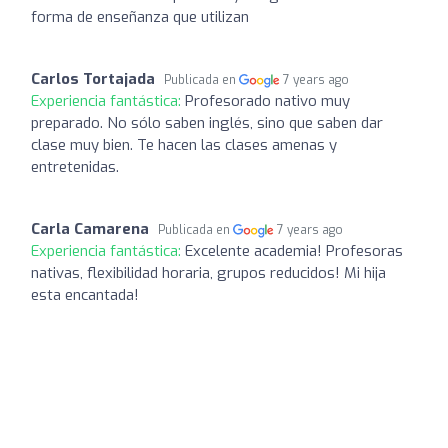
forma de enseñanza que utilizan
Carlos Tortajada
Publicada en
7 years ago
Experiencia fantástica:
Profesorado nativo muy
preparado. No sólo saben inglés, sino que saben dar
clase muy bien. Te hacen las clases amenas y
entretenidas.
Carla Camarena
Publicada en
7 years ago
Experiencia fantástica:
Excelente academia! Profesoras
nativas, flexibilidad horaria, grupos reducidos! Mi hija
esta encantada!