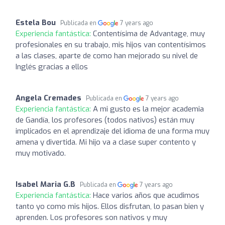
Estela Bou
Publicada en
7 years ago
Experiencia fantástica:
Contentísima de Advantage, muy
profesionales en su trabajo, mis hijos van contentísimos
a las clases, aparte de como han mejorado su nivel de
Inglés gracias a ellos
Angela Cremades
Publicada en
7 years ago
Experiencia fantástica:
A mi gusto es la mejor academia
de Gandía, los profesores (todos nativos) están muy
implicados en el aprendizaje del idioma de una forma muy
amena y divertida. Mi hijo va a clase super contento y
muy motivado.
Isabel Maria G.B
Publicada en
7 years ago
Experiencia fantástica:
Hace varios años que acudimos
tanto yo como mis hijos. Ellos disfrutan, lo pasan bien y
aprenden. Los profesores son nativos y muy