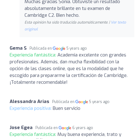
Muchas gracias Sonia. Obtuviste un resultado
absolutamente brillante en tu examen de
Cambridge C2. Bien hecho.
Esta opinión ha sido traducida automáticamente. |
Ver texto
original
Gema S
Publicada en
5 years ago
Experiencia fantástica:
Academia excelente con grandes
profesionales. Además, dan mucha flexibilidad con la
opción de las clases online, que es la modalidad que he
escogido para prepararme la certificación de Cambridge.
¡Totalmente recomendable!
Alessandra Arias
Publicada en
5 years ago
Experiencia positiva:
Buen servicio
Jose Egea
Publicada en
6 years ago
Experiencia fantástica:
Muy buena experiencia, trato y