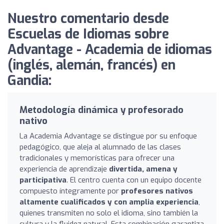
Nuestro comentario desde
Escuelas de Idiomas sobre
Advantage - Academia de idiomas
(inglés, alemán, francés) en
Gandia:
Metodología dinámica y profesorado
nativo
La Academia Advantage se distingue por su enfoque
pedagógico, que aleja al alumnado de las clases
tradicionales y memorísticas para ofrecer una
experiencia de aprendizaje
divertida, amena y
participativa
. El centro cuenta con un equipo docente
compuesto íntegramente por
profesores nativos
altamente cualificados y con amplia experiencia
,
quienes transmiten no solo el idioma, sino también la
cultura y la fluidez natural. Esta combinación garantiza