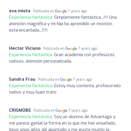
eva miota
Publicada en
7 years ago
Experiencia fantástica:
Simplemente fantástica...!!! Una
atención magnífica y mi hija ha aprendido un montón,
esta encantada...!!!!
Hector Viciano
Publicada en
7 years ago
Experiencia fantástica:
Gran academia con profesores
nativos, atención personalizada.
Sandra Frau
Publicada en
7 years ago
Experiencia fantástica:
Estoy muy contenta, profesorado
nativo y muy buen trato
CRISMOBE
Publicada en
7 years ago
Experiencia fantástica:
Soy un alumno de Advantage y
me parece genial la forma en la que me han enseñado,
llevo unos años allí apuntado y me gusta mucho la