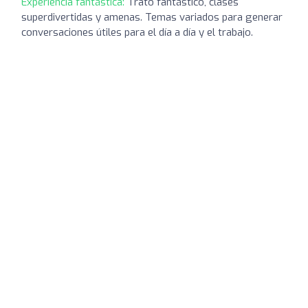
Experiencia fantástica:
Trato fantástico, clases
superdivertidas y amenas. Temas variados para generar
conversaciones útiles para el día a día y el trabajo.