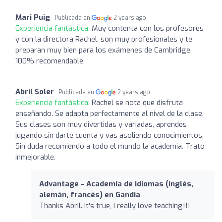
Mari Puig
Publicada en
2 years ago
Experiencia fantástica:
Muy contenta con los profesores
y con la directora Rachel, son muy profesionales y te
preparan muy bien para los exámenes de Cambridge.
100% recomendable.
Abril Soler
Publicada en
2 years ago
Experiencia fantástica:
Rachel se nota que disfruta
enseñando. Se adapta perfectamente al nivel de la clase.
Sus clases son muy divertidas y variadas, aprendes
jugando sin darte cuenta y vas asoliendo conocimientos.
Sin duda recomiendo a todo el mundo la academia. Trato
inmejorable.
Advantage - Academia de idiomas (inglés,
alemán, francés) en Gandia
Thanks Abril. It's true, I really love teaching!!!