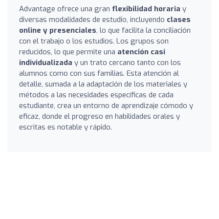
Advantage ofrece una gran
flexibilidad horaria
y
diversas modalidades de estudio, incluyendo
clases
online y presenciales
, lo que facilita la conciliación
con el trabajo o los estudios. Los grupos son
reducidos, lo que permite una
atención casi
individualizada
y un trato cercano tanto con los
alumnos como con sus familias. Esta atención al
detalle, sumada a la adaptación de los materiales y
métodos a las necesidades específicas de cada
estudiante, crea un entorno de aprendizaje cómodo y
eficaz, donde el progreso en habilidades orales y
escritas es notable y rápido.