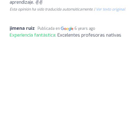
aprendizaje. ✌✌
Esta opinión ha sido traducida automáticamente. |
Ver texto original
jimena ruiz
Publicada en
6 years ago
Experiencia fantástica:
Excelentes profesoras nativas