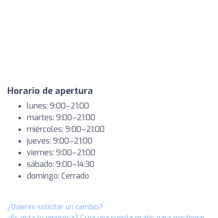
Horario de apertura
lunes: 9:00–21:00
martes: 9:00–21:00
miércoles: 9:00–21:00
jueves: 9:00–21:00
viernes: 9:00–21:00
sábado: 9:00–14:30
domingo: Cerrado
¿Quieres solicitar un cambio?
¿Es esta tu empresa? Crea una cuenta gratis para gestionar