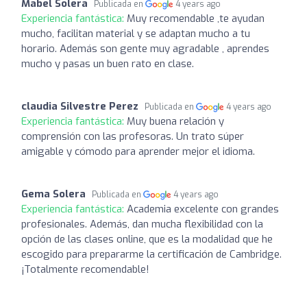
Mabel Solera
Publicada en
4 years ago
Experiencia fantástica:
Muy recomendable ,te ayudan
mucho, facilitan material y se adaptan mucho a tu
horario. Además son gente muy agradable , aprendes
mucho y pasas un buen rato en clase.
claudia Silvestre Perez
Publicada en
4 years ago
Experiencia fantástica:
Muy buena relación y
comprensión con las profesoras. Un trato súper
amigable y cómodo para aprender mejor el idioma.
Gema Solera
Publicada en
4 years ago
Experiencia fantástica:
Academia excelente con grandes
profesionales. Además, dan mucha flexibilidad con la
opción de las clases online, que es la modalidad que he
escogido para prepararme la certificación de Cambridge.
¡Totalmente recomendable!