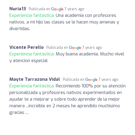
Nuria13
Publicada en
7 years ago
Experiencia fantástica:
Una academia con profesores
nativos, a mi hijo las clases se le hacen muy amenas y
divertidas.
Vicente Perello
Publicada en
7 years ago
Experiencia fantástica:
Muy buena academia. Mucho nivel
y atencion especial
Mayte Tarrazona Vidal
Publicada en
7 years ago
Experiencia fantástica:
Recomiendo 100% por su atención
personalizada y profesores nativos experimentados en
ayudar te a mejorar y sobre todo aprender de la mejor
manera ...increible en 2 meses he aprendido muchisimo
gracias ...