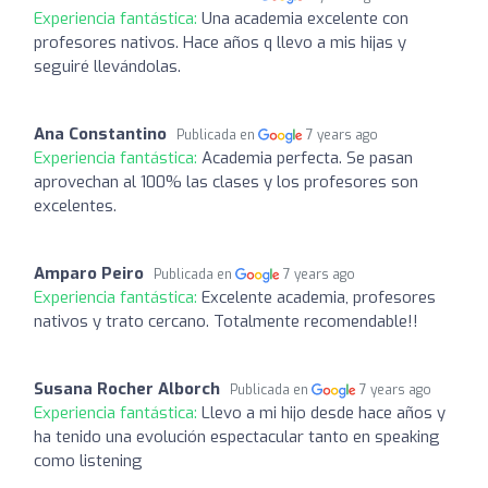
Experiencia fantástica:
Una academia excelente con
profesores nativos. Hace años q llevo a mis hijas y
seguiré llevándolas.
Ana Constantino
Publicada en
7 years ago
Experiencia fantástica:
Academia perfecta. Se pasan
aprovechan al 100% las clases y los profesores son
excelentes.
Amparo Peiro
Publicada en
7 years ago
Experiencia fantástica:
Excelente academia, profesores
nativos y trato cercano. Totalmente recomendable!!
Susana Rocher Alborch
Publicada en
7 years ago
Experiencia fantástica:
Llevo a mi hijo desde hace años y
ha tenido una evolución espectacular tanto en speaking
como listening