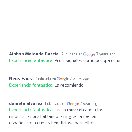
Ainhoa Malonda García
Publicada en
7 years ago
Experiencia fantástica:
Profesionales como la copa de un
Neus Faus
Publicada en
7 years ago
Experiencia fantástica:
La recomiendo.
daniela alvarez
Publicada en
7 years ago
Experiencia fantástica:
Trato muy cercano a los
niños....siempre hablando en ingles jamas en
español..cosa que es beneficiosa para ellos