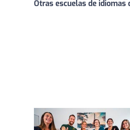
Otras escuelas de idiomas 