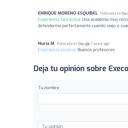
ENRIQUE MORENO ESQUIBEL
Publicada en
Experiencia fantástica:
Una academia muy recom
defenderme perfectamente cuando viajo o cuand
Nuria M
Publicada en
7 years ago
Experiencia positiva:
Buenos profesores
Deja tu opinión sobre Exec
Tu nombre