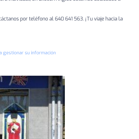
táctanos por teléfono al 640 641 563. ¡Tu viaje hacia la
a gestionar su información