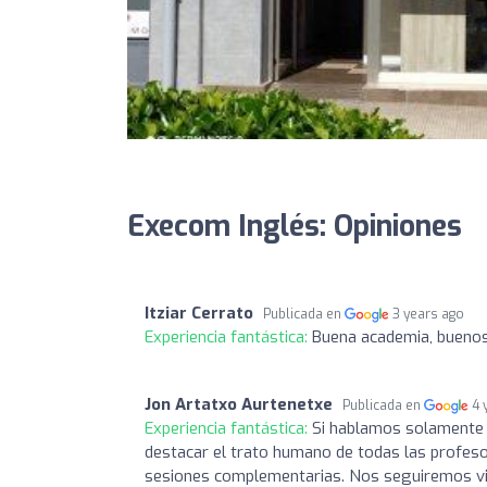
Execom Inglés: Opiniones
Itziar Cerrato
Publicada en
3 years ago
Experiencia fantástica:
Buena academia, buenos
Jon Artatxo Aurtenetxe
Publicada en
4 
Experiencia fantástica:
Si hablamos solamente 
destacar el trato humano de todas las profeso
sesiones complementarias. Nos seguiremos v