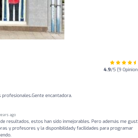
4.9
/5 (9 Opinion
 profesionales.Gente encantadora.
years ago
de resultados, estos han sido inmejorables. Pero además me gust
ras y profesores y la disponibilidady facilidades para programar
iendo.