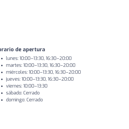
rario de apertura
lunes: 10:00–13:30, 16:30–20:00
martes: 10:00–13:30, 16:30–20:00
miércoles: 10:00–13:30, 16:30–20:00
jueves: 10:00–13:30, 16:30–20:00
viernes: 10:00–13:30
sábado: Cerrado
domingo: Cerrado