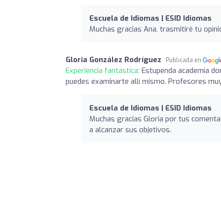
Escuela de Idiomas | ESID Idiomas
Muchas gracias Ana, trasmitiré tu opini
Gloria González Rodríguez
Publicada en
Experiencia fantástica:
Estupenda academia don
puedes examinarte allí mismo. Profesores muy
Escuela de Idiomas | ESID Idiomas
Muchas gracias Gloria por tus comenta
a alcanzar sus objetivos.