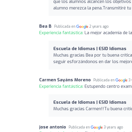
que los alumnos alcancen los objetivos 
alumno merezca la pena.Transmitiré tu
Bea B
Publicada en
2 years ago
Experiencia fantástica:
La mejor academia de la
Escuela de Idiomas | ESID Idiomas
Muchas gracias Bea por tu buena crítica
seguir esforzándonos en dar los mejor
Carmen Sayáns Moreno
Publicada en
3
Experiencia fantástica:
Estupendo centro exam
Escuela de Idiomas | ESID Idiomas
Muchas gracias Carmen!!Tu buena crític
jose antonio
Publicada en
3 years ago