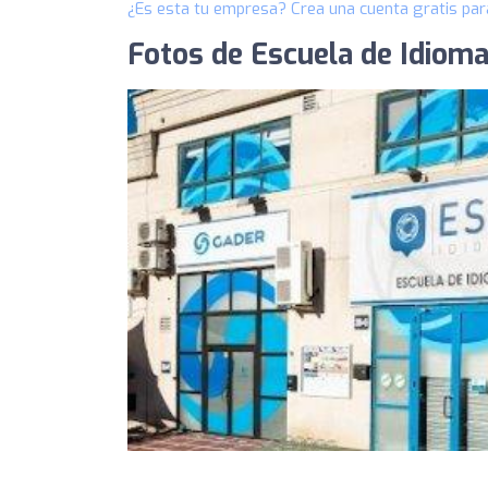
¿Es esta tu empresa? Crea una cuenta gratis par
Fotos de Escuela de Idioma