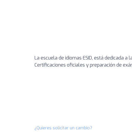
La escuela de idiomas ESID, está dedicada a l
Certificaciones oficiales y preparación de e
¿Quieres solicitar un cambio?