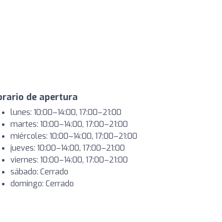
rario de apertura
lunes: 10:00–14:00, 17:00–21:00
martes: 10:00–14:00, 17:00–21:00
miércoles: 10:00–14:00, 17:00–21:00
jueves: 10:00–14:00, 17:00–21:00
viernes: 10:00–14:00, 17:00–21:00
sábado: Cerrado
domingo: Cerrado