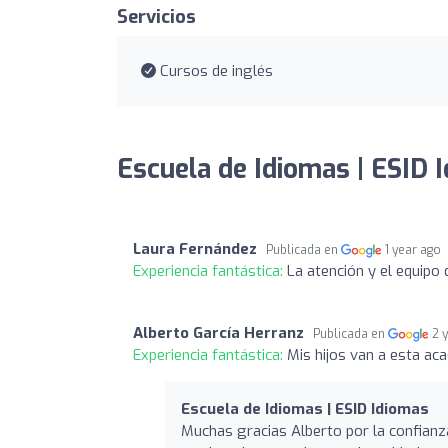
Servicios
Cursos de inglés
Escuela de Idiomas | ESID 
Laura Fernández
Publicada en
1 year ago
Experiencia fantástica:
La atención y el equipo
Alberto García Herranz
Publicada en
2 
Experiencia fantástica:
Mis hijos van a esta a
Escuela de Idiomas | ESID Idiomas
Muchas gracias Alberto por la confian