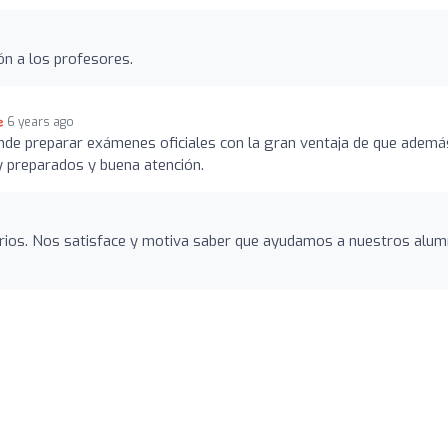
ón a los profesores.
6 years ago
de preparar exámenes oficiales con la gran ventaja de que ademá
 preparados y buena atención.
rios. Nos satisface y motiva saber que ayudamos a nuestros alu