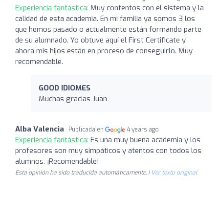
Experiencia fantástica:
Muy contentos con el sistema y la
calidad de esta academia. En mi familia ya somos 3 los
que hemos pasado o actualmente están formando parte
de su alumnado. Yo obtuve aquí el First Certificate y
ahora mis hijos están en proceso de conseguirlo. Muy
recomendable.
GOOD IDIOMES
Muchas gracias Juan
Alba Valencia
Publicada en
4 years ago
Experiencia fantástica:
Es una muy buena academia y los
profesores son muy simpáticos y atentos con todos los
alumnos. ¡Recomendable!
Esta opinión ha sido traducida automáticamente. |
Ver texto original