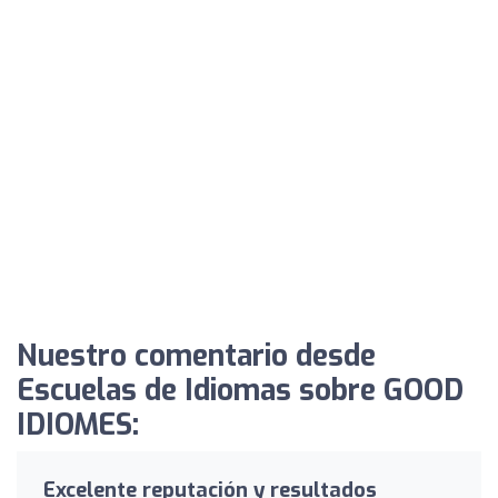
Nuestro comentario desde
Escuelas de Idiomas sobre GOOD
IDIOMES:
Excelente reputación y resultados