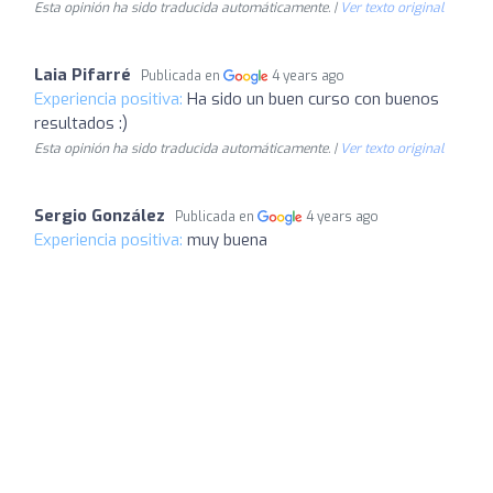
Esta opinión ha sido traducida automáticamente. |
Ver texto original
Laia Pifarré
Publicada en
4 years ago
Experiencia positiva:
Ha sido un buen curso con buenos
resultados :)
Esta opinión ha sido traducida automáticamente. |
Ver texto original
Sergio González
Publicada en
4 years ago
Experiencia positiva:
muy buena