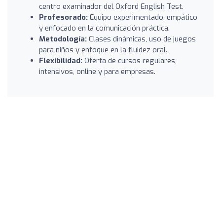
centro examinador del Oxford English Test.
Profesorado:
Equipo experimentado, empático
y enfocado en la comunicación práctica.
Metodología:
Clases dinámicas, uso de juegos
para niños y enfoque en la fluidez oral.
Flexibilidad:
Oferta de cursos regulares,
intensivos, online y para empresas.