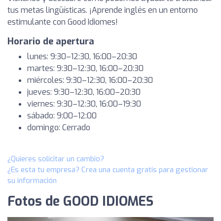
tus metas lingüísticas. ¡Aprende inglés en un entorno
estimulante con Good Idiomes!
Horario de apertura
lunes: 9:30–12:30, 16:00–20:30
martes: 9:30–12:30, 16:00–20:30
miércoles: 9:30–12:30, 16:00–20:30
jueves: 9:30–12:30, 16:00–20:30
viernes: 9:30–12:30, 16:00–19:30
sábado: 9:00–12:00
domingo: Cerrado
¿Quieres solicitar un cambio?
¿Es esta tu empresa? Crea una cuenta gratis para gestionar
su información
Fotos de GOOD IDIOMES