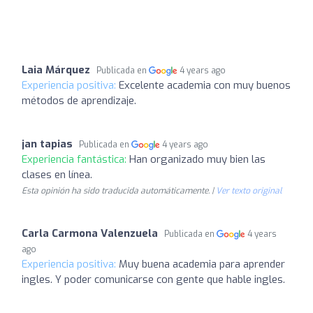
Laia Márquez
Publicada en
4 years ago
Experiencia positiva:
Excelente academia con muy buenos
métodos de aprendizaje.
jan tapias
Publicada en
4 years ago
Experiencia fantástica:
Han organizado muy bien las
clases en línea.
Esta opinión ha sido traducida automáticamente. |
Ver texto original
Carla Carmona Valenzuela
Publicada en
4 years
ago
Experiencia positiva:
Muy buena academia para aprender
ingles. Y poder comunicarse con gente que hable ingles.