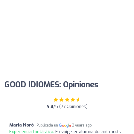
GOOD IDIOMES: Opiniones
4.8
/5 (77 Opiniones)
Maria Noró
Publicada en
2 years ago
Experiencia fantástica:
En vaig ser alumna durant molts