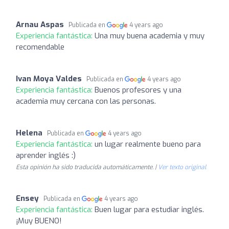
Arnau Aspas
Publicada en
4 years ago
Experiencia fantástica:
Una muy buena academia y muy
recomendable
Ivan Moya Valdes
Publicada en
4 years ago
Experiencia fantástica:
Buenos profesores y una
academia muy cercana con las personas.
Helena
Publicada en
4 years ago
Experiencia fantástica:
un lugar realmente bueno para
aprender inglés :)
Esta opinión ha sido traducida automáticamente. |
Ver texto original
Ensey
Publicada en
4 years ago
Experiencia fantástica:
Buen lugar para estudiar inglés.
¡Muy BUENO!