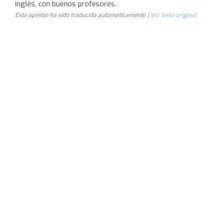
inglés, con buenos profesores.
Esta opinión ha sido traducida automáticamente. |
Ver texto original