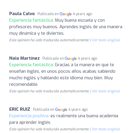
Paula Calvo
Publicada en
4 years ago
Experiencia fantástica:
Muy buena escuela y con
profesores muy buenos. Aprendes inglés de una manera
muy dinámica y te diviertes.
Esta opinión ha sido traducida automáticamente. |
Ver texto original
Naia Martínez
Publicada en
4 years ago
Experiencia fantástica:
Gracias a la manera en que te
enseñan inglés, en unos pocos años acabas sabiendo
mucho inglés y hablando este idioma muy bien. Muy
recomendable.
Esta opinión ha sido traducida automáticamente. |
Ver texto original
ERIC RUIZ
Publicada en
4 years ago
Experiencia positiva:
es realmente una buena academia
para aprender inglés
Esta opinión ha sido traducida automáticamente. |
Ver texto original