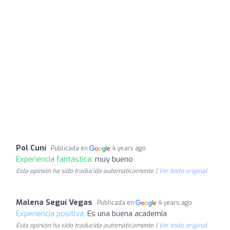
Pol Cuní
Publicada en
4 years ago
Experiencia fantástica:
muy bueno
Esta opinión ha sido traducida automáticamente. |
Ver texto original
Malena Seguí Vegas
Publicada en
4 years ago
Experiencia positiva:
Es una buena academia
Esta opinión ha sido traducida automáticamente. |
Ver texto original