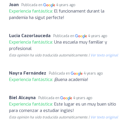
Joan
Publicada en
4 years ago
Experiencia fantástica:
El funcionament durant la
pandemia ha sigut perfecte!
Lucia Cazorlauceda
Publicada en
4 years ago
Experiencia fantástica:
Una escuela muy familiar y
profesional
Esta opinión ha sido traducida automáticamente. |
Ver texto original
Nayra Fernández
Publicada en
4 years ago
Experiencia fantástica:
¡Buena academia!
Biel Alcayna
Publicada en
4 years ago
Experiencia fantástica:
Este lugar es un muy buen sitio
para comenzar a estudiar inglés!
Esta opinión ha sido traducida automáticamente. |
Ver texto original