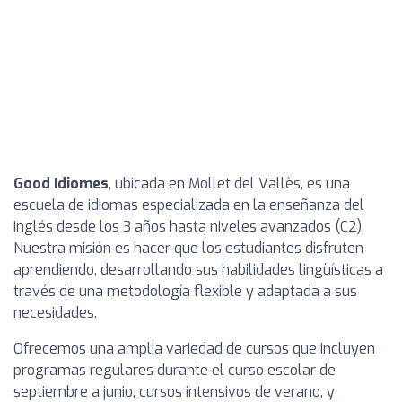
Good Idiomes
, ubicada en Mollet del Vallès, es una
escuela de idiomas especializada en la enseñanza del
inglés desde los 3 años hasta niveles avanzados (C2).
Nuestra misión es hacer que los estudiantes disfruten
aprendiendo, desarrollando sus habilidades lingüísticas a
través de una metodología flexible y adaptada a sus
necesidades.
Ofrecemos una amplia variedad de cursos que incluyen
programas regulares durante el curso escolar de
septiembre a junio, cursos intensivos de verano, y