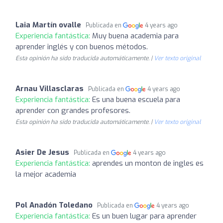
Laia Martín ovalle
Publicada en
4 years ago
Experiencia fantástica:
Muy buena academia para
aprender inglés y con buenos métodos.
Esta opinión ha sido traducida automáticamente. |
Ver texto original
Arnau Villasclaras
Publicada en
4 years ago
Experiencia fantástica:
Es una buena escuela para
aprender con grandes profesores.
Esta opinión ha sido traducida automáticamente. |
Ver texto original
Asier De Jesus
Publicada en
4 years ago
Experiencia fantástica:
aprendes un monton de ingles es
la mejor academia
Pol Anadón Toledano
Publicada en
4 years ago
Experiencia fantástica:
Es un buen lugar para aprender