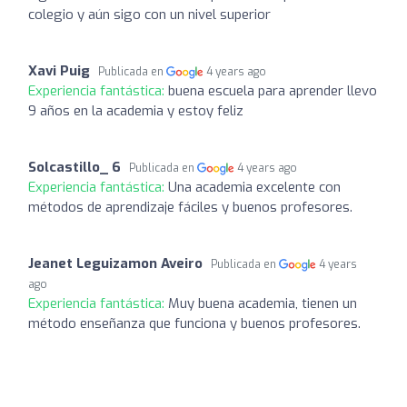
colegio y aún sigo con un nivel superior
Xavi Puig
Publicada en
4 years ago
Experiencia fantástica:
buena escuela para aprender llevo
9 años en la academia y estoy feliz
Solcastillo_ 6
Publicada en
4 years ago
Experiencia fantástica:
Una academia excelente con
métodos de aprendizaje fáciles y buenos profesores.
Jeanet Leguizamon Aveiro
Publicada en
4 years
ago
Experiencia fantástica:
Muy buena academia, tienen un
método enseñanza que funciona y buenos profesores.