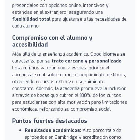
presenciales con opciones online, intensivos y
estancias en el extranjero, asegurando una
flexibilidad total
para ajustarse a las necesidades de
cada alumno.
Compromiso con el alumno y
accesibilidad
Más allá de la enseñanza académica, Good Idiomes se
caracteriza por su
trato cercano y personalizado
.
Los alumnos valoran que la escuela priorice el
aprendizaje real sobre el mero cumplimiento de libros,
ofreciendo recursos extra y un seguimiento
constante. Además, la academia promueve la inclusión
a través de becas que cubren el 100% de los cursos
para estudiantes con alta motivación pero limitaciones
económicas, reforzando su compromiso social.
Puntos fuertes destacados
Resultados académicos:
Alto porcentaje de
aprobados en Cambridge y acreditación como