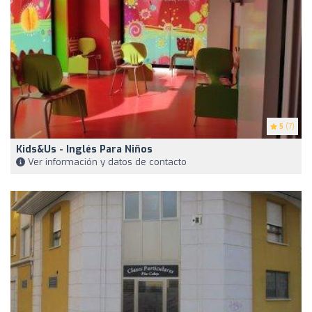
5
(7)
Kids&Us - Inglés Para Niños
Ver información y datos de contacto