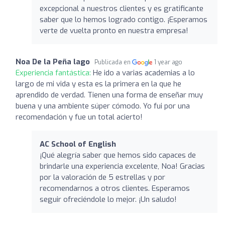
excepcional a nuestros clientes y es gratificante
saber que lo hemos logrado contigo. ¡Esperamos
verte de vuelta pronto en nuestra empresa!
Noa De la Peña lago
Publicada en
1 year ago
Experiencia fantástica:
He ido a varias academias a lo
largo de mi vida y esta es la primera en la que he
aprendido de verdad. Tienen una forma de enseñar muy
buena y una ambiente súper cómodo. Yo fui por una
recomendación y fue un total acierto!
AC School of English
¡Qué alegría saber que hemos sido capaces de
brindarle una experiencia excelente, Noa! Gracias
por la valoración de 5 estrellas y por
recomendarnos a otros clientes. Esperamos
seguir ofreciéndole lo mejor. ¡Un saludo!