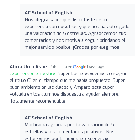
AC School of English
Nos alegra saber que disfrutaste de tu
experiencia con nosotros y que nos has otorgado
una valoración de 5 estrellas. Agradecemos tus
comentarios y nos motiva a seguir brindando el
mejor servicio posible. ¡Gracias por elegirnos!
Alicia Urra Aspe
Publicada en
1 year ago
Experiencia fantástica:
Super buena academia, conseguí
el titulo C1 en el tiempo que me había propuesto. Super
buen ambiente en las clases y Amparo esta super
volcada en los alumnos dispuesta a ayudar siempre.
Totalmente recomendable
AC School of English
Muchísimas gracias por tu valoración de 5
estrellas y tus comentarios positivos. Nos
esforzamos por brindar una experiencia