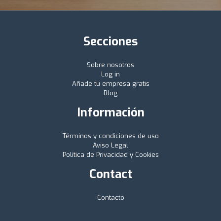
Secciones
Sobre nosotros
Log in
Añade tu empresa gratis
Blog
Información
Términos y condiciones de uso
Aviso Legal
Política de Privacidad y Cookies
Contact
Contacto