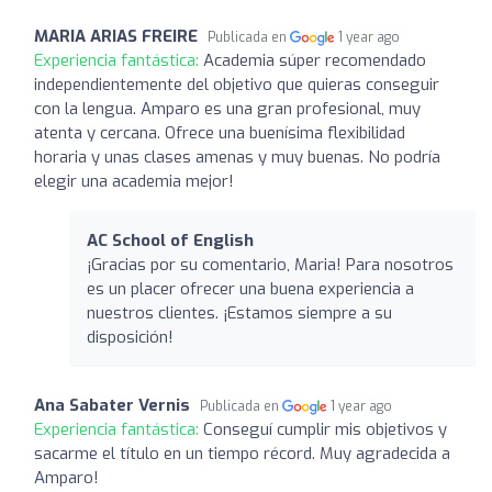
MARIA ARIAS FREIRE
Publicada en
1 year ago
Experiencia fantástica:
Academia súper recomendado
independientemente del objetivo que quieras conseguir
con la lengua. Amparo es una gran profesional, muy
atenta y cercana. Ofrece una buenísima flexibilidad
horaria y unas clases amenas y muy buenas. No podría
elegir una academia mejor!
AC School of English
¡Gracias por su comentario, Maria! Para nosotros
es un placer ofrecer una buena experiencia a
nuestros clientes. ¡Estamos siempre a su
disposición!
Ana Sabater Vernis
Publicada en
1 year ago
Experiencia fantástica:
Conseguí cumplir mis objetivos y
sacarme el título en un tiempo récord. Muy agradecida a
Amparo!