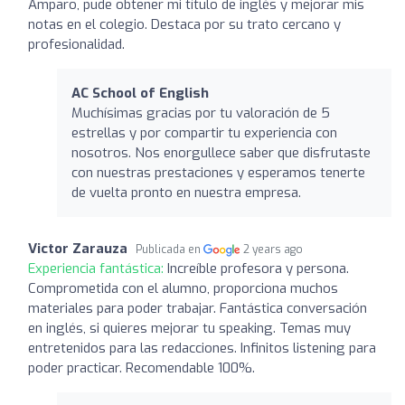
Amparo, pude obtener mi título de inglés y mejorar mis
notas en el colegio. Destaca por su trato cercano y
profesionalidad.
AC School of English
Muchísimas gracias por tu valoración de 5
estrellas y por compartir tu experiencia con
nosotros. Nos enorgullece saber que disfrutaste
con nuestras prestaciones y esperamos tenerte
de vuelta pronto en nuestra empresa.
Victor Zarauza
Publicada en
2 years ago
Experiencia fantástica:
Increíble profesora y persona.
Comprometida con el alumno, proporciona muchos
materiales para poder trabajar. Fantástica conversación
en inglés, si quieres mejorar tu speaking. Temas muy
entretenidos para las redacciones. Infinitos listening para
poder practicar. Recomendable 100%.