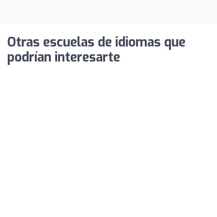
Otras escuelas de idiomas que
podrían interesarte