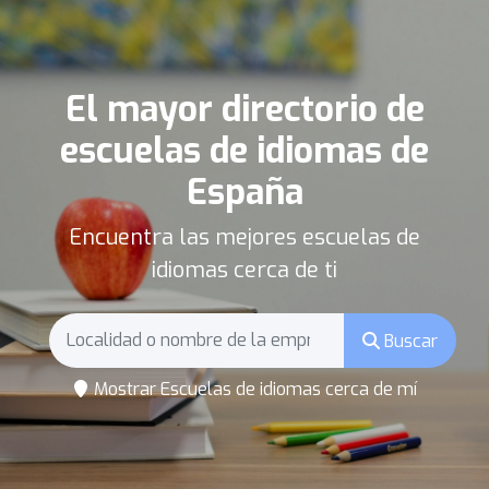
El mayor directorio de
escuelas de idiomas de
España
Encuentra las mejores escuelas de
idiomas cerca de ti
Buscar
Mostrar Escuelas de idiomas cerca de mí