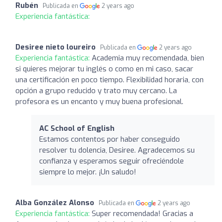
Rubén
Publicada en
2 years ago
Experiencia fantástica:
Desiree nieto loureiro
Publicada en
2 years ago
Experiencia fantástica:
Academia muy recomendada, bien
si quieres mejorar tu inglés o como en mi caso, sacar
una certificación en poco tiempo. Flexibilidad horaria, con
opción a grupo reducido y trato muy cercano. La
profesora es un encanto y muy buena profesional.
AC School of English
Estamos contentos por haber conseguido
resolver tu dolencia, Desiree. Agradecemos su
confianza y esperamos seguir ofreciéndole
siempre lo mejor. ¡Un saludo!
Alba González Alonso
Publicada en
2 years ago
Experiencia fantástica:
Super recomendada! Gracias a