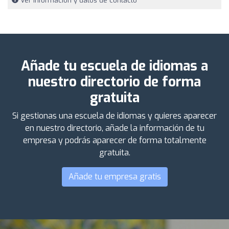
Ver información y datos de contacto
Añade tu escuela de idiomas a
nuestro directorio de forma
gratuita
Si gestionas una escuela de idiomas y quieres aparecer
en nuestro directorio, añade la información de tu
empresa y podrás aparecer de forma totalmente
gratuita.
Añade tu empresa gratis