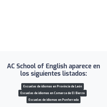
AC School of English aparece en
los siguientes listados:
Escuelas de idiomas en Provincia de León
Escuelas de idiomas en Comarca de El Bierzo
Escuelas de idiomas en Ponferrada