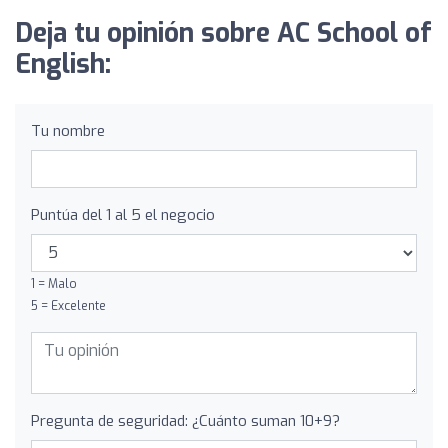
Deja tu opinión sobre AC School of
English:
Tu nombre
Puntúa del 1 al 5 el negocio
1 = Malo
5 = Excelente
Pregunta de seguridad: ¿Cuánto suman 10+9?