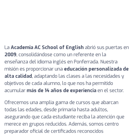
La
Academia AC School of English
abrió sus puertas en
2009
, consolidándose como un referente en la
enseñanza del idioma inglés en Ponferrada. Nuestra
misión es proporcionar una
educación personalizada de
alta calidad
, adaptando las clases a las necesidades y
objetivos de cada alumno, lo que nos ha permitido
acumular
más de 14 años de experiencia
en el sector.
Ofrecemos una amplia gama de cursos que abarcan
todas las edades, desde primaria hasta adultos,
asegurando que cada estudiante reciba la atención que
merece en grupos reducidos. Además, somos centro
preparador oficial de certificados reconocidos