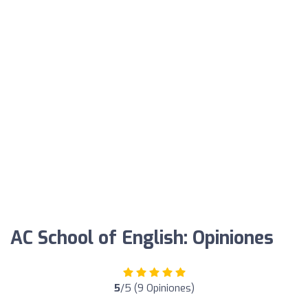
AC School of English: Opiniones
5
/5 (9 Opiniones)