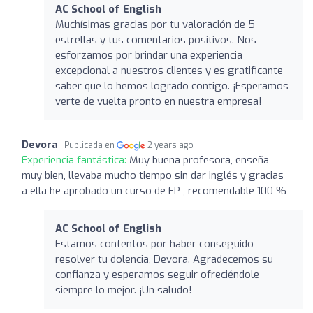
AC School of English
Muchísimas gracias por tu valoración de 5
estrellas y tus comentarios positivos. Nos
esforzamos por brindar una experiencia
excepcional a nuestros clientes y es gratificante
saber que lo hemos logrado contigo. ¡Esperamos
verte de vuelta pronto en nuestra empresa!
Devora
Publicada en
2 years ago
Experiencia fantástica:
Muy buena profesora, enseña
muy bien, llevaba mucho tiempo sin dar inglés y gracias
a ella he aprobado un curso de FP , recomendable 100 %
AC School of English
Estamos contentos por haber conseguido
resolver tu dolencia, Devora. Agradecemos su
confianza y esperamos seguir ofreciéndole
siempre lo mejor. ¡Un saludo!