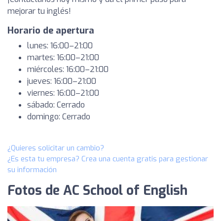
mejorar tu inglés!
Horario de apertura
lunes: 16:00–21:00
martes: 16:00–21:00
miércoles: 16:00–21:00
jueves: 16:00–21:00
viernes: 16:00–21:00
sábado: Cerrado
domingo: Cerrado
¿Quieres solicitar un cambio?
¿Es esta tu empresa? Crea una cuenta gratis para gestionar
su información
Fotos de AC School of English