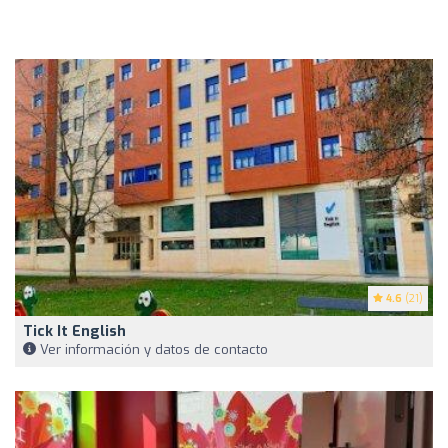
4.6
(21)
Tick It English
Ver información y datos de contacto