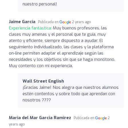
nuestro personal!
Jaime Garcia
Publicada en
2 years ago
Experiencia fantástica:
Muy buenos profesores, las
clases muy amenas y el personal que te guía, muy
atento y eficiente, siempre dispuesto a ayudar. El
seguimiento individualizado, las clases y la plataforma
on-line permiten adaptar el aprendizaje según las
necesidades y los objetivos sin que se haga monótono.
Muy contento con mi experiencia.
Wall Street English
¡Gracias Jaime! Nos alegra que nuestros alumnos
estén contentos y sobre todo que aprendan con
nosotros ????
Maria del Mar Garcia Ramirez
Publicada en
2
years ago