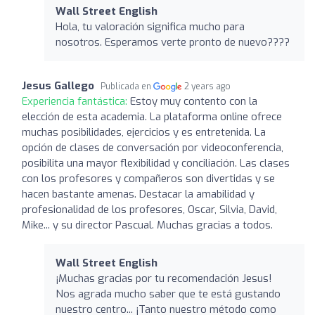
Wall Street English
Hola, tu valoración significa mucho para
nosotros. Esperamos verte pronto de nuevo????
Jesus Gallego
Publicada en
2 years ago
Experiencia fantástica:
Estoy muy contento con la
elección de esta academia. La plataforma online ofrece
muchas posibilidades, ejercicios y es entretenida. La
opción de clases de conversación por videoconferencia,
posibilita una mayor flexibilidad y conciliación. Las clases
con los profesores y compañeros son divertidas y se
hacen bastante amenas. Destacar la amabilidad y
profesionalidad de los profesores, Oscar, Silvia, David,
Mike... y su director Pascual. Muchas gracias a todos.
Wall Street English
¡Muchas gracias por tu recomendación Jesus!
Nos agrada mucho saber que te está gustando
nuestro centro... ¡Tanto nuestro método como