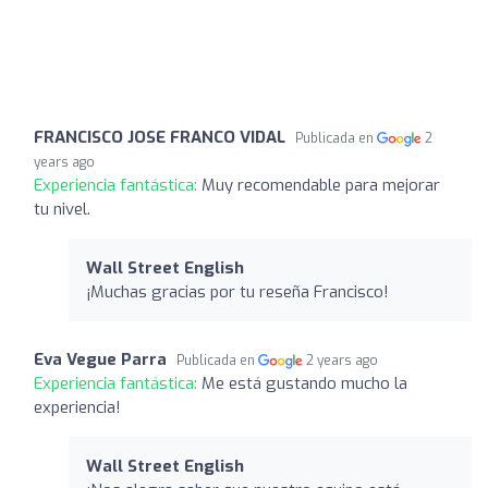
FRANCISCO JOSE FRANCO VIDAL
Publicada en
2
years ago
Experiencia fantástica:
Muy recomendable para mejorar
tu nivel.
Wall Street English
¡Muchas gracias por tu reseña Francisco!
Eva Vegue Parra
Publicada en
2 years ago
Experiencia fantástica:
Me está gustando mucho la
experiencia!
Wall Street English