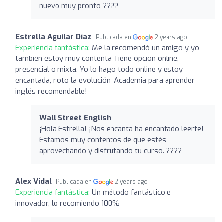
nuevo muy pronto ????
Estrella Aguilar Díaz
Publicada en
2 years ago
Experiencia fantástica:
Me la recomendó un amigo y yo
también estoy muy contenta Tiene opción online,
presencial o mixta. Yo lo hago todo online y estoy
encantada, noto la evolución. Academia para aprender
inglés recomendable!
Wall Street English
¡Hola Estrella! ¡Nos encanta ha encantado leerte!
Estamos muy contentos de que estés
aprovechando y disfrutando tu curso. ????
Alex Vidal
Publicada en
2 years ago
Experiencia fantástica:
Un método fantástico e
innovador, lo recomiendo 100%