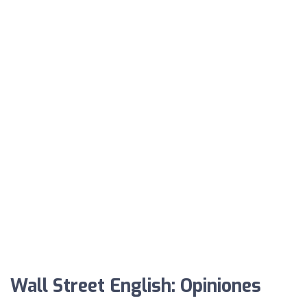
Wall Street English: Opiniones