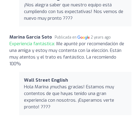
¡Nos alegra saber que nuestro equipo está
cumpliendo con tus expectativas! Nos vemos de
nuevo muy pronto ????
Marina García Soto
Publicada en
2 years ago
Experiencia fantástica:
Me apunté por recomendación de
una amiga y estoy muy contenta con la elección. Están
muy atentos y el trato es fantástico. La recomiendo
100%
Wall Street English
Hola Marina ¡muchas gracias! Estamos muy
contentos de que hayas tenido una gran
experiencia con nosotros. ¡Esperamos verte
pronto! ????