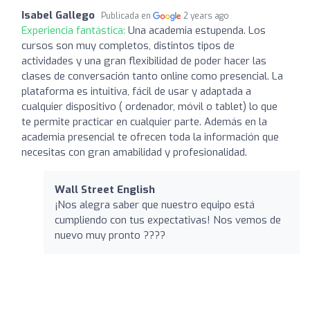
Isabel Gallego
Publicada en
2 years ago
Experiencia fantástica:
Una academia estupenda. Los
cursos son muy completos, distintos tipos de
actividades y una gran flexibilidad de poder hacer las
clases de conversación tanto online como presencial. La
plataforma es intuitiva, fácil de usar y adaptada a
cualquier dispositivo ( ordenador, móvil o tablet) lo que
te permite practicar en cualquier parte. Además en la
academia presencial te ofrecen toda la información que
necesitas con gran amabilidad y profesionalidad.
Wall Street English
¡Nos alegra saber que nuestro equipo está
cumpliendo con tus expectativas! Nos vemos de
nuevo muy pronto ????