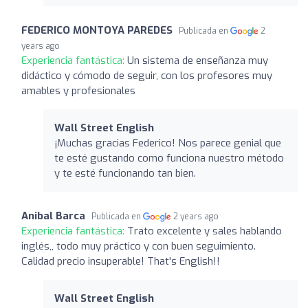
FEDERICO MONTOYA PAREDES
Publicada en
2
years ago
Experiencia fantástica:
Un sistema de enseñanza muy
didáctico y cómodo de seguir, con los profesores muy
amables y profesionales
Wall Street English
¡Muchas gracias Federico! Nos parece genial que
te esté gustando como funciona nuestro método
y te esté funcionando tan bien.
Anibal Barca
Publicada en
2 years ago
Experiencia fantástica:
Trato excelente y sales hablando
inglés,, todo muy práctico y con buen seguimiento.
Calidad precio insuperable! That's English!!
Wall Street English