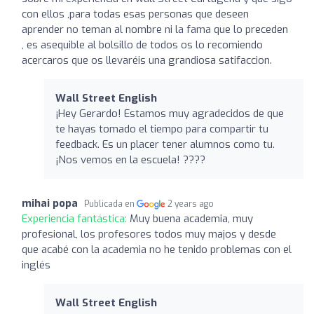
con ellos ,para todas esas personas que deseen
aprender no teman al nombre ni la fama que lo preceden
, es asequible al bolsillo de todos os lo recomiendo
acercaros que os llevaréis una grandiosa satifaccion.
Wall Street English
¡Hey Gerardo! Estamos muy agradecidos de que
te hayas tomado el tiempo para compartir tu
feedback. Es un placer tener alumnos como tu.
¡Nos vemos en la escuela! ????
mihai popa
Publicada en
2 years ago
Experiencia fantástica:
Muy buena academia, muy
profesional, los profesores todos muy majos y desde
que acabé con la academia no he tenido problemas con el
inglés
Wall Street English