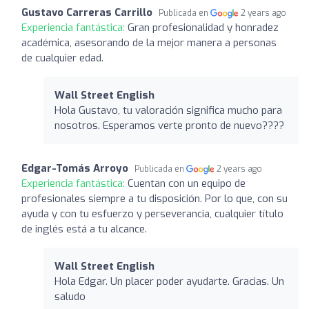
Gustavo Carreras Carrillo
Publicada en
2 years ago
Experiencia fantástica:
Gran profesionalidad y honradez
académica, asesorando de la mejor manera a personas
de cualquier edad.
Wall Street English
Hola Gustavo, tu valoración significa mucho para
nosotros. Esperamos verte pronto de nuevo????
Edgar-Tomás Arroyo
Publicada en
2 years ago
Experiencia fantástica:
Cuentan con un equipo de
profesionales siempre a tu disposición. Por lo que, con su
ayuda y con tu esfuerzo y perseverancia, cualquier título
de inglés está a tu alcance.
Wall Street English
Hola Edgar. Un placer poder ayudarte. Gracias. Un
saludo