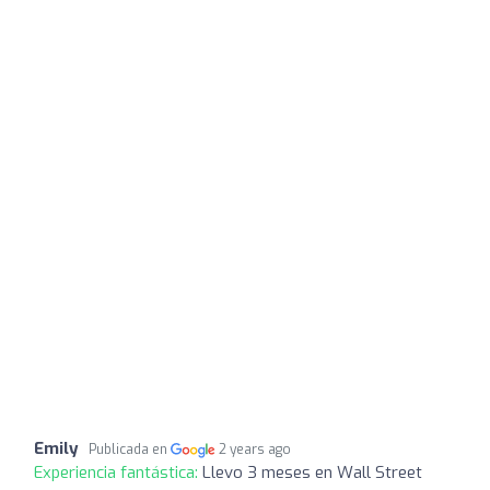
Emily
Publicada en
2 years ago
Experiencia fantástica:
Llevo 3 meses en Wall Street