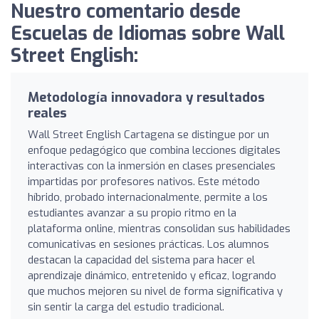
Nuestro comentario desde
Escuelas de Idiomas sobre Wall
Street English:
Metodología innovadora y resultados
reales
Wall Street English Cartagena se distingue por un
enfoque pedagógico que combina lecciones digitales
interactivas con la inmersión en clases presenciales
impartidas por profesores nativos. Este método
híbrido, probado internacionalmente, permite a los
estudiantes avanzar a su propio ritmo en la
plataforma online, mientras consolidan sus habilidades
comunicativas en sesiones prácticas. Los alumnos
destacan la capacidad del sistema para hacer el
aprendizaje dinámico, entretenido y eficaz, logrando
que muchos mejoren su nivel de forma significativa y
sin sentir la carga del estudio tradicional.