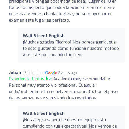
principiante y tengas poca/nada de idea). Lugar de 10 en
todos los aspecto que rodea la academia. Si realmente
quieres aprender a hablar ingles y no solo aprobar un
examen este lugar es perfecto.
Wall Street English
¡Muchas gracias Ricardo! Nos parece genial que
te esté gustando como funciona nuestro método
y te esté funcionando tan bien.
Julián
Publicada en
2 years ago
Experiencia fantástica:
Academia muy recomendable.
Personal muy atento y profesional. Cualquier
duda/problema te lo resuelven al momento. Con el paso
de las semanas se van viendo los resultados.
Wall Street English
¡Nos alegra saber que nuestro equipo está
cumpliendo con tus expectativas! Nos vemos de