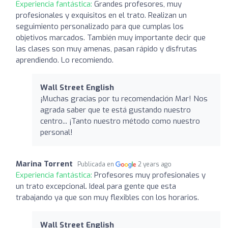
Experiencia fantástica:
Grandes profesores, muy
profesionales y exquisitos en el trato. Realizan un
seguimiento personalizado para que cumplas los
objetivos marcados. También muy importante decir que
las clases son muy amenas, pasan rápido y disfrutas
aprendiendo. Lo recomiendo.
Wall Street English
¡Muchas gracias por tu recomendación Mar! Nos
agrada saber que te está gustando nuestro
centro... ¡Tanto nuestro método como nuestro
personal!
Marina Torrent
Publicada en
2 years ago
Experiencia fantástica:
Profesores muy profesionales y
un trato excepcional. Ideal para gente que esta
trabajando ya que son muy flexibles con los horarios.
Wall Street English