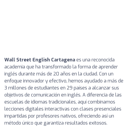
Wall Street English Cartagena
es una reconocida
academia que ha transformado la forma de aprender
inglés durante más de 20 años en la ciudad. Con un
enfoque innovador y efectivo, hemos ayudado a más de
3 millones de estudiantes en 29 países a alcanzar sus
objetivos de comunicación en inglés. A diferencia de las
escuelas de idiomas tradicionales, aquí combinamos
lecciones digitales interactivas con clases presenciales
impartidas por profesores nativos, ofreciendo así un
método único que garantiza resultados exitosos.