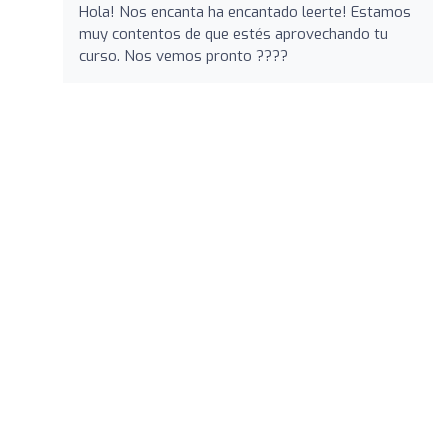
Hola! Nos encanta ha encantado leerte! Estamos
muy contentos de que estés aprovechando tu
curso. Nos vemos pronto ????