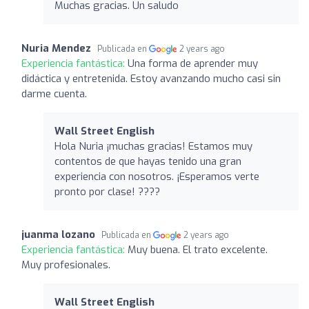
Muchas gracias. Un saludo
Nuria Mendez
Publicada en
2 years ago
Experiencia fantástica:
Una forma de aprender muy
didáctica y entretenida. Estoy avanzando mucho casi sin
darme cuenta.
Wall Street English
Hola Nuria ¡muchas gracias! Estamos muy
contentos de que hayas tenido una gran
experiencia con nosotros. ¡Esperamos verte
pronto por clase! ????
juanma lozano
Publicada en
2 years ago
Experiencia fantástica:
Muy buena. El trato excelente.
Muy profesionales.
Wall Street English