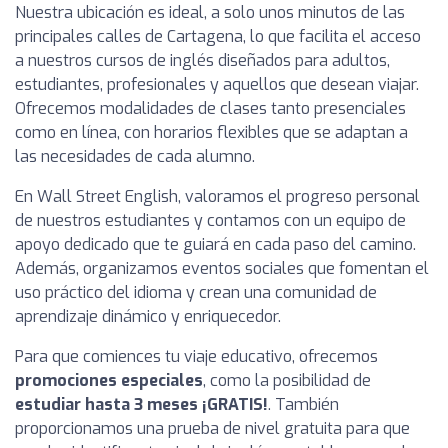
Nuestra ubicación es ideal, a solo unos minutos de las
principales calles de Cartagena, lo que facilita el acceso
a nuestros cursos de inglés diseñados para adultos,
estudiantes, profesionales y aquellos que desean viajar.
Ofrecemos modalidades de clases tanto presenciales
como en línea, con horarios flexibles que se adaptan a
las necesidades de cada alumno.
En Wall Street English, valoramos el progreso personal
de nuestros estudiantes y contamos con un equipo de
apoyo dedicado que te guiará en cada paso del camino.
Además, organizamos eventos sociales que fomentan el
uso práctico del idioma y crean una comunidad de
aprendizaje dinámico y enriquecedor.
Para que comiences tu viaje educativo, ofrecemos
promociones especiales
, como la posibilidad de
estudiar hasta 3 meses ¡GRATIS!
. También
proporcionamos una prueba de nivel gratuita para que