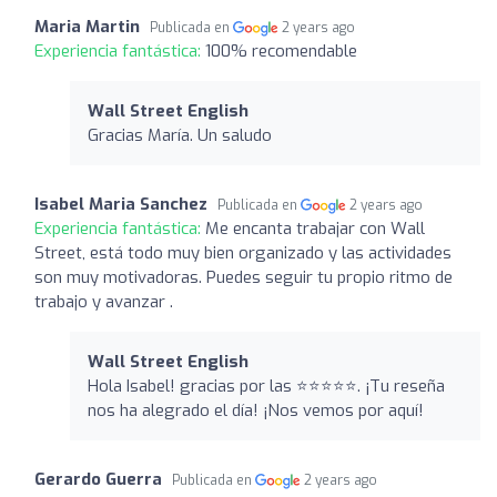
Maria Martin
Publicada en
2 years ago
Experiencia fantástica:
100% recomendable
Wall Street English
Gracias María. Un saludo
Isabel Maria Sanchez
Publicada en
2 years ago
Experiencia fantástica:
Me encanta trabajar con Wall
Street, está todo muy bien organizado y las actividades
son muy motivadoras. Puedes seguir tu propio ritmo de
trabajo y avanzar .
Wall Street English
Hola Isabel! gracias por las ⭐️⭐️⭐️⭐️⭐️. ¡Tu reseña
nos ha alegrado el día! ¡Nos vemos por aquí!
Gerardo Guerra
Publicada en
2 years ago