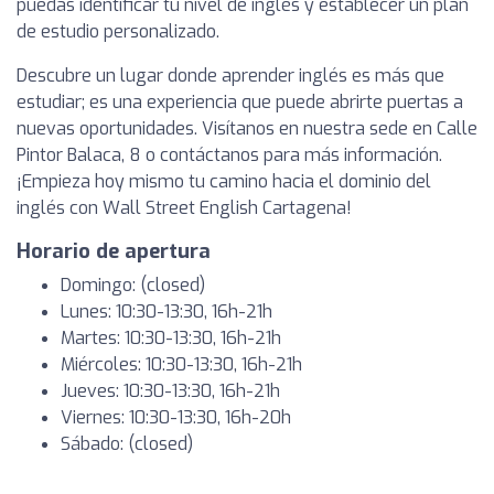
puedas identificar tu nivel de inglés y establecer un plan
de estudio personalizado.
Descubre un lugar donde aprender inglés es más que
estudiar; es una experiencia que puede abrirte puertas a
nuevas oportunidades. Visítanos en nuestra sede en Calle
Pintor Balaca, 8 o contáctanos para más información.
¡Empieza hoy mismo tu camino hacia el dominio del
inglés con Wall Street English Cartagena!
Horario de apertura
Domingo: (closed)
Lunes: 10:30-13:30, 16h-21h
Martes: 10:30-13:30, 16h-21h
Miércoles: 10:30-13:30, 16h-21h
Jueves: 10:30-13:30, 16h-21h
Viernes: 10:30-13:30, 16h-20h
Sábado: (closed)