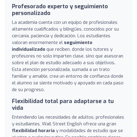
Profesorado experto y seguimiento
personalizado
La academia cuenta con un equipo de profesionales
altamente cualificados y bilingües, conocidos por su
cercanía, paciencia y dedicación. Los estudiantes
valoran enormemente el
seguimiento
individualizado
que reciben, donde los tutores y
profesores no solo imparten clase, sino que asesoran
sobre el plan de estudio adecuado a sus objetivos.
Esta atención personalizada, sumada a un trato
familiar y amable, crea un entorno de confianza donde
el alumno se siente motivado y apoyado en cada paso
de su progreso.
Flexibilidad total para adaptarse a tu
vida
Entendiendo las necesidades de adultos, profesionales
y estudiantes, Wall Street English ofrece una gran
flexibilidad horaria
y modalidades de estudio que se