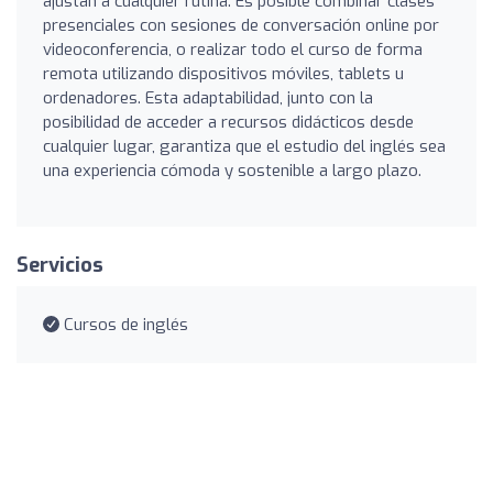
ajustan a cualquier rutina. Es posible combinar clases
presenciales con sesiones de conversación online por
videoconferencia, o realizar todo el curso de forma
remota utilizando dispositivos móviles, tablets u
ordenadores. Esta adaptabilidad, junto con la
posibilidad de acceder a recursos didácticos desde
cualquier lugar, garantiza que el estudio del inglés sea
una experiencia cómoda y sostenible a largo plazo.
Servicios
Cursos de inglés