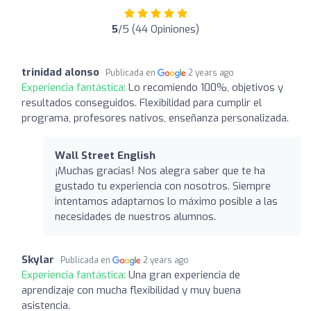
5
/5 (44 Opiniones)
trinidad alonso
Publicada en
2 years ago
Experiencia fantástica:
Lo recomiendo 100%, objetivos y
resultados conseguidos. Flexibilidad para cumplir el
programa, profesores nativos, enseñanza personalizada.
Wall Street English
¡Muchas gracias! Nos alegra saber que te ha
gustado tu experiencia con nosotros. Siempre
intentamos adaptarnos lo máximo posible a las
necesidades de nuestros alumnos.
Skylar
Publicada en
2 years ago
Experiencia fantástica:
Una gran experiencia de
aprendizaje con mucha flexibilidad y muy buena
asistencia.