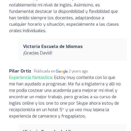
notablemente mi nivel de inglés. Asimismo, es
fundamental destacar la disponibilidad y flexibilidad que
han tenido siempre los docentes, adaptándose a
cualquier horario y situación, especialmente a las clases
orales individuales.
Victoria Escuela de Idiomas
¡Gracias David!
Pilar Ortiz
Publicada en
2 years ago
Experiencia fantástica:
Estoy muy contenta con lo que
me han ayudado a progresar. Me fuí a Inglaterra y alli no
me podia costear una academia para mejorar mi nivel y
encontrar un mejor trabajo, pero gracias a su curso de
inglés online y los one to one por Skype ahora estoy de
recepcionista en un hotel 5* y ya veo muy lejana la
experiencia de camarera y fregaplatos.