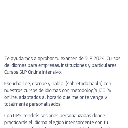
Te ayudamos a aprobar tu examen de SLP 2024. Cursos
de idiomas para empresas, instituciones y particulares.
Cursos SLP Online intensivo.
Escucha, lee, escribe y habla, (sobretodo habla) con
nuestros cursos de idiomas con metodología 100 %
online, adaptados al horario que mejor te venga y
totalmente personalizados.
Con LIPS, tendrás sesiones personalizadas donde
practicarás el idioma elegido intensamente con tu