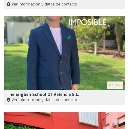
Ver información y datos de contacto
5
(164)
The English School Of Valencia S.L.
Ver información y datos de contacto