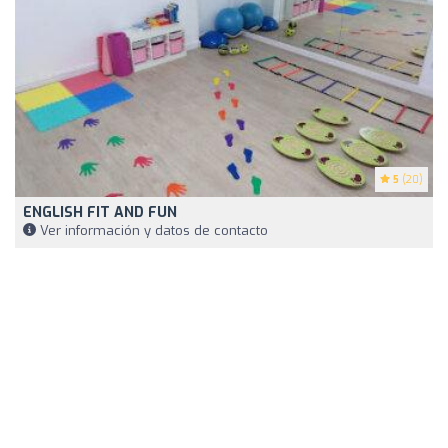
5
(20)
ENGLISH FIT AND FUN
Ver información y datos de contacto