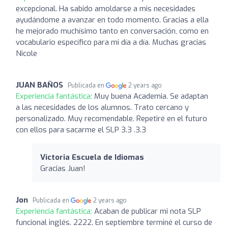
excepcional. Ha sabido amoldarse a mis necesidades
ayudándome a avanzar en todo momento. Gracias a ella
he mejorado muchísimo tanto en conversación, como en
vocabulario específico para mi día a día. Muchas gracias
Nicole
JUAN BAÑOS
Publicada en
2 years ago
Experiencia fantástica:
Muy buena Academia. Se adaptan
a las necesidades de los alumnos. Trato cercano y
personalizado. Muy recomendable. Repetiré en el futuro
con ellos para sacarme el SLP 3.3 .3.3
Victoria Escuela de Idiomas
Gracias Juan!
Jon
Publicada en
2 years ago
Experiencia fantástica:
Acaban de publicar mi nota SLP
funcional inglés. 2222. En septiembre terminé el curso de