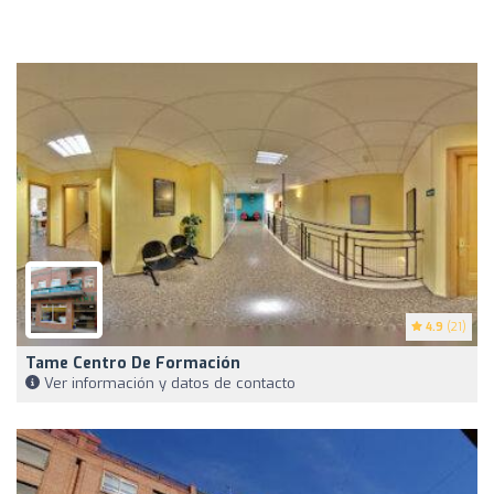
4.9
(21)
Tame Centro De Formación
Ver información y datos de contacto