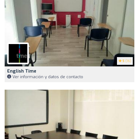
5
(16)
English Time
Ver información y datos de contacto