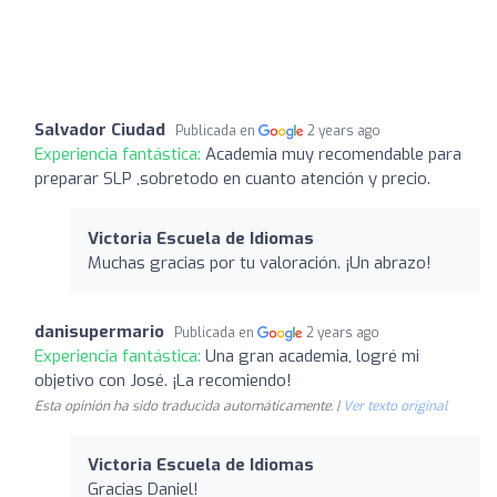
Salvador Ciudad
Publicada en
2 years ago
Experiencia fantástica:
Academia muy recomendable para
preparar SLP ,sobretodo en cuanto atención y precio.
Victoria Escuela de Idiomas
Muchas gracias por tu valoración. ¡Un abrazo!
danisupermario
Publicada en
2 years ago
Experiencia fantástica:
Una gran academia, logré mi
objetivo con José. ¡La recomiendo!
Esta opinión ha sido traducida automáticamente. |
Ver texto original
Victoria Escuela de Idiomas
Gracias Daniel!