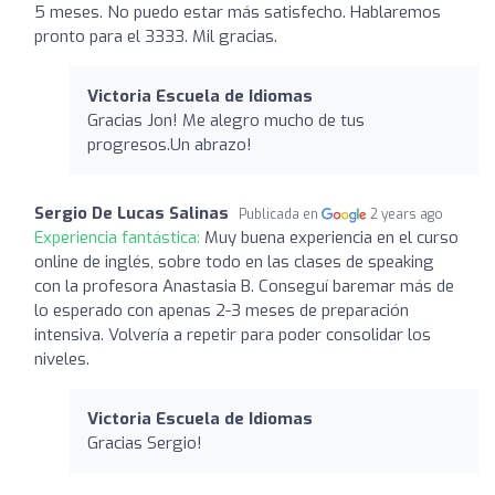
5 meses. No puedo estar más satisfecho. Hablaremos
pronto para el 3333. Mil gracias.
Victoria Escuela de Idiomas
Gracias Jon! Me alegro mucho de tus
progresos.Un abrazo!
Sergio De Lucas Salinas
Publicada en
2 years ago
Experiencia fantástica:
Muy buena experiencia en el curso
online de inglés, sobre todo en las clases de speaking
con la profesora Anastasia B. Conseguí baremar más de
lo esperado con apenas 2-3 meses de preparación
intensiva. Volvería a repetir para poder consolidar los
niveles.
Victoria Escuela de Idiomas
Gracias Sergio!