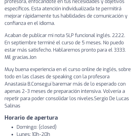
profesora, enfocándote en tus necesidades y objetivos
específicos. Esta atención individualizada te permitirá
mejorar rápidamente tus habilidades de comunicación y
confianza en el idioma.
Acaban de publicar mi nota SLP funcional inglés. 2222.
En septiembre terminé el curso de 5 meses. No puedo
estar más satisfecho. Hablaremos pronto para el 3333.
Mil gracias.Jon
Muy buena experiencia en el curso online de inglés, sobre
todo en las clases de speaking con la profesora
Anastasia B.Conseguí baremar más de lo esperado con
apenas 2-3 meses de preparación intensiva. Volvería a
repetir para poder consolidar los niveles.Sergio De Lucas
Salinas
Horario de apertura
Domingo: (closed)
Lunes: 10h-20h