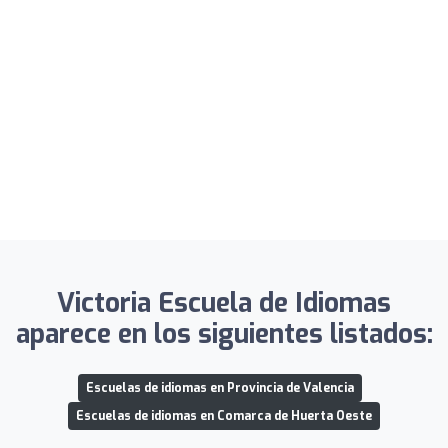
Victoria Escuela de Idiomas
aparece en los siguientes listados:
Escuelas de idiomas en Provincia de Valencia
Escuelas de idiomas en Comarca de Huerta Oeste