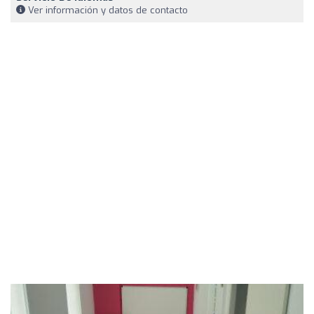
Ver información y datos de contacto