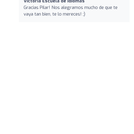
Victoria Escuela de Idiomas
Gracias Pilar! Nos alegramos mucho de que te
vaya tan bien, te lo mereces! ;)