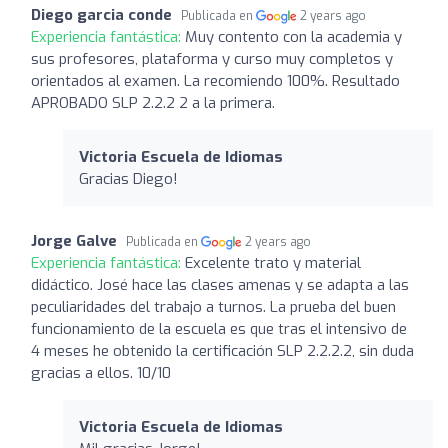
Diego garcia conde
Publicada en
2 years ago
Experiencia fantástica:
Muy contento con la academia y
sus profesores, plataforma y curso muy completos y
orientados al examen. La recomiendo 100%. Resultado
APROBADO SLP 2.2.2 2 a la primera.
Victoria Escuela de Idiomas
Gracias Diego!
Jorge Galve
Publicada en
2 years ago
Experiencia fantástica:
Excelente trato y material
didáctico. José hace las clases amenas y se adapta a las
peculiaridades del trabajo a turnos. La prueba del buen
funcionamiento de la escuela es que tras el intensivo de
4 meses he obtenido la certificación SLP 2.2.2.2, sin duda
gracias a ellos. 10/10
Victoria Escuela de Idiomas