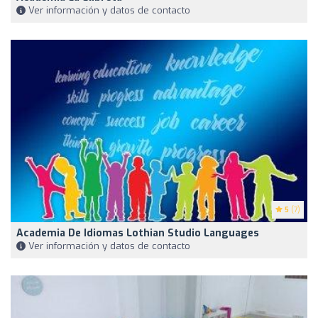
Ver información y datos de contacto
5
(7)
Academia De Idiomas Lothian Studio Languages
Ver información y datos de contacto