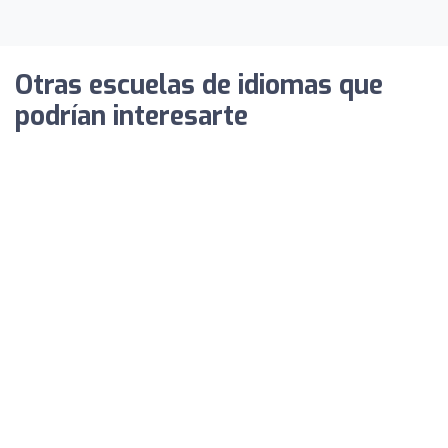
Otras escuelas de idiomas que
podrían interesarte