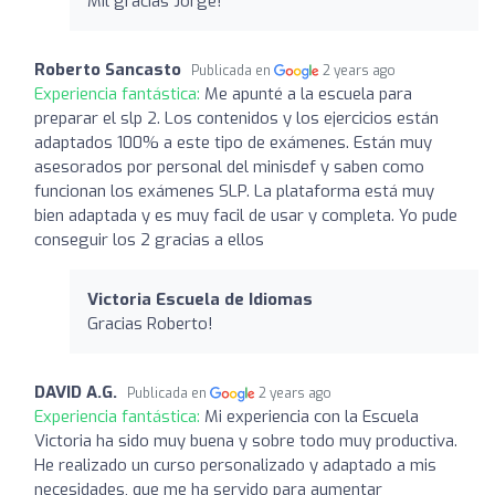
Mil gracias Jorge!
Roberto Sancasto
Publicada en
2 years ago
Experiencia fantástica:
Me apunté a la escuela para
preparar el slp 2. Los contenidos y los ejercicios están
adaptados 100% a este tipo de exámenes. Están muy
asesorados por personal del minisdef y saben como
funcionan los exámenes SLP. La plataforma está muy
bien adaptada y es muy facil de usar y completa. Yo pude
conseguir los 2 gracias a ellos
Victoria Escuela de Idiomas
Gracias Roberto!
DAVID A.G.
Publicada en
2 years ago
Experiencia fantástica:
Mi experiencia con la Escuela
Victoria ha sido muy buena y sobre todo muy productiva.
He realizado un curso personalizado y adaptado a mis
necesidades, que me ha servido para aumentar