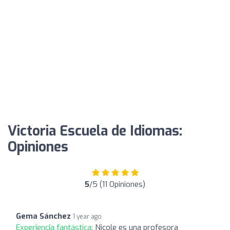
Victoria Escuela de Idiomas:
Opiniones
5
/5 (11 Opiniones)
Gema Sánchez
1 year ago
Experiencia fantástica:
Nicole es una profesora