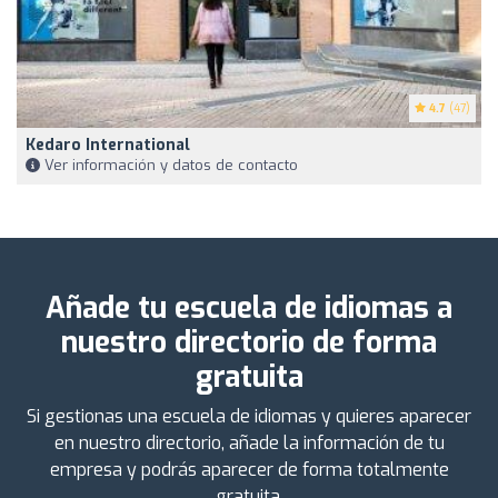
4.7
(47)
Kedaro International
Ver información y datos de contacto
Añade tu escuela de idiomas a
nuestro directorio de forma
gratuita
Si gestionas una escuela de idiomas y quieres aparecer
en nuestro directorio, añade la información de tu
empresa y podrás aparecer de forma totalmente
gratuita.