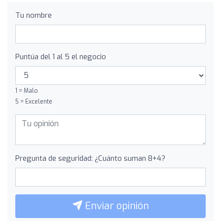
Tu nombre
Puntúa del 1 al 5 el negocio
1 = Malo
5 = Excelente
Pregunta de seguridad: ¿Cuánto suman 8+4?
Enviar opinión