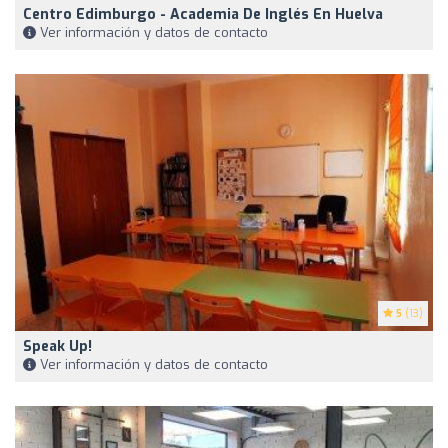
Centro Edimburgo - Academia De Inglés En Huelva
Ver información y datos de contacto
5
(13)
Speak Up!
Ver información y datos de contacto