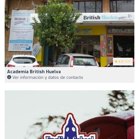
4.9
(59)
Academia British Huelva
Ver información y datos de contacto