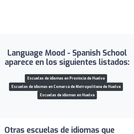
Language Mood - Spanish School
aparece en los siguientes listados:
Escuelas de idiomas en Provincia de Huelva
Escuelas de idiomas en Comarca de Metropolitana de Huelva
Escuelas de idiomas en Huelva
Otras escuelas de idiomas que