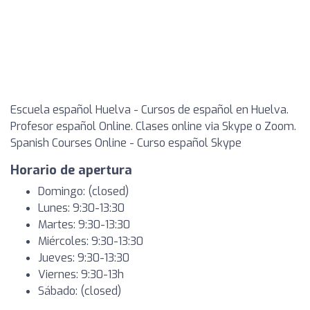
Escuela español Huelva - Cursos de español en Huelva.
Profesor español Online. Clases online via Skype o Zoom.
Spanish Courses Online - Curso español Skype
Horario de apertura
Domingo: (closed)
Lunes: 9:30-13:30
Martes: 9:30-13:30
Miércoles: 9:30-13:30
Jueves: 9:30-13:30
Viernes: 9:30-13h
Sábado: (closed)