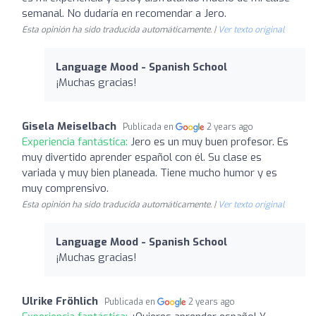
semanal. No dudaría en recomendar a Jero.
Esta opinión ha sido traducida automáticamente. |
Ver texto original
Language Mood - Spanish School
¡Muchas gracias!
Gisela Meiselbach
Publicada en
2 years ago
Experiencia fantástica:
Jero es un muy buen profesor. Es
muy divertido aprender español con él. Su clase es
variada y muy bien planeada. Tiene mucho humor y es
muy comprensivo.
Esta opinión ha sido traducida automáticamente. |
Ver texto original
Language Mood - Spanish School
¡Muchas gracias!
Ulrike Fröhlich
Publicada en
2 years ago