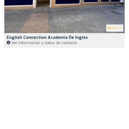
4.7
(14)
English Connection Academia De Inglés
Ver información y datos de contacto