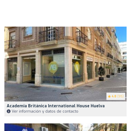
4.8
(95)
Academia Británica International House Huelva
Ver información y datos de contacto