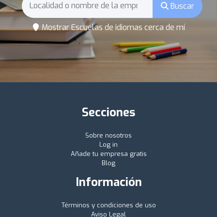
Buscar
Mostrar Escuelas de idiomas cerca de mí
Secciones
Sobre nosotros
Log in
Añade tu empresa gratis
Blog
Información
Términos y condiciones de uso
Aviso Legal