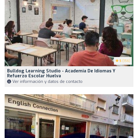
5
(156)
Bulldog Learning Studio - Academia De Idiomas Y
Refuerzo Escolar Huelva
Ver información y datos de contacto