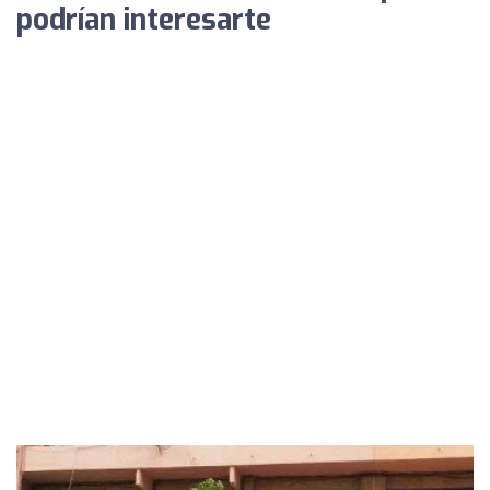
podrían interesarte