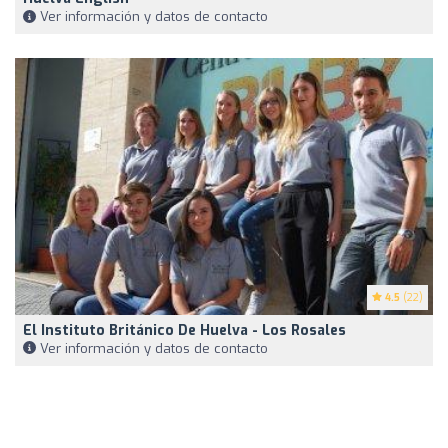
Ver información y datos de contacto
4.5
(22)
El Instituto Británico De Huelva - Los Rosales
Ver información y datos de contacto