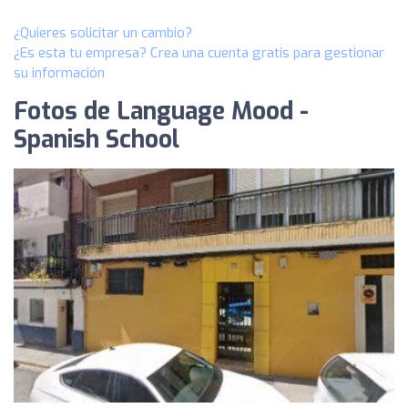
¿Quieres solicitar un cambio?
¿Es esta tu empresa? Crea una cuenta gratis para gestionar
su información
Fotos de Language Mood -
Spanish School