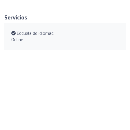
Servicios
Escuela de idiomas
Online