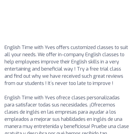
English Time with Yves offers customized classes to suit
all your needs. We offer in-company English classes to
help employees improve their English skills in a very
entertaining and beneficial way ! Try a free trial class
and find out why we have received such great reviews
from our students ! It´s never too late to improve !
English Time with Yves ofrece clases personalizadas
para satisfacer todas sus necesidades. ¡Ofrecemos
clases de inglés en las empresas para ayudar a los
empleados a mejorar sus habilidades en inglés de una
manera muy entretenida y beneficiosa! Pruebe una clase
gratuita y descubra por qué hemos recibido tan