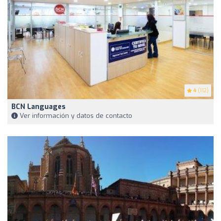
4
(112)
BCN Languages
Ver información y datos de contacto