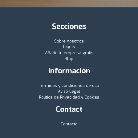
Secciones
Sobre nosotros
Log in
Añade tu empresa gratis
Blog
Información
Términos y condiciones de uso
Aviso Legal
Política de Privacidad y Cookies
Contact
Contacto