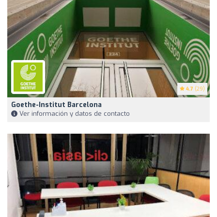
4.7
(29)
Goethe-Institut Barcelona
Ver información y datos de contacto