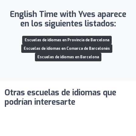
English Time with Yves aparece
en los siguientes listados:
Escuelas de idiomas en Provincia de Barcelona
Escuelas de idiomas en Comarca de Barcelonès
Escuelas de idiomas en Barcelona
Otras escuelas de idiomas que
podrían interesarte