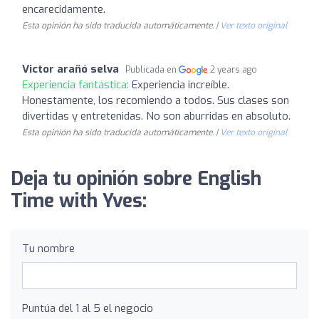
encarecidamente.
Esta opinión ha sido traducida automáticamente. |
Ver texto original
Victor arañó selva
Publicada en
2 years ago
Experiencia fantástica:
Experiencia increíble.
Honestamente, los recomiendo a todos. Sus clases son
divertidas y entretenidas. No son aburridas en absoluto.
Esta opinión ha sido traducida automáticamente. |
Ver texto original
Deja tu opinión sobre English
Time with Yves:
Tu nombre
Puntúa del 1 al 5 el negocio