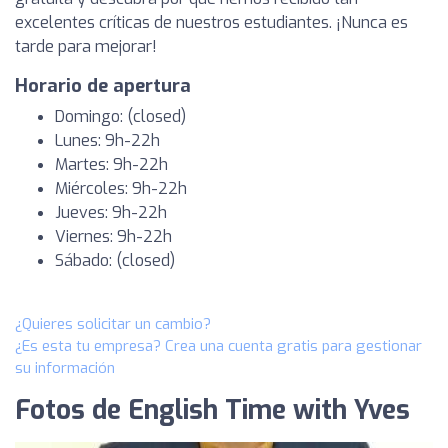
excelentes críticas de nuestros estudiantes. ¡Nunca es
tarde para mejorar!
Horario de apertura
Domingo: (closed)
Lunes: 9h-22h
Martes: 9h-22h
Miércoles: 9h-22h
Jueves: 9h-22h
Viernes: 9h-22h
Sábado: (closed)
¿Quieres solicitar un cambio?
¿Es esta tu empresa? Crea una cuenta gratis para gestionar
su información
Fotos de English Time with Yves