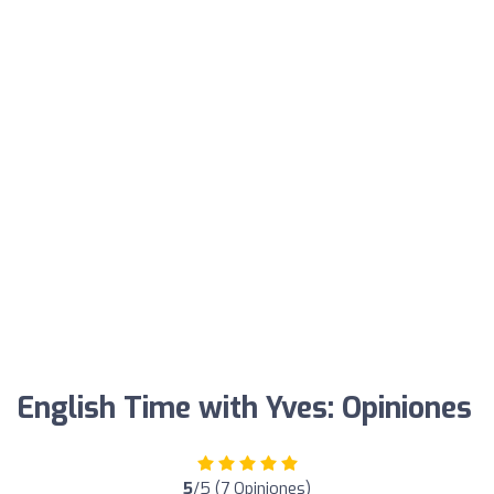
English Time with Yves: Opiniones
5
/5 (7 Opiniones)