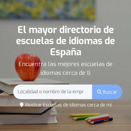
El mayor directorio de
escuelas de idiomas de
España
Encuentra las mejores escuelas de
idiomas cerca de ti
Buscar
Mostrar Escuelas de idiomas cerca de mí