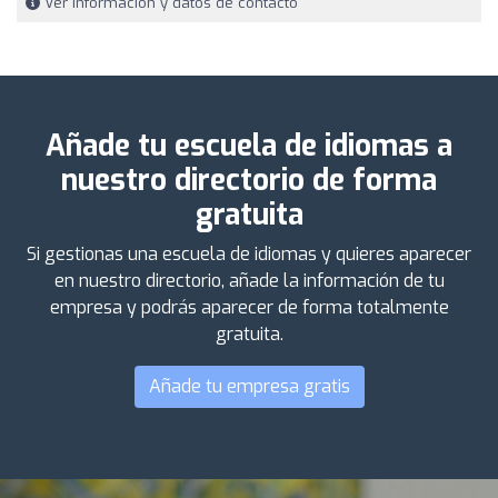
Ver información y datos de contacto
Añade tu escuela de idiomas a
nuestro directorio de forma
gratuita
Si gestionas una escuela de idiomas y quieres aparecer
en nuestro directorio, añade la información de tu
empresa y podrás aparecer de forma totalmente
gratuita.
Añade tu empresa gratis