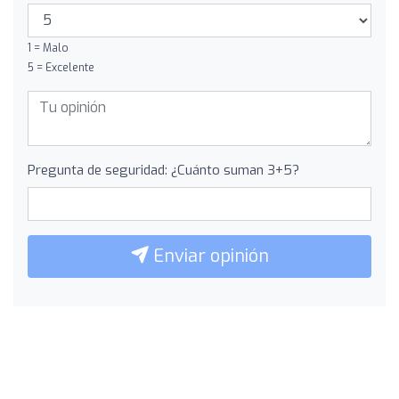
1 = Malo
5 = Excelente
Pregunta de seguridad: ¿Cuánto suman 3+5?
Enviar opinión