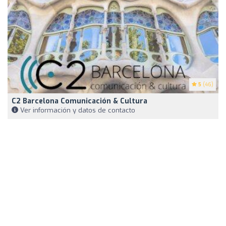
5
(46)
C2 Barcelona Comunicación & Cultura
Ver información y datos de contacto