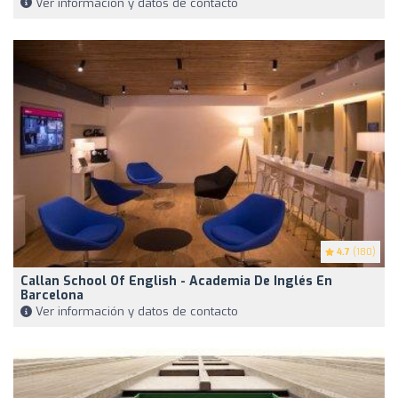
Ver información y datos de contacto
4.7
(180)
Callan School Of English - Academia De Inglés En
Barcelona
Ver información y datos de contacto