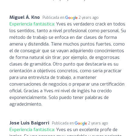
Miguel Á. Kno
Publicada en
2 years ago
Experiencia fantástica:
Yves es verdadero crack en todos
los sentidos, tanto a nivel profesional como personal. Su
método de trabajo se enfoca en dar clases de forma
amena y distendida. Tiene muchos puntos fuertes, como
el de conseguir que se vayan adquiriendo conocimientos
de forma natural sin tirar, por ejemplo, de engorrosas
clases de gramática. Otro punto que destacaría es su
orientación a objetivos concretos, como sería practicar
para una entrevista de trabajo, a mantener
conversaciones de negocios o preparar una certificación
oficial. Gracias a Yves mi nivel de inglés ha crecido
exponencialmente. Solo puedo tener palabras de
agradecimiento.
Jose Luis Baigorri
Publicada en
2 years ago
Experiencia fantástica:
Yves es un excelente profe de