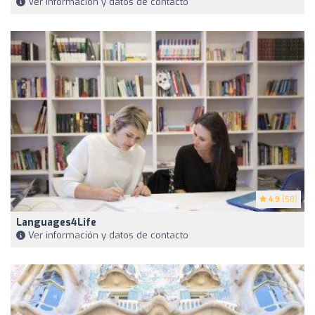
Ver información y datos de contacto
4.9
(58)
Languages4Life
Ver información y datos de contacto