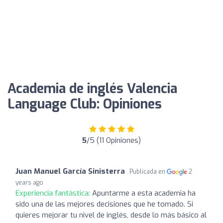
Academia de inglés Valencia
Language Club: Opiniones
5
/5 (11 Opiniones)
Juan Manuel García Sinisterra
Publicada en
2
years ago
Experiencia fantástica:
Apuntarme a esta academia ha
sido una de las mejores decisiones que he tomado. Si
quieres mejorar tu nivel de inglés, desde lo más básico al