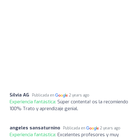
Sílvia AG
Publicada en
2 years ago
Experiencia fantástica:
Súper contenta! os la recomiendo
100% Trato y aprendizaje genial.
angeles sansaturnino
Publicada en
2 years ago
Experiencia fantástica:
Excelentes profesores y muy