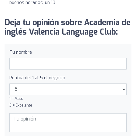
buenos horarios, un 10
Deja tu opinión sobre Academia de
inglés Valencia Language Club:
Tu nombre
Puntúa del 1 al 5 el negocio
1 = Malo
5 = Excelente