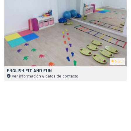
5
(20)
ENGLISH FIT AND FUN
Ver información y datos de contacto