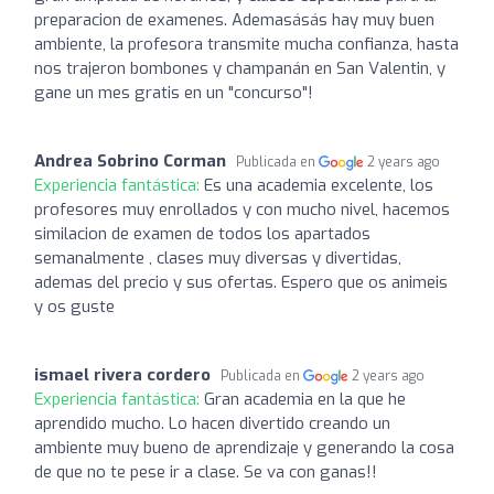
preparacion de examenes. Ademasásás hay muy buen
ambiente, la profesora transmite mucha confianza, hasta
nos trajeron bombones y champanán en San Valentin, y
gane un mes gratis en un "concurso"!
Andrea Sobrino Corman
Publicada en
2 years ago
Experiencia fantástica:
Es una academia excelente, los
profesores muy enrollados y con mucho nivel, hacemos
similacion de examen de todos los apartados
semanalmente , clases muy diversas y divertidas,
ademas del precio y sus ofertas. Espero que os animeis
y os guste
ismael rivera cordero
Publicada en
2 years ago
Experiencia fantástica:
Gran academia en la que he
aprendido mucho. Lo hacen divertido creando un
ambiente muy bueno de aprendizaje y generando la cosa
de que no te pese ir a clase. Se va con ganas!!