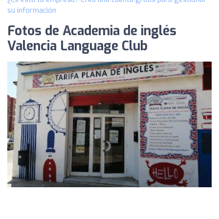
su información
Fotos de Academia de inglés
Valencia Language Club