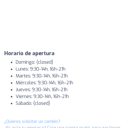
Horario de apertura
Domingo: (closed)
Lunes: 9:30-14h, 16h-21h
Martes: 9:30-14h, 16h-21h
Miércoles: 9:30-14h, 16h-21h
Jueves: 9:30-14h, 16h-21h
Viernes: 9:30-14h, 16h-21h
Sábado: (closed)
¿Quieres solicitar un cambio?
¿Es esta tu empresa? Crea una cuenta gratis para gestionar