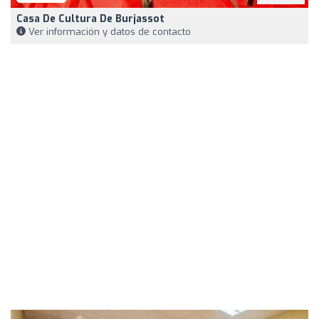
Casa De Cultura De Burjassot
Ver información y datos de contacto