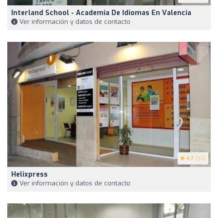
Interland School - Academia De Idiomas En Valencia
Ver información y datos de contacto
4.7
(50)
Helixpress
Ver información y datos de contacto