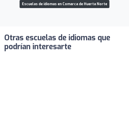
Escuelas de idiomas en Comarca de Huerta Norte
Otras escuelas de idiomas que
podrían interesarte