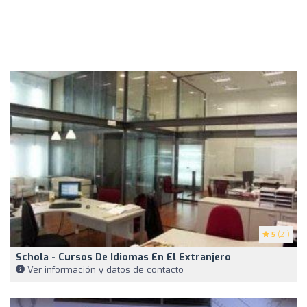
5
(21)
Schola - Cursos De Idiomas En El Extranjero
Ver información y datos de contacto