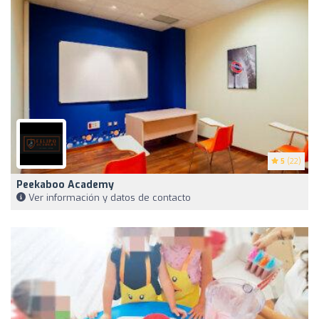
5
(22)
Peekaboo Academy
Ver información y datos de contacto