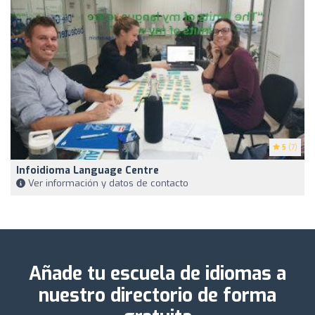
5
(7)
Infoidioma Language Centre
Ver información y datos de contacto
Añade tu escuela de idiomas a
nuestro directorio de forma