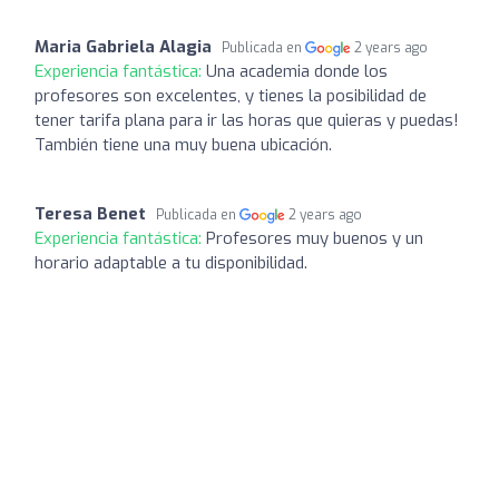
Maria Gabriela Alagia
Publicada en
2 years ago
Experiencia fantástica:
Una academia donde los
profesores son excelentes, y tienes la posibilidad de
tener tarifa plana para ir las horas que quieras y puedas!
También tiene una muy buena ubicación.
Teresa Benet
Publicada en
2 years ago
Experiencia fantástica:
Profesores muy buenos y un
horario adaptable a tu disponibilidad.