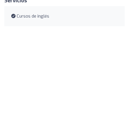
Servicios
Cursos de inglés