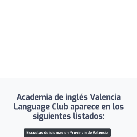
Academia de inglés Valencia
Language Club aparece en los
siguientes listados:
Escuelas de idiomas en Provincia de Valencia