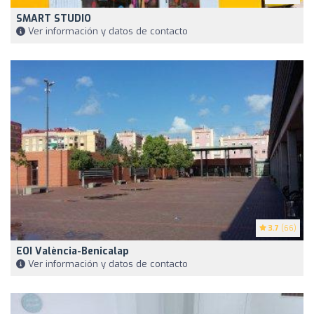
SMART STUDIO
Ver información y datos de contacto
3.7
(66)
EOI València-Benicalap
Ver información y datos de contacto