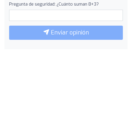
Pregunta de seguridad: ¿Cuánto suman 8+3?
Enviar opinión