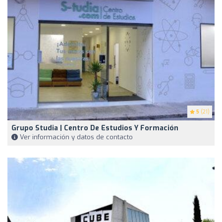
5
(21)
Grupo Studia | Centro De Estudios Y Formación
Ver información y datos de contacto