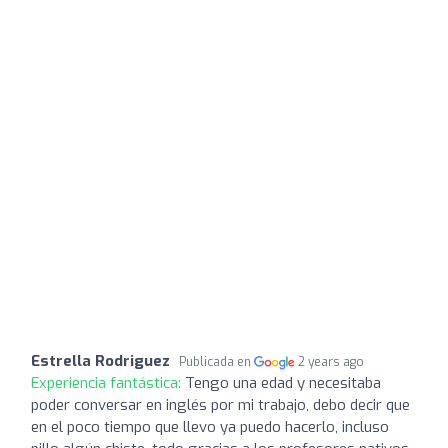
Estrella Rodriguez
Publicada en
2 years ago
Experiencia fantástica:
Tengo una edad y necesitaba
poder conversar en inglés por mi trabajo, debo decir que
en el poco tiempo que llevo ya puedo hacerlo, incluso