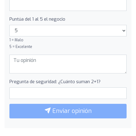
Puntúa del 1 al 5 el negocio
1 = Malo
5 = Excelente
Pregunta de seguridad: ¿Cuánto suman 2+1?
Enviar opinión