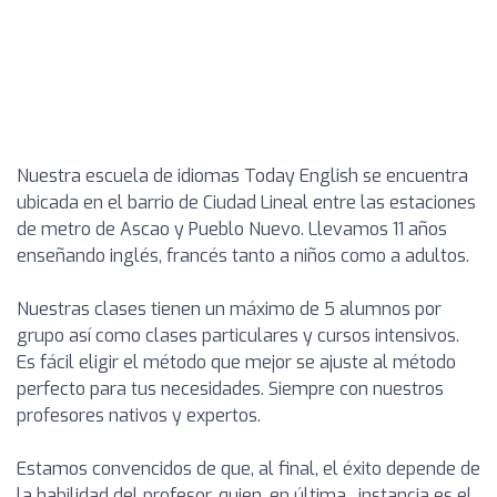
Nuestra escuela de idiomas Today English se encuentra
ubicada en el barrio de Ciudad Lineal entre las estaciones
de metro de Ascao y Pueblo Nuevo. Llevamos 11 años
enseñando inglés, francés tanto a niños como a adultos.
Nuestras clases tienen un máximo de 5 alumnos por
grupo así como clases particulares y cursos intensivos.
Es fácil eligir el método que mejor se ajuste al método
perfecto para tus necesidades. Siempre con nuestros
profesores nativos y expertos.
Estamos convencidos de que, al final, el éxito depende de
la habilidad del profesor, quien, en última , instancia es el