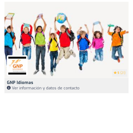
5
(21)
GNP Idiomas
Ver información y datos de contacto