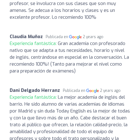
profesor, se involucra con sus clases que son muy
amenas. Se adecua a los horarios y clases y es un
excelente profesor. Lo recomiendo 100%
Claudia Muñoz
Publicada en
2 years ago
Experiencia fantástica:
Gran academia con profesorado
nativo que se adapta a tus necesidades, horario y nivel
de inglés, centrándose en especial en la conversación. La
recomiendo 100%! (Tanto para mejorar el nivel como
para preparación de exámenes)
Dani Delgado Herranz
Publicada en
2 years ago
Experiencia fantástica:
La mejor academia de inglés del
barrio. He sido alumno de varias academias de idiomas
por Madrid y sin duda Today English es la mejor de todas
y con la que llevo más de un año. Cabe destacar el buen
trato al público que ofrecen, la relación calidad-precio, la
amabilidad y profesionalidad de todo el equipo de
profesores y sobre todo el trato personalizado y la