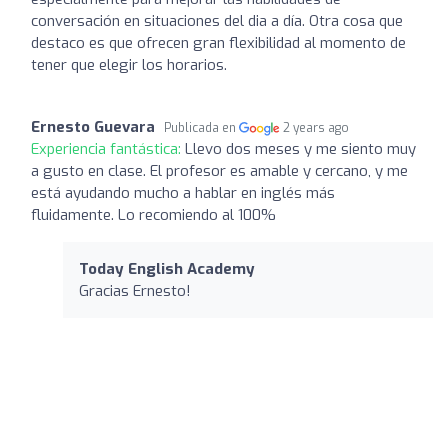
conversación en situaciones del dia a día. Otra cosa que
destaco es que ofrecen gran flexibilidad al momento de
tener que elegir los horarios.
Ernesto Guevara
Publicada en
2 years ago
Experiencia fantástica:
Llevo dos meses y me siento muy
a gusto en clase. El profesor es amable y cercano, y me
está ayudando mucho a hablar en inglés más
fluidamente. Lo recomiendo al 100%
Today English Academy
Gracias Ernesto!