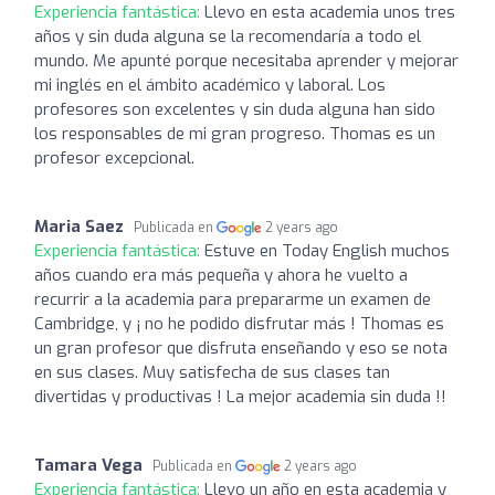
Experiencia fantástica:
Llevo en esta academia unos tres
años y sin duda alguna se la recomendaría a todo el
mundo. Me apunté porque necesitaba aprender y mejorar
mi inglés en el ámbito académico y laboral. Los
profesores son excelentes y sin duda alguna han sido
los responsables de mi gran progreso. Thomas es un
profesor excepcional.
Maria Saez
Publicada en
2 years ago
Experiencia fantástica:
Estuve en Today English muchos
años cuando era más pequeña y ahora he vuelto a
recurrir a la academia para prepararme un examen de
Cambridge, y ¡ no he podido disfrutar más ! Thomas es
un gran profesor que disfruta enseñando y eso se nota
en sus clases. Muy satisfecha de sus clases tan
divertidas y productivas ! La mejor academia sin duda !!
Tamara Vega
Publicada en
2 years ago
Experiencia fantástica:
Llevo un año en esta academia y