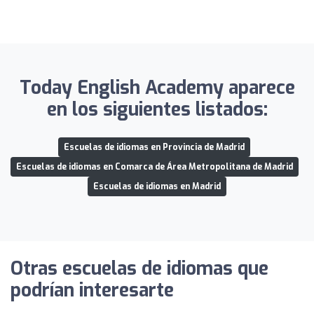
Today English Academy aparece
en los siguientes listados:
Escuelas de idiomas en Provincia de Madrid
Escuelas de idiomas en Comarca de Área Metropolitana de Madrid
Escuelas de idiomas en Madrid
Otras escuelas de idiomas que
podrían interesarte