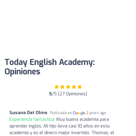
Today English Academy:
Opiniones
5
/5 (27 Opiniones)
Susana Del Olmo
Publicada en
2 years ago
Experiencia fantástica:
Muy buena academia para
aprender inglés. Mi hijo lleva casi 10 años en esta
academia y es el dinero mejor invertido. Thomas, el