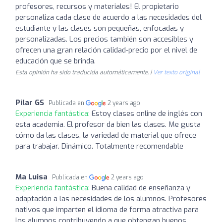
profesores, recursos y materiales! El propietario
personaliza cada clase de acuerdo a las necesidades del
estudiante y las clases son pequeñas, enfocadas y
personalizadas. Los precios también son accesibles y
ofrecen una gran relación calidad-precio por el nivel de
educación que se brinda.
Esta opinión ha sido traducida automáticamente. |
Ver texto original
Pilar GS
Publicada en
2 years ago
Experiencia fantástica:
Estoy clases online de inglés con
esta academia. El profesor da bien las clases. Me gusta
cómo da las clases, la variedad de material que ofrece
para trabajar. Dinámico. Totalmente recomendable
Ma Luisa
Publicada en
2 years ago
Experiencia fantástica:
Buena calidad de enseñanza y
adaptación a las necesidades de los alumnos. Profesores
nativos que imparten el idioma de forma atractiva para
los alumnos contribuyendo a que obtengan buenos