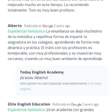
mejorado mucho en este tiempo. La recomiendo
totalmente. Tom es muy buen profesor.
Alberto
Publicada en
2 years ago
Experiencia fantástica:
La enseñanza se aleja muchísimo
de la metódica y repetitiva forma de impartir la
asignatura en los colegios, aprendiendo de forma más
dinámica y práctica. El trato con los profesores es
inmejorable, son muy profesionales y se muestran muy
cercanos, creando un muy buen ambiente de aprendizaje.
Today English Academy
¡Gracias Alberto!
Esta opinión ha sido traducida automáticamente. |
Ver texto
original
Elite English Education
Publicada en
2 years ago
Experiencia fantástica:
¡Gran academia con grandes