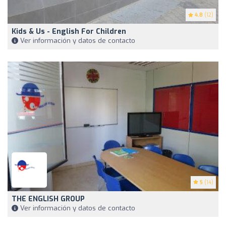
4.8
(12)
Kids & Us - English For Children
Ver información y datos de contacto
5
(14)
THE ENGLISH GROUP
Ver información y datos de contacto