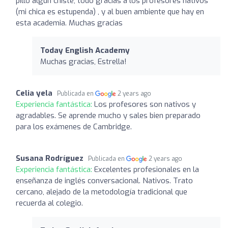
pillo algún chiste, todo gracias a los profesores nativos
(mi chica es estupenda) , y al buen ambiente que hay en
esta academia. Muchas gracias
Today English Academy
Muchas gracias, Estrella!
Celia yela
Publicada en
2 years ago
Experiencia fantástica:
Los profesores son nativos y
agradables. Se aprende mucho y sales bien preparado
para los exámenes de Cambridge.
Susana Rodríguez
Publicada en
2 years ago
Experiencia fantástica:
Excelentes profesionales en la
enseñanza de inglés conversacional. Nativos. Trato
cercano, alejado de la metodología tradicional que
recuerda al colegio.