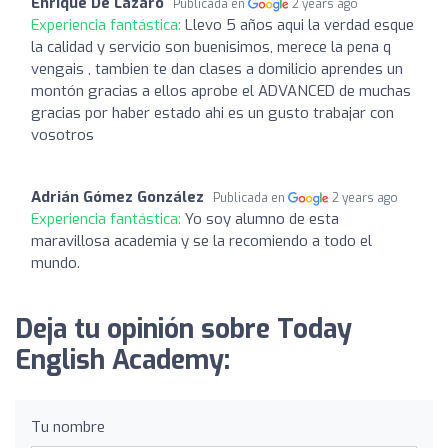
Enrique De Lazaro
Publicada en
2 years ago
Experiencia fantástica:
Llevo 5 años aqui la verdad esque
la calidad y servicio son buenisimos, merece la pena q
vengais , tambien te dan clases a domilicio aprendes un
montón gracias a ellos aprobe el ADVANCED de muchas
gracias por haber estado ahi es un gusto trabajar con
vosotros
Adrián Gómez González
Publicada en
2 years ago
Experiencia fantástica:
Yo soy alumno de esta
maravillosa academia y se la recomiendo a todo el
mundo.
Deja tu opinión sobre Today
English Academy:
Tu nombre