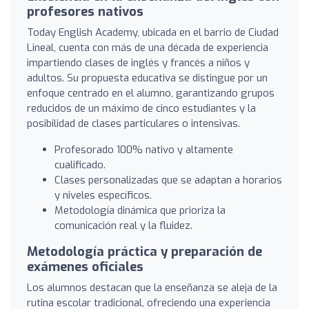
profesores nativos
Today English Academy, ubicada en el barrio de Ciudad
Lineal, cuenta con más de una década de experiencia
impartiendo clases de inglés y francés a niños y
adultos. Su propuesta educativa se distingue por un
enfoque centrado en el alumno, garantizando grupos
reducidos de un máximo de cinco estudiantes y la
posibilidad de clases particulares o intensivas.
Profesorado 100% nativo y altamente
cualificado.
Clases personalizadas que se adaptan a horarios
y niveles específicos.
Metodología dinámica que prioriza la
comunicación real y la fluidez.
Metodología práctica y preparación de
exámenes oficiales
Los alumnos destacan que la enseñanza se aleja de la
rutina escolar tradicional, ofreciendo una experiencia