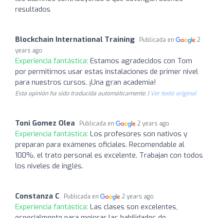
resultados
Blockchain International Training
Publicada en
2
years ago
Experiencia fantástica:
Estamos agradecidos con Tom
por permitirnos usar estas instalaciones de primer nivel
para nuestros cursos. ¡Una gran academia!
Esta opinión ha sido traducida automáticamente. |
Ver texto original
Toni Gomez Olea
Publicada en
2 years ago
Experiencia fantástica:
Los profesores son nativos y
preparan para exámenes oficiales. Recomendable al
100%, el trato personal es excelente. Trabajan con todos
los niveles de inglés.
Constanza C
Publicada en
2 years ago
Experiencia fantástica:
Las clases son excelentes,
especialmente para mejorar las habilidades de