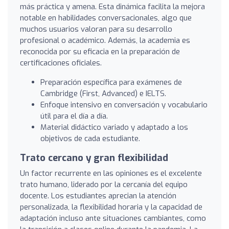
más práctica y amena. Esta dinámica facilita la mejora
notable en habilidades conversacionales, algo que
muchos usuarios valoran para su desarrollo
profesional o académico. Además, la academia es
reconocida por su eficacia en la preparación de
certificaciones oficiales.
Preparación específica para exámenes de
Cambridge (First, Advanced) e IELTS.
Enfoque intensivo en conversación y vocabulario
útil para el día a día.
Material didáctico variado y adaptado a los
objetivos de cada estudiante.
Trato cercano y gran flexibilidad
Un factor recurrente en las opiniones es el excelente
trato humano, liderado por la cercanía del equipo
docente. Los estudiantes aprecian la atención
personalizada, la flexibilidad horaria y la capacidad de
adaptación incluso ante situaciones cambiantes, como