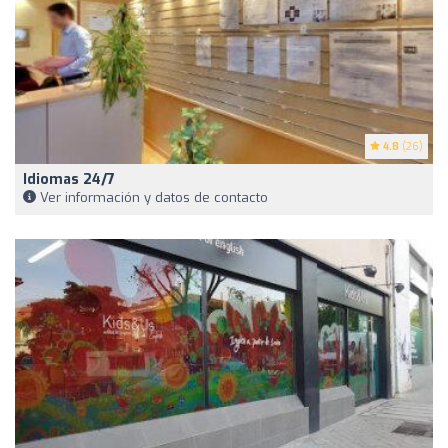
4.8
(26)
Idiomas 24/7
Ver información y datos de contacto