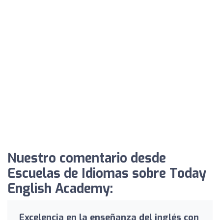
Nuestro comentario desde
Escuelas de Idiomas sobre Today
English Academy:
Excelencia en la enseñanza del inglés con