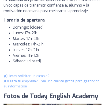
único capaz de transmitir confianza al alumno y la
motivación necesaria para mejorar su aprendizaje.
Horario de apertura
Domingo: (closed)
Lunes: 17h-21h
Martes: 17h-21h
Miércoles: 17h-21h
Jueves: 17h-21h
Viernes: 11h-12h
Sábado: (closed)
¿Quieres solicitar un cambio?
¿Es esta tu empresa? Crea una cuenta gratis para gestionar
su información
Fotos de Today English Academy