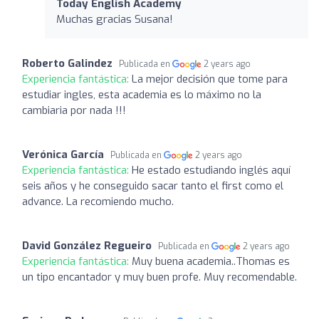
Today English Academy
Muchas gracias Susana!
Roberto Galindez
Publicada en
2 years ago
Experiencia fantástica:
La mejor decisión que tome para
estudiar ingles, esta academia es lo máximo no la
cambiaria por nada !!!
Verónica García
Publicada en
2 years ago
Experiencia fantástica:
He estado estudiando inglés aquí
seis años y he conseguido sacar tanto el first como el
advance. La recomiendo mucho.
David González Regueiro
Publicada en
2 years ago
Experiencia fantástica:
Muy buena academia..Thomas es
un tipo encantador y muy buen profe. Muy recomendable.