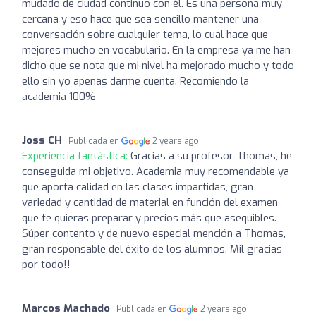
mudado de ciudad continuo con él. Es una persona muy
cercana y eso hace que sea sencillo mantener una
conversación sobre cualquier tema, lo cual hace que
mejores mucho en vocabulario. En la empresa ya me han
dicho que se nota que mi nivel ha mejorado mucho y todo
ello sin yo apenas darme cuenta. Recomiendo la
academia 100%
Joss CH
Publicada en
2 years ago
Experiencia fantástica:
Gracias a su profesor Thomas, he
conseguida mi objetivo. Academia muy recomendable ya
que aporta calidad en las clases impartidas, gran
variedad y cantidad de material en función del examen
que te quieras preparar y precios más que asequibles.
Súper contento y de nuevo especial mención a Thomas,
gran responsable del éxito de los alumnos. Mil gracias
por todo!!
Marcos Machado
Publicada en
2 years ago