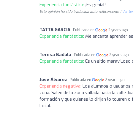
Experiencia fantástica:
¡Es genial!
Esta opinión ha sido traducida automáticamente. |
Ver tex
TATTA GARCIA
Publicada en
2 years ago
Experiencia fantástica:
Me encanta aprender es 
Teresa Badalá
Publicada en
2 years ago
Experiencia fantástica:
Es un sitio maravilloso
José Álvarez
Publicada en
2 years ago
Experiencia negativa:
Los alumnos o usuarios 
zona. Salen de la zona vallada hacia la calle J
formación y que quienes lo dirijan lo toleren o
Local.