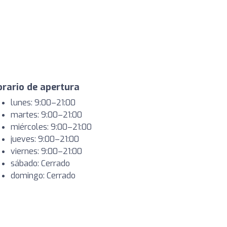
rario de apertura
lunes: 9:00–21:00
martes: 9:00–21:00
miércoles: 9:00–21:00
jueves: 9:00–21:00
viernes: 9:00–21:00
sábado: Cerrado
domingo: Cerrado