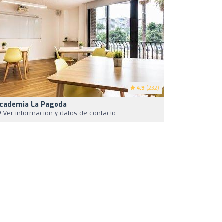
4.9
(232)
cademia La Pagoda
Ver información y datos de contacto