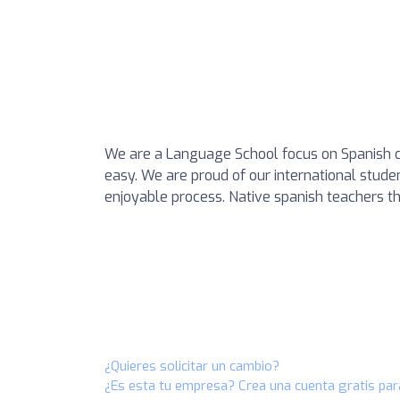
We are a Language School focus on Spanish c
easy. We are proud of our international stude
enjoyable process. Native spanish teachers th
¿Quieres solicitar un cambio?
¿Es esta tu empresa? Crea una cuenta gratis par