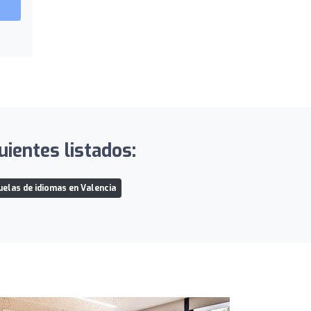
ientes listados:
elas de idiomas en Valencia