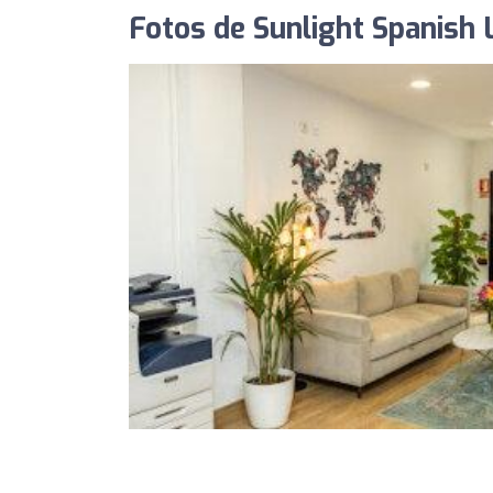
Fotos de Sunlight Spanish