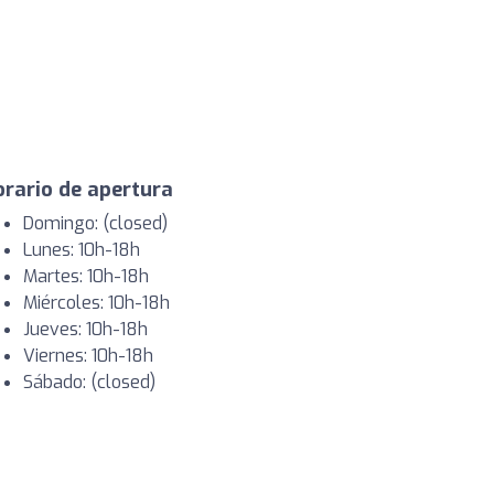
rario de apertura
Domingo: (closed)
Lunes: 10h-18h
Martes: 10h-18h
Miércoles: 10h-18h
Jueves: 10h-18h
Viernes: 10h-18h
Sábado: (closed)