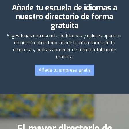
Añade tu escuela de idiomas a
nuestro directorio de forma
gratuita
Si gestionas una escuela de idiomas y quieres aparecer
en nuestro directorio, añade la información de tu
empresa y podrás aparecer de forma totalmente
gratuita.
Añade tu empresa gratis
El mayor directorio de