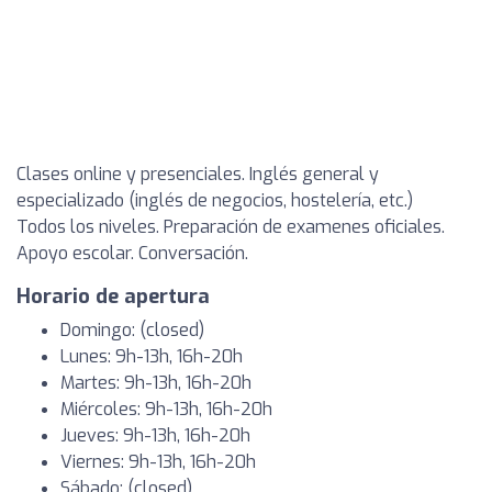
Clases online y presenciales. Inglés general y
especializado (inglés de negocios, hostelería, etc.)
Todos los niveles. Preparación de examenes oficiales.
Apoyo escolar. Conversación.
Horario de apertura
Domingo: (closed)
Lunes: 9h-13h, 16h-20h
Martes: 9h-13h, 16h-20h
Miércoles: 9h-13h, 16h-20h
Jueves: 9h-13h, 16h-20h
Viernes: 9h-13h, 16h-20h
Sábado: (closed)