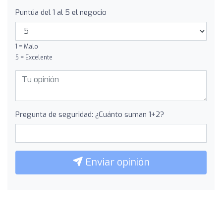
Puntúa del 1 al 5 el negocio
1 = Malo
5 = Excelente
Pregunta de seguridad: ¿Cuánto suman 1+2?
Enviar opinión