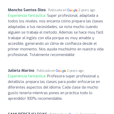
Moncho Santos Dios
Publicada en
2 years ago
Experiencia fantástica:
Super profesional, adaptada a
todos los niveles, nos encanta cómo prepara las clases
adaptadas a tus necesidades, se nota mucho cuando
alguien se trabaja el método. Además se hace muy fácil
trabajar el inglés con ella porque es muy amable y
accesible, generando un clima de confianza desde el
primer momento. Nos ayuda muchísimo en nuestra vida
profesional. Totalmente recomendable
Julieta Marino
Publicada en
2 years ago
Experiencia fantástica:
Profesora super profesional y
detallista, prepara las clases para poder enfocarse en
diferentes aspectos del idioma. Cada clase da mucho
gusto tenerla mientras pones en práctica todo lo
aprendido! 100% recomendable.