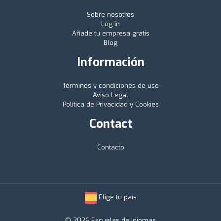
Sobre nosotros
Log in
Añade tu empresa gratis
Blog
Información
Términos y condiciones de uso
Aviso Legal
Política de Privacidad y Cookies
Contact
Contacto
Elige tu país
© 2026 Escuelas de Idiomas