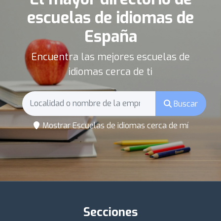
escuelas de idiomas de
España
Encuentra las mejores escuelas de
idiomas cerca de ti
Buscar
Mostrar Escuelas de idiomas cerca de mí
Secciones