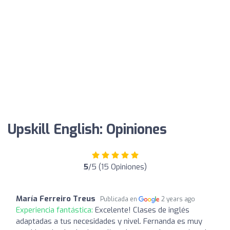
Upskill English: Opiniones
5
/5 (15 Opiniones)
María Ferreiro Treus
Publicada en
2 years ago
Experiencia fantástica:
Excelente! Clases de inglés
adaptadas a tus necesidades y nivel. Fernanda es muy