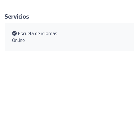
Servicios
Escuela de idiomas
Online