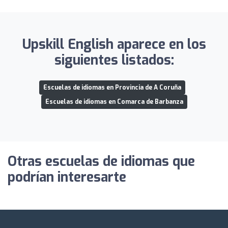
Upskill English aparece en los
siguientes listados:
Escuelas de idiomas en Provincia de A Coruña
Escuelas de idiomas en Comarca de Barbanza
Otras escuelas de idiomas que
podrían interesarte