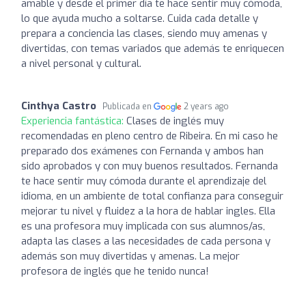
amable y desde el primer día te hace sentir muy cómoda,
lo que ayuda mucho a soltarse. Cuida cada detalle y
prepara a conciencia las clases, siendo muy amenas y
divertidas, con temas variados que además te enriquecen
a nivel personal y cultural.
Cinthya Castro
Publicada en
2 years ago
Experiencia fantástica:
Clases de inglés muy
recomendadas en pleno centro de Ribeira. En mi caso he
preparado dos exámenes con Fernanda y ambos han
sido aprobados y con muy buenos resultados. Fernanda
te hace sentir muy cómoda durante el aprendizaje del
idioma, en un ambiente de total confianza para conseguir
mejorar tu nivel y fluidez a la hora de hablar ingles. Ella
es una profesora muy implicada con sus alumnos/as,
adapta las clases a las necesidades de cada persona y
además son muy divertidas y amenas. La mejor
profesora de inglés que he tenido nunca!