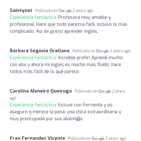
Saintynot
Publicada en
2 years ago
Experiencia fantástica:
Profesora muy amable y
profesional. Hace que todo parezca fácil, incluso lo más
complicado. Así da gusto aprender inglés.
Bárbara Segovia Orellana
Publicada en
2 years ago
Experiencia fantástica:
Increíble profe! Aprendí mucho
con ella y ahora mi inglés es mucho más fluido, hace
todos más fácil de lo que parece.
Carolina Maneiro Queiruga
Publicada en
2 years
ago
Experiencia fantástica:
Estuve con Fernanda y os
aseguro q merece la pena, una chica extraordinaria y
muy preocupada por sus alumn@s
Fran Fernandez Vicente
Publicada en
2 years ago