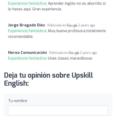
Experiencia fantástica:
Aprender inglés no es aburrido si
lo haces aquí. Gran experiencia.
Jorge Bragado Diez
Publicada en
2 years ago
Experiencia fantástica:
Muy buena profesora,totalmente
recomendable.
Nerea Comunicación
Publicada en
2 years ago
Experiencia fantástica:
Unas clases maravillosas
Deja tu opinión sobre Upskill
English:
Tu nombre