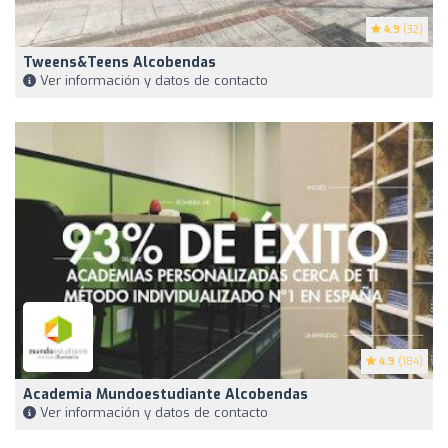
4.9
(32)
Tweens&Teens Alcobendas
Ver información y datos de contacto
4.9
(184)
Academia Mundoestudiante Alcobendas
Ver información y datos de contacto