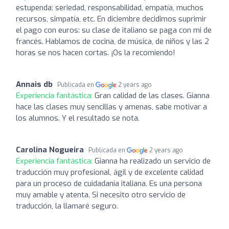
estupenda: seriedad, responsabilidad, empatía, muchos
recursos, simpatía, etc. En diciembre decidimos suprimir
el pago con euros: su clase de italiano se paga con mi de
francés. Hablamos de cocina, de música, de niños y las 2
horas se nos hacen cortas. ¡Os la recomiendo!
Annais db
Publicada en
2 years ago
Experiencia fantástica:
Gran calidad de las clases. Gianna
hace las clases muy sencillas y amenas, sabe motivar a
los alumnos. Y el resultado se nota.
Carolina Nogueira
Publicada en
2 years ago
Experiencia fantástica:
Gianna ha realizado un servicio de
traducción muy profesional, ágil y de excelente calidad
para un proceso de cuidadania italiana. Es una persona
muy amable y atenta. Si necesito otro servicio de
traducción, la llamaré seguro.