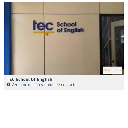
4.9
(105)
TEC School Of English
Ver información y datos de contacto