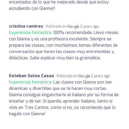
encantados de lo que he mejorado desde que estoy
estudiando con Gianna!!
cristina ramirez
Publicada en
2 years ago
Experiencia fantástica:
100% recomendada. Llevo meses
con Gianna y es una profesora excelente. Siempre se
prepara las clases, con muchisimos temas diferentes de
conversación que hacen las clases muy entretenidas y
didácticas. Sabe explicar muy bien la gramática.
Esteban Sotos Casas
Publicada en
2 years ago
Experiencia fantástica:
Las clases con Gianna son tan
dinámicas y divertidas que se te hacen muy cortas.
Gianna consigue engancharte al italiano por su forma de
enseñar y de ser. Si queréis aprender italiano, tanto si
vivís en Tres Cantos, como si no, os recomiendo que lo
hagáis con Gianna!