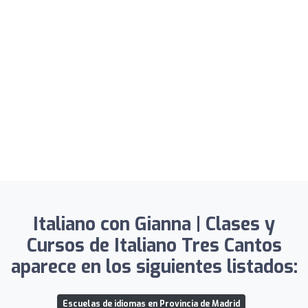
Italiano con Gianna | Clases y
Cursos de Italiano Tres Cantos
aparece en los siguientes listados:
Escuelas de idiomas en Provincia de Madrid