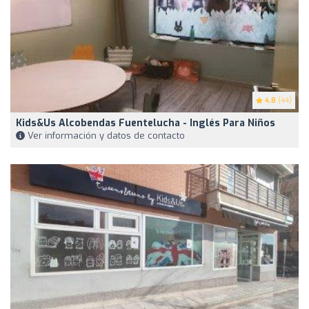
4.8
(44)
Kids&Us Alcobendas Fuentelucha - Inglés Para Niños
Ver información y datos de contacto