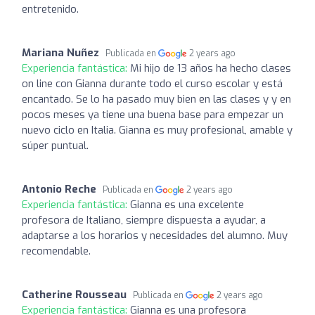
entretenido.
Mariana Nuñez
Publicada en
2 years ago
Experiencia fantástica:
Mi hijo de 13 años ha hecho clases
on line con Gianna durante todo el curso escolar y está
encantado. Se lo ha pasado muy bien en las clases y y en
pocos meses ya tiene una buena base para empezar un
nuevo ciclo en Italia. Gianna es muy profesional, amable y
súper puntual.
Antonio Reche
Publicada en
2 years ago
Experiencia fantástica:
Gianna es una excelente
profesora de Italiano, siempre dispuesta a ayudar, a
adaptarse a los horarios y necesidades del alumno. Muy
recomendable.
Catherine Rousseau
Publicada en
2 years ago
Experiencia fantástica:
Gianna es una profesora