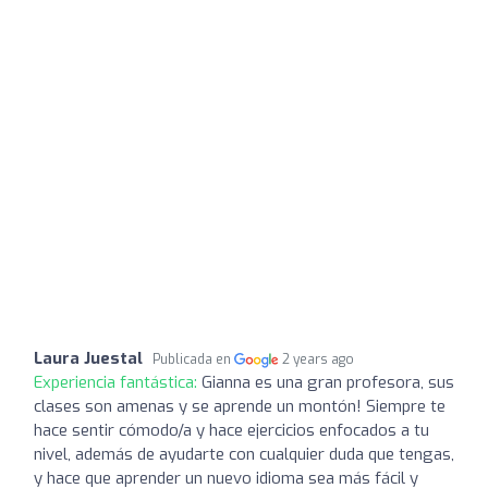
Laura Juestal
Publicada en
2 years ago
Experiencia fantástica:
Gianna es una gran profesora, sus
clases son amenas y se aprende un montón! Siempre te
hace sentir cómodo/a y hace ejercicios enfocados a tu
nivel, además de ayudarte con cualquier duda que tengas,
y hace que aprender un nuevo idioma sea más fácil y