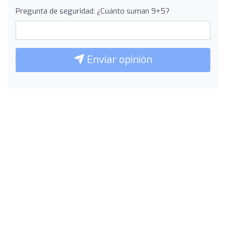
Pregunta de seguridad: ¿Cuánto suman 9+5?
Enviar opinión