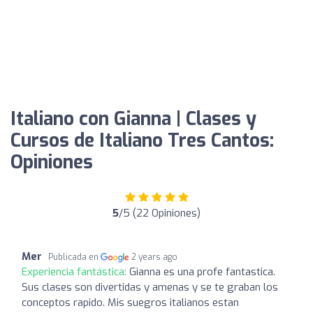
Italiano con Gianna | Clases y
Cursos de Italiano Tres Cantos:
Opiniones
5
/5 (22 Opiniones)
Mer
Publicada en
2 years ago
Experiencia fantástica:
Gianna es una profe fantastica.
Sus clases son divertidas y amenas y se te graban los
conceptos rapido. Mis suegros italianos estan