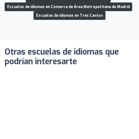
Escuelas de idiomas en Comarca de Área Metropolitana de Madrid
Escuelas de idiomas en Tres Cantos
Otras escuelas de idiomas que
podrían interesarte