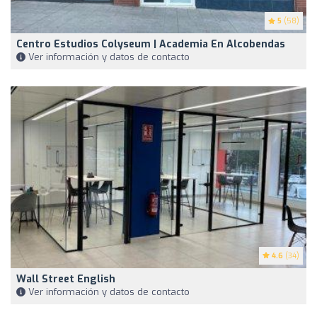
5
(58)
Centro Estudios Colyseum | Academia En Alcobendas
Ver información y datos de contacto
4.6
(34)
Wall Street English
Ver información y datos de contacto