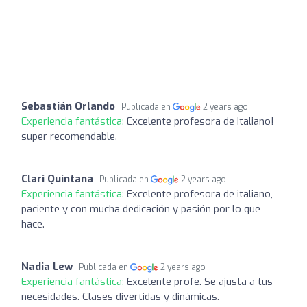
Sebastián Orlando
Publicada en
2 years ago
Experiencia fantástica:
Excelente profesora de Italiano!
super recomendable.
Clari Quintana
Publicada en
2 years ago
Experiencia fantástica:
Excelente profesora de italiano,
paciente y con mucha dedicación y pasión por lo que
hace.
Nadia Lew
Publicada en
2 years ago
Experiencia fantástica:
Excelente profe. Se ajusta a tus
necesidades. Clases divertidas y dinámicas.