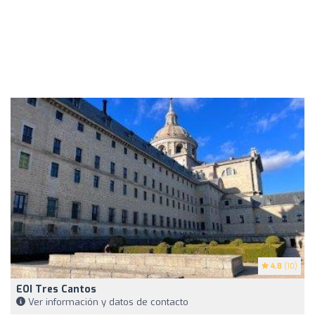
4.8
(10)
EOI Tres Cantos
Ver información y datos de contacto