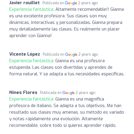
Javier rouillet
Publicada en
2 years ago
Experiencia fantástica:
Altamente recomendable!! Gianna
es una excelente profesora. Sus clases son muy
dinámicas, interactivas y personalizadas. Gianna prepara
muy detalladamente las clases. Es realmente un placer
aprender con Gianna!
Vicente López
Publicada en
2 years ago
Experiencia fantástica:
Gianna es una profesora
estupenda. Las clases son divertidas y aprendes de
forma natural. Y se adapta a tus necesidades específicas.
Nines Flores
Publicada en
2 years ago
Experiencia fantástica:
Gianna es una magnífica
profesora de italiano. Se adapta a tus objetivos. Me han
resultado sus clases muy amenas, su método es variado
y notas rápidamente una evolución. Altamente
recomendable, sobre todo si quieres aprender rápido.