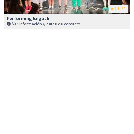
4.9
(54)
Performing English
Ver información y datos de contacto