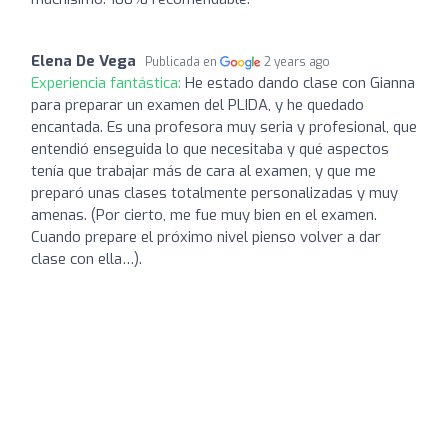
Elena De Vega
Publicada en
2 years ago
Experiencia fantástica:
He estado dando clase con Gianna
para preparar un examen del PLIDA, y he quedado
encantada. Es una profesora muy seria y profesional, que
entendió enseguida lo que necesitaba y qué aspectos
tenía que trabajar más de cara al examen, y que me
preparó unas clases totalmente personalizadas y muy
amenas. (Por cierto, me fue muy bien en el examen.
Cuando prepare el próximo nivel pienso volver a dar
clase con ella…).