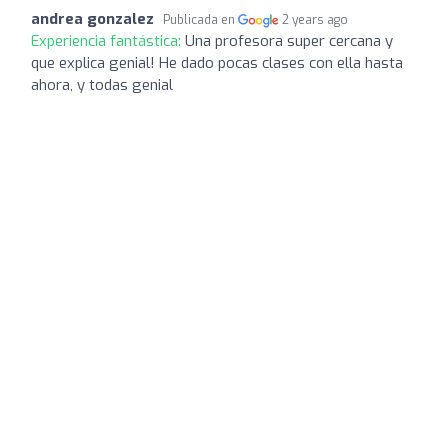
andrea gonzalez
Publicada en
2 years ago
Experiencia fantástica:
Una profesora super cercana y
que explica genial! He dado pocas clases con ella hasta
ahora, y todas genial