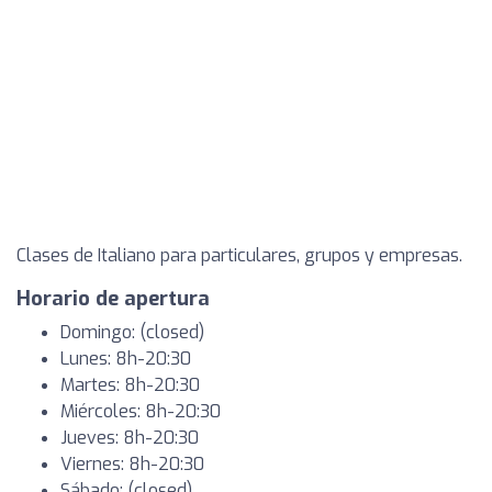
Clases de Italiano para particulares, grupos y empresas.
Horario de apertura
Domingo: (closed)
Lunes: 8h-20:30
Martes: 8h-20:30
Miércoles: 8h-20:30
Jueves: 8h-20:30
Viernes: 8h-20:30
Sábado: (closed)