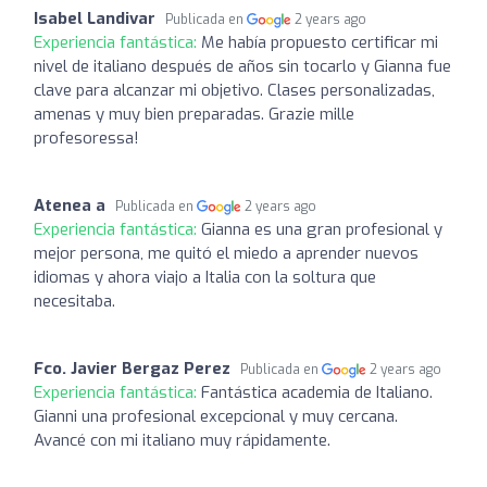
Isabel Landivar
Publicada en
2 years ago
Experiencia fantástica:
Me había propuesto certificar mi
nivel de italiano después de años sin tocarlo y Gianna fue
clave para alcanzar mi objetivo. Clases personalizadas,
amenas y muy bien preparadas. Grazie mille
profesoressa!
Atenea a
Publicada en
2 years ago
Experiencia fantástica:
Gianna es una gran profesional y
mejor persona, me quitó el miedo a aprender nuevos
idiomas y ahora viajo a Italia con la soltura que
necesitaba.
Fco. Javier Bergaz Perez
Publicada en
2 years ago
Experiencia fantástica:
Fantástica academia de Italiano.
Gianni una profesional excepcional y muy cercana.
Avancé con mi italiano muy rápidamente.