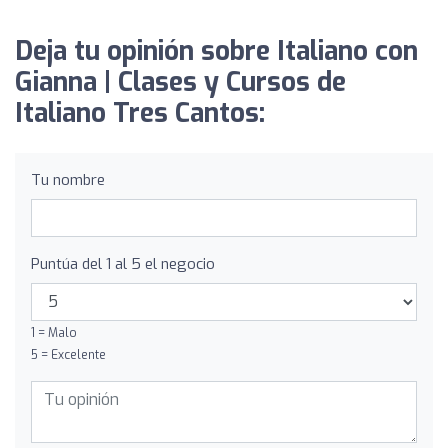
Deja tu opinión sobre Italiano con
Gianna | Clases y Cursos de
Italiano Tres Cantos:
Tu nombre
Puntúa del 1 al 5 el negocio
1 = Malo
5 = Excelente