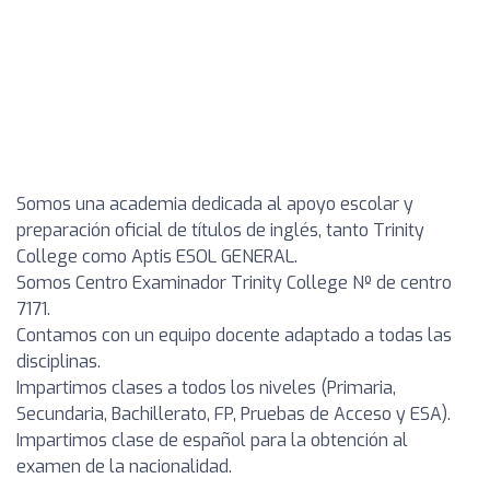
Somos una academia dedicada al apoyo escolar y
preparación oficial de títulos de inglés, tanto Trinity
College como Aptis ESOL GENERAL.
Somos Centro Examinador Trinity College Nº de centro
7171.
Contamos con un equipo docente adaptado a todas las
disciplinas.
Impartimos clases a todos los niveles (Primaria,
Secundaria, Bachillerato, FP, Pruebas de Acceso y ESA).
Impartimos clase de español para la obtención al
examen de la nacionalidad.