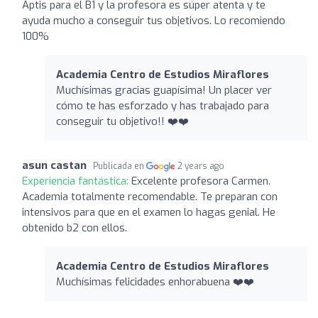
Aptis para el B1 y la profesora es súper atenta y te
ayuda mucho a conseguir tus objetivos. Lo recomiendo
100%
Academia Centro de Estudios Miraflores
Muchísimas gracias guapísima! Un placer ver
cómo te has esforzado y has trabajado para
conseguir tu objetivo!! ❤️❤️
asun castan
Publicada en
2 years ago
Experiencia fantástica:
Excelente profesora Carmen.
Academia totalmente recomendable. Te preparan con
intensivos para que en el examen lo hagas genial. He
obtenido b2 con ellos.
Academia Centro de Estudios Miraflores
Muchísimas felicidades enhorabuena ❤️❤️