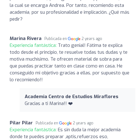
la cual se encarga Andrea. Por tanto, recomiendo esta
academia, por su profesionalidad e implicación. ¿Qué más
pedir?
Marina Rivera
Publicada en
2 years ago
Experiencia fantástica:
Trato genial! Fátima te explica
todo desde el principio, te resuelve todas tus dudas y te
motiva muchísimo. Te ofrecen material de sobra para
que puedas practicar tanto en clase como en casa. He
conseguido mi objetivo gracias a ellas, por supuesto que
lo recomiendo!!
Academia Centro de Estudios Miraflores
Gracias a ti Marina!! ❤️
Pilar Pilar
Publicada en
2 years ago
Experiencia fantástica:
Es sin duda la mejor academia
donde te puedes preparar ,aptis,refuerzos eso,