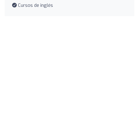
Cursos de inglés