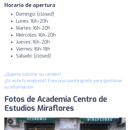
Horario de apertura
Domingo: (closed)
Lunes: 16h-20h
Martes: 16h-20h
Miércoles: 16h-20h
Jueves: 16h-20h
Viernes: 16h-18h
Sábado: (closed)
¿Quieres solicitar un cambio?
¿Es esta tu empresa? Crea una cuenta gratis para gestionar
su información
Fotos de Academia Centro de
Estudios Miraflores