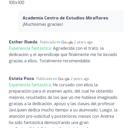
100x100
Academia Centro de Estudios Miraflores
¡Muchísimas gracias!
Esther Rueda
Publicada en
2 years ago
Experiencia fantástica:
Agradecida con el trato, la
dedicación y el aprendizaje que finalmente me he llevado
gracias a ellos. Totalmente recomendable.
Estela Pozo
Publicada en
2 years ago
Experiencia fantástica:
He cursado con ellos la
preparación para el examen aptis, del cual he obtenido
mejores resultados de los que yo me hubiese imaginado
gracias a la dedicación, apoyo y las clases del profesor
Javi,quien dedica mucho tiempo a su alumnado. Luego, la
atención pre-solicitud y posteriores meses con Andrea
ha sido fantástica demostrando una gran