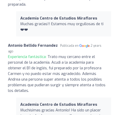
preparada.
Academia Centro de Estudios Miraflores
Muchas gracias!! Estamos muy orgullosas de ti
❤️❤️
Antonio Bellido Fernandez
Publicada en
2 years
ago
Experiencia fantástica:
Trato muy cercano entre el
personal de la academia. Acudí a la academia para
obtener el B1 de inglés, fui preparado por la profesora
Carmen y no puedo estar más agradecido. Además
Andrea una persona super atenta a todos los posibles
problemas que pudieran surgir y siempre atenta a todos
los detalles.
Academia Centro de Estudios Miraflores
Muchísimas gracias Antonio! Ha sido un placer