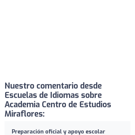
Nuestro comentario desde
Escuelas de Idiomas sobre
Academia Centro de Estudios
Miraflores:
Preparación oficial y apoyo escolar