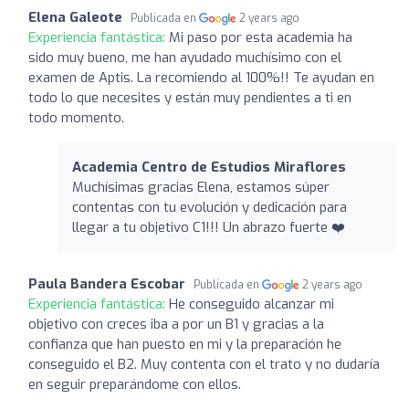
Elena Galeote
Publicada en
2 years ago
Experiencia fantástica:
Mi paso por esta academia ha
sido muy bueno, me han ayudado muchísimo con el
examen de Aptis. La recomiendo al 100%!! Te ayudan en
todo lo que necesites y están muy pendientes a ti en
todo momento.
Academia Centro de Estudios Miraflores
Muchísimas gracias Elena, estamos súper
contentas con tu evolución y dedicación para
llegar a tu objetivo C1!!! Un abrazo fuerte ❤️
Paula Bandera Escobar
Publicada en
2 years ago
Experiencia fantástica:
He conseguido alcanzar mi
objetivo con creces iba a por un B1 y gracias a la
confianza que han puesto en mi y la preparación he
conseguido el B2. Muy contenta con el trato y no dudaría
en seguir preparándome con ellos.