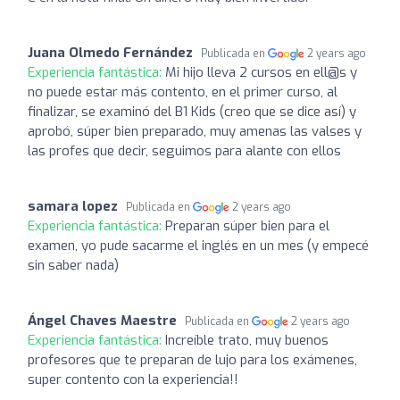
Juana Olmedo Fernández
Publicada en
2 years ago
Experiencia fantástica:
Mi hijo lleva 2 cursos en ell@s y
no puede estar más contento, en el primer curso, al
finalizar, se examinó del B1 Kids (creo que se dice así) y
aprobó, súper bien preparado, muy amenas las valses y
las profes que decir, seguimos para alante con ellos
samara lopez
Publicada en
2 years ago
Experiencia fantástica:
Preparan súper bien para el
examen, yo pude sacarme el inglés en un mes (y empecé
sin saber nada)
Ángel Chaves Maestre
Publicada en
2 years ago
Experiencia fantástica:
Increíble trato, muy buenos
profesores que te preparan de lujo para los exámenes,
super contento con la experiencia!!