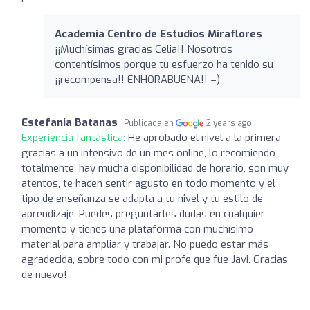
Academia Centro de Estudios Miraflores
¡¡Muchísimas gracias Celia!! Nosotros
contentísimos porque tu esfuerzo ha tenido su
¡¡recompensa!! ENHORABUENA!! =)
Estefania Batanas
Publicada en
2 years ago
Experiencia fantástica:
He aprobado el nivel a la primera
gracias a un intensivo de un mes online, lo recomiendo
totalmente, hay mucha disponibilidad de horario, son muy
atentos, te hacen sentir agusto en todo momento y el
tipo de enseñanza se adapta a tu nivel y tu estilo de
aprendizaje. Puedes preguntarles dudas en cualquier
momento y tienes una plataforma con muchísimo
material para ampliar y trabajar. No puedo estar más
agradecida, sobre todo con mi profe que fue Javi. Gracias
de nuevo!