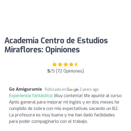
Academia Centro de Estudios
Miraflores: Opiniones
5
/5 (72 Opiniones)
Go Amigurumis
Publicada en
2 years ago
Experiencia fantástica:
Muy contenta! Me apunté al curso
Aptis general para mejorar mi inglés y en dos meses he
cumplido de sobra con mis expectativas sacando un B2.
La profesora es muy buena y me han dado facilidades
para poder compaginarlo con el trabajo.