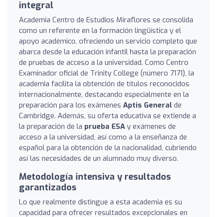
integral
Academia Centro de Estudios Miraflores se consolida
como un referente en la formación lingüística y el
apoyo académico, ofreciendo un servicio completo que
abarca desde la educación infantil hasta la preparación
de pruebas de acceso a la universidad. Como Centro
Examinador oficial de Trinity College (número 7171), la
academia facilita la obtención de títulos reconocidos
internacionalmente, destacando especialmente en la
preparación para los exámenes
Aptis General
de
Cambridge. Además, su oferta educativa se extiende a
la preparación de la
prueba ESA
y exámenes de
acceso a la universidad, así como a la enseñanza de
español para la obtención de la nacionalidad, cubriendo
así las necesidades de un alumnado muy diverso.
Metodología intensiva y resultados
garantizados
Lo que realmente distingue a esta academia es su
capacidad para ofrecer resultados excepcionales en