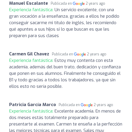
Manuel Escalante
Publicada en
2 years ago
Experiencia fantástica:
Un servicio excelente, con una
gran vocación a la enseñanza, gracias a ellos he podido
conseguir sacarme mi título de inglés, les recomiendo
qué apuntes a sus hijos si lo que buscan es que les
preparen para sus clases
Carmen Gil Chavez
Publicada en
2 years ago
Experiencia fantástica:
Estoy muy contenta con esta
academia, además del buen trato, dedicación y confianza
que ponen en sus alumnos. Finalmente he conseguido el
B1 y todo gracias a todos los trabajadores, ya que sin
ellos esto no sería posible.
Patricia García Marco
Publicada en
2 years ago
Experiencia fantástica:
Excelente academia. En menos de
dos meses estás totalmente preparado para
presentarte al examen. Carmen te enseña a la perfección
las mejores técnicas para el examen. Sales muy