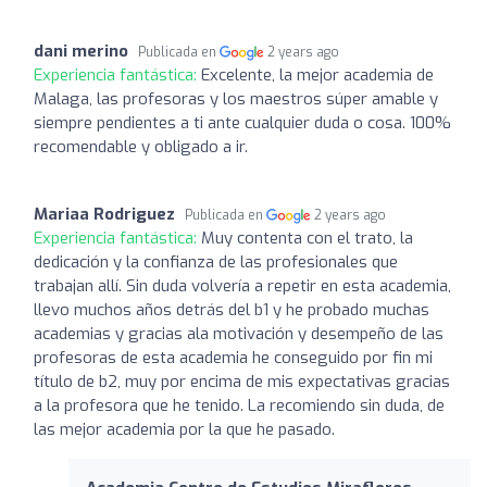
dani merino
Publicada en
2 years ago
Experiencia fantástica:
Excelente, la mejor academia de
Malaga, las profesoras y los maestros súper amable y
siempre pendientes a ti ante cualquier duda o cosa. 100%
recomendable y obligado a ir.
Mariaa Rodriguez
Publicada en
2 years ago
Experiencia fantástica:
Muy contenta con el trato, la
dedicación y la confianza de las profesionales que
trabajan allí. Sin duda volvería a repetir en esta academia,
llevo muchos años detrás del b1 y he probado muchas
academias y gracias ala motivación y desempeño de las
profesoras de esta academia he conseguido por fin mi
título de b2, muy por encima de mis expectativas gracias
a la profesora que he tenido. La recomiendo sin duda, de
las mejor academia por la que he pasado.