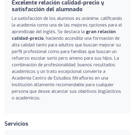
Excelente relación calidad-precio y
satisfacción del alumnado
La satisfacción de los alumnos es unánime, calificando
la academia como una de las mejores opciones para el
aprendizaje del inglés. Se destaca la
gran relación
calidad-precio
, haciendo accesible una formación de
alta calidad tanto para adultos que buscan mejorar su
perfil profesional como para familias que buscan un
refuerzo escolar serio pero ameno para sus hijos. La
combinación de profesionalidad, buenos resultados
académicos y un trato excepcional convierte a
Academia Centro de Estudios Miraflores en una
institución altamente recomendable para cualquier
persona que desee alcanzar sus objetivos lingüísticos
o académicos.
Servicios