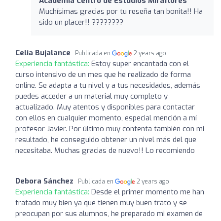
Academia Centro de Estudios Miraflores
Muchísimas gracias por tu reseña tan bonita!! Ha
sido un placer!! ????????
Celia Bujalance
Publicada en
2 years ago
Experiencia fantástica:
Estoy super encantada con el
curso intensivo de un mes que he realizado de forma
online. Se adapta a tu nivel y a tus necesidades, además
puedes acceder a un material muy completo y
actualizado. Muy atentos y disponibles para contactar
con ellos en cualquier momento, especial mención a mí
profesor Javier. Por último muy contenta también con mi
resultado, he conseguido obtener un nivel más del que
necesitaba. Muchas gracias de nuevo!! Lo recomiendo
Debora Sánchez
Publicada en
2 years ago
Experiencia fantástica:
Desde el primer momento me han
tratado muy bien ya que tienen muy buen trato y se
preocupan por sus alumnos, he preparado mi examen de