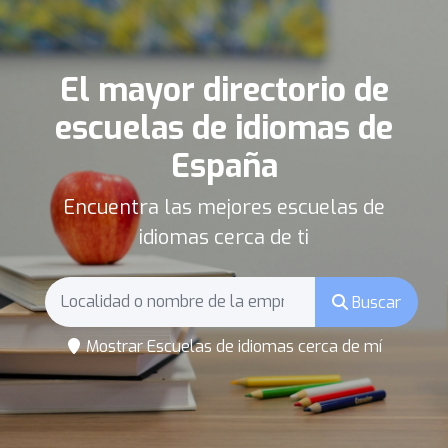
El mayor directorio de
escuelas de idiomas de
España
Encuentra las mejores escuelas de
idiomas cerca de ti
Buscar
Mostrar Escuelas de idiomas cerca de mí