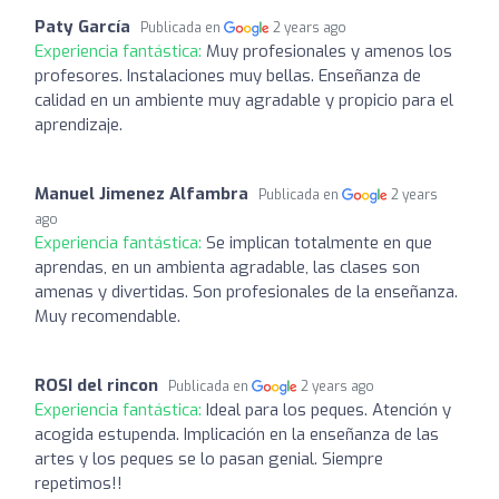
Paty García
Publicada en
2 years ago
Experiencia fantástica:
Muy profesionales y amenos los
profesores. Instalaciones muy bellas. Enseñanza de
calidad en un ambiente muy agradable y propicio para el
aprendizaje.
Manuel Jimenez Alfambra
Publicada en
2 years
ago
Experiencia fantástica:
Se implican totalmente en que
aprendas, en un ambienta agradable, las clases son
amenas y divertidas. Son profesionales de la enseñanza.
Muy recomendable.
ROSI del rincon
Publicada en
2 years ago
Experiencia fantástica:
Ideal para los peques. Atención y
acogida estupenda. Implicación en la enseñanza de las
artes y los peques se lo pasan genial. Siempre
repetimos!!