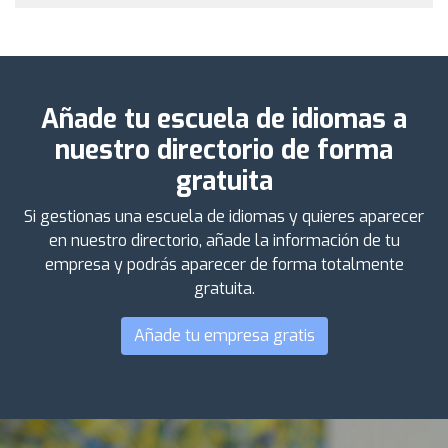
Añade tu escuela de idiomas a
nuestro directorio de forma
gratuita
Si gestionas una escuela de idiomas y quieres aparecer
en nuestro directorio, añade la información de tu
empresa y podrás aparecer de forma totalmente
gratuita.
Añade tu empresa gratis