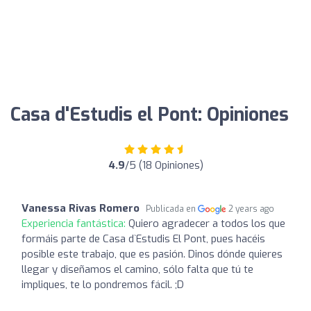
Casa d'Estudis el Pont: Opiniones
4.9
/5 (18 Opiniones)
Vanessa Rivas Romero
Publicada en
2 years ago
Experiencia fantástica:
Quiero agradecer a todos los que
formáis parte de Casa d`Estudis El Pont, pues hacéis
posible este trabajo, que es pasión. Dinos dónde quieres
llegar y diseñamos el camino, sólo falta que tú te
impliques, te lo pondremos fácil. ;D