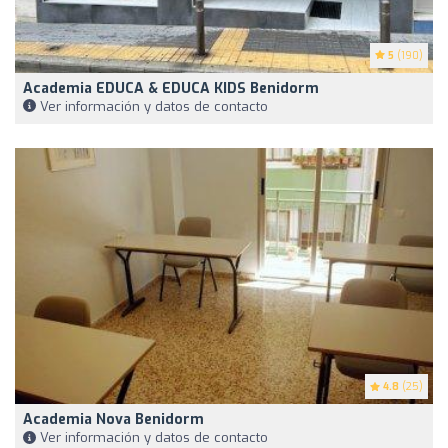
5
(190)
Academia EDUCA & EDUCA KIDS Benidorm
Ver información y datos de contacto
4.8
(25)
Academia Nova Benidorm
Ver información y datos de contacto