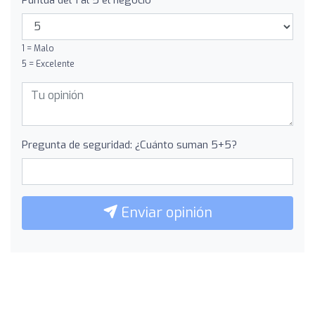
1 = Malo
5 = Excelente
Pregunta de seguridad: ¿Cuánto suman 5+5?
Enviar opinión