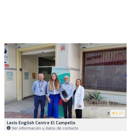
5
(41)
Lexis English Centre El Campello
Ver información y datos de contacto