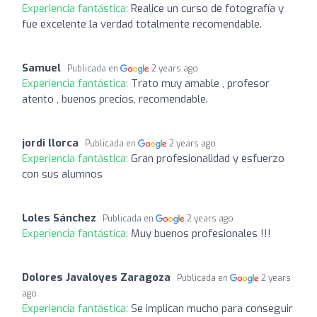
Experiencia fantástica:
Realice un curso de fotografía y
fue excelente la verdad totalmente recomendable.
Samuel
Publicada en
2 years ago
Experiencia fantástica:
Trato muy amable , profesor
atento , buenos precios, recomendable.
jordi llorca
Publicada en
2 years ago
Experiencia fantástica:
Gran profesionalidad y esfuerzo
con sus alumnos
Loles Sánchez
Publicada en
2 years ago
Experiencia fantástica:
Muy buenos profesionales !!!
Dolores Javaloyes Zaragoza
Publicada en
2 years
ago
Experiencia fantástica:
Se implican mucho para conseguir