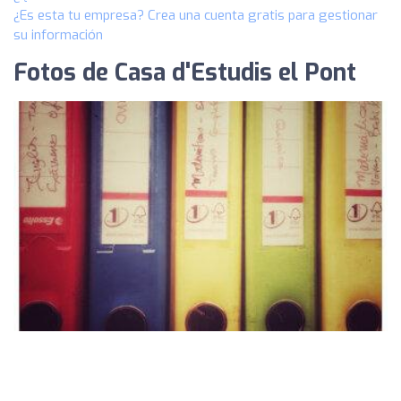
¿Es esta tu empresa? Crea una cuenta gratis para gestionar
su información
Fotos de Casa d'Estudis el Pont