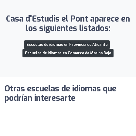
Casa d'Estudis el Pont aparece en
los siguientes listados:
Escuelas de idiomas en Provincia de Alicante
Escuelas de idiomas en Comarca de Marina Baja
Otras escuelas de idiomas que
podrían interesarte