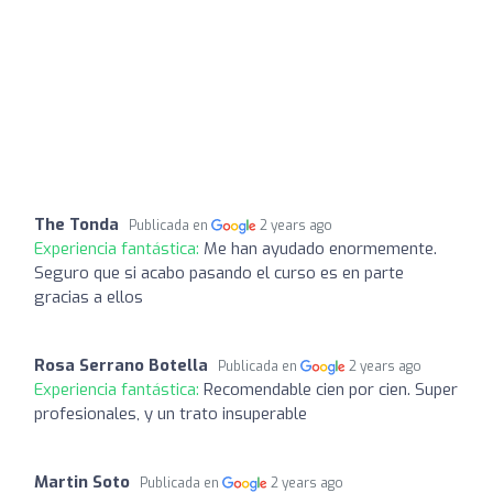
The Tonda
Publicada en
2 years ago
Experiencia fantástica:
Me han ayudado enormemente.
Seguro que si acabo pasando el curso es en parte
gracias a ellos
Rosa Serrano Botella
Publicada en
2 years ago
Experiencia fantástica:
Recomendable cien por cien. Super
profesionales, y un trato insuperable
Martin Soto
Publicada en
2 years ago