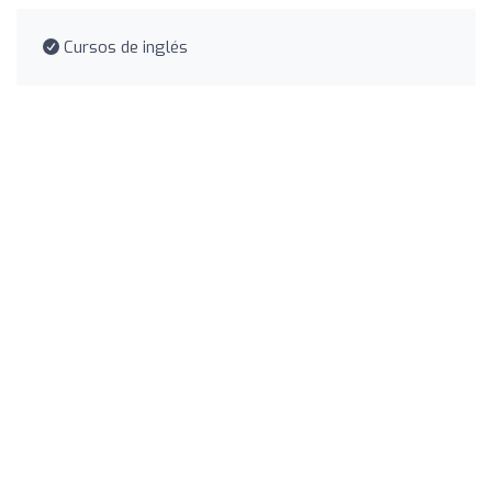
Cursos de inglés