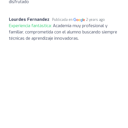
disfrutado
Lourdes Fernandez
Publicada en
2 years ago
Experiencia fantástica:
Academia muy profesional y
familiar, comprometida con el alumno buscando siempre
técnicas de aprendizaje innovadoras.