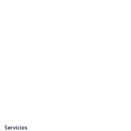
Servicios