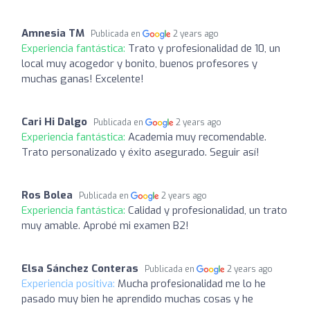
Amnesia TM
Publicada en
2 years ago
Experiencia fantástica:
Trato y profesionalidad de 10, un
local muy acogedor y bonito, buenos profesores y
muchas ganas! Excelente!
Cari Hi Dalgo
Publicada en
2 years ago
Experiencia fantástica:
Academia muy recomendable.
Trato personalizado y éxito asegurado. Seguir así!
Ros Bolea
Publicada en
2 years ago
Experiencia fantástica:
Calidad y profesionalidad, un trato
muy amable. Aprobé mi examen B2!
Elsa Sánchez Conteras
Publicada en
2 years ago
Experiencia positiva:
Mucha profesionalidad me lo he
pasado muy bien he aprendido muchas cosas y he