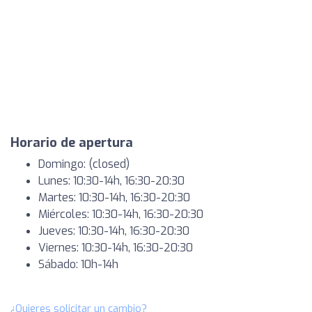
Horario de apertura
Domingo: (closed)
Lunes: 10:30-14h, 16:30-20:30
Martes: 10:30-14h, 16:30-20:30
Miércoles: 10:30-14h, 16:30-20:30
Jueves: 10:30-14h, 16:30-20:30
Viernes: 10:30-14h, 16:30-20:30
Sábado: 10h-14h
¿Quieres solicitar un cambio?