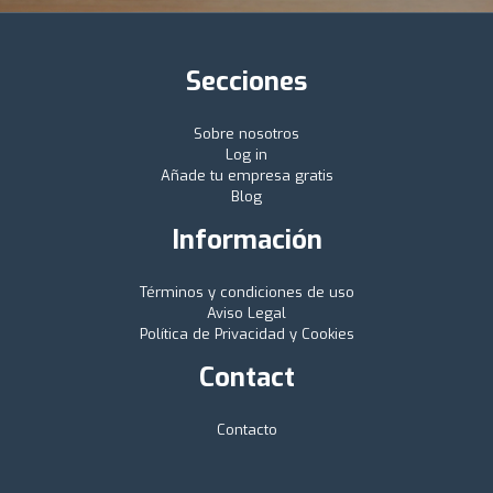
Secciones
Sobre nosotros
Log in
Añade tu empresa gratis
Blog
Información
Términos y condiciones de uso
Aviso Legal
Política de Privacidad y Cookies
Contact
Contacto