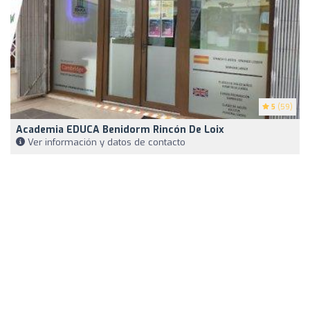
5
(59)
Academia EDUCA Benidorm Rincón De Loix
Ver información y datos de contacto