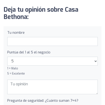
Deja tu opinión sobre Casa
Bethona:
Tu nombre
Puntúa del 1 al 5 el negocio
1 = Malo
5 = Excelente
Pregunta de seguridad: ¿Cuánto suman 7+4?