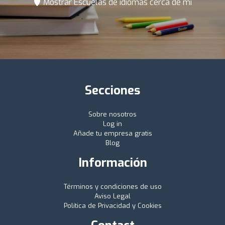
Mostrar Escuelas de idiomas cerca de mí
Secciones
Sobre nosotros
Log in
Añade tu empresa gratis
Blog
Información
Términos y condiciones de uso
Aviso Legal
Política de Privacidad y Cookies