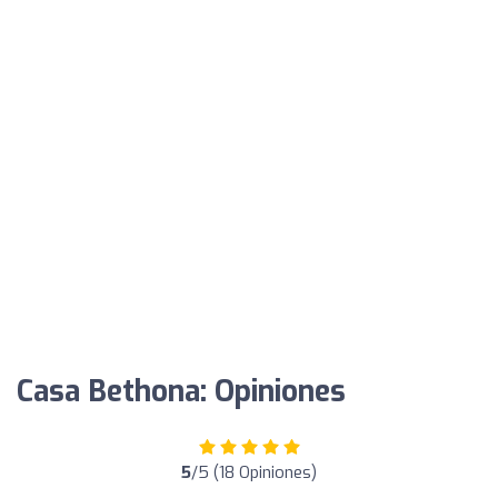
Casa Bethona: Opiniones
5
/5 (18 Opiniones)