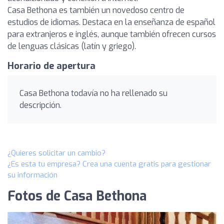
Casa Bethona es también un novedoso centro de
estudios de idiomas. Destaca en la enseñanza de español
para extranjeros e inglés, aunque también ofrecen cursos
de lenguas clásicas (latín y griego).
Horario de apertura
Casa Bethona todavía no ha rellenado su
descripción.
¿Quieres solicitar un cambio?
¿Es esta tu empresa? Crea una cuenta gratis para gestionar
su información
Fotos de Casa Bethona