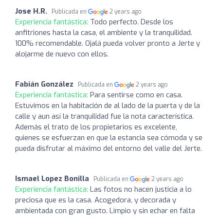
Jose H.R.
Publicada en
2 years ago
Experiencia fantástica:
Todo perfecto. Desde los
anfitriones hasta la casa, el ambiente y la tranquilidad.
100% recomendable. Ojalá pueda volver pronto a Jerte y
alojarme de nuevo con ellos.
Fabián González
Publicada en
2 years ago
Experiencia fantástica:
Para sentirse como en casa.
Estuvimos en la habitación de al lado de la puerta y de la
calle y aun así la tranquilidad fue la nota característica.
Además el trato de los propietarios es excelente,
quienes se esfuerzan en que la estancia sea cómoda y se
pueda disfrutar al máximo del entorno del valle del Jerte.
Ismael Lopez Bonilla
Publicada en
2 years ago
Experiencia fantástica:
Las fotos no hacen justicia a lo
preciosa que es la casa. Acogedora, y decorada y
ambientada con gran gusto. Limpio y sin echar en falta