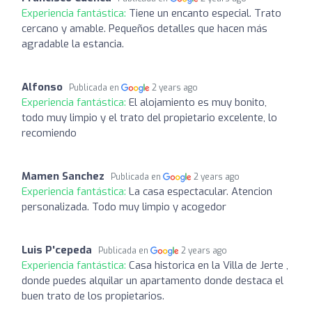
Experiencia fantástica:
Tiene un encanto especial. Trato
cercano y amable. Pequeños detalles que hacen más
agradable la estancia.
Alfonso
Publicada en
2 years ago
Experiencia fantástica:
El alojamiento es muy bonito,
todo muy limpio y el trato del propietario excelente, lo
recomiendo
Mamen Sanchez
Publicada en
2 years ago
Experiencia fantástica:
La casa espectacular. Atencion
personalizada. Todo muy limpio y acogedor
Luis P'cepeda
Publicada en
2 years ago
Experiencia fantástica:
Casa historica en la Villa de Jerte ,
donde puedes alquilar un apartamento donde destaca el
buen trato de los propietarios.