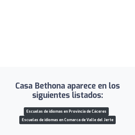
Casa Bethona aparece en los
siguientes listados:
Escuelas de idiomas en Provincia de Cáceres
Escuelas de idiomas en Comarca de Valle del Jerte