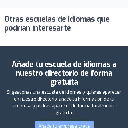
Otras escuelas de idiomas que
podrían interesarte
Añade tu escuela de idiomas a
nuestro directorio de forma
gratuita
Si gestionas una escuela de idiomas y quieres aparecer
en nuestro directorio, añade la información de tu
empresa y podrás aparecer de forma totalmente
gratuita.
Añade tu empresa gratis