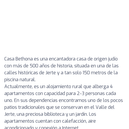
Casa Bethona es una encantadora casa de origen judío
con más de 500 años de historia, situada en una de las
calles históricas de Jerte y a tan solo 150 metros de la
piscina natural.
Actualmente, es un alojamiento rural que alberga 4
apartamentos con capacidad para 2-3 personas cada
uno. En sus dependencias encontramos uno de los pocos
patios tradicionales que se conservan en el Valle del
Jerte, una preciosa biblioteca y un jardín. Los
apartamentos cuentan con calefacción, aire
acondicionado y conexión a Internet.