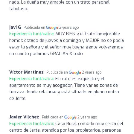
nada. La dueña muy amable con un trato personal
fabuloso.
javi G
Publicada en
2 years ago
Experiencia fantástica:
MUY BIEN y el trato inmejorable
hemos estado de jueves a domingo y MEJOR no se podía
estar la señora y el señor muy buena gente volveremos
en cuanto podamos GRACIAS X todo
Víctor Martínez
Publicada en
2 years ago
Experiencia fantástica:
El trato es exquisito y el
apartamento es muy acogedor. Tiene varias zonas de
terraza donde relajarse y está situado en pleno centro
de Jerte.
Javier Vilchez
Publicada en
2 years ago
Experiencia fantástica:
Casa Rural cómoda muy cerca del
centro de Jerte, atendida por los propietarios, personas