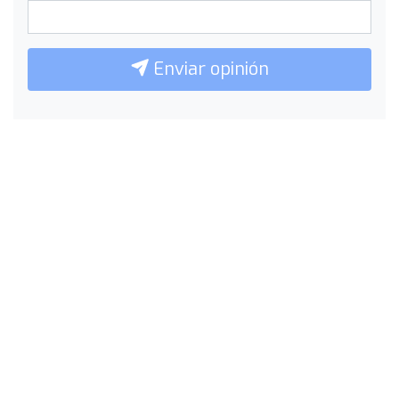
Enviar opinión