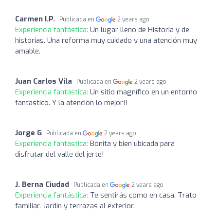
Carmen I.P.
Publicada en
2 years ago
Experiencia fantástica:
Un lugar lleno de Historia y de
historias. Una reforma muy cuidado y una atención muy
amable.
Juan Carlos Vila
Publicada en
2 years ago
Experiencia fantástica:
Un sitio magnífico en un entorno
fantástico. Y la atención lo mejor!!
Jorge G
Publicada en
2 years ago
Experiencia fantástica:
Bonita y bien ubicada para
disfrutar del valle del jerte!
J. Berna Ciudad
Publicada en
2 years ago
Experiencia fantástica:
Te sentirás como en casa. Trato
familiar. Jardín y terrazas al exterior.