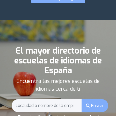
El mayor directorio de
escuelas de idiomas de
España
Encuentra las mejores escuelas de
idiomas cerca de ti
Buscar