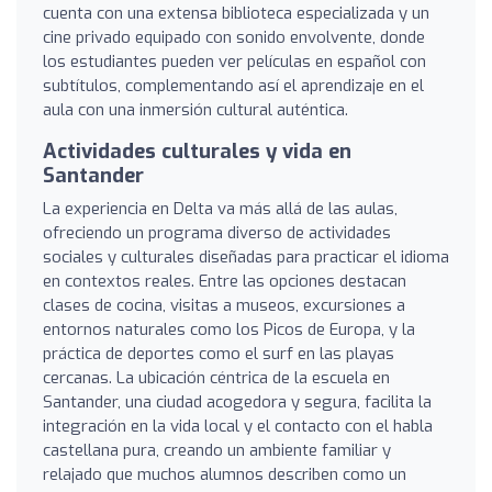
cuenta con una extensa biblioteca especializada y un
cine privado equipado con sonido envolvente, donde
los estudiantes pueden ver películas en español con
subtítulos, complementando así el aprendizaje en el
aula con una inmersión cultural auténtica.
Actividades culturales y vida en
Santander
La experiencia en Delta va más allá de las aulas,
ofreciendo un programa diverso de actividades
sociales y culturales diseñadas para practicar el idioma
en contextos reales. Entre las opciones destacan
clases de cocina, visitas a museos, excursiones a
entornos naturales como los Picos de Europa, y la
práctica de deportes como el surf en las playas
cercanas. La ubicación céntrica de la escuela en
Santander, una ciudad acogedora y segura, facilita la
integración en la vida local y el contacto con el habla
castellana pura, creando un ambiente familiar y
relajado que muchos alumnos describen como un