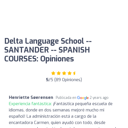
Delta Language School --
SANTANDER -- SPANISH
COURSES: Opiniones
5
/5 (89 Opiniones)
Henriette Søerensen
Publicada en
2 years ago
Experiencia fantástica:
¡Fantástica pequeña escuela de
idiomas, donde en dos semanas mejoré mucho mi
español! La administración está a cargo de la
encantadora Carmen, quien ayudó con todo, desde