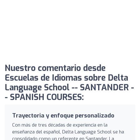
Nuestro comentario desde
Escuelas de Idiomas sobre Delta
Language School -- SANTANDER -
- SPANISH COURSES:
Trayectoria y enfoque personalizado
Con más de tres décadas de experiencia en la
enseñanza del español, Delta Language School se ha
consolidado como un referente en Santander. La