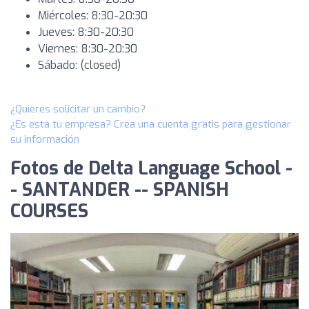
Miércoles: 8:30-20:30
Jueves: 8:30-20:30
Viernes: 8:30-20:30
Sábado: (closed)
¿Quieres solicitar un cambio?
¿Es esta tu empresa? Crea una cuenta gratis para gestionar
su información
Fotos de Delta Language School -
- SANTANDER -- SPANISH
COURSES