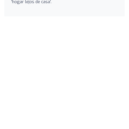
'hogar lejos de casa'.