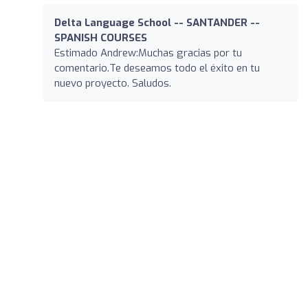
Delta Language School -- SANTANDER --
SPANISH COURSES
Estimado Andrew:Muchas gracias por tu
comentario.Te deseamos todo el éxito en tu
nuevo proyecto. Saludos.