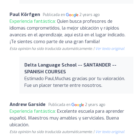
Paul Körfgen
Publicada en
2 years ago
Experiencia fantástica:
Quien busca profesores de
idiomas comprometidos, la mejor ubicación y rápidos
avances en el aprendizaje, aquí está en el lugar indicado.
¡Te sientes como parte de una gran familia!
Esta opinión ha sido traducida automáticamente. |
Ver texto original
Delta Language School -- SANTANDER --
SPANISH COURSES
Estimado Paul,Muchas gracias por tu valoración.
Fue un placer tenerte entre nosotros.
Andrew Garside
Publicada en
2 years ago
Experiencia fantástica:
Excelente escuela para aprender
español. Maestros muy amables y serviciales. Buena
ubicación.
Esta opinión ha sido traducida automáticamente. |
Ver texto original