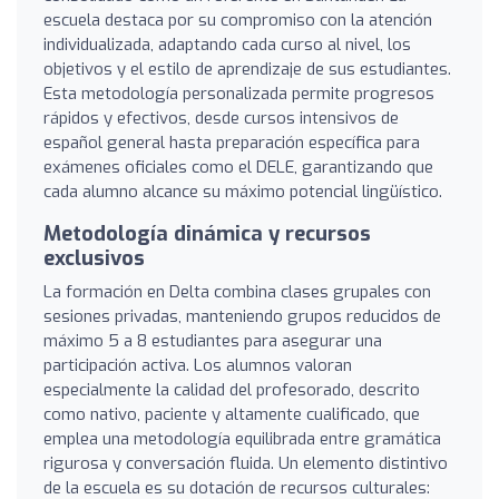
escuela destaca por su compromiso con la atención
individualizada, adaptando cada curso al nivel, los
objetivos y el estilo de aprendizaje de sus estudiantes.
Esta metodología personalizada permite progresos
rápidos y efectivos, desde cursos intensivos de
español general hasta preparación específica para
exámenes oficiales como el DELE, garantizando que
cada alumno alcance su máximo potencial lingüístico.
Metodología dinámica y recursos
exclusivos
La formación en Delta combina clases grupales con
sesiones privadas, manteniendo grupos reducidos de
máximo 5 a 8 estudiantes para asegurar una
participación activa. Los alumnos valoran
especialmente la calidad del profesorado, descrito
como nativo, paciente y altamente cualificado, que
emplea una metodología equilibrada entre gramática
rigurosa y conversación fluida. Un elemento distintivo
de la escuela es su dotación de recursos culturales: