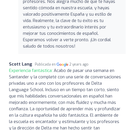
profesores. Nos alegra mucho de que te hayas
sentido cómoda en nuestra escuela, y hayas
valorado positivamente España y su estilo de
vida. Realmente, la clave de tu éxito es tu
entusiasmo y tu extraordinario interés por
mejorar tus conocimientos de español.
Esperamos volver a verte pronto. ¡Un cordial
saludo de todos nosotros!
Scott Lang
Publicada en
2 years ago
Experiencia fantástica:
Acabo de pasar una semana en
Santander y la completé con una serie de conversaciones
privadas uno a uno con los profesores de Delta
Language School. Incluso en un tiempo tan corto, siento
que mis habilidades conversacionales en español han
mejorado enormemente, con más fluidez y mucha más
confianza. La oportunidad de aprender más y profundizar
en la cultura española ha sido fantástica. El ambiente de
la escuela es encantador y estimulante y los profesores
y la dirección de Delta me han hecho sentir tan