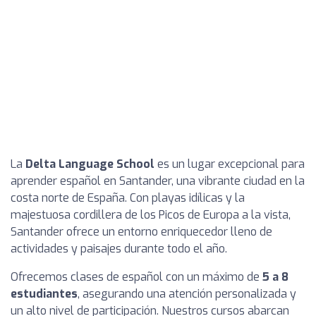
La
Delta Language School
es un lugar excepcional para
aprender español en Santander, una vibrante ciudad en la
costa norte de España. Con playas idílicas y la
majestuosa cordillera de los Picos de Europa a la vista,
Santander ofrece un entorno enriquecedor lleno de
actividades y paisajes durante todo el año.
Ofrecemos clases de español con un máximo de
5 a 8
estudiantes
, asegurando una atención personalizada y
un alto nivel de participación. Nuestros cursos abarcan