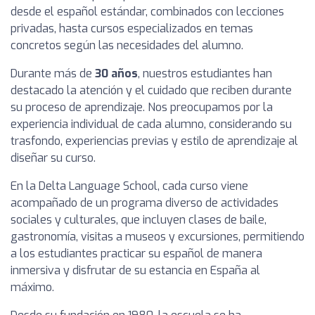
desde el español estándar, combinados con lecciones
privadas, hasta cursos especializados en temas
concretos según las necesidades del alumno.
Durante más de
30 años
, nuestros estudiantes han
destacado la atención y el cuidado que reciben durante
su proceso de aprendizaje. Nos preocupamos por la
experiencia individual de cada alumno, considerando su
trasfondo, experiencias previas y estilo de aprendizaje al
diseñar su curso.
En la Delta Language School, cada curso viene
acompañado de un programa diverso de actividades
sociales y culturales, que incluyen clases de baile,
gastronomía, visitas a museos y excursiones, permitiendo
a los estudiantes practicar su español de manera
inmersiva y disfrutar de su estancia en España al
máximo.