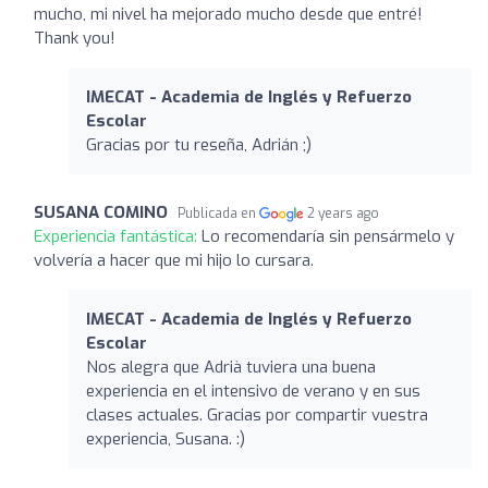
mucho, mi nivel ha mejorado mucho desde que entré!
Thank you!
IMECAT - Academia de Inglés y Refuerzo
Escolar
Gracias por tu reseña, Adrián ;)
SUSANA COMINO
Publicada en
2 years ago
Experiencia fantástica:
Lo recomendaría sin pensármelo y
volvería a hacer que mi hijo lo cursara.
IMECAT - Academia de Inglés y Refuerzo
Escolar
Nos alegra que Adrià tuviera una buena
experiencia en el intensivo de verano y en sus
clases actuales. Gracias por compartir vuestra
experiencia, Susana. :)