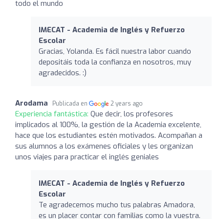
todo el mundo
IMECAT - Academia de Inglés y Refuerzo
Escolar
Gracias, Yolanda. Es fácil nuestra labor cuando
depositáis toda la confianza en nosotros, muy
agradecidos. :)
Arodama
Publicada en
2 years ago
Experiencia fantástica:
Que decir, los profesores
implicados al 100%, la gestión de la Academia excelente,
hace que los estudiantes estén motivados. Acompañan a
sus alumnos a los exámenes oficiales y les organizan
unos viajes para practicar el inglés geniales
IMECAT - Academia de Inglés y Refuerzo
Escolar
Te agradecemos mucho tus palabras Amadora,
es un placer contar con familias como la vuestra.