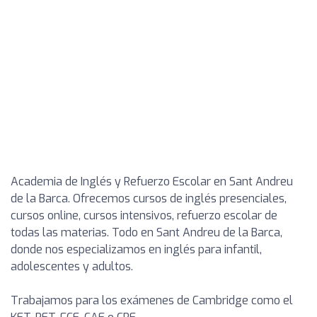
Academia de Inglés y Refuerzo Escolar en Sant Andreu
de la Barca. Ofrecemos cursos de inglés presenciales,
cursos online, cursos intensivos, refuerzo escolar de
todas las materias. Todo en Sant Andreu de la Barca,
donde nos especializamos en inglés para infantil,
adolescentes y adultos.
Trabajamos para los exámenes de Cambridge como el