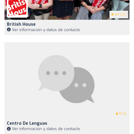
4.7
(25)
British House
Ver información y datos de contacto
5
(6)
Centro De Lenguas
Ver información y datos de contacto