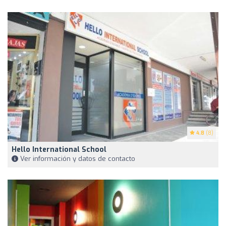
4.8
(8)
Hello International School
Ver información y datos de contacto