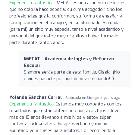
Experiencia fantástica:
IMECAT es una academia de inglés
que no solo la hace especial su clima acogedor, sino los
profesionales que la conforman, su forma de enseñar y
su implicación en el trabajo y en su alumnado. Sin duda
(para mi) un sitio muy especial tanto a nivel academico y
personal del que estoy muy orgullosa haber formado
parte durante tantos años.
IMECAT - Academia de Inglés y Refuerzo
Escolar
Siempre serás parte de esta familia, Gisela. ¡No
olvides pasarte por aquí de vez en cuando! ;)
Yolanda Sánchez Corral
Publicada en
2 years ago
Experiencia fantástica:
Estamos muy contentos con los
resultados que están obteniendo nuestros hijos. Llevo
más de 10 años llevando a mis hijos y estoy súper
contenta. Incluso ahora he aprovechado y me he
apuntado yo a clases para adultos. Lo recomiendo a