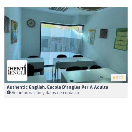
5
(73)
Authentic English, Escola D'anglès Per A Adults
Ver información y datos de contacto