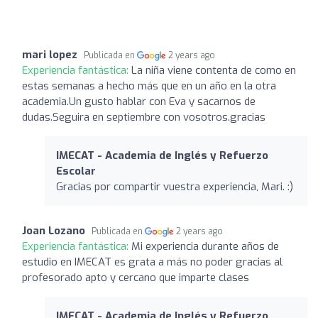
mari lopez
Publicada en
2 years ago
Experiencia fantástica:
La niña viene contenta de como en
estas semanas a hecho más que en un año en la otra
academia.Un gusto hablar con Eva y sacarnos de
dudas.Seguira en septiembre con vosotros.gracias
IMECAT - Academia de Inglés y Refuerzo
Escolar
Gracias por compartir vuestra experiencia, Mari. :)
Joan Lozano
Publicada en
2 years ago
Experiencia fantástica:
Mi experiencia durante años de
estudio en IMECAT es grata a más no poder gracias al
profesorado apto y cercano que imparte clases
IMECAT - Academia de Inglés y Refuerzo