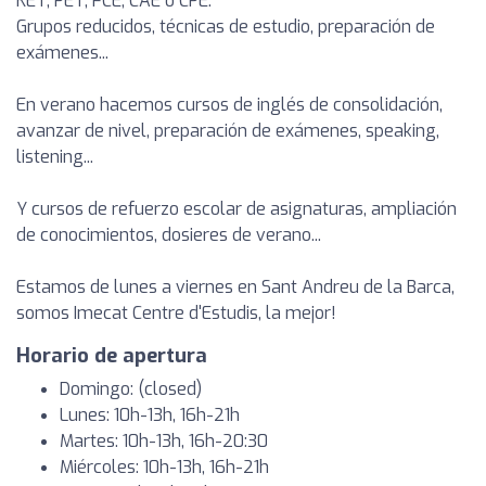
KET, PET, FCE, CAE o CPE.
Grupos reducidos, técnicas de estudio, preparación de
exámenes...
En verano hacemos cursos de inglés de consolidación,
avanzar de nivel, preparación de exámenes, speaking,
listening...
Y cursos de refuerzo escolar de asignaturas, ampliación
de conocimientos, dosieres de verano...
Estamos de lunes a viernes en Sant Andreu de la Barca,
somos Imecat Centre d'Estudis, la mejor!
Horario de apertura
Domingo: (closed)
Lunes: 10h-13h, 16h-21h
Martes: 10h-13h, 16h-20:30
Miércoles: 10h-13h, 16h-21h