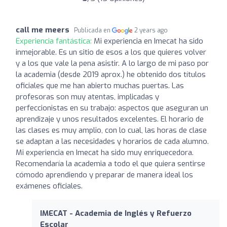
call me meers
Publicada en
2 years ago
Experiencia fantástica:
Mi experiencia en Imecat ha sido
inmejorable. Es un sitio de esos a los que quieres volver
y a los que vale la pena asistir. A lo largo de mi paso por
la academia (desde 2019 aprox.) he obtenido dos títulos
oficiales que me han abierto muchas puertas. Las
profesoras son muy atentas, implicadas y
perfeccionistas en su trabajo: aspectos que aseguran un
aprendizaje y unos resultados excelentes. El horario de
las clases es muy amplio, con lo cual, las horas de clase
se adaptan a las necesidades y horarios de cada alumno.
Mi experiencia en Imecat ha sido muy enriquecedora.
Recomendaría la academia a todo el que quiera sentirse
cómodo aprendiendo y preparar de manera ideal los
exámenes oficiales.
IMECAT - Academia de Inglés y Refuerzo
Escolar