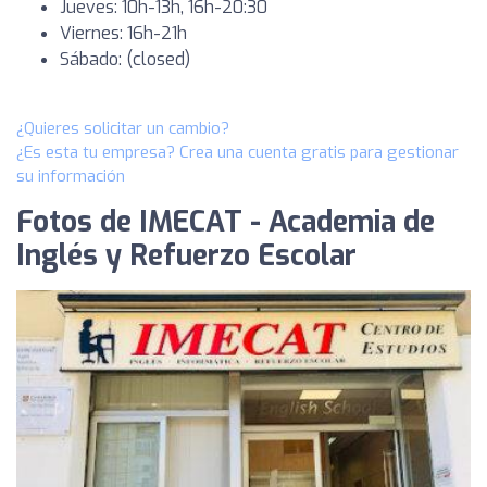
Jueves: 10h-13h, 16h-20:30
Viernes: 16h-21h
Sábado: (closed)
¿Quieres solicitar un cambio?
¿Es esta tu empresa? Crea una cuenta gratis para gestionar
su información
Fotos de IMECAT - Academia de
Inglés y Refuerzo Escolar