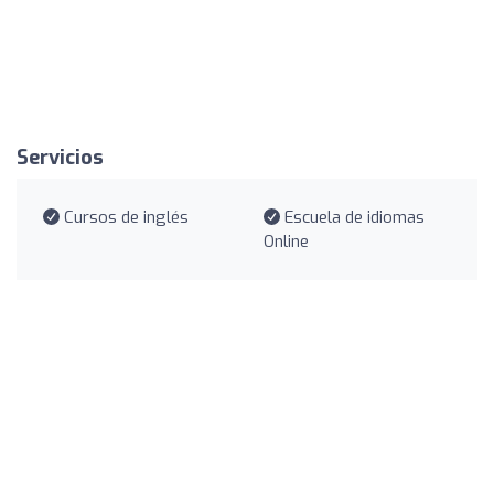
Servicios
Cursos de inglés
Escuela de idiomas
Online