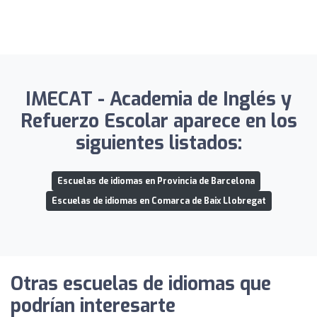
IMECAT - Academia de Inglés y
Refuerzo Escolar aparece en los
siguientes listados:
Escuelas de idiomas en Provincia de Barcelona
Escuelas de idiomas en Comarca de Baix Llobregat
Otras escuelas de idiomas que
podrían interesarte