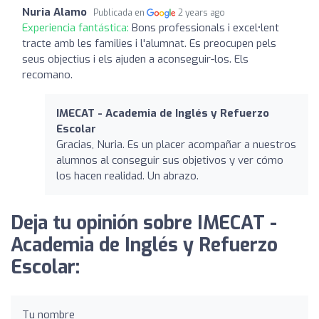
Nuria Alamo
Publicada en
2 years ago
Experiencia fantástica:
Bons professionals i excel•lent
tracte amb les families i l'alumnat. Es preocupen pels
seus objectius i els ajuden a aconseguir-los. Els
recomano.
IMECAT - Academia de Inglés y Refuerzo
Escolar
Gracias, Nuria. Es un placer acompañar a nuestros
alumnos al conseguir sus objetivos y ver cómo
los hacen realidad. Un abrazo.
Deja tu opinión sobre IMECAT -
Academia de Inglés y Refuerzo
Escolar:
Tu nombre