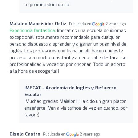
tu prometedor futuro!
Maialen Mancisidor Ortiz
Publicada en
2 years ago
Experiencia fantástica:
Imecat es una escuela de idiomas
excepcional, totalmente recomendable para cualquier
persona dispuesta a aprender y a ganar un buen nivel de
inglés. Los profesores que trabajan allí hacen que este
proceso sea mucho más fácil y ameno, cabe destacar su
profesionalidad y vocación por enseñar. Todo un acierto
a la hora de escogerla!!
IMECAT - Academia de Inglés y Refuerzo
Escolar
¡Muchas gracias Maialen! ¡Ha sido un gran placer
enseñarte! Ven a visitarnos de vez en cuando, por
favor :)
Gisela Castro
Publicada en
2 years ago