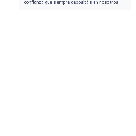
confianza que siempre depositáis en nosotros!