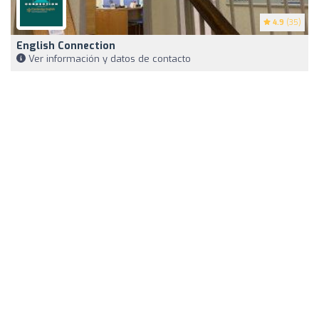
4.9
(35)
English Connection
Ver información y datos de contacto