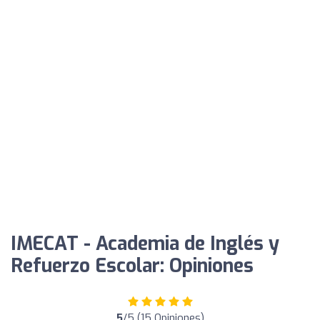
IMECAT - Academia de Inglés y
Refuerzo Escolar: Opiniones
5
/5 (15 Opiniones)