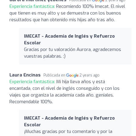
Experiencia fantástica:
Recomiendo 100% Imecat. El nivel
que tienen es muy alto y se demuestra con los buenos
resultados que han obtenido mis hijas año tras año.
IMECAT - Academia de Inglés y Refuerzo
Escolar
Gracias por tu valoración Aurora, agradecemos
vuestras palabras. :)
Laura Encinas
Publicada en
2 years ago
Experiencia fantástica:
Mi hija lleva años y está
encantada, con el nivel de inglés conseguido y con los
viajes que organiza la academia cada año, geniales.
Recomendable 100%.
IMECAT - Academia de Inglés y Refuerzo
Escolar
¡Muchas gracias por tu comentario y por la