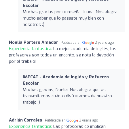
Escolar
Muchas gracias por tu reseña, Juana. Nos alegra
mucho saber que lo pasaste muy bien con
nosotros :)
Noelia Portero Amador
Publicada en
2 years ago
Experiencia fantástica:
La mejor academia de inglés, los
profesores son todos un encanto, se nota la devoción
por el trabajo!
IMECAT - Academia de Inglés y Refuerzo
Escolar
Muchas gracias, Noelia. Nos alegra que os
transmitamos cuánto disfrutamos de nuestro
trabajo :)
Adrián Corrales
Publicada en
2 years ago
Experiencia fantástica:
Las profesoras se implican