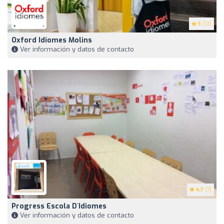
5
(13)
Oxford Idiomes Molins
Ver información y datos de contacto
4.7
(7)
Progress Escola D´idiomes
Ver información y datos de contacto