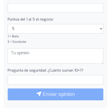
Puntúa del 1 al 5 el negocio
1 = Malo
5 = Excelente
Pregunta de seguridad: ¿Cuánto suman 10+1?
Enviar opinión