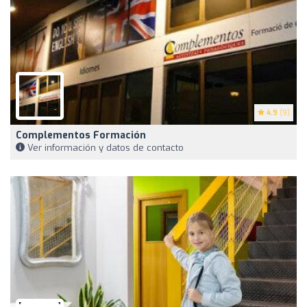
4.9
(9)
Complementos Formación
Ver información y datos de contacto