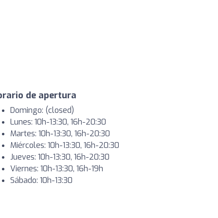
rario de apertura
Domingo: (closed)
Lunes: 10h-13:30, 16h-20:30
Martes: 10h-13:30, 16h-20:30
Miércoles: 10h-13:30, 16h-20:30
Jueves: 10h-13:30, 16h-20:30
Viernes: 10h-13:30, 16h-19h
Sábado: 10h-13:30