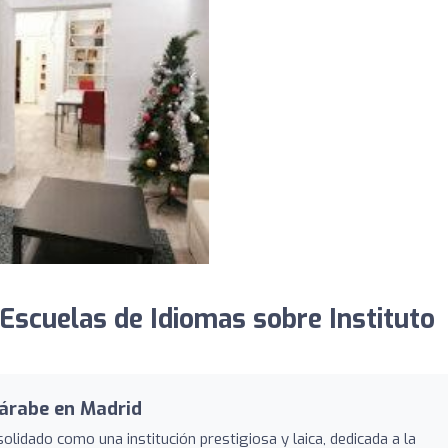
Escuelas de Idiomas sobre Instituto
 árabe en Madrid
olidado como una institución prestigiosa y laica, dedicada a la