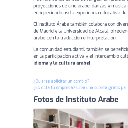
proyecciones de cine árabe, danzas y música o
enriqueciendo así la experiencia educativa de
El Instituto Árabe también colabora con dive
de Madrid y la Universidad de Alcalá, ofreci
árabe con la traducción e interpretación.
La comunidad estudiantil también se benefic
en la participación activa y el intercambio cul
idioma y la cultura árabe!
¿Quieres solicitar un cambio?
¿Es esta tu empresa? Crea una cuenta gratis par
Fotos de Instituto Arabe