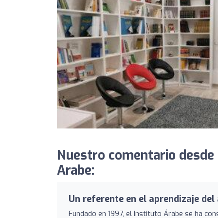
Nuestro comentario desde 
Arabe:
Un referente en el aprendizaje del
Fundado en 1997, el Instituto Árabe se ha cons