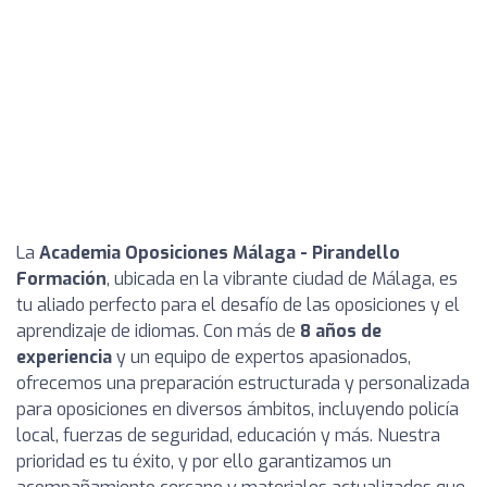
La
Academia Oposiciones Málaga - Pirandello
Formación
, ubicada en la vibrante ciudad de Málaga, es
tu aliado perfecto para el desafío de las oposiciones y el
aprendizaje de idiomas. Con más de
8 años de
experiencia
y un equipo de expertos apasionados,
ofrecemos una preparación estructurada y personalizada
para oposiciones en diversos ámbitos, incluyendo policía
local, fuerzas de seguridad, educación y más. Nuestra
prioridad es tu éxito, y por ello garantizamos un