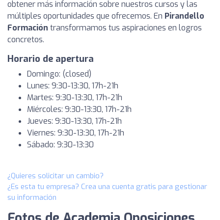
obtener más información sobre nuestros cursos y las
múltiples oportunidades que ofrecemos. En
Pirandello
Formación
transformamos tus aspiraciones en logros
concretos.
Horario de apertura
Domingo: (closed)
Lunes: 9:30-13:30, 17h-21h
Martes: 9:30-13:30, 17h-21h
Miércoles: 9:30-13:30, 17h-21h
Jueves: 9:30-13:30, 17h-21h
Viernes: 9:30-13:30, 17h-21h
Sábado: 9:30-13:30
¿Quieres solicitar un cambio?
¿Es esta tu empresa? Crea una cuenta gratis para gestionar
su información
Fotos de Academia Oposiciones