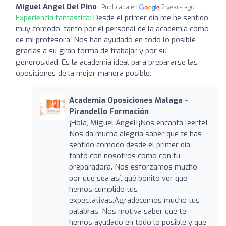
Miguel Ángel Del Pino
Publicada en
2 years ago
Experiencia fantástica:
Desde el primer día me he sentido
muy cómodo, tanto por el personal de la academia como
de mi profesora. Nos han ayudado en todo lo posible
gracias a su gran forma de trabajar y por su
generosidad. Es la academia ideal para prepararse las
oposiciones de la mejor manera posible.
Academia Oposiciones Malaga -
Pirandello Formación
¡Hola, Miguel Ángel!¡Nos encanta leerte!
Nos da mucha alegría saber que te has
sentido cómodo desde el primer día
tanto con nosotros como con tu
preparadora. Nos esforzamos mucho
por que sea así, qué bonito ver que
hemos cumplido tus
expectativas.Agradecemos mucho tus
palabras. Nos motiva saber que te
hemos ayudado en todo lo posible y que