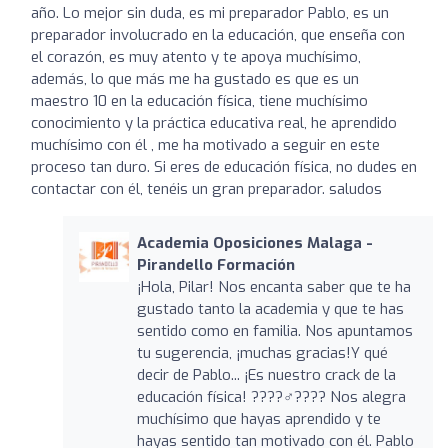
año. Lo mejor sin duda, es mi preparador Pablo, es un
preparador involucrado en la educación, que enseña con
el corazón, es muy atento y te apoya muchísimo,
además, lo que más me ha gustado es que es un
maestro 10 en la educación física, tiene muchísimo
conocimiento y la práctica educativa real, he aprendido
muchísimo con él , me ha motivado a seguir en este
proceso tan duro. Si eres de educación física, no dudes en
contactar con él, tenéis un gran preparador. saludos
Academia Oposiciones Malaga -
Pirandello Formación
¡Hola, Pilar! Nos encanta saber que te ha
gustado tanto la academia y que te has
sentido como en familia. Nos apuntamos
tu sugerencia, ¡muchas gracias!Y qué
decir de Pablo... ¡Es nuestro crack de la
educación física! ????️‍♂️???? Nos alegra
muchísimo que hayas aprendido y te
hayas sentido tan motivado con él. Pablo