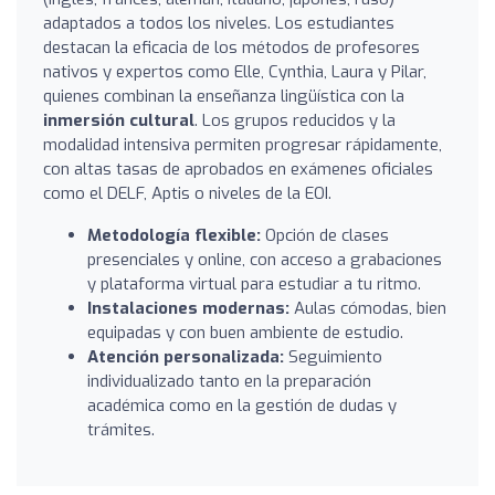
adaptados a todos los niveles. Los estudiantes
destacan la eficacia de los métodos de profesores
nativos y expertos como Elle, Cynthia, Laura y Pilar,
quienes combinan la enseñanza lingüística con la
inmersión cultural
. Los grupos reducidos y la
modalidad intensiva permiten progresar rápidamente,
con altas tasas de aprobados en exámenes oficiales
como el DELF, Aptis o niveles de la EOI.
Metodología flexible:
Opción de clases
presenciales y online, con acceso a grabaciones
y plataforma virtual para estudiar a tu ritmo.
Instalaciones modernas:
Aulas cómodas, bien
equipadas y con buen ambiente de estudio.
Atención personalizada:
Seguimiento
individualizado tanto en la preparación
académica como en la gestión de dudas y
trámites.