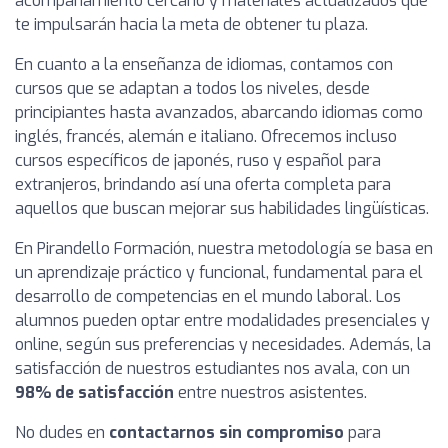
acompañamiento cercano y materiales actualizados que
te impulsarán hacia la meta de obtener tu plaza.
En cuanto a la enseñanza de idiomas, contamos con
cursos que se adaptan a todos los niveles, desde
principiantes hasta avanzados, abarcando idiomas como
inglés, francés, alemán e italiano. Ofrecemos incluso
cursos específicos de japonés, ruso y español para
extranjeros, brindando así una oferta completa para
aquellos que buscan mejorar sus habilidades lingüísticas.
En Pirandello Formación, nuestra metodología se basa en
un aprendizaje práctico y funcional, fundamental para el
desarrollo de competencias en el mundo laboral. Los
alumnos pueden optar entre modalidades presenciales y
online, según sus preferencias y necesidades. Además, la
satisfacción de nuestros estudiantes nos avala, con un
98% de satisfacción
entre nuestros asistentes.
No dudes en
contactarnos sin compromiso
para