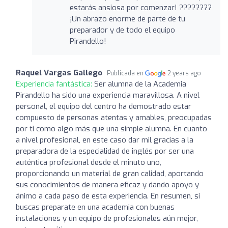
estarás ansiosa por comenzar! ????????
¡Un abrazo enorme de parte de tu
preparador y de todo el equipo
Pirandello!
Raquel Vargas Gallego
Publicada en
2 years ago
Experiencia fantástica:
Ser alumna de la Academia
Pirandello ha sido una experiencia maravillosa. A nivel
personal, el equipo del centro ha demostrado estar
compuesto de personas atentas y amables, preocupadas
por ti como algo más que una simple alumna. En cuanto
a nivel profesional, en este caso dar mil gracias a la
preparadora de la especialidad de inglés por ser una
auténtica profesional desde el minuto uno,
proporcionando un material de gran calidad, aportando
sus conocimientos de manera eficaz y dando apoyo y
ánimo a cada paso de esta experiencia. En resumen, si
buscas preparate en una academia con buenas
instalaciones y un equipo de profesionales aún mejor,