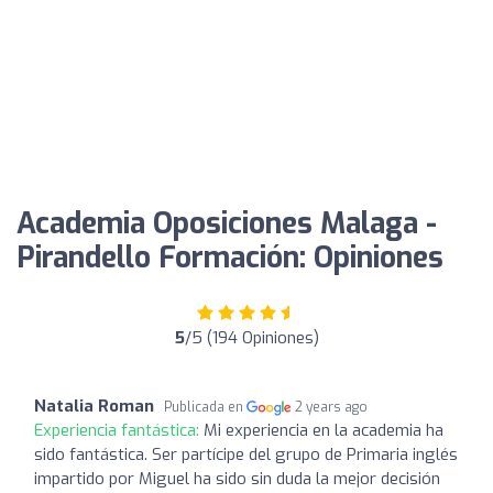
Academia Oposiciones Malaga -
Pirandello Formación: Opiniones
5
/5 (194 Opiniones)
Natalia Roman
Publicada en
2 years ago
Experiencia fantástica:
Mi experiencia en la academia ha
sido fantástica. Ser partícipe del grupo de Primaria inglés
impartido por Miguel ha sido sin duda la mejor decisión