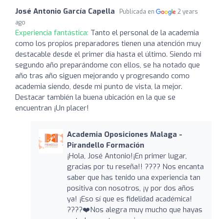
José Antonio García Capella
Publicada en
2 years
ago
Experiencia fantástica:
Tanto el personal de la academia
como los propios preparadores tienen una atención muy
destacable desde el primer día hasta el último. Siendo mi
segundo año preparándome con ellos, se ha notado que
año tras año siguen mejorando y progresando como
academia siendo, desde mi punto de vista, la mejor.
Destacar también la buena ubicación en la que se
encuentran ¡Un placer!
Academia Oposiciones Malaga -
Pirandello Formación
¡Hola, José Antonio!¡En primer lugar,
gracias por tu reseña!! ???? Nos encanta
saber que has tenido una experiencia tan
positiva con nosotros, ¡y por dos años
ya! ¡Eso sí que es fidelidad académica!
????❤️Nos alegra muy mucho que hayas