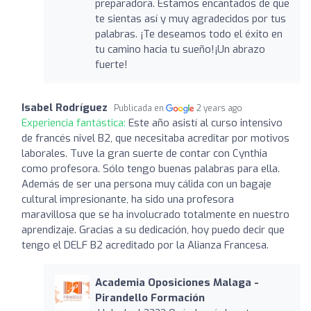
preparadora. Estamos encantados de que
te sientas así y muy agradecidos por tus
palabras. ¡Te deseamos todo el éxito en
tu camino hacia tu sueño!¡Un abrazo
fuerte!
Isabel Rodríguez
Publicada en
2 years ago
Experiencia fantástica:
Este año asistí al curso intensivo
de francés nivel B2, que necesitaba acreditar por motivos
laborales. Tuve la gran suerte de contar con Cynthia
como profesora. Sólo tengo buenas palabras para ella.
Además de ser una persona muy cálida con un bagaje
cultural impresionante, ha sido una profesora
maravillosa que se ha involucrado totalmente en nuestro
aprendizaje. Gracias a su dedicación, hoy puedo decir que
tengo el DELF B2 acreditado por la Alianza Francesa.
Academia Oposiciones Malaga -
Pirandello Formación