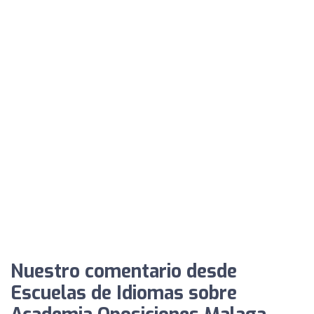
Nuestro comentario desde
Escuelas de Idiomas sobre