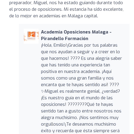
preparador, Miguel, nos ha estado guiando durante todo
el proceso de oposiciones. Mi estancia ha sido excelente,
de lo mejor en academias en Málaga capital.
Academia Oposiciones Malaga -
Pirandello Formación
¡Hola, Emilio!¡Gracias por tus palabras
que nos ayudan a seguir y a creer en lo
que hacemos! ???? Es una alegría saber
que has tenido una experiencia tan
positiva en nuestra academia. ¡Aquí
somos como una gran familia y nos
encanta que te hayas sentido así! ????
✨Miguel es realmente genial, ¿verdad?
¡Es nuestro guía en el mundo de las
oposiciones! ????????Qué te hayas
sentido tan a gusto entre nosotros nos
alegra muchísimo. ¡Nos sentimos muy
orgullosos!¡Te deseamos muchísimo
éxito y recuerda que ésta siempre será