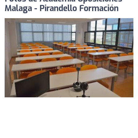
Malaga - Pirandello Formación