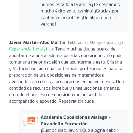
hemos estado a la altura.¡Te deseamos
mucho éxito en tu camino! ¡Gracias por
confiar en nosotros!¡Un abrazo y feliz
verano!
Javier Martín-Albo Martín
Publicada en
2 years ago
Experiencia fantástica:
Tenía muchas dudas acerca de
apuntarme a una academia para las oposiciones, no pude
tomar una mejor decisión que apuntarme a esta. Cristina
y Victoria han sido unas auténticas profesionales para la
preparación de las oposiciones de matemáticas
ayudando con creces a prepararnos en nueve meses. Una
cantidad de recursos increíble y unas lecciones amenas,
en todo el proceso de oposición me he sentido
acompañado y apoyado. Repetiría sin duda
Academia Oposiciones Malaga -
Pirandello Formación
¡Buenos días, Javier!¡Qué alegría saber