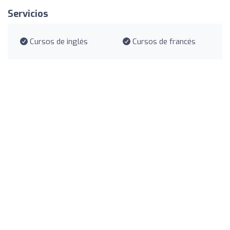
Servicios
Cursos de inglés
Cursos de francés