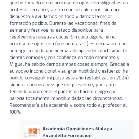
que he tomado en mi proceso de oposición. Miguel es un
profesor cercano y atento con sus alumnos, siempre
dispuesto a ayudarnos en todo y darnos la mejor
formación posible. Durante las vacaciones, fines de
semana y festivos ha estado disponible para
resolvernos nuestras dudas. Sin duda alguna, en el
proceso de oposición (que no es fácil) es necesario tener
una figura con la que además de aprender muchísimo, te
sientas cómoda y con confianza en todo momento y
Miguel ha sabido darnos ambas cosas siempre. Gracias a
su apoyo incondicional y su gran habilidad y esfuerzo, he
podido conseguir mi plaza este año (estabilización 2024)
siendo la primera vez que me presento y por tanto
teniendo únicamente 3 puntos de baremo, algo que
parecía totalmente imposible dadas las circunstancias.
Recomendaría a la academia y sobre todo al profesor al
100%
Academia Oposiciones Malaga -
Pirandello Formación