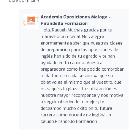
este es tu sitio.
Academia Oposiciones Malaga -
Pirandello Formación
Hola, Raquel.¡Muchas gracias por tu
maravillosa reseña! Nos alegra
enormemente saber que nuestras clases
de preparación para las oposiciones de
inglés han sido de tu agrado y te han
ayudado en tu camino. Vuestra
preparadora como has podido comprobar
lo da todo en cada sesión, ya que su
objetivo es el mismo que el vuestro, que
os saquéis la plaza. Tú satisfacción es
nuestra mayor recompensa y nos motiva
a seguir ofreciendo lo mejor.¡Te
deseamos mucho éxito en tu futura
carrera como docente de inglés!Un
saludo,Pirandello Formación