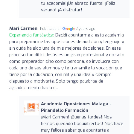
tu academia!¡Un abrazo fuerte! ¡Feliz
verano! ¡A disfrutar!
Mari Carmen
Publicada en
2 years ago
Experiencia fantástica:
Decidí apuntarme a esta academia
para prepararme las oposiciones de audición y lenguaje y
sin duda ha sido una de mis mejores decisiones. En este
proceso tan difícil Jesús es un gran profesional y no solo
como preparador sino como persona, se involucra con
cada uno de sus alumnos y te transmite la vocación que
tiene por la educación, con mil y una idea y siempre
dispuesto a motivarte. Solo tengo palabras de
agradecimiento hacia el.
Academia Oposiciones Malaga -
Pirandello Formación
¡Mari Carmen! ¡Buenas tardes!¡Nos
hemos quedado boquiabiertos! Nos hace
muy felices saber que apuntarte a