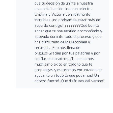
que tu decisión de unirte a nuestra
academia ha sido todo un acierto!
Cristina y Victoria son realmente
increíbles, ¡no podríamos estar más de
acuerdo contigo! ????????Qué bonito
saber que te has sentido acompañado y
apoyado durante todo el proceso y que
has disfrutado de las lecciones y
recursos. ¡Eso nos llena de
orgullo!Gracias por tus palabras y por
confiar en nosotros. ¡Te deseamos
muchísimo éxito en todo lo que te
propongas y estaremos encantados de
ayudarte en todo lo que podamos!¡Un
abrazo fuerte! ¡Qué disfrutes del verano!