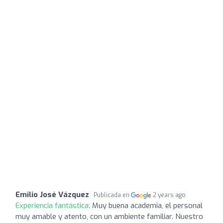
Emilio José Vázquez
Publicada en
2 years ago
Experiencia fantástica:
Muy buena academia, el personal
muy amable y atento, con un ambiente familiar. Nuestro