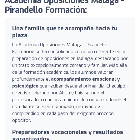
Academia Oposiciones Malaga -
Pirandello Formación:
Una familia que te acompaña hacia tu
plaza
La Academia Oposiciones Málaga - Pirandello
Formación se ha consolidado como un referente en la
preparación de oposiciones en Málaga, destacando por
un trato excepcionalmente cercano y familiar. Más allá
de la formación académica, los alumnos valoran
profundamente el
acompañamiento emocional y
psicológico
que reciben desde el primer día. El equipo
directivo, liderado por Alicia y Luis, y todo el
profesorado, crean un ambiente de confianza donde el
estudiante se siente apoyado, motivado y
comprendido en cada paso del exigente proceso
opositor.
Preparadores vocacionales y resultados
garantizados