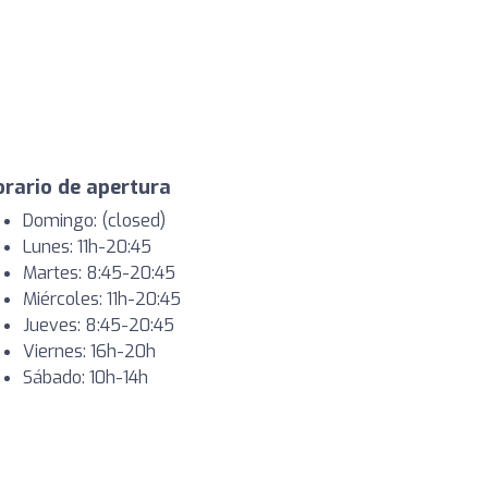
rario de apertura
Domingo: (closed)
Lunes: 11h-20:45
Martes: 8:45-20:45
Miércoles: 11h-20:45
Jueves: 8:45-20:45
Viernes: 16h-20h
Sábado: 10h-14h