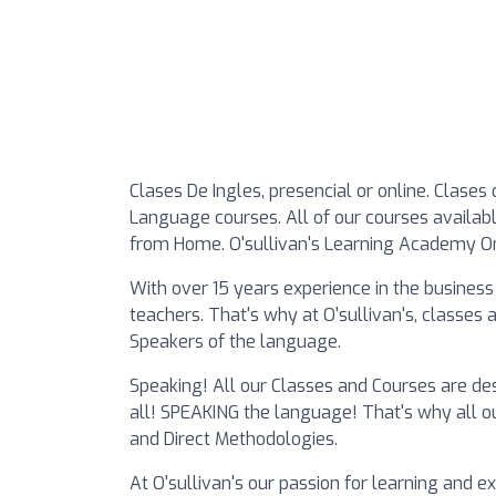
Clases De Ingles, presencial or online. Clases 
Language courses. All of our courses available
from Home. O'sullivan's Learning Academy O
With over 15 years experience in the busines
teachers. That's why at O'sullivan's, classes
Speakers of the language.
Speaking! All our Classes and Courses are des
all! SPEAKING the language! That's why all 
and Direct Methodologies.
At O'sullivan's our passion for learning and 