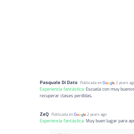
Pasquale Di Dato
Publicada en
2 years ag
Experiencia fantástica:
Escuela con muy buenos 
recuperar clases perdidas.
ZeQ
Publicada en
2 years ago
Experiencia fantástica:
Muy buen lugar para ap