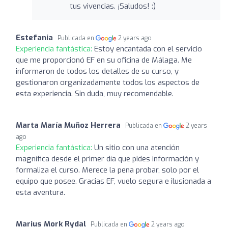
tus vivencias. ¡Saludos! :)
Estefania
Publicada en
2 years ago
Experiencia fantástica:
Estoy encantada con el servicio
que me proporcionó EF en su oficina de Málaga. Me
informaron de todos los detalles de su curso, y
gestionaron organizadamente todos los aspectos de
esta experiencia. Sin duda, muy recomendable.
Marta María Muñoz Herrera
Publicada en
2 years
ago
Experiencia fantástica:
Un sitio con una atención
magnífica desde el primer día que pides información y
formaliza el curso. Merece la pena probar, solo por el
equipo que posee. Gracias EF, vuelo segura e ilusionada a
esta aventura.
Marius Mork Rydal
Publicada en
2 years ago