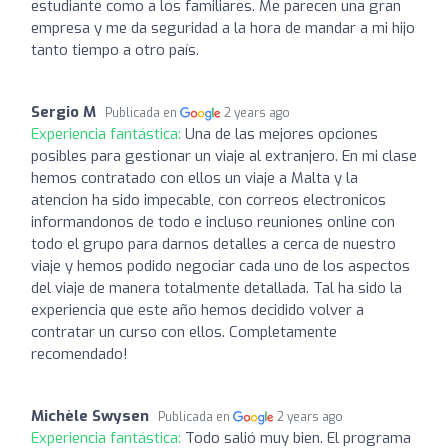
estudiante como a los familiares. Me parecen una gran
empresa y me da seguridad a la hora de mandar a mi hijo
tanto tiempo a otro país.
Sergio M
Publicada en
2 years ago
Experiencia fantástica:
Una de las mejores opciones
posibles para gestionar un viaje al extranjero. En mi clase
hemos contratado con ellos un viaje a Malta y la
atencion ha sido impecable, con correos electronicos
informandonos de todo e incluso reuniones online con
todo el grupo para darnos detalles a cerca de nuestro
viaje y hemos podido negociar cada uno de los aspectos
del viaje de manera totalmente detallada. Tal ha sido la
experiencia que este año hemos decidido volver a
contratar un curso con ellos. Completamente
recomendado!
Michèle Swysen
Publicada en
2 years ago
Experiencia fantástica:
Todo salió muy bien. El programa