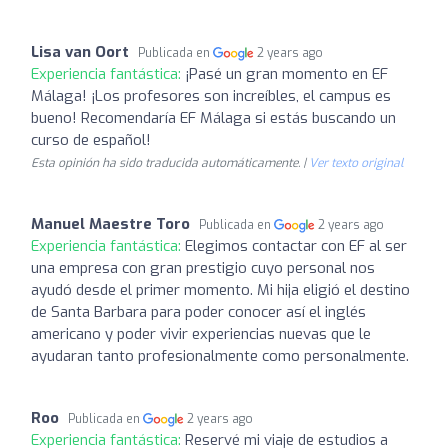
Lisa van Oort
Publicada en
2 years ago
Experiencia fantástica:
¡Pasé un gran momento en EF
Málaga! ¡Los profesores son increíbles, el campus es
bueno! Recomendaría EF Málaga si estás buscando un
curso de español!
Esta opinión ha sido traducida automáticamente. |
Ver texto original
Manuel Maestre Toro
Publicada en
2 years ago
Experiencia fantástica:
Elegimos contactar con EF al ser
una empresa con gran prestigio cuyo personal nos
ayudó desde el primer momento. Mi hija eligió el destino
de Santa Barbara para poder conocer así el inglés
americano y poder vivir experiencias nuevas que le
ayudaran tanto profesionalmente como personalmente.
Roo
Publicada en
2 years ago
Experiencia fantástica:
Reservé mi viaje de estudios a