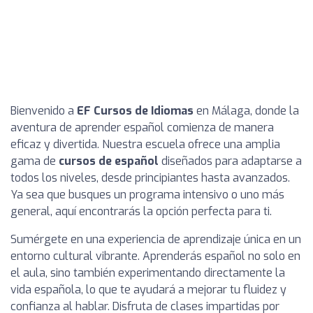
Bienvenido a
EF Cursos de Idiomas
en Málaga, donde la
aventura de aprender español comienza de manera
eficaz y divertida. Nuestra escuela ofrece una amplia
gama de
cursos de español
diseñados para adaptarse a
todos los niveles, desde principiantes hasta avanzados.
Ya sea que busques un programa intensivo o uno más
general, aquí encontrarás la opción perfecta para ti.
Sumérgete en una experiencia de aprendizaje única en un
entorno cultural vibrante. Aprenderás español no solo en
el aula, sino también experimentando directamente la
vida española, lo que te ayudará a mejorar tu fluidez y
confianza al hablar. Disfruta de clases impartidas por