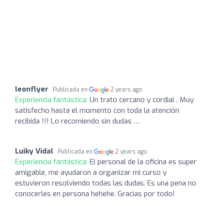
leonflyer
Publicada en
2 years ago
Experiencia fantástica:
Un trato cercano y cordial . Muy
satisfecho hasta el momento con toda la atención
recibida !!! Lo recomiendo sin dudas …
Luiky Vidal
Publicada en
2 years ago
Experiencia fantástica:
El personal de la oficina es super
amigable, me ayudaron a organizar mi curso y
estuvieron resolviendo todas las dudas. Es una pena no
conocerles en persona hehehe. Gracias por todo!