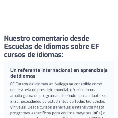
Nuestro comentario desde
Escuelas de Idiomas sobre EF
cursos de idiomas:
Un referente internacional en aprendizaje
de idiomas
EF Cursos de Idiomas en Málaga se consolida como
una escuela de prestigio mundial, ofreciendo una
amplia gama de programas diseñados para adaptarse
a las necesidades de estudiantes de todas las edades
y niveles. Desde cursos generales e intensivos hasta
programas específicos para adultos mayores (40+) o