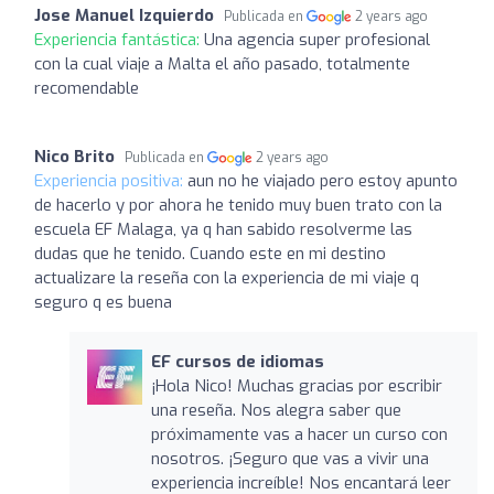
Jose Manuel Izquierdo
Publicada en
2 years ago
Experiencia fantástica:
Una agencia super profesional
con la cual viaje a Malta el año pasado, totalmente
recomendable
Nico Brito
Publicada en
2 years ago
Experiencia positiva:
aun no he viajado pero estoy apunto
de hacerlo y por ahora he tenido muy buen trato con la
escuela EF Malaga, ya q han sabido resolverme las
dudas que he tenido. Cuando este en mi destino
actualizare la reseña con la experiencia de mi viaje q
seguro q es buena
EF cursos de idiomas
¡Hola Nico! Muchas gracias por escribir
una reseña. Nos alegra saber que
próximamente vas a hacer un curso con
nosotros. ¡Seguro que vas a vivir una
experiencia increíble! Nos encantará leer