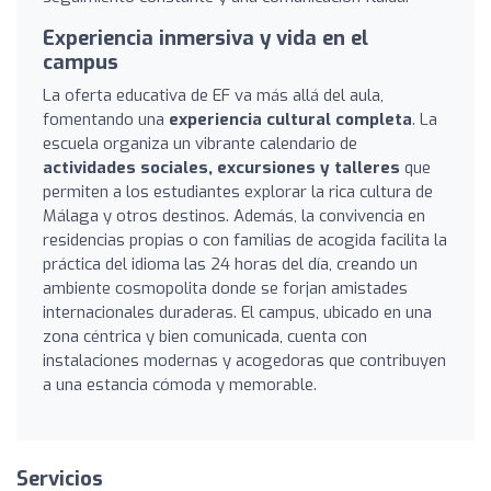
Experiencia inmersiva y vida en el
campus
La oferta educativa de EF va más allá del aula,
fomentando una
experiencia cultural completa
. La
escuela organiza un vibrante calendario de
actividades sociales, excursiones y talleres
que
permiten a los estudiantes explorar la rica cultura de
Málaga y otros destinos. Además, la convivencia en
residencias propias o con familias de acogida facilita la
práctica del idioma las 24 horas del día, creando un
ambiente cosmopolita donde se forjan amistades
internacionales duraderas. El campus, ubicado en una
zona céntrica y bien comunicada, cuenta con
instalaciones modernas y acogedoras que contribuyen
a una estancia cómoda y memorable.
Servicios