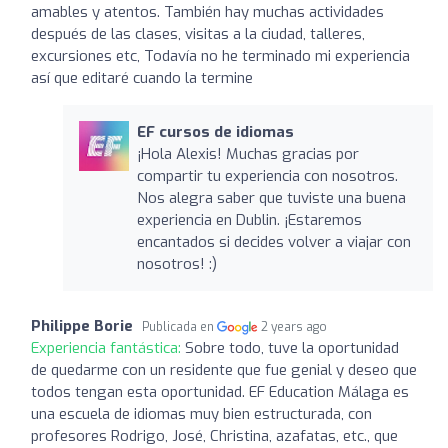
amables y atentos. También hay muchas actividades
después de las clases, visitas a la ciudad, talleres,
excursiones etc, Todavía no he terminado mi experiencia
así que editaré cuando la termine
EF cursos de idiomas
¡Hola Alexis! Muchas gracias por
compartir tu experiencia con nosotros.
Nos alegra saber que tuviste una buena
experiencia en Dublin. ¡Estaremos
encantados si decides volver a viajar con
nosotros! :)
Philippe Borie
Publicada en
2 years ago
Experiencia fantástica:
Sobre todo, tuve la oportunidad
de quedarme con un residente que fue genial y deseo que
todos tengan esta oportunidad. EF Education Málaga es
una escuela de idiomas muy bien estructurada, con
profesores Rodrigo, José, Christina, azafatas, etc., que