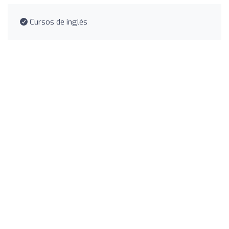
Cursos de inglés