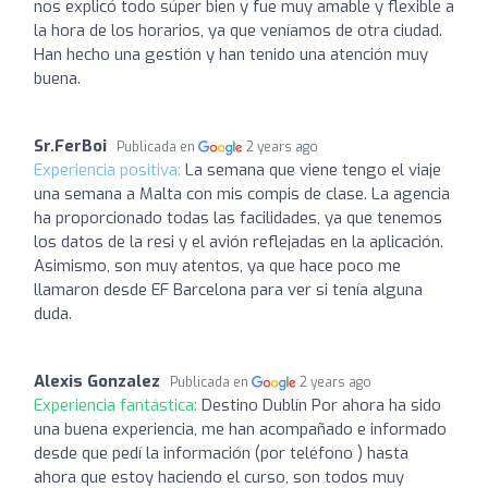
nos explicó todo súper bien y fue muy amable y flexible a
la hora de los horarios, ya que veníamos de otra ciudad.
Han hecho una gestión y han tenido una atención muy
buena.
Sr.FerBoi
Publicada en
2 years ago
Experiencia positiva:
La semana que viene tengo el viaje
una semana a Malta con mis compis de clase. La agencia
ha proporcionado todas las facilidades, ya que tenemos
los datos de la resi y el avión reflejadas en la aplicación.
Asimismo, son muy atentos, ya que hace poco me
llamaron desde EF Barcelona para ver si tenía alguna
duda.
Alexis Gonzalez
Publicada en
2 years ago
Experiencia fantástica:
Destino Dublín Por ahora ha sido
una buena experiencia, me han acompañado e informado
desde que pedí la información (por teléfono ) hasta
ahora que estoy haciendo el curso, son todos muy