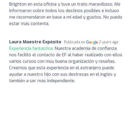
Brighton en esta oficina y tuve un trato maravilloso. Me
informaron sobre todos los destinos posibles e incluso
me recomendaron en base a mi edad y gustos. No puedo
estar más contenta.
Laura Maestre Expósito
Publicada en
2 years ago
Experiencia fantástica:
Nuestra academia de confianza
nos facilitó el contacto de EF al haber realizado con ellos
varios cursos con muy buena organización y reseñas.
Creemos que está experiencia en el extranjero puede
ayudar a nuestro hijo con sus destrezas en el inglés y
también a ser más independiente.