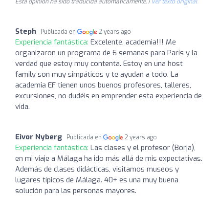
Esta opinión ha sido traducida automáticamente. |
Ver texto original
Steph
Publicada en
2 years ago
Experiencia fantástica:
Excelente, academia!!! Me
organizaron un programa de 6 semanas para París y la
verdad que estoy muy contenta. Estoy en una host
family son muy simpáticos y te ayudan a todo. La
academia EF tienen unos buenos profesores, talleres,
excursiones, no dudéis en emprender esta experiencia de
vida.
Eivor Nyberg
Publicada en
2 years ago
Experiencia fantástica:
Las clases y el profesor (Borja),
en mi viaje a Málaga ha ido más allá de mis expectativas.
Además de clases didácticas, visitamos museos y
lugares típicos de Málaga. 40+ es una muy buena
solución para las personas mayores.