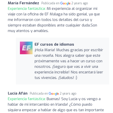
María Fernández
Publicada en
2 years ago
Experiencia fantástica:
Mi experiencia al organizar mi
viaje con la oficina de EF Málaga ha sido genial, ya que
me informaron con todos los detalles del curso y
siempre estaban disponibles ante cualquier duda.Son
muy atentos y amables.
EF cursos de idiomas
¡Hola María! Muchas gracias por escribir
una reseña. Nos alegra saber que este
próximamente vas a hacer un curso con
nosotros. ¡Seguro que vas a vivir una
experiencia increíble! Nos encantará leer
tus vivencias. ¡Saludos! :)
Lucía Afán
Publicada en
2 years ago
Experiencia fantástica:
Buenas! Soy Lucía y os vengo a
hablar de mi intercambio en Irlanda! ¿Cómo puedo
siquiera empezar a hablar de algo que es tan importante