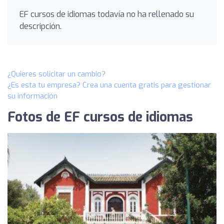
EF cursos de idiomas todavía no ha rellenado su
descripción.
¿Quieres solicitar un cambio?
¿Es esta tu empresa? Crea una cuenta gratis para gestionar
su información
Fotos de EF cursos de idiomas