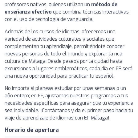
profesores nativos, quienes utilizan un
método de
enseñanza efectivo
que combina técnicas interactivas
con el uso de tecnología de vanguardia.
Además de los cursos de idiomas, ofrecemos una
variedad de actividades culturales y sociales que
complementan tu aprendizaje, permitiéndote conocer
nuevas personas de todo el mundo y explorar la rica
cultura de Málaga. Desde paseos por la ciudad hasta
excursiones a lugares emblemáticos, cada día en EF será
una nueva oportunidad para practicar tu español.
No importa si planeas estudiar por unas semanas o un
año entero; en EF, ajustamos nuestros programas a tus
necesidades específicas para asegurar que tu experiencia
sea inolvidable. ¡Contáctanos y da el primer paso hacia tu
viaje de aprendizaje de idiomas con EF Málaga!
Horario de apertura