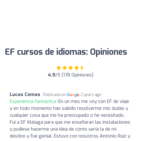
EF cursos de idiomas: Opiniones
4.9
/5 (178 Opiniones)
Lucas Comas
Publicada en
2 years ago
Experiencia fantástica:
En un mes me voy con EF de viaje
y en todo momento han sabido resolverme mis dudas y
cualquier cosa que me ha preocupado o he necesitado.
Fui a EF Málaga para que me enseñaran las instalaciones
y pudiese hacerme una idea de cómo sería la de mi
destino y fue genial. Estuvo con nosotros Antonio Ruiz y