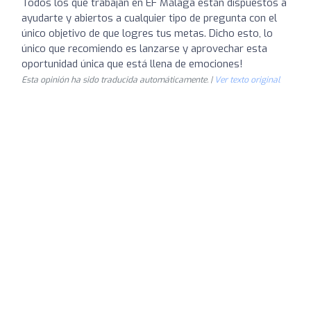
Todos los que trabajan en EF Málaga están dispuestos a
ayudarte y abiertos a cualquier tipo de pregunta con el
único objetivo de que logres tus metas. Dicho esto, lo
único que recomiendo es lanzarse y aprovechar esta
oportunidad única que está llena de emociones!
Esta opinión ha sido traducida automáticamente. |
Ver texto original