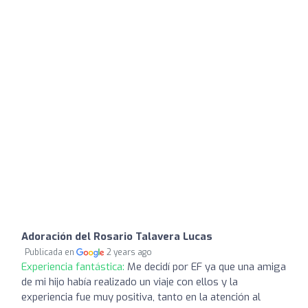
Adoración del Rosario Talavera Lucas
Publicada en
2 years ago
Experiencia fantástica:
Me decidí por EF ya que una amiga
de mi hijo había realizado un viaje con ellos y la
experiencia fue muy positiva, tanto en la atención al