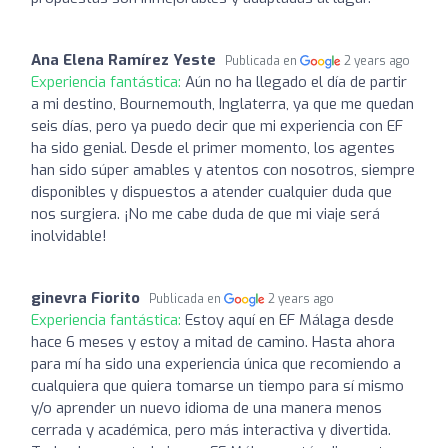
Ana Elena Ramírez Yeste
Publicada en
2 years ago
Experiencia fantástica:
Aún no ha llegado el día de partir
a mi destino, Bournemouth, Inglaterra, ya que me quedan
seis días, pero ya puedo decir que mi experiencia con EF
ha sido genial. Desde el primer momento, los agentes
han sido súper amables y atentos con nosotros, siempre
disponibles y dispuestos a atender cualquier duda que
nos surgiera. ¡No me cabe duda de que mi viaje será
inolvidable!
ginevra Fiorito
Publicada en
2 years ago
Experiencia fantástica:
Estoy aquí en EF Málaga desde
hace 6 meses y estoy a mitad de camino. Hasta ahora
para mí ha sido una experiencia única que recomiendo a
cualquiera que quiera tomarse un tiempo para sí mismo
y/o aprender un nuevo idioma de una manera menos
cerrada y académica, pero más interactiva y divertida.