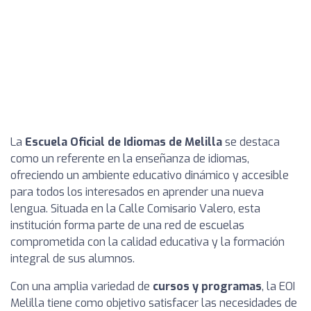
La
Escuela Oficial de Idiomas de Melilla
se destaca
como un referente en la enseñanza de idiomas,
ofreciendo un ambiente educativo dinámico y accesible
para todos los interesados en aprender una nueva
lengua. Situada en la Calle Comisario Valero, esta
institución forma parte de una red de escuelas
comprometida con la calidad educativa y la formación
integral de sus alumnos.
Con una amplia variedad de
cursos y programas
, la EOI
Melilla tiene como objetivo satisfacer las necesidades de