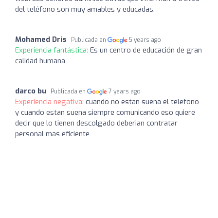
del teléfono son muy amables y educadas.
Mohamed Dris
Publicada en
5 years ago
Experiencia fantástica:
Es un centro de educación de gran
calidad humana
darco bu
Publicada en
7 years ago
Experiencia negativa:
cuando no estan suena el telefono
y cuando estan suena siempre comunicando eso quiere
decir que lo tienen descolgado deberian contratar
personal mas eficiente