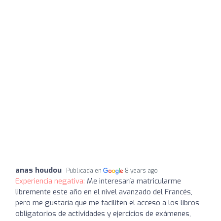
anas houdou
Publicada en
8 years ago
Experiencia negativa:
Me interesaría matricularme
libremente este año en el nivel avanzado del Francés,
pero me gustaría que me faciliten el acceso a los libros
obligatorios de actividades y ejercicios de exámenes,