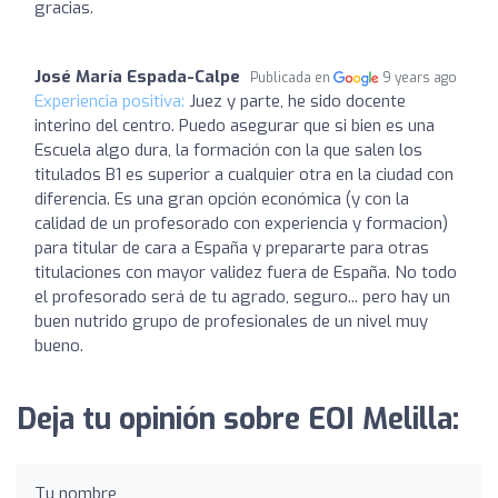
gracias.
José María Espada-Calpe
Publicada en
9 years ago
Experiencia positiva:
Juez y parte, he sido docente
interino del centro. Puedo asegurar que si bien es una
Escuela algo dura, la formación con la que salen los
titulados B1 es superior a cualquier otra en la ciudad con
diferencia. Es una gran opción económica (y con la
calidad de un profesorado con experiencia y formacion)
para titular de cara a España y prepararte para otras
titulaciones con mayor validez fuera de España. No todo
el profesorado será de tu agrado, seguro... pero hay un
buen nutrido grupo de profesionales de un nivel muy
bueno.
Deja tu opinión sobre EOI Melilla:
Tu nombre