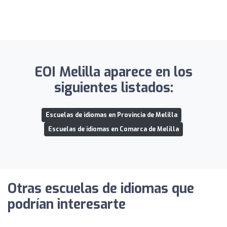
EOI Melilla aparece en los
siguientes listados:
Escuelas de idiomas en Provincia de Melilla
Escuelas de idiomas en Comarca de Melilla
Otras escuelas de idiomas que
podrían interesarte