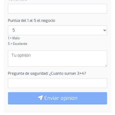
Puntúa del 1 al 5 el negocio
1 = Malo
5 = Excelente
Pregunta de seguridad: ¿Cuánto suman 3+4?
Enviar opinión