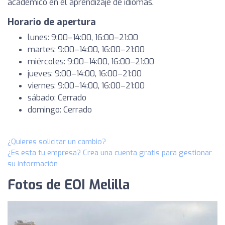
académico en el aprendizaje de idiomas.
Horario de apertura
lunes: 9:00–14:00, 16:00–21:00
martes: 9:00–14:00, 16:00–21:00
miércoles: 9:00–14:00, 16:00–21:00
jueves: 9:00–14:00, 16:00–21:00
viernes: 9:00–14:00, 16:00–21:00
sábado: Cerrado
domingo: Cerrado
¿Quieres solicitar un cambio?
¿Es esta tu empresa? Crea una cuenta gratis para gestionar
su información
Fotos de EOI Melilla