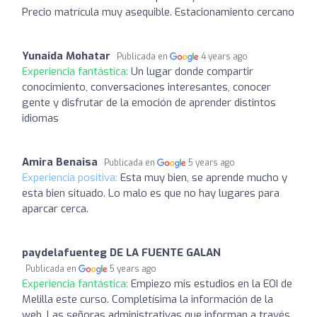
Precio matrícula muy asequible. Estacionamiento cercano
Yunaida Mohatar
Publicada en
4 years ago
Experiencia fantástica:
Un lugar donde compartir
conocimiento, conversaciones interesantes, conocer
gente y disfrutar de la emoción de aprender distintos
idiomas
Amira Benaisa
Publicada en
5 years ago
Experiencia positiva:
Esta muy bien, se aprende mucho y
esta bien situado. Lo malo es que no hay lugares para
aparcar cerca.
paydelafuenteg DE LA FUENTE GALAN
Publicada en
5 years ago
Experiencia fantástica:
Empiezo mis estudios en la EOI de
Melilla este curso. Completísima la información de la
web. Las señoras administrativas que informan a través