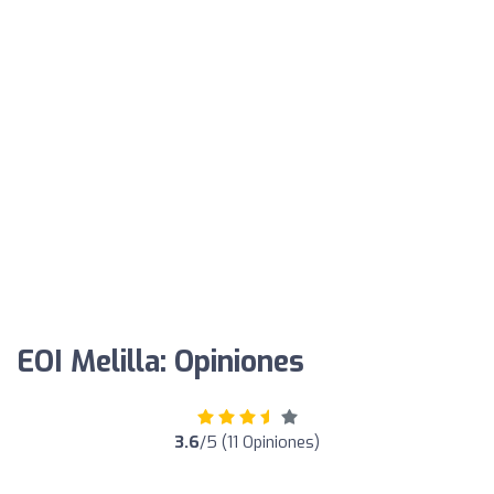
EOI Melilla: Opiniones
3.6
/5 (11 Opiniones)