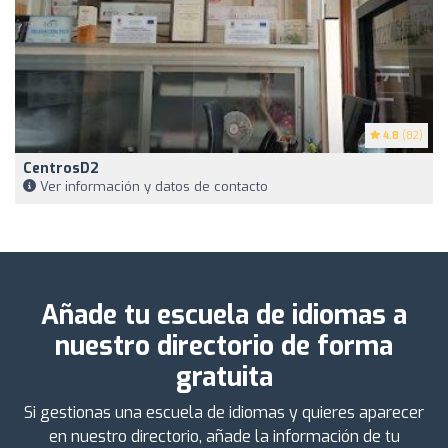
4.8
(82)
CentrosD2
Ver información y datos de contacto
Añade tu escuela de idiomas a
nuestro directorio de forma
gratuita
Si gestionas una escuela de idiomas y quieres aparecer
en nuestro directorio, añade la información de tu