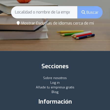
Buscar
Mostrar Escuelas de idiomas cerca de mí
Secciones
Sobre nosotros
Log in
Añade tu empresa gratis
Blog
Información