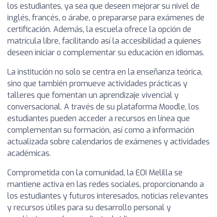
los estudiantes, ya sea que deseen mejorar su nivel de
inglés, francés, o árabe, o prepararse para exámenes de
certificación. Además, la escuela ofrece la opción de
matrícula libre, facilitando así la accesibilidad a quienes
deseen iniciar o complementar su educación en idiomas.
La institución no solo se centra en la enseñanza teórica,
sino que también promueve actividades prácticas y
talleres que fomentan un aprendizaje vivencial y
conversacional. A través de su plataforma Moodle, los
estudiantes pueden acceder a recursos en línea que
complementan su formación, así como a información
actualizada sobre calendarios de exámenes y actividades
académicas.
Comprometida con la comunidad, la EOI Melilla se
mantiene activa en las redes sociales, proporcionando a
los estudiantes y futuros interesados, noticias relevantes
y recursos útiles para su desarrollo personal y