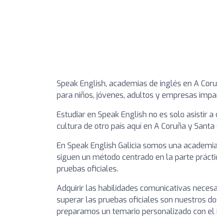
Speak English, academias de inglés en A Coru
para niños, jóvenes, adultos y empresas impa
Estudiar en Speak English no es solo asistir 
cultura de otro país aquí en A Coruña y Santa 
En Speak English Galicia somos una academia 
siguen un método centrado en la parte práctic
pruebas oficiales.
Adquirir las habilidades comunicativas neces
superar las pruebas oficiales son nuestros do
preparamos un temario personalizado con el 