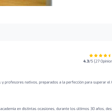
4.3
/5 (27 Opinio
 y profesores nativos, preparados a la perfección para superar el 
academia en distintas ocasiones, durante los últimos 30 años, de