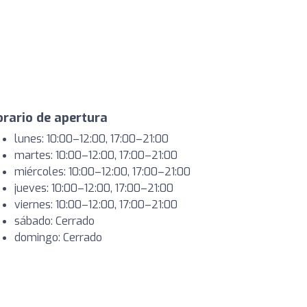
rario de apertura
lunes: 10:00–12:00, 17:00–21:00
martes: 10:00–12:00, 17:00–21:00
miércoles: 10:00–12:00, 17:00–21:00
jueves: 10:00–12:00, 17:00–21:00
viernes: 10:00–12:00, 17:00–21:00
sábado: Cerrado
domingo: Cerrado