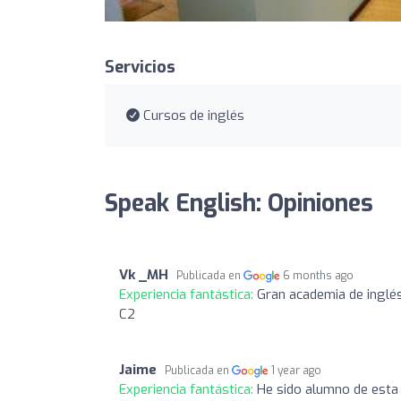
Servicios
Cursos de inglés
Speak English: Opiniones
Vk _MH
Publicada en
6 months ago
Experiencia fantástica:
Gran academia de inglés
C2
Jaime
Publicada en
1 year ago
Experiencia fantástica:
He sido alumno de esta 