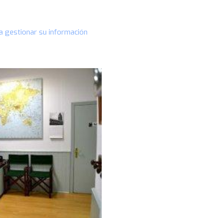
a gestionar su información