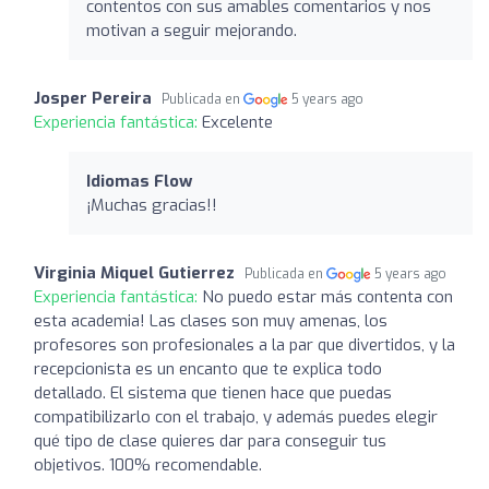
contentos con sus amables comentarios y nos
motivan a seguir mejorando.
Josper Pereira
Publicada en
5 years ago
Experiencia fantástica:
Excelente
Idiomas Flow
¡Muchas gracias!!
Virginia Miquel Gutierrez
Publicada en
5 years ago
Experiencia fantástica:
No puedo estar más contenta con
esta academia! Las clases son muy amenas, los
profesores son profesionales a la par que divertidos, y la
recepcionista es un encanto que te explica todo
detallado. El sistema que tienen hace que puedas
compatibilizarlo con el trabajo, y además puedes elegir
qué tipo de clase quieres dar para conseguir tus
objetivos. 100% recomendable.