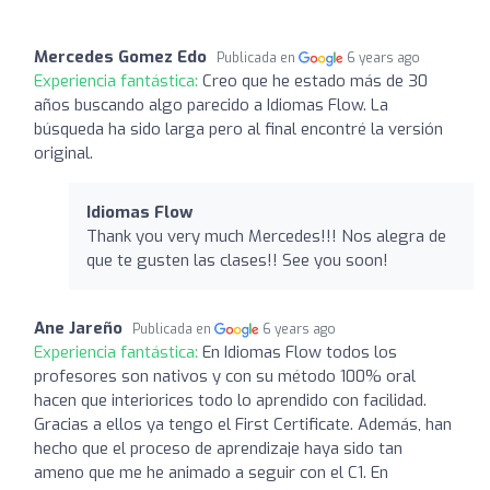
Mercedes Gomez Edo
Publicada en
6 years ago
Experiencia fantástica:
Creo que he estado más de 30
años buscando algo parecido a Idiomas Flow. La
búsqueda ha sido larga pero al final encontré la versión
original.
Idiomas Flow
Thank you very much Mercedes!!! Nos alegra de
que te gusten las clases!! See you soon!
Ane Jareño
Publicada en
6 years ago
Experiencia fantástica:
En Idiomas Flow todos los
profesores son nativos y con su método 100% oral
hacen que interiorices todo lo aprendido con facilidad.
Gracias a ellos ya tengo el First Certificate. Además, han
hecho que el proceso de aprendizaje haya sido tan
ameno que me he animado a seguir con el C1. En