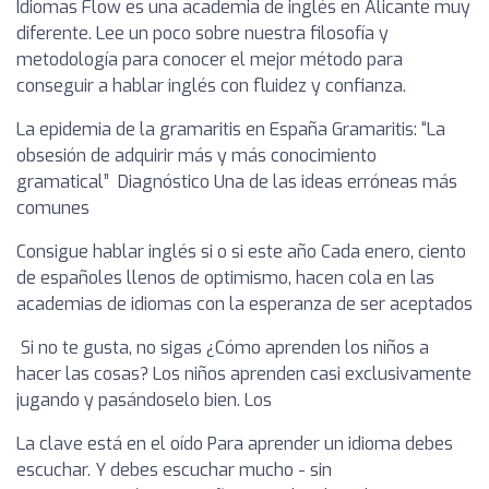
Idiomas Flow es una academia de inglés en Alicante muy
diferente. Lee un poco sobre nuestra filosofía y
metodología para conocer el mejor método para
conseguir a hablar inglés con fluidez y confianza.
La epidemia de la gramaritis en España Gramaritis: “La
obsesión de adquirir más y más conocimiento
gramatical” Diagnóstico Una de las ideas erróneas más
comunes
Consigue hablar inglés si o si este año Cada enero, ciento
de españoles llenos de optimismo, hacen cola en las
academias de idiomas con la esperanza de ser aceptados
Si no te gusta, no sigas ¿Cómo aprenden los niños a
hacer las cosas? Los niños aprenden casi exclusivamente
jugando y pasándoselo bien. Los
La clave está en el oído Para aprender un idioma debes
escuchar. Y debes escuchar mucho - sin