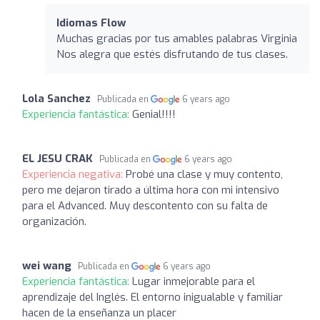
Idiomas Flow
Muchas gracias por tus amables palabras Virginia
Nos alegra que estés disfrutando de tus clases.
Lola Sanchez
Publicada en
6 years ago
Experiencia fantástica:
Genial!!!!
EL JESU CRAK
Publicada en
6 years ago
Experiencia negativa:
Probé una clase y muy contento,
pero me dejaron tirado a última hora con mi intensivo
para el Advanced. Muy descontento con su falta de
organización.
wei wang
Publicada en
6 years ago
Experiencia fantástica:
Lugar inmejorable para el
aprendizaje del Inglés. El entorno inigualable y familiar
hacen de la enseñanza un placer