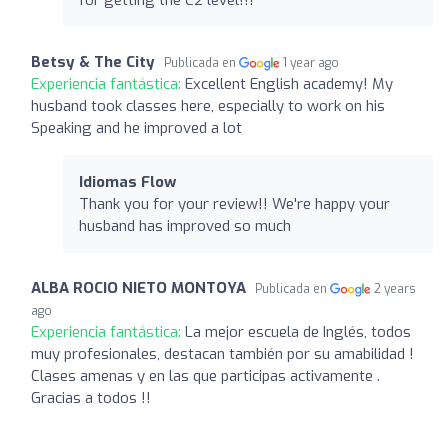
Betsy & The City
Publicada en
1 year ago
Experiencia fantástica:
Excellent English academy! My
husband took classes here, especially to work on his
Speaking and he improved a lot
Idiomas Flow
Thank you for your review!! We're happy your
husband has improved so much
ALBA ROCIO NIETO MONTOYA
Publicada en
2 years
ago
Experiencia fantástica:
La mejor escuela de Inglés, todos
muy profesionales, destacan también por su amabilidad !
Clases amenas y en las que participas activamente .
Gracias a todos !!