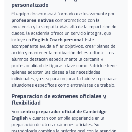
personalizado
El equipo docente está formado exclusivamente por
profesores nativos
comprometidos con la
excelencia y la simpatía. Más allá de la impartición de
clases, la academia ofrece un servicio integral que
incluye un
English Coach personal
. Este
acompañante ayuda a fijar objetivos, crear planes de
acción y mantener la motivación del estudiante. Los
alumnos destacan especialmente la cercanía y
profesionalidad de figuras clave como Patrick e Irene,
quienes adaptan las clases a las necesidades
individuales, ya sea para mejorar la fluidez o preparar
situaciones específicas como entrevistas de trabajo.
Preparación de exámenes oficiales y
flexibilidad
Son
centro preparador oficial de Cambridge
English
y cuentan con amplia experiencia en la
preparación de otros exámenes oficiales. Su
metodología combina la práctica oral con la atención