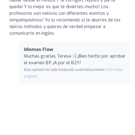
queda! Y lo mejor es que te diviertes mucho! Los
profesores son nativos con diferentes acentos y
simpatiquisimos! Yo lo recomiendo si te aburres de los
típicos métodos y quieres de verdad empezar a
comunicarte en inglés.
Idiomas Flow
Muchas gracias Teresa :-) ¡Bien hecho por aprobar
el examen B1! ¡A por el B2!!!
Esta opinión ha sido traducida automáticamente. |
Ver texto
original