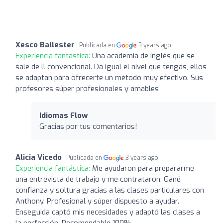
Xesco Ballester
Publicada en
3 years ago
Experiencia fantástica:
Una academia de Inglés que se
sale de ll convencional. Da igual el nivel que tengas, ellos
se adaptan para ofrecerte un método muy efectivo. Sus
profesores súper profesionales y amables
Idiomas Flow
Gracias por tus comentarios!
Alicia Vicedo
Publicada en
3 years ago
Experiencia fantástica:
Me ayudaron para prepararme
una entrevista de trabajo y me contrataron. Gané
confianza y soltura gracias a las clases particulares con
Anthony. Profesional y súper dispuesto a ayudar.
Enseguida captó mis necesidades y adaptó las clases a
la perfección. Recomendable 100%.