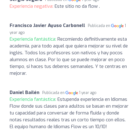
Experiencia negativa:
Este sitio no da flow .
Francisco Javier Ayuso Carbonell
Publicada en
1
year ago
Experiencia fantástica:
Recomiendo definitivamente esta
academia, para todo aquel que quiera mejorar su nivel de
inglés. Todos los profesores son nativos y hay pocos
alumnos en clase. Por lo que se puede mejorar en poco
tiempo, si haces tus deberes semanales. Y te centras en
mejorar.
Daniel Bailén
Publicada en
1 year ago
Experiencia fantástica:
Estupenda experiencia en Idiomas
Flow donde sus clases para adultos se basan en mejorar
tu capacidad para conversar de forma fluida y donde
notas resultados reales tras un corto tiempo con ellos.
El equipo humano de Idiomas Flow es un 10/10!