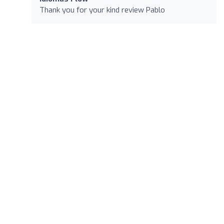
Thank you for your kind review Pablo