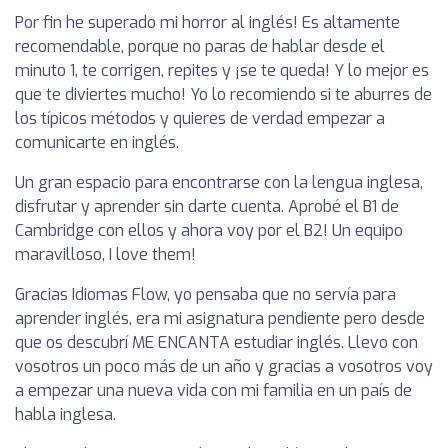
Por fin he superado mi horror al inglés! Es altamente
recomendable, porque no paras de hablar desde el
minuto 1, te corrigen, repites y ¡se te queda! Y lo mejor es
que te diviertes mucho! Yo lo recomiendo si te aburres de
los típicos métodos y quieres de verdad empezar a
comunicarte en inglés.
Un gran espacio para encontrarse con la lengua inglesa,
disfrutar y aprender sin darte cuenta. Aprobé el B1 de
Cambridge con ellos y ahora voy por el B2! Un equipo
maravilloso, I love them!
Gracias Idiomas Flow, yo pensaba que no servía para
aprender inglés, era mi asignatura pendiente pero desde
que os descubrí ME ENCANTA estudiar inglés. Llevo con
vosotros un poco más de un año y gracias a vosotros voy
a empezar una nueva vida con mi familia en un país de
habla inglesa.