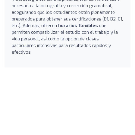
necesaria a la ortografía y corrección gramatical,
asegurando que los estudiantes estén plenamente
preparados para obtener sus certificaciones (B1, B2, C1,
etc.). Además, ofrecen
horarios flexibles
que
permiten compatibilizar el estudio con el trabajo y la
vida personal, así como la opción de clases
particulares intensivas para resultados rápidos y
efectivos.