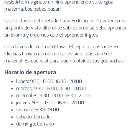
resistirte. Imagínate un niño aprendiendo su lengua
materna. Los bebés pasan
Las 10 claves del método Flow En Idiomas Flow tenemos
un punto de vista diferente sobre cómo se debe aprender
un idioma y creemos que el aprender inglés
Las claves del método Flow - El repaso constante En
Idiomas Flow creemos en la revisión constante del
material. Es esencial para que no olvides los que ya has
Horario de apertura
lunes: 9:30–13:00, 16:30–20:00
martes: 9:30–13:00, 16:30–20:00
miércoles: 9:30–13:00, 16:30–20:00
jueves: 9:30–13:00, 16:30–20:00
viernes: 16:30–19:00
sábado: Cerrado
domingo: Cerrado