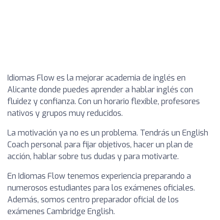
Idiomas Flow es la mejorar academia de inglés en
Alicante donde puedes aprender a hablar inglés con
fluidez y confianza. Con un horario flexible, profesores
nativos y grupos muy reducidos.
La motivación ya no es un problema. Tendrás un English
Coach personal para fijar objetivos, hacer un plan de
acción, hablar sobre tus dudas y para motivarte.
En Idiomas Flow tenemos experiencia preparando a
numerosos estudiantes para los exámenes oficiales.
Además, somos centro preparador oficial de los
exámenes Cambridge English.