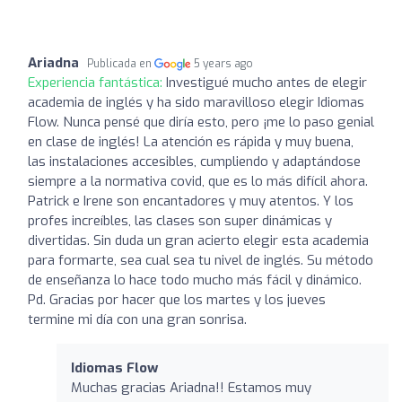
Ariadna
Publicada en
5 years ago
Experiencia fantástica:
Investigué mucho antes de elegir
academia de inglés y ha sido maravilloso elegir Idiomas
Flow. Nunca pensé que diría esto, pero ¡me lo paso genial
en clase de inglés! La atención es rápida y muy buena,
las instalaciones accesibles, cumpliendo y adaptándose
siempre a la normativa covid, que es lo más difícil ahora.
Patrick e Irene son encantadores y muy atentos. Y los
profes increíbles, las clases son super dinámicas y
divertidas. Sin duda un gran acierto elegir esta academia
para formarte, sea cual sea tu nivel de inglés. Su método
de enseñanza lo hace todo mucho más fácil y dinámico.
Pd. Gracias por hacer que los martes y los jueves
termine mi día con una gran sonrisa.
Idiomas Flow
Muchas gracias Ariadna!! Estamos muy