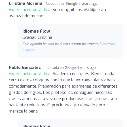
Cristina Moreno
Publicada en
2 years ago
Experiencia fantástica:
Son magníficos. Mi hijo está
avanzando mucho
Idiomas Flow
Gracias Cristina
Esta opinión ha sido traducida automáticamente. |
Ver texto
original
Pablo González
Publicada en
3 years ago
Experiencia fantástica:
Academia de inglés. Bien situada
cerca de los colegios con lo que la extraescolar se hace
cómodamente. Preparación para exámenes de diferentes
grados de inglés. Los profesores consiguen hacer las
clases amenas a la vez que productivas. Los grupos son
bastante reducidos. El precio es algo elevado pero
merece la pena.
Idiomas Flow