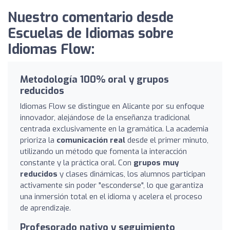
Nuestro comentario desde
Escuelas de Idiomas sobre
Idiomas Flow:
Metodología 100% oral y grupos
reducidos
Idiomas Flow se distingue en Alicante por su enfoque
innovador, alejándose de la enseñanza tradicional
centrada exclusivamente en la gramática. La academia
prioriza la
comunicación real
desde el primer minuto,
utilizando un método que fomenta la interacción
constante y la práctica oral. Con
grupos muy
reducidos
y clases dinámicas, los alumnos participan
activamente sin poder "esconderse", lo que garantiza
una inmersión total en el idioma y acelera el proceso
de aprendizaje.
Profesorado nativo y seguimiento