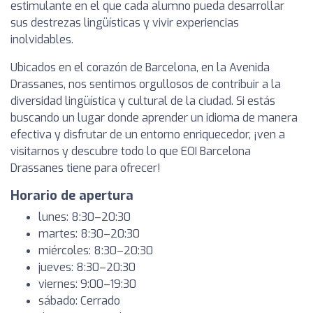
estimulante en el que cada alumno pueda desarrollar
sus destrezas lingüísticas y vivir experiencias
inolvidables.
Ubicados en el corazón de Barcelona, en la Avenida
Drassanes, nos sentimos orgullosos de contribuir a la
diversidad lingüística y cultural de la ciudad. Si estás
buscando un lugar donde aprender un idioma de manera
efectiva y disfrutar de un entorno enriquecedor, ¡ven a
visitarnos y descubre todo lo que EOI Barcelona
Drassanes tiene para ofrecer!
Horario de apertura
lunes: 8:30–20:30
martes: 8:30–20:30
miércoles: 8:30–20:30
jueves: 8:30–20:30
viernes: 9:00–19:30
sábado: Cerrado