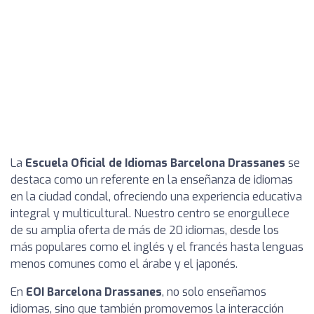
La
Escuela Oficial de Idiomas Barcelona Drassanes
se
destaca como un referente en la enseñanza de idiomas
en la ciudad condal, ofreciendo una experiencia educativa
integral y multicultural. Nuestro centro se enorgullece
de su amplia oferta de más de 20 idiomas, desde los
más populares como el inglés y el francés hasta lenguas
menos comunes como el árabe y el japonés.
En
EOI Barcelona Drassanes
, no solo enseñamos
idiomas, sino que también promovemos la interacción