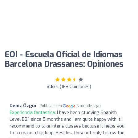
EOI - Escuela Oficial de Idiomas
Barcelona Drassanes: Opiniones
3.8
/5 (168 Opiniones)
Deniz Özgür
Publicada en
6 months ago
Experiencia fantástica:
I have been studying Spanish
Level B2.1 since 5 months and I am quite happy with it. I
recommend to take intens classes because it helps you
to to make a big leap. Besides, they not only follow the