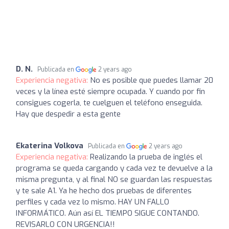
D. N.
Publicada en
2 years ago
Experiencia negativa:
No es posible que puedes llamar 20
veces y la línea esté siempre ocupada. Y cuando por fin
consigues cogerla, te cuelguen el teléfono enseguida.
Hay que despedir a esta gente
Ekaterina Volkova
Publicada en
2 years ago
Experiencia negativa:
Realizando la prueba de inglés el
programa se queda cargando y cada vez te devuelve a la
misma pregunta, y al final NO se guardan las respuestas
y te sale A1. Ya he hecho dos pruebas de diferentes
perfiles y cada vez lo mismo. HAY UN FALLO
INFORMÁTICO. Aún así EL TIEMPO SIGUE CONTANDO.
REVISARLO CON URGENCIA!!