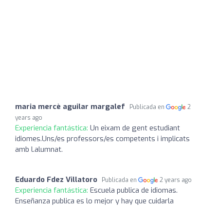
maria mercè aguilar margalef
Publicada en
2
years ago
Experiencia fantástica:
Un eixam de gent estudiant
idiomes.Uns/es professors/es competents i implicats
amb l.alumnat.
Eduardo Fdez Villatoro
Publicada en
2 years ago
Experiencia fantástica:
Escuela publica de idiomas.
Enseñanza publica es lo mejor y hay que cuidarla