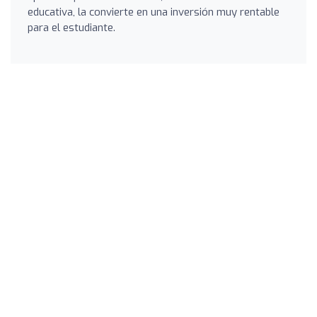
educativa, la convierte en una inversión muy rentable
para el estudiante.