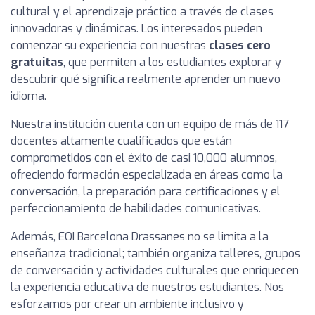
cultural y el aprendizaje práctico a través de clases
innovadoras y dinámicas. Los interesados pueden
comenzar su experiencia con nuestras
clases cero
gratuitas
, que permiten a los estudiantes explorar y
descubrir qué significa realmente aprender un nuevo
idioma.
Nuestra institución cuenta con un equipo de más de 117
docentes altamente cualificados que están
comprometidos con el éxito de casi 10,000 alumnos,
ofreciendo formación especializada en áreas como la
conversación, la preparación para certificaciones y el
perfeccionamiento de habilidades comunicativas.
Además, EOI Barcelona Drassanes no se limita a la
enseñanza tradicional; también organiza talleres, grupos
de conversación y actividades culturales que enriquecen
la experiencia educativa de nuestros estudiantes. Nos
esforzamos por crear un ambiente inclusivo y