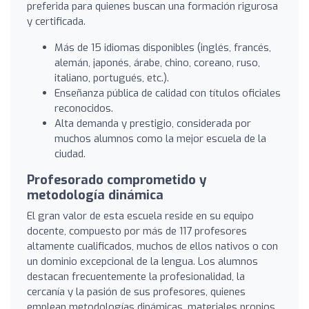
preferida para quienes buscan una formación rigurosa
y certificada.
Más de 15 idiomas disponibles (inglés, francés,
alemán, japonés, árabe, chino, coreano, ruso,
italiano, portugués, etc.).
Enseñanza pública de calidad con títulos oficiales
reconocidos.
Alta demanda y prestigio, considerada por
muchos alumnos como la mejor escuela de la
ciudad.
Profesorado comprometido y
metodología dinámica
El gran valor de esta escuela reside en su equipo
docente, compuesto por más de 117 profesores
altamente cualificados, muchos de ellos nativos o con
un dominio excepcional de la lengua. Los alumnos
destacan frecuentemente la profesionalidad, la
cercanía y la pasión de sus profesores, quienes
emplean metodologías dinámicas, materiales propios