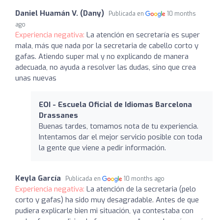
Daniel Huamán V. (Dany)
Publicada en
10 months
ago
Experiencia negativa:
La atención en secretaría es super
mala, más que nada por la secretaria de cabello corto y
gafas. Atiendo super mal y no explicando de manera
adecuada, no ayuda a resolver las dudas, sino que crea
unas nuevas
EOI - Escuela Oficial de Idiomas Barcelona
Drassanes
Buenas tardes, tomamos nota de tu experiencia.
Intentamos dar el mejor servicio posible con toda
la gente que viene a pedir información.
Keyla García
Publicada en
10 months ago
Experiencia negativa:
La atención de la secretaria (pelo
corto y gafas) ha sido muy desagradable. Antes de que
pudiera explicarle bien mi situación, ya contestaba con