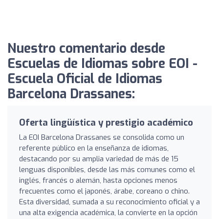
Nuestro comentario desde
Escuelas de Idiomas sobre EOI -
Escuela Oficial de Idiomas
Barcelona Drassanes:
Oferta lingüística y prestigio académico
La EOI Barcelona Drassanes se consolida como un
referente público en la enseñanza de idiomas,
destacando por su amplia variedad de más de 15
lenguas disponibles, desde las más comunes como el
inglés, francés o alemán, hasta opciones menos
frecuentes como el japonés, árabe, coreano o chino.
Esta diversidad, sumada a su reconocimiento oficial y a
una alta exigencia académica, la convierte en la opción