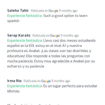
Saleha Tahir
Publicada en
9 months ago
Experiencia fantástica:
Such a good option to learn
spanish
Serap Karaöz
Publicada en
9 months ago
Experiencia fantástica:
Llevo casi dos meses estudiando
español en la EOI, estoy en el nivel A1 y nuestra
profesora es Anabel. ¡Las clases son tan divertidas y
educativas! Ella responde a todas las preguntas con
mucha paciencia. Estoy muy agradecida a Anabel por su
esfuerzo y su paciencia
Irma Río
Publicada en
9 months ago
Experiencia fantástica:
És un lugar perfecto para estudiar
idiomas