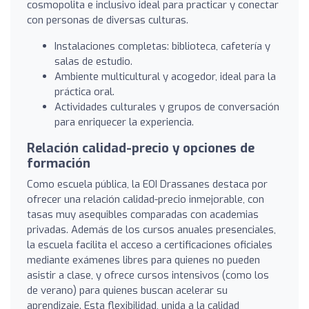
cosmopolita e inclusivo ideal para practicar y conectar
con personas de diversas culturas.
Instalaciones completas: biblioteca, cafetería y
salas de estudio.
Ambiente multicultural y acogedor, ideal para la
práctica oral.
Actividades culturales y grupos de conversación
para enriquecer la experiencia.
Relación calidad-precio y opciones de
formación
Como escuela pública, la EOI Drassanes destaca por
ofrecer una relación calidad-precio inmejorable, con
tasas muy asequibles comparadas con academias
privadas. Además de los cursos anuales presenciales,
la escuela facilita el acceso a certificaciones oficiales
mediante exámenes libres para quienes no pueden
asistir a clase, y ofrece cursos intensivos (como los
de verano) para quienes buscan acelerar su
aprendizaje. Esta flexibilidad, unida a la calidad