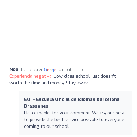
Noa
Publicada en
10 months ago
Experiencia negativa:
Low class school, just doesn’t
worth the time and money. Stay away.
EOI - Escuela Oficial de Idiomas Barcelona
Drassanes
Hello, thanks for your comment. We try our best
to provide the best service possible to everyone
coming to our school.