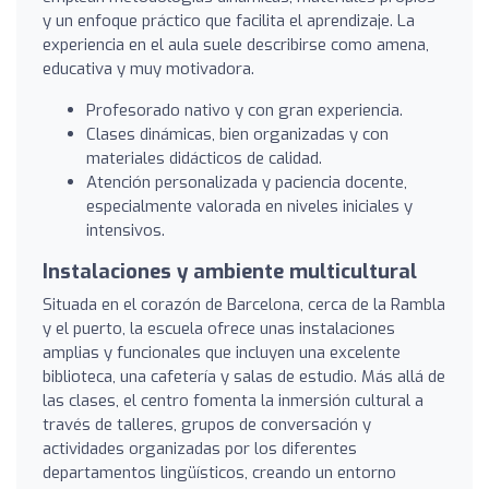
y un enfoque práctico que facilita el aprendizaje. La
experiencia en el aula suele describirse como amena,
educativa y muy motivadora.
Profesorado nativo y con gran experiencia.
Clases dinámicas, bien organizadas y con
materiales didácticos de calidad.
Atención personalizada y paciencia docente,
especialmente valorada en niveles iniciales y
intensivos.
Instalaciones y ambiente multicultural
Situada en el corazón de Barcelona, cerca de la Rambla
y el puerto, la escuela ofrece unas instalaciones
amplias y funcionales que incluyen una excelente
biblioteca, una cafetería y salas de estudio. Más allá de
las clases, el centro fomenta la inmersión cultural a
través de talleres, grupos de conversación y
actividades organizadas por los diferentes
departamentos lingüísticos, creando un entorno