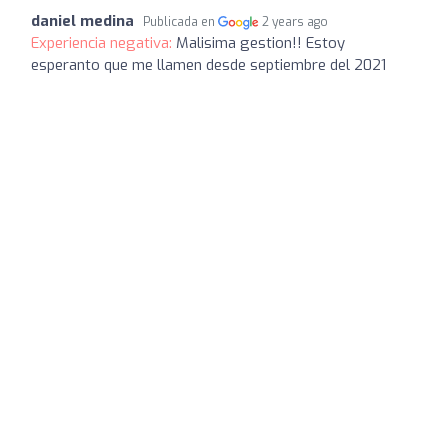
daniel medina
Publicada en
2 years ago
Experiencia negativa:
Malisima gestion!! Estoy
esperanto que me llamen desde septiembre del 2021