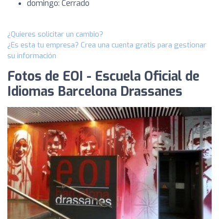
domingo: Cerrado
¿Quieres solicitar un cambio?
¿Es esta tu empresa? Crea una cuenta gratis para gestionar
su información
Fotos de EOI - Escuela Oficial de
Idiomas Barcelona Drassanes