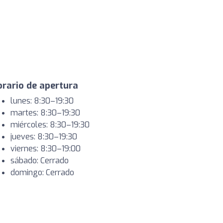
rario de apertura
lunes: 8:30–19:30
martes: 8:30–19:30
miércoles: 8:30–19:30
jueves: 8:30–19:30
viernes: 8:30–19:00
sábado: Cerrado
domingo: Cerrado