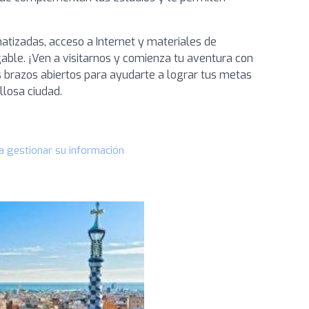
atizadas, acceso a Internet y materiales de
ble. ¡Ven a visitarnos y comienza tu aventura con
 brazos abiertos para ayudarte a lograr tus metas
llosa ciudad.
a gestionar su información