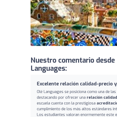
Nuestro comentario desde 
Languages:
Excelente relación calidad-precio y
Olé Languages se posiciona como una de las m
destacando por ofrecer una
relación calida
escuela cuenta con la prestigiosa
acreditaci
cumplimiento de los más altos estándares in
Los estudiantes valoran enormemente este equ