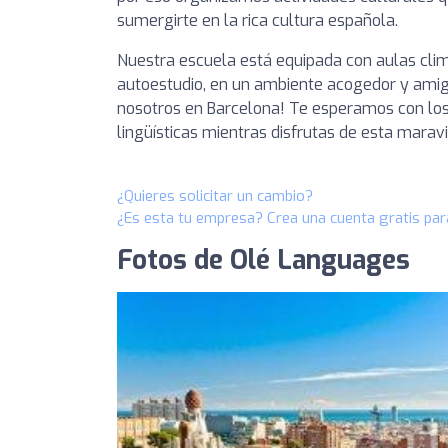
sumergirte en la rica cultura española.
Nuestra escuela está equipada con aulas clim
autoestudio, en un ambiente acogedor y amiga
nosotros en Barcelona! Te esperamos con los
lingüísticas mientras disfrutas de esta maravi
¿Quieres solicitar un cambio?
¿Es esta tu empresa? Crea una cuenta gratis par
Fotos de Olé Languages