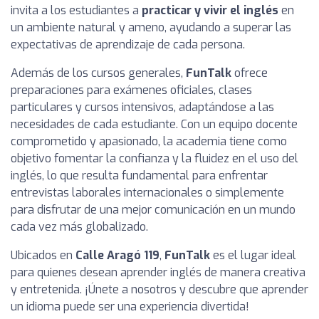
invita a los estudiantes a
practicar y vivir el inglés
en
un ambiente natural y ameno, ayudando a superar las
expectativas de aprendizaje de cada persona.
Además de los cursos generales,
FunTalk
ofrece
preparaciones para exámenes oficiales, clases
particulares y cursos intensivos, adaptándose a las
necesidades de cada estudiante. Con un equipo docente
comprometido y apasionado, la academia tiene como
objetivo fomentar la confianza y la fluidez en el uso del
inglés, lo que resulta fundamental para enfrentar
entrevistas laborales internacionales o simplemente
para disfrutar de una mejor comunicación en un mundo
cada vez más globalizado.
Ubicados en
Calle Aragó 119
,
FunTalk
es el lugar ideal
para quienes desean aprender inglés de manera creativa
y entretenida. ¡Únete a nosotros y descubre que aprender
un idioma puede ser una experiencia divertida!