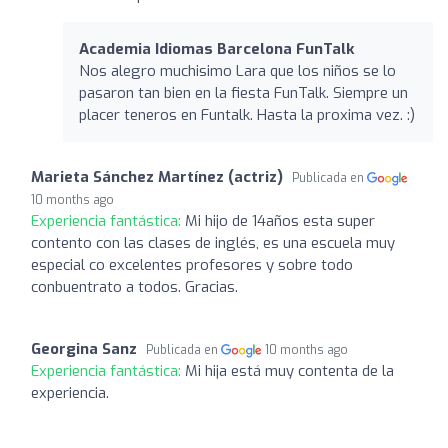
Academia Idiomas Barcelona FunTalk
Nos alegro muchisimo Lara que los niños se lo
pasaron tan bien en la fiesta FunTalk. Siempre un
placer teneros en Funtalk. Hasta la proxima vez. :)
Marieta Sánchez Martínez (actriz)
Publicada en
10 months ago
Experiencia fantástica:
Mi hijo de 14años esta super
contento con las clases de inglés, es una escuela muy
especial co excelentes profesores y sobre todo
conbuentrato a todos. Gracias.
Georgina Sanz
Publicada en
10 months ago
Experiencia fantástica:
Mi hija está muy contenta de la
experiencia.