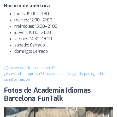
Horario de apertura
lunes: 15:00–21:30
martes: 12:30–21:00
miércoles: 15:00–21:00
jueves: 15:00–21:00
viernes: 14:30–19:00
sábado: Cerrado
domingo: Cerrado
¿Quieres solicitar un cambio?
¿Es esta tu empresa? Crea una cuenta gratis para gestionar
su información
Fotos de Academia Idiomas
Barcelona FunTalk