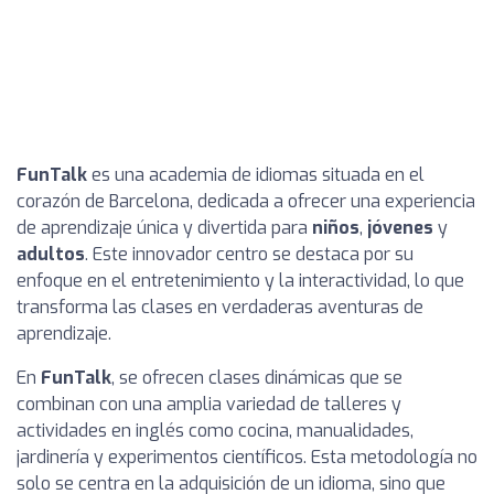
FunTalk
es una academia de idiomas situada en el
corazón de Barcelona, dedicada a ofrecer una experiencia
de aprendizaje única y divertida para
niños
,
jóvenes
y
adultos
. Este innovador centro se destaca por su
enfoque en el entretenimiento y la interactividad, lo que
transforma las clases en verdaderas aventuras de
aprendizaje.
En
FunTalk
, se ofrecen clases dinámicas que se
combinan con una amplia variedad de talleres y
actividades en inglés como cocina, manualidades,
jardinería y experimentos científicos. Esta metodología no
solo se centra en la adquisición de un idioma, sino que