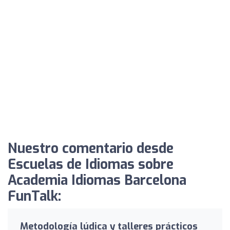
Nuestro comentario desde
Escuelas de Idiomas sobre
Academia Idiomas Barcelona
FunTalk:
Metodología lúdica y talleres prácticos