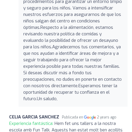
procedimientos para garantizar un entorno limpio
y seguro para los niños. Vamos a intensificar
nuestros esfuerzos para asegurarnos de que los
niños salgan del centro en condiciones
óptimas.Respecto a la alimentación, estamos
revisando nuestra política de comidas y
evaluando la posibilidad de ofrecer un desayuno
para los niños.Agradecemos tus comentarios, ya
que nos ayudan a identificar áreas de mejora y a
seguir trabajando para ofrecer la mejor
experiencia posible para todas nuestras familias.
Si deseas discutir más a fondo tus
preocupaciones, no dudes en ponerte en contacto
con nosotros directamente.Esperamos tener la
oportunidad de recuperar tu confianza en el
futuro.Un saludo,
CELIA GARCIA SANCHEZ
Publicada en
2 years ago
Experiencia fantástica:
Hem fet uns tallers a la nostra
escola amb Fun Talk. Aquests han estat molt ben acollits