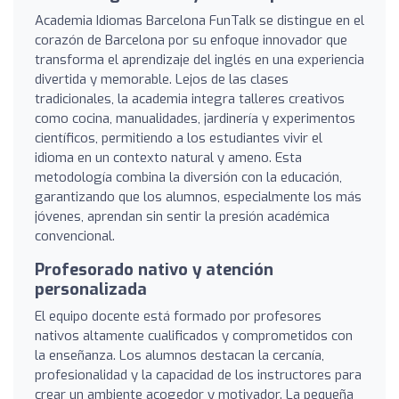
Academia Idiomas Barcelona FunTalk se distingue en el
corazón de Barcelona por su enfoque innovador que
transforma el aprendizaje del inglés en una experiencia
divertida y memorable. Lejos de las clases
tradicionales, la academia integra talleres creativos
como cocina, manualidades, jardinería y experimentos
científicos, permitiendo a los estudiantes vivir el
idioma en un contexto natural y ameno. Esta
metodología combina la diversión con la educación,
garantizando que los alumnos, especialmente los más
jóvenes, aprendan sin sentir la presión académica
convencional.
Profesorado nativo y atención
personalizada
El equipo docente está formado por profesores
nativos altamente cualificados y comprometidos con
la enseñanza. Los alumnos destacan la cercanía,
profesionalidad y la capacidad de los instructores para
crear un ambiente acogedor y motivador. La pequeña