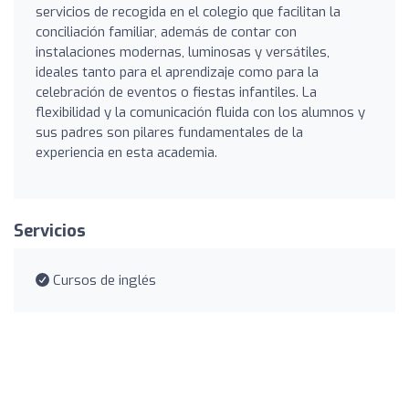
servicios de recogida en el colegio que facilitan la
conciliación familiar, además de contar con
instalaciones modernas, luminosas y versátiles,
ideales tanto para el aprendizaje como para la
celebración de eventos o fiestas infantiles. La
flexibilidad y la comunicación fluida con los alumnos y
sus padres son pilares fundamentales de la
experiencia en esta academia.
Servicios
Cursos de inglés