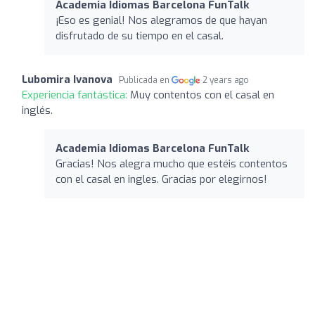
Academia Idiomas Barcelona FunTalk
¡Eso es genial! Nos alegramos de que hayan
disfrutado de su tiempo en el casal.
Lubomira Ivanova
Publicada en
2 years ago
Experiencia fantástica:
Muy contentos con el casal en
inglés.
Academia Idiomas Barcelona FunTalk
Gracias! Nos alegra mucho que estéis contentos
con el casal en ingles. Gracias por elegirnos!