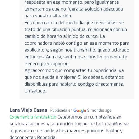
respuesta en ese momento, pero igualmente
lamentamos que no fuera la solución adecuada
para vuestra situación.
En cuanto al día del mediodía que mencionas, se
trató de una situación puntual relacionada con un
cambio de horario al inicio de curso. La
coordinadora habló contigo en ese momento para
explicarlo y, según nos transmitió, quedó aclarado
entonces. Aun así, sentimos si posteriormente te
generó preocupación.
Agradecemos que compartas tu experiencia, ya
que nos ayuda a mejorar. Si lo deseas, estamos
disponibles para hablarlo contigo directamente.
Un saludo,
Lara Viejo Casas
Publicada en
9 months ago
Experiencia fantástica:
Celebramos un cumpleaños en
sus instalaciones y la atención fue perfecta. Los niños se
lo pasaron en grande y los mayores pudimos hablar y
desconectar. Repetiria