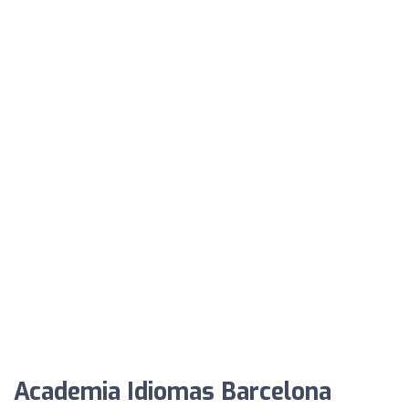
Academia Idiomas Barcelona