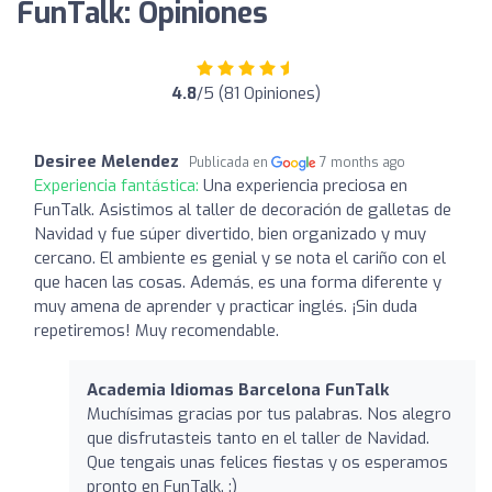
FunTalk: Opiniones
4.8
/5 (81 Opiniones)
Desiree Melendez
Publicada en
7 months ago
Experiencia fantástica:
Una experiencia preciosa en
FunTalk. Asistimos al taller de decoración de galletas de
Navidad y fue súper divertido, bien organizado y muy
cercano. El ambiente es genial y se nota el cariño con el
que hacen las cosas. Además, es una forma diferente y
muy amena de aprender y practicar inglés. ¡Sin duda
repetiremos! Muy recomendable.
Academia Idiomas Barcelona FunTalk
Muchísimas gracias por tus palabras. Nos alegro
que disfrutasteis tanto en el taller de Navidad.
Que tengais unas felices fiestas y os esperamos
pronto en FunTalk. :)