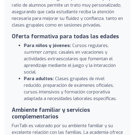
ratio de alumnos permite un trato muy personalizado,
asegurando que cada estudiante reciba la atención
necesaria para mejorar su fluidez y confianza, tanto en
clases grupales como en sesiones privadas.
Oferta formativa para todas las edades
Para niños y jóvenes:
Cursos regulares,
summer camps
, casales en vacaciones y
actividades extraescolares que fomentan el
aprendizaje mediante el juego y la interacción
social.
Para adultos:
Clases grupales de nivel
reducido, preparación de exámenes oficiales,
cursos intensivos y formación corporativa
adaptada a necesidades laborales específicas.
Ambiente familiar y servicios
complementarios
FunTalk es valorado por su ambiente familiar y su
excelente relación con las familias. La academia ofrece