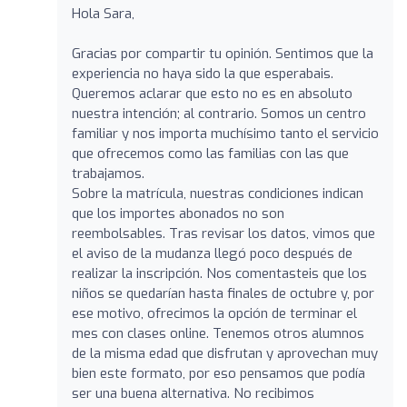
Hola Sara,
Gracias por compartir tu opinión. Sentimos que la
experiencia no haya sido la que esperabais.
Queremos aclarar que esto no es en absoluto
nuestra intención; al contrario. Somos un centro
familiar y nos importa muchísimo tanto el servicio
que ofrecemos como las familias con las que
trabajamos.
Sobre la matrícula, nuestras condiciones indican
que los importes abonados no son
reembolsables. Tras revisar los datos, vimos que
el aviso de la mudanza llegó poco después de
realizar la inscripción. Nos comentasteis que los
niños se quedarían hasta finales de octubre y, por
ese motivo, ofrecimos la opción de terminar el
mes con clases online. Tenemos otros alumnos
de la misma edad que disfrutan y aprovechan muy
bien este formato, por eso pensamos que podía
ser una buena alternativa. No recibimos