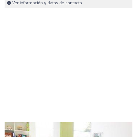
Ver información y datos de contacto