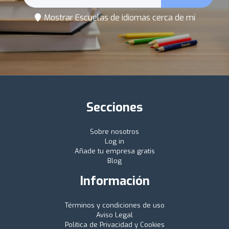
Mostrar Escuelas de idiomas cerca de mí
Secciones
Sobre nosotros
Log in
Añade tu empresa gratis
Blog
Información
Términos y condiciones de uso
Aviso Legal
Política de Privacidad y Cookies