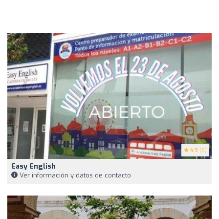
4.9
(8)
Easy English
Ver información y datos de contacto