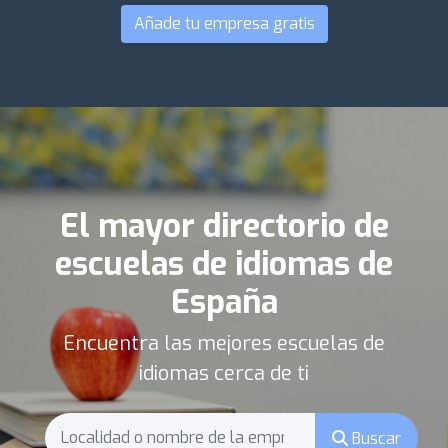
Añade tu empresa gratis
El mayor directorio de
escuelas de idiomas de
España
Encuentra las mejores escuelas de
idiomas cerca de ti
Buscar