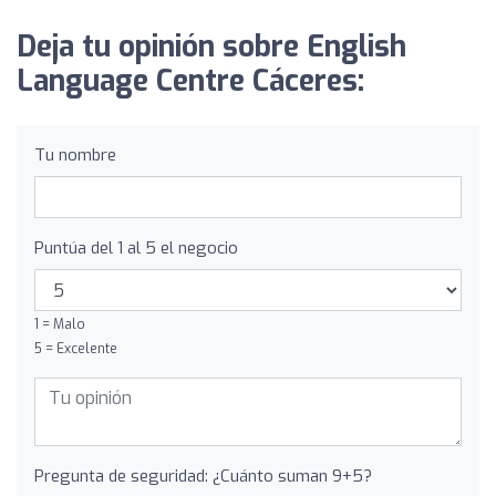
Deja tu opinión sobre English
Language Centre Cáceres:
Tu nombre
Puntúa del 1 al 5 el negocio
1 = Malo
5 = Excelente
Pregunta de seguridad: ¿Cuánto suman 9+5?