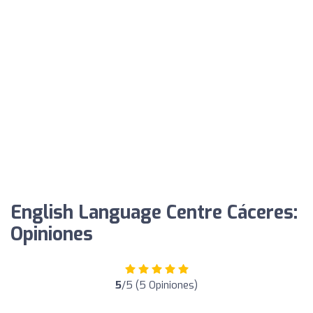
English Language Centre Cáceres:
Opiniones
5
/5 (5 Opiniones)