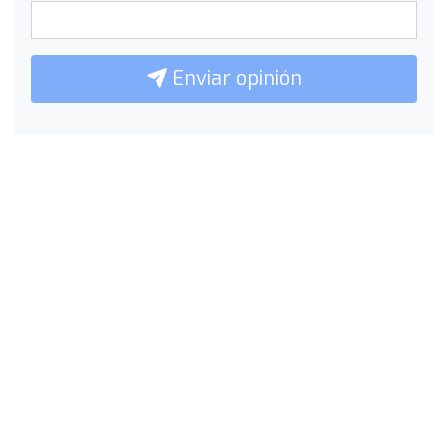
Enviar opinión