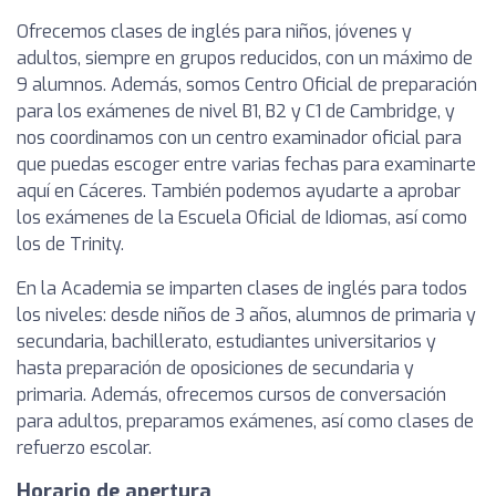
Ofrecemos clases de inglés para niños, jóvenes y
adultos, siempre en grupos reducidos, con un máximo de
9 alumnos. Además, somos Centro Oficial de preparación
para los exámenes de nivel B1, B2 y C1 de Cambridge, y
nos coordinamos con un centro examinador oficial para
que puedas escoger entre varias fechas para examinarte
aquí en Cáceres. También podemos ayudarte a aprobar
los exámenes de la Escuela Oficial de Idiomas, así como
los de Trinity.
En la Academia se imparten clases de inglés para todos
los niveles: desde niños de 3 años, alumnos de primaria y
secundaria, bachillerato, estudiantes universitarios y
hasta preparación de oposiciones de secundaria y
primaria. Además, ofrecemos cursos de conversación
para adultos, preparamos exámenes, así como clases de
refuerzo escolar.
Horario de apertura