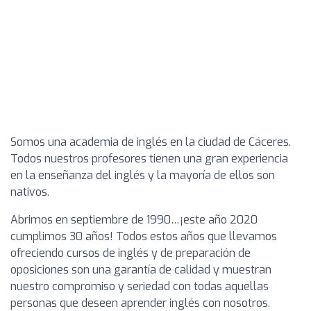
Somos una academia de inglés en la ciudad de Cáceres.
Todos nuestros profesores tienen una gran experiencia
en la enseñanza del inglés y la mayoría de ellos son
nativos.
Abrimos en septiembre de 1990…¡este año 2020
cumplimos 30 años! Todos estos años que llevamos
ofreciendo cursos de inglés y de preparación de
oposiciones son una garantía de calidad y muestran
nuestro compromiso y seriedad con todas aquellas
personas que deseen aprender inglés con nosotros.