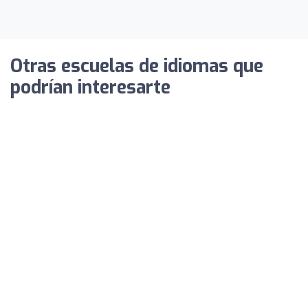
Otras escuelas de idiomas que
podrían interesarte