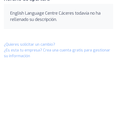
English Language Centre Cáceres todavía no ha
rellenado su descripción.
¿Quieres solicitar un cambio?
¿Es esta tu empresa? Crea una cuenta gratis para gestionar
su información