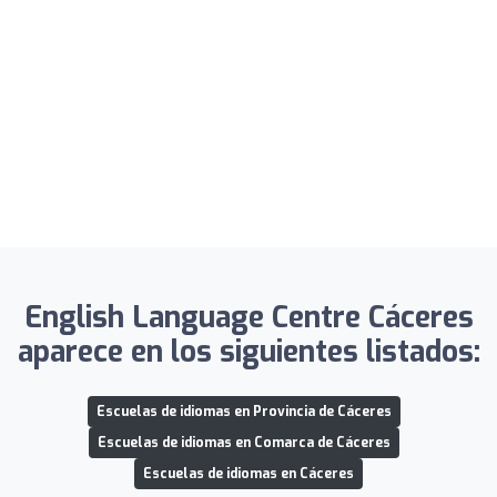
English Language Centre Cáceres
aparece en los siguientes listados:
Escuelas de idiomas en Provincia de Cáceres
Escuelas de idiomas en Comarca de Cáceres
Escuelas de idiomas en Cáceres