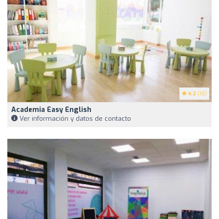
4.2
(10)
Academia Easy English
Ver información y datos de contacto