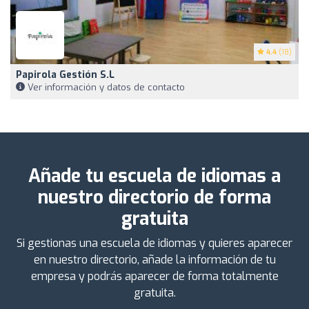
4.4
(18)
Papirola Gestión S.L
Ver información y datos de contacto
Añade tu escuela de idiomas a
nuestro directorio de forma
gratuita
Si gestionas una escuela de idiomas y quieres aparecer
en nuestro directorio, añade la información de tu
empresa y podrás aparecer de forma totalmente
gratuita.