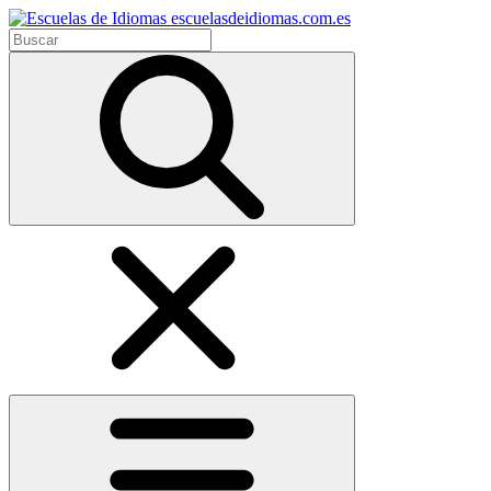
escuelasdeidiomas.com.es