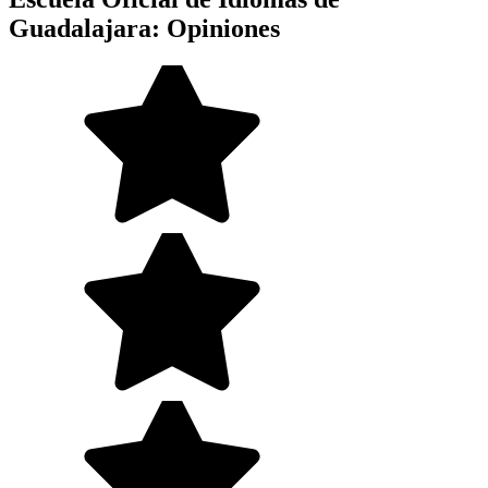
Guadalajara: Opiniones