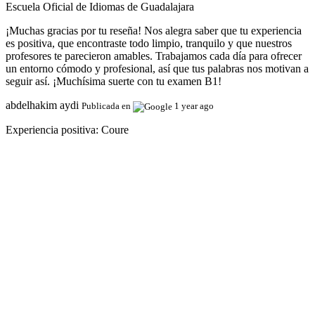
Escuela Oficial de Idiomas de Guadalajara
¡Muchas gracias por tu reseña! Nos alegra saber que tu experiencia
es positiva, que encontraste todo limpio, tranquilo y que nuestros
profesores te parecieron amables. Trabajamos cada día para ofrecer
un entorno cómodo y profesional, así que tus palabras nos motivan a
seguir así. ¡Muchísima suerte con tu examen B1!
abdelhakim aydi
Publicada en
1 year ago
Experiencia positiva:
Coure