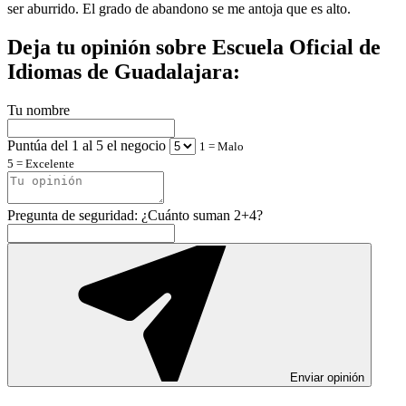
ser aburrido. El grado de abandono se me antoja que es alto.
Deja tu opinión sobre Escuela Oficial de
Idiomas de Guadalajara:
Tu nombre
Puntúa del 1 al 5 el negocio
1 = Malo
5 = Excelente
Pregunta de seguridad: ¿Cuánto suman 2+4?
Enviar opinión