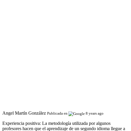
Angel Martín González
Publicada en
8 years ago
Experiencia positiva:
La metodología utilizada por algunos
profesores hacen que el aprendizaje de un segundo idioma llegue a