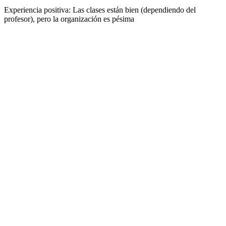
Experiencia positiva:
Las clases están bien (dependiendo del
profesor), pero la organización es pésima