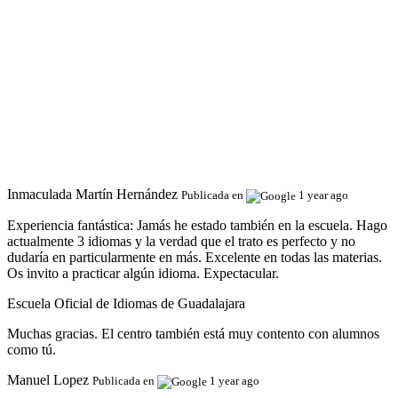
Inmaculada Martín Hernández
Publicada en
1 year ago
Experiencia fantástica:
Jamás he estado también en la escuela. Hago
actualmente 3 idiomas y la verdad que el trato es perfecto y no
dudaría en particularmente en más. Excelente en todas las materias.
Os invito a practicar algún idioma. Expectacular.
Escuela Oficial de Idiomas de Guadalajara
Muchas gracias. El centro también está muy contento con alumnos
como tú.
Manuel Lopez
Publicada en
1 year ago