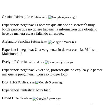
Cristina Isidro polo
Publicada en
4 years ago
Experiencia negativa:
El hombre que atiende en secretaría muy
borde parece que no quiere trabajar, la información que otorga lo
hace de manera escasa faltando al respeto.
Alejandro Sanchez
Publicada en
4 years ago
Experiencia negativa:
Una verguenza lo de esa escuela. Malos no.
Malisimos!!!!
Evelym RGarcia
Publicada en
5 years ago
Experiencia negativa:
Nivel alto, profesor que no explica y le parece
mal que le pregunten... Con eso lo digo todo
Bog THor
Publicada en
5 years ago
Experiencia fantástica:
Muy bieb
David.B
Publicada en
5 years ago