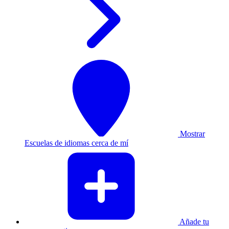
Mostrar
Escuelas de idiomas cerca de mí
Añade tu