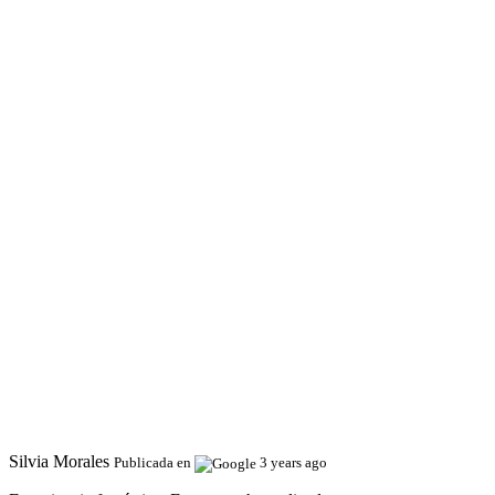
Silvia Morales
Publicada en
3 years ago