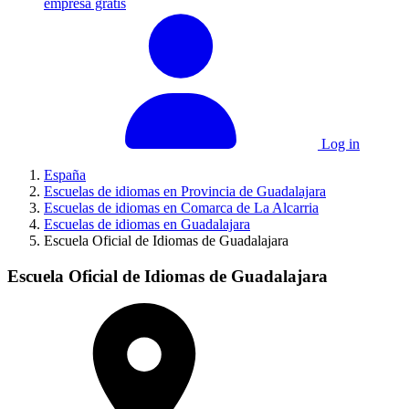
empresa gratis
Log in
España
Escuelas de idiomas en Provincia de Guadalajara
Escuelas de idiomas en Comarca de La Alcarria
Escuelas de idiomas en Guadalajara
Escuela Oficial de Idiomas de Guadalajara
Escuela Oficial de Idiomas de Guadalajara