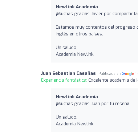
NewLink Academia
¡Muchas gracias Javier por compartir la 
Estamos muy contentos del progreso qu
inglés en otros países.
Un saludo,
Academia Newlink.
Juan Sebastian Casañas
Publicada en
1
Experiencia fantástica:
Excelente academia de 
NewLink Academia
¡Muchas gracias Juan por tu reseña!
Un saludo,
Academia Newlink.