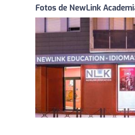
Fotos de NewLink Academi