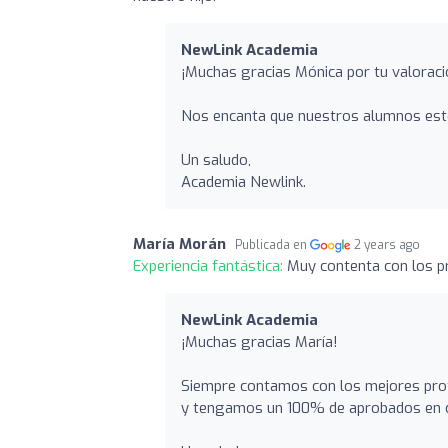
NewLink Academia
¡Muchas gracias Mónica por tu valoraci
Nos encanta que nuestros alumnos esté
Un saludo,
Academia Newlink.
María Morán
Publicada en
2 years ago
Experiencia fantástica:
Muy contenta con los pr
NewLink Academia
¡Muchas gracias María!
Siempre contamos con los mejores prof
y tengamos un 100% de aprobados en cer