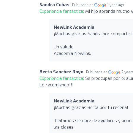
Sandra Cubas
Publicada en
1 year ago
Experiencia fantástica:
Mi hijo aprende mucho y
NewLink Academia
¡Muchas gracias Sandra por compartir lo
Un saludo,
Academia Newlink.
Berta Sanchez Royo
Publicada en
2 year
Experiencia fantástica:
Se preocupan por el alu
Lo recomiendo!!!
NewLink Academia
¡Muchas gracias Berta por tu reseña!
Tratamos siempre de ayudaros y poner 
las clases.