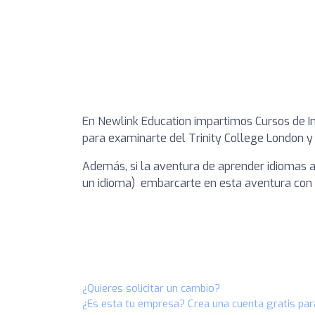
En Newlink Education impartimos Cursos de I
para examinarte del Trinity College London 
Además, si la aventura de aprender idiomas a
un idioma) embarcarte en esta aventura con
¿Quieres solicitar un cambio?
¿Es esta tu empresa? Crea una cuenta gratis par