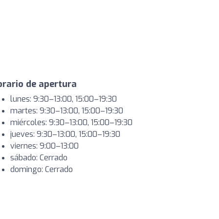
rario de apertura
lunes: 9:30–13:00, 15:00–19:30
martes: 9:30–13:00, 15:00–19:30
miércoles: 9:30–13:00, 15:00–19:30
jueves: 9:30–13:00, 15:00–19:30
viernes: 9:00–13:00
sábado: Cerrado
domingo: Cerrado