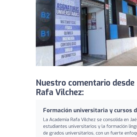
Nuestro comentario desde 
Rafa Vilchez:
Formación universitaria y cursos 
La Academia Rafa Vilchez se consolida en Ja
estudiantes universitarios y la formación ling
de grados universitarios, con un fuerte enfoqu