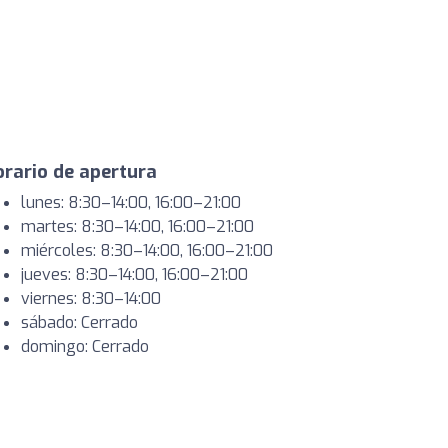
rario de apertura
lunes: 8:30–14:00, 16:00–21:00
martes: 8:30–14:00, 16:00–21:00
miércoles: 8:30–14:00, 16:00–21:00
jueves: 8:30–14:00, 16:00–21:00
viernes: 8:30–14:00
sábado: Cerrado
domingo: Cerrado