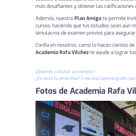
más desafiantes y obtener las calificaciones
Además, nuestro
Plan Amigo
te permite invi
cursos, haciendo que tus estudios sean aún m
simulacros de examen previos para asegurar t
Confía en nosotros, como lo hacen cientos de
Academia Rafa Vilchez
te ayude a lograr tu
¿Quieres solicitar un cambio?
¿Es esta tu empresa? Crea una cuenta gratis par
Fotos de Academia Rafa Vi