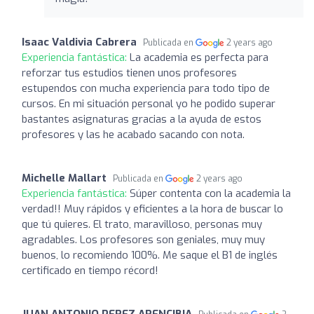
Isaac Valdivia Cabrera
Publicada en
2 years ago
Experiencia fantástica:
La academia es perfecta para
reforzar tus estudios tienen unos profesores
estupendos con mucha experiencia para todo tipo de
cursos. En mi situación personal yo he podido superar
bastantes asignaturas gracias a la ayuda de estos
profesores y las he acabado sacando con nota.
Michelle Mallart
Publicada en
2 years ago
Experiencia fantástica:
Súper contenta con la academia la
verdad!! Muy rápidos y eficientes a la hora de buscar lo
que tú quieres. El trato, maravilloso, personas muy
agradables. Los profesores son geniales, muy muy
buenos, lo recomiendo 100%. Me saque el B1 de inglés
certificado en tiempo récord!