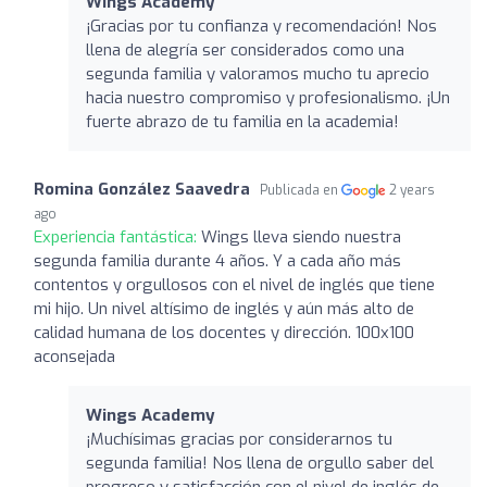
Wings Academy
¡Gracias por tu confianza y recomendación! Nos
llena de alegría ser considerados como una
segunda familia y valoramos mucho tu aprecio
hacia nuestro compromiso y profesionalismo. ¡Un
fuerte abrazo de tu familia en la academia!
Romina González Saavedra
Publicada en
2 years
ago
Experiencia fantástica:
Wings lleva siendo nuestra
segunda familia durante 4 años. Y a cada año más
contentos y orgullosos con el nivel de inglés que tiene
mi hijo. Un nivel altísimo de inglés y aún más alto de
calidad humana de los docentes y dirección. 100x100
aconsejada
Wings Academy
¡Muchísimas gracias por considerarnos tu
segunda familia! Nos llena de orgullo saber del