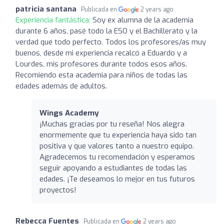
patricia santana
Publicada en
2 years ago
Experiencia fantástica:
Soy ex alumna de la academia
durante 6 años, pasé todo la ESO y el Bachillerato y la
verdad que todo perfecto. Todos los profesores/as muy
buenos, desde mi experiencia recalcó a Eduardo y a
Lourdes, mis profesores durante todos esos años.
Recomiendo esta academia para niños de todas las
edades además de adultos.
Wings Academy
¡Muchas gracias por tu reseña! Nos alegra
enormemente que tu experiencia haya sido tan
positiva y que valores tanto a nuestro equipo.
Agradecemos tu recomendación y esperamos
seguir apoyando a estudiantes de todas las
edades. ¡Te deseamos lo mejor en tus futuros
proyectos!
Rebecca Fuentes
Publicada en
2 years ago