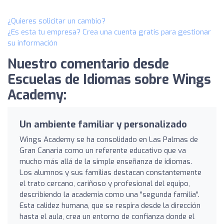
¿Quieres solicitar un cambio?
¿Es esta tu empresa? Crea una cuenta gratis para gestionar
su información
Nuestro comentario desde
Escuelas de Idiomas sobre Wings
Academy:
Un ambiente familiar y personalizado
Wings Academy se ha consolidado en Las Palmas de
Gran Canaria como un referente educativo que va
mucho más allá de la simple enseñanza de idiomas.
Los alumnos y sus familias destacan constantemente
el trato cercano, cariñoso y profesional del equipo,
describiendo la academia como una "segunda familia".
Esta calidez humana, que se respira desde la dirección
hasta el aula, crea un entorno de confianza donde el