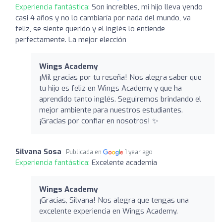
Experiencia fantástica:
Son increíbles, mi hijo lleva yendo
casi 4 años y no lo cambiaría por nada del mundo, va
feliz, se siente querido y el inglés lo entiende
perfectamente. La mejor elección
Wings Academy
¡Mil gracias por tu reseña! Nos alegra saber que
tu hijo es feliz en Wings Academy y que ha
aprendido tanto inglés. Seguiremos brindando el
mejor ambiente para nuestros estudiantes.
¡Gracias por confiar en nosotros! ✨
Silvana Sosa
Publicada en
1 year ago
Experiencia fantástica:
Excelente academia
Wings Academy
¡Gracias, Silvana! Nos alegra que tengas una
excelente experiencia en Wings Academy.