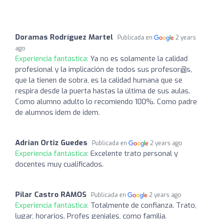
Doramas Rodríguez Martel
Publicada en
2 years
ago
Experiencia fantástica:
Ya no es solamente la calidad
profesional y la implicación de todos sus profesor@s,
que la tienen de sobra, es la calidad humana que se
respira desde la puerta hastas la última de sus aulas.
Como alumno adulto lo recomiendo 100%. Como padre
de alumnos idem de idem.
Adrian Ortiz Guedes
Publicada en
2 years ago
Experiencia fantástica:
Excelente trato personal y
docentes muy cualificados.
Pilar Castro RAMOS
Publicada en
2 years ago
Experiencia fantástica:
Totalmente de confianza. Trato,
lugar, horarios. Profes geniales, como familia.