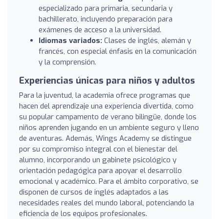
especializado para primaria, secundaria y
bachillerato, incluyendo preparación para
exámenes de acceso a la universidad.
Idiomas variados:
Clases de inglés, alemán y
francés, con especial énfasis en la comunicación
y la comprensión.
Experiencias únicas para niños y adultos
Para la juventud, la academia ofrece programas que
hacen del aprendizaje una experiencia divertida, como
su popular campamento de verano bilingüe, donde los
niños aprenden jugando en un ambiente seguro y lleno
de aventuras. Además, Wings Academy se distingue
por su compromiso integral con el bienestar del
alumno, incorporando un gabinete psicológico y
orientación pedagógica para apoyar el desarrollo
emocional y académico. Para el ámbito corporativo, se
disponen de cursos de inglés adaptados a las
necesidades reales del mundo laboral, potenciando la
eficiencia de los equipos profesionales.