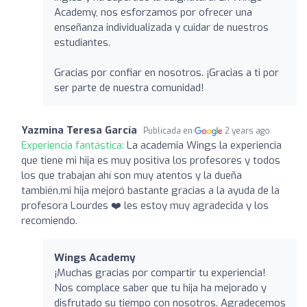
Academy, nos esforzamos por ofrecer una
enseñanza individualizada y cuidar de nuestros
estudiantes.
Gracias por confiar en nosotros. ¡Gracias a ti por
ser parte de nuestra comunidad!
Yazmina Teresa García
Publicada en
2 years ago
Experiencia fantástica:
La academia Wings la experiencia
que tiene mi hija es muy positiva los profesores y todos
los que trabajan ahí son muy atentos y la dueña
también,mi hija mejoró bastante gracias a la ayuda de la
profesora Lourdes ❤️ les estoy muy agradecida y los
recomiendo.
Wings Academy
¡Muchas gracias por compartir tu experiencia!
Nos complace saber que tu hija ha mejorado y
disfrutado su tiempo con nosotros. Agradecemos