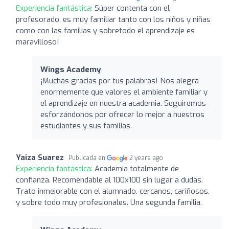
Experiencia fantástica:
Súper contenta con el
profesorado, es muy familiar tanto con los niños y niñas
como con las familias y sobretodo el aprendizaje es
maravilloso!
Wings Academy
¡Muchas gracias por tus palabras! Nos alegra
enormemente que valores el ambiente familiar y
el aprendizaje en nuestra academia. Seguiremos
esforzándonos por ofrecer lo mejor a nuestros
estudiantes y sus familias.
Yaiza Suarez
Publicada en
2 years ago
Experiencia fantástica:
Academia totalmente de
confianza. Recomendable al 100x100 sin lugar a dudas.
Trato inmejorable con el alumnado, cercanos, cariñosos,
y sobre todo muy profesionales. Una segunda familia.