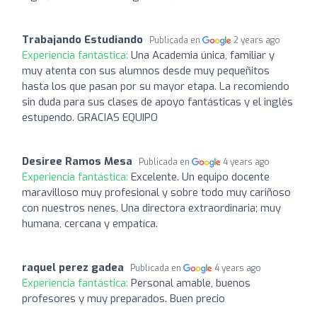
Trabajando Estudiando
Publicada en
2 years ago
Experiencia fantástica:
Una Academia única, familiar y
muy atenta con sus alumnos desde muy pequeñitos
hasta los que pasan por su mayor etapa. La recomiendo
sin duda para sus clases de apoyo fantásticas y el inglés
estupendo. GRACIAS EQUIPO
Desiree Ramos Mesa
Publicada en
4 years ago
Experiencia fantástica:
Excelente. Un equipo docente
maravilloso muy profesional y sobre todo muy cariñoso
con nuestros nenes. Una directora extraordinaria; muy
humana, cercana y empatíca.
raquel perez gadea
Publicada en
4 years ago
Experiencia fantástica:
Personal amable, buenos
profesores y muy preparados. Buen precio