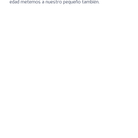
edad metemos a nuestro pequeño también.