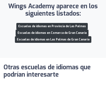
Wings Academy aparece en los
siguientes listados:
Escuelas de idiomas en Provincia de Las Palmas
Escuelas de idiomas en Comarca de Gran Canaria
Escuelas de idiomas en Las Palmas de Gran Canaria
Otras escuelas de idiomas que
podrían interesarte