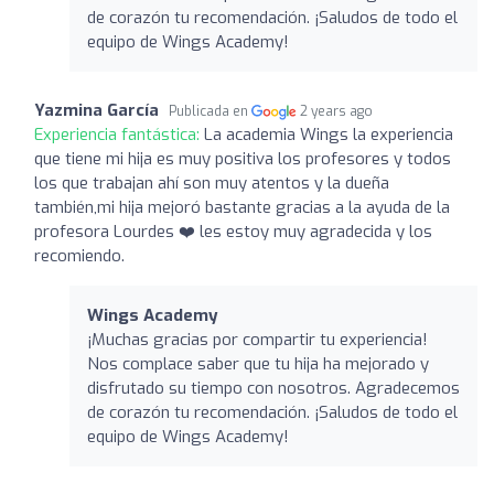
de corazón tu recomendación. ¡Saludos de todo el
equipo de Wings Academy!
Yazmina García
Publicada en
2 years ago
Experiencia fantástica:
La academia Wings la experiencia
que tiene mi hija es muy positiva los profesores y todos
los que trabajan ahí son muy atentos y la dueña
también,mi hija mejoró bastante gracias a la ayuda de la
profesora Lourdes ❤️ les estoy muy agradecida y los
recomiendo.
Wings Academy
¡Muchas gracias por compartir tu experiencia!
Nos complace saber que tu hija ha mejorado y
disfrutado su tiempo con nosotros. Agradecemos
de corazón tu recomendación. ¡Saludos de todo el
equipo de Wings Academy!