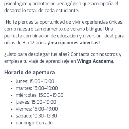
psicológico y orientación pedagógica que acompaña el
desarrollo total de cada estudiante.
¡No te pierdas la oportunidad de vivir experiencias únicas,
como nuestro campamento de verano bilingüe! Una
perfecta combinación de educación y diversión, ideal para
niños de 3 a 12 años.
¡Inscripciones abiertas!
¿Listo para desplegar tus alas? Contacta con nosotros y
empieza tu viaje de aprendizaje en
Wings Academy
.
Horario de apertura
lunes: 15:00–19:00
martes: 15:00–19:00
miércoles: 15:00–19:00
jueves: 15:00–19:00
viernes: 15:00–19:00
sábado: 10:30–13:30
domingo: Cerrado