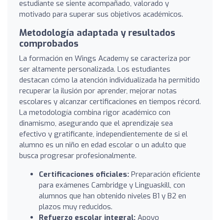
estudiante se siente acompañado, valorado y
motivado para superar sus objetivos académicos.
Metodología adaptada y resultados
comprobados
La formación en Wings Academy se caracteriza por
ser altamente personalizada. Los estudiantes
destacan cómo la atención individualizada ha permitido
recuperar la ilusión por aprender, mejorar notas
escolares y alcanzar certificaciones en tiempos récord.
La metodología combina rigor académico con
dinamismo, asegurando que el aprendizaje sea
efectivo y gratificante, independientemente de si el
alumno es un niño en edad escolar o un adulto que
busca progresar profesionalmente.
Certificaciones oficiales:
Preparación eficiente
para exámenes Cambridge y Linguaskill, con
alumnos que han obtenido niveles B1 y B2 en
plazos muy reducidos.
Refuerzo escolar integral:
Apoyo