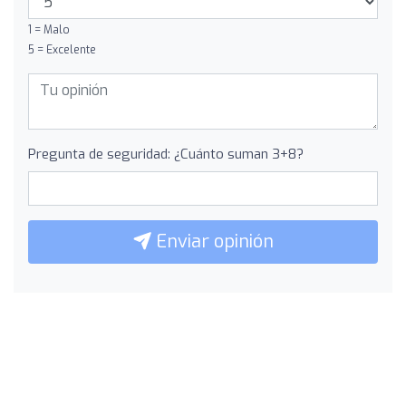
1 = Malo
5 = Excelente
Pregunta de seguridad: ¿Cuánto suman 3+8?
Enviar opinión