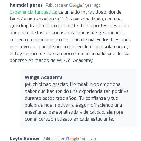
heimdal pérez
Publicada en
1 year ago
Experiencia fantástica:
Es un sitio maravilloso, donde
tendrás una enseñanza 100% personalizada, con una
gran implicación tanto por parte de los profesores como
por parte de las personas encargadas de gestionar el
correcto funcionamiento de la academia. En los tres años
que llevo en la academia no he tenido ni una sola queja y
estoy seguro de que tampoco la tendrá nadie que decida
ponerse en manos de WINGS Academy.
Wings Academy
¡Muchísimas gracias, Heimdal! Nos emociona
saber que has tenido una experiencia tan positiva
durante estos tres años. Tu confianza y tus
palabras nos motivan a seguir ofreciendo una
enseñanza personalizada y de calidad, siempre
con el corazón puesto en cada estudiante.
Leyla Ramos
Publicada en
1 year ago