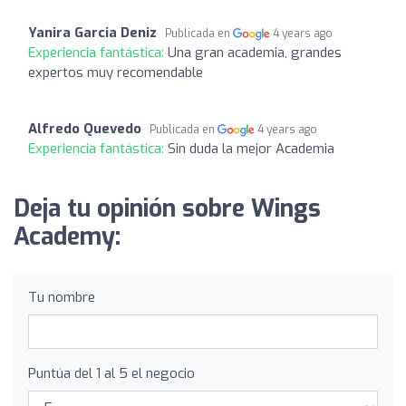
Yanira Garcia Deniz
Publicada en
4 years ago
Experiencia fantástica:
Una gran academia, grandes
expertos muy recomendable
Alfredo Quevedo
Publicada en
4 years ago
Experiencia fantástica:
Sin duda la mejor Academia
Deja tu opinión sobre Wings
Academy:
Tu nombre
Puntúa del 1 al 5 el negocio