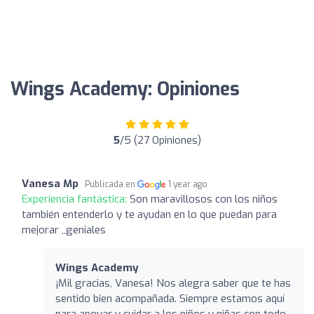
Wings Academy: Opiniones
5
/5 (27 Opiniones)
Vanesa Mp
Publicada en
1 year ago
Experiencia fantástica:
Son maravillosos con los niños
también entenderlo y te ayudan en lo que puedan para
mejorar ,,geniales
Wings Academy
¡Mil gracias, Vanesa! Nos alegra saber que te has
sentido bien acompañada. Siempre estamos aquí