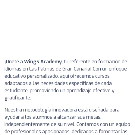
¡Únete a
Wings Academy
, tu referente en formación de
idiomas en Las Palmas de Gran Canaria! Con un enfoque
educativo personalizado, aquí ofrecemos cursos
adaptados a las necesidades específicas de cada
estudiante, promoviendo un aprendizaje efectivo y
gratificante.
Nuestra metodología innovadora está diseñada para
ayudar a los alumnos a alcanzar sus metas,
independientemente de su nivel. Contamos con un equipo
de profesionales apasionados, dedicados a fomentar las