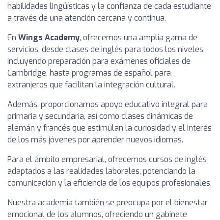
habilidades lingüísticas y la confianza de cada estudiante
a través de una atención cercana y continua.
En
Wings Academy
, ofrecemos una amplia gama de
servicios, desde clases de inglés para todos los niveles,
incluyendo preparación para exámenes oficiales de
Cambridge, hasta programas de español para
extranjeros que facilitan la integración cultural.
Además, proporcionamos apoyo educativo integral para
primaria y secundaria, así como clases dinámicas de
alemán y francés que estimulan la curiosidad y el interés
de los más jóvenes por aprender nuevos idiomas.
Para el ámbito empresarial, ofrecemos cursos de inglés
adaptados a las realidades laborales, potenciando la
comunicación y la eficiencia de los equipos profesionales.
Nuestra academia también se preocupa por el bienestar
emocional de los alumnos, ofreciendo un gabinete