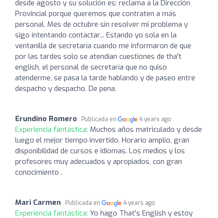
desde agosto y su solución es: reclama a la Dirección
Provincial porque queremos que contraten a más
personal. Mes de octubre sin resolver mi problema y
sigo intentando contactar... Estando yo sola en la
ventanilla de secretaría cuando me informaron de que
por las tardes solo se atendían cuestiones de tha't
english, el personal de secretaría que no quiso
atenderme, se pasa la tarde hablando y de paseo entre
despacho y despacho. De pena.
Erundino Romero
Publicada en
4 years ago
Experiencia fantástica:
Muchos años matriculado y desde
luego el mejor tiempo invertido. Horario amplio, gran
disponibilidad de cursos e idiomas. Los medios y los
profesores muy adecuados y apropiados, con gran
conocimiento .
Mari Carmen
Publicada en
4 years ago
Experiencia fantástica:
Yo hago That's English y estoy