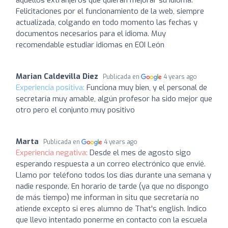
Felicitaciones por el funcionamiento de la web, siempre
actualizada, colgando en todo momento las fechas y
documentos necesarios para el idioma. Muy
recomendable estudiar idiomas en EOI León
Marian Caldevilla Diez
Publicada en
4 years ago
Experiencia positiva:
Funciona muy bien, y el personal de
secretaría muy amable, algún profesor ha sido mejor que
otro pero el conjunto muy positivo
Marta
Publicada en
4 years ago
Experiencia negativa:
Desde el mes de agosto sigo
esperando respuesta a un correo electrónico que envié.
Llamo por teléfono todos los días durante una semana y
nadie responde. En horario de tarde (ya que no dispongo
de más tiempo) me informan in situ que secretaría no
atiende excepto si eres alumno de That's english. Indico
que llevo intentado ponerme en contacto con la escuela