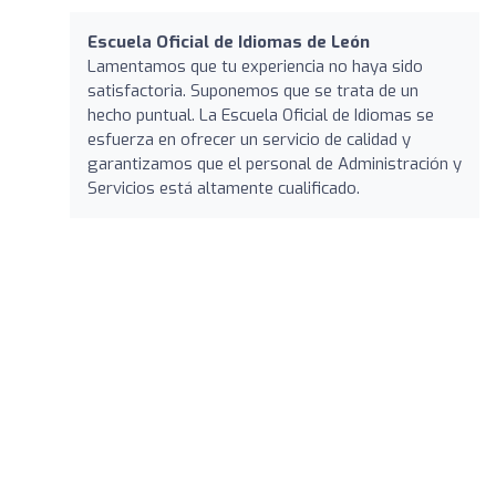
Escuela Oficial de Idiomas de León
Lamentamos que tu experiencia no haya sido
satisfactoria. Suponemos que se trata de un
hecho puntual. La Escuela Oficial de Idiomas se
esfuerza en ofrecer un servicio de calidad y
garantizamos que el personal de Administración y
Servicios está altamente cualificado.