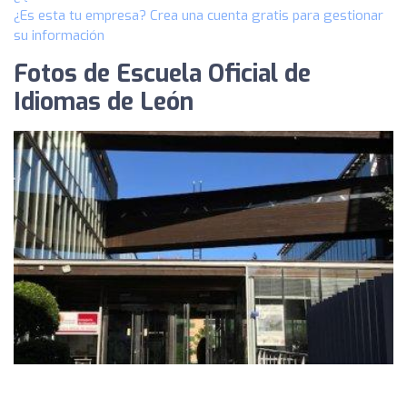
¿Es esta tu empresa? Crea una cuenta gratis para gestionar
su información
Fotos de Escuela Oficial de
Idiomas de León