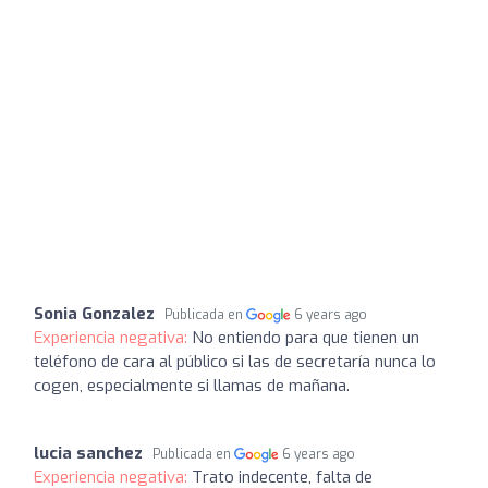
Sonia Gonzalez
Publicada en
6 years ago
Experiencia negativa:
No entiendo para que tienen un
teléfono de cara al público si las de secretaría nunca lo
cogen, especialmente si llamas de mañana.
lucia sanchez
Publicada en
6 years ago
Experiencia negativa:
Trato indecente, falta de