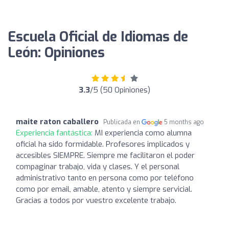
Escuela Oficial de Idiomas de
León: Opiniones
3.3
/5 (50 Opiniones)
maite raton caballero
Publicada en
5 months ago
Experiencia fantástica:
MI experiencia como alumna
oficial ha sido formidable. Profesores implicados y
accesibles SIEMPRE. Siempre me facilitaron el poder
compaginar trabajo, vida y clases. Y el personal
administrativo tanto en persona como por teléfono
como por email, amable, atento y siempre servicial.
Gracias a todos por vuestro excelente trabajo.