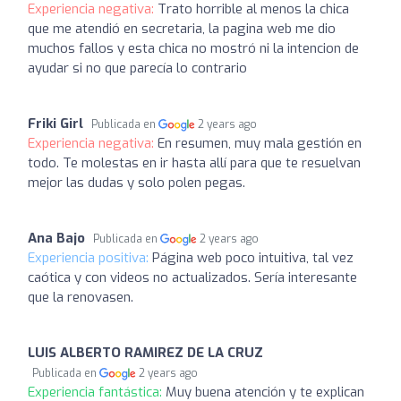
Experiencia negativa:
Trato horrible al menos la chica
que me atendió en secretaria, la pagina web me dio
muchos fallos y esta chica no mostró ni la intencion de
ayudar si no que parecía lo contrario
Friki Girl
Publicada en
2 years ago
Experiencia negativa:
En resumen, muy mala gestión en
todo. Te molestas en ir hasta allí para que te resuelvan
mejor las dudas y solo polen pegas.
Ana Bajo
Publicada en
2 years ago
Experiencia positiva:
Página web poco intuitiva, tal vez
caótica y con videos no actualizados. Sería interesante
que la renovasen.
LUIS ALBERTO RAMIREZ DE LA CRUZ
Publicada en
2 years ago
Experiencia fantástica:
Muy buena atención y te explican