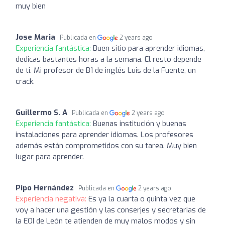
muy bien
Jose Maria
Publicada en
2 years ago
Experiencia fantástica:
Buen sitio para aprender idiomas,
dedicas bastantes horas a la semana. El resto depende
de ti. Mi profesor de B1 de inglés Luis de la Fuente, un
crack.
Guillermo S. A
Publicada en
2 years ago
Experiencia fantástica:
Buenas institución y buenas
instalaciones para aprender idiomas. Los profesores
además están comprometidos con su tarea. Muy bien
lugar para aprender.
Pipo Hernández
Publicada en
2 years ago
Experiencia negativa:
Es ya la cuarta o quinta vez que
voy a hacer una gestión y las conserjes y secretarias de
la EOI de León te atienden de muy malos modos y sin