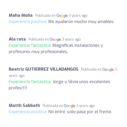
Maha Moha
Publicada en
3 years ago
Experiencia positiva:
Me ayudaron mucho muy amables
Ala rota
Publicada en
3 years ago
Experiencia fantástica:
Magníficas instalaciones y
profesores muy profesionales.
Beatriz GUTIERREZ VILLADANGOS
Publicada en
3
years ago
Experiencia fantástica:
Jorge y Silvia unos excelentes
profes!!!!
Matth Sabbath
Publicada en
3 years ago
Experiencia positiva:
No entré, solo pase por el frente.