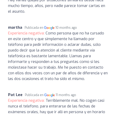
mucho tiempo, años, pero nadie parece tomar cartas en
el asunto.
martha
Publicada en
10 months ago
Experiencia negativa:
Como persona que no ha cursado
en este centro y que simplemente ha llamado por
teléfono para pedir información o aclarar dudas, sólo
puedo decir que la atención al cliente mediante vía
telefónica es bastante lamentable. Llamas para
informarte y responden a tus preguntas como si les
molestase hacer su trabajo. Me he puesto en contacto
con ellos dos veces con un par de años de diferencia y en
las dos ocasiones el trato ha sido el mismo.
Pat Lee
Publicada en
11 months ago
Experiencia negativa:
Terriblemente mal. No cogen casi
nunca el telefono, para enterarse de las fechas de
exámenes orales, hay que ir allí en persona y en horario