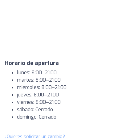
Horario de apertura
lunes: 8:00–21:00
martes: 8:00–21:00
miércoles: 8:00–21:00
jueves: 8:00–21:00
viernes: 8:00–21:00
sábado: Cerrado
domingo: Cerrado
¿Quieres solicitar un cambio?