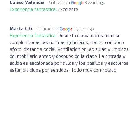
Conso Valencia
Publicada en
3 years ago
Experiencia fantástica:
Excelente
Marta C.G.
Publicada en
3 years ago
Experiencia fantástica:
Desde la nueva normalidad se
cumplen todas las normas generales, clases con poco
aforo, distancia social, ventilación en las aulas y limpieza
del mobiliario antes y después de la clase. La entrada y
salida es escalonada por aulas y los pasillos y escaleras
están divididos por sentidos. Todo muy controlado.