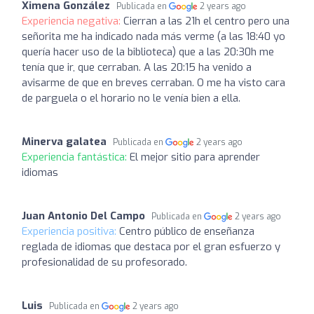
Ximena González
Publicada en
2 years ago
Experiencia negativa:
Cierran a las 21h el centro pero una
señorita me ha indicado nada más verme (a las 18:40 yo
quería hacer uso de la biblioteca) que a las 20:30h me
tenía que ir, que cerraban. A las 20:15 ha venido a
avisarme de que en breves cerraban. O me ha visto cara
de parguela o el horario no le venía bien a ella.
Minerva galatea
Publicada en
2 years ago
Experiencia fantástica:
El mejor sitio para aprender
idiomas
Juan Antonio Del Campo
Publicada en
2 years ago
Experiencia positiva:
Centro público de enseñanza
reglada de idiomas que destaca por el gran esfuerzo y
profesionalidad de su profesorado.
Luis
Publicada en
2 years ago