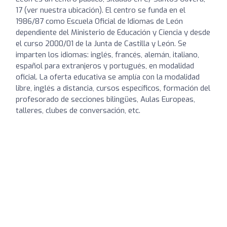
17 (ver nuestra ubicación). El centro se funda en el
1986/87 como Escuela Oficial de Idiomas de León
dependiente del Ministerio de Educación y Ciencia y desde
el curso 2000/01 de la Junta de Castilla y León. Se
imparten los idiomas: inglés, francés, alemán, italiano,
español para extranjeros y portugués, en modalidad
oficial. La oferta educativa se amplía con la modalidad
libre, inglés a distancia, cursos específicos, formación del
profesorado de secciones bilingües, Aulas Europeas,
talleres, clubes de conversación, etc.