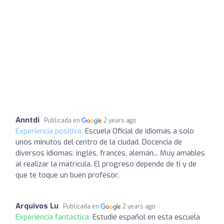
Anntdi
Publicada en
2 years ago
Experiencia positiva:
Escuela Oficial de idiomas a solo
unos minutos del centro de la ciudad. Docencia de
diversos idiomas: inglés, francés, alemán... Muy amables
al realizar la matrícula. El progreso depende de ti y de
que te toque un buen profesor.
Arquivos Lu
Publicada en
2 years ago
Experiencia fantástica:
Estudié español en esta escuela