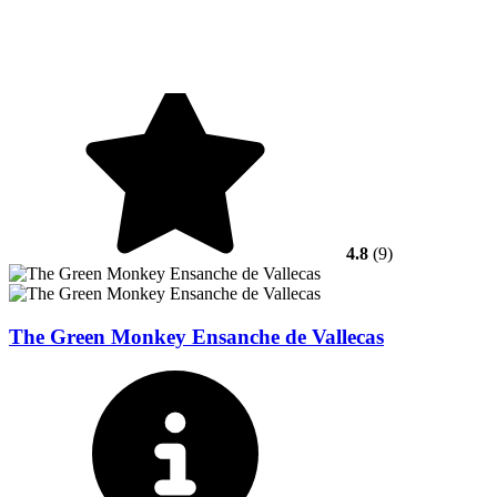
4.8
(9)
The Green Monkey Ensanche de Vallecas