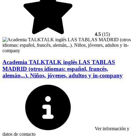
4.5
(15)
Academia TALKTALK inglés LAS TABLAS
MADRID (otros idiomas: español, francés,
alemán,..). Niños, jóvenes, adultos y in-company
Ver información y
datos de contacto