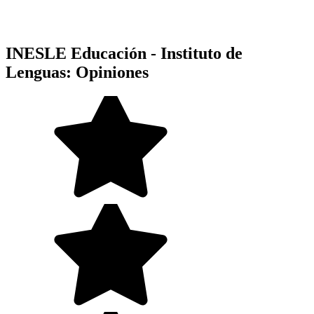
INESLE Educación - Instituto de
Lenguas: Opiniones