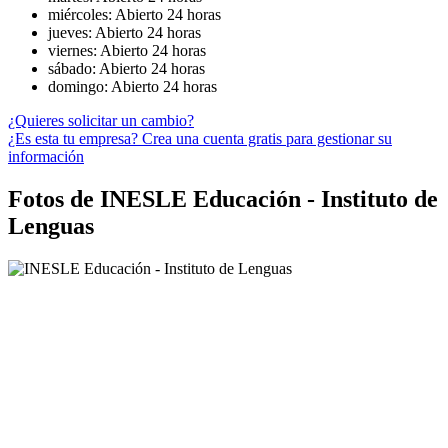
miércoles: Abierto 24 horas
jueves: Abierto 24 horas
viernes: Abierto 24 horas
sábado: Abierto 24 horas
domingo: Abierto 24 horas
¿Quieres solicitar un cambio?
¿Es esta tu empresa? Crea una cuenta gratis para gestionar su
información
Fotos de INESLE Educación - Instituto de
Lenguas