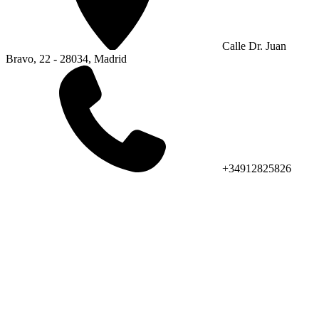
Calle Dr. Juan
Bravo, 22 - 28034, Madrid
+34912825826