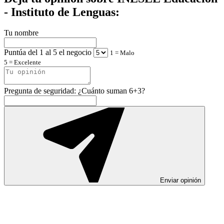
- Instituto de Lenguas:
Tu nombre
Puntúa del 1 al 5 el negocio
1 = Malo
5 = Excelente
Pregunta de seguridad: ¿Cuánto suman 6+3?
Enviar opinión