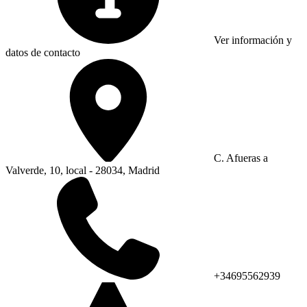
Ver información y
datos de contacto
C. Afueras a
Valverde, 10, local - 28034, Madrid
+34695562939