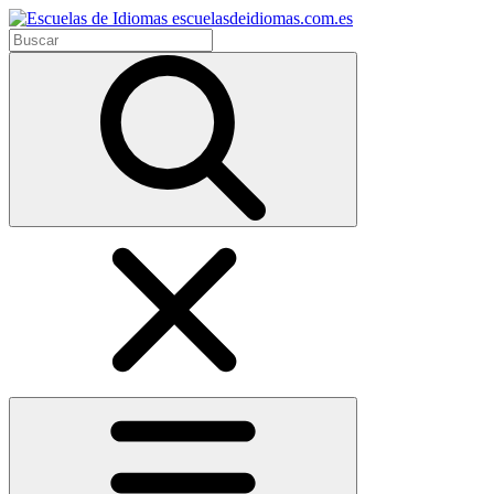
escuelasdeidiomas.com.es