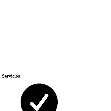
Servicios