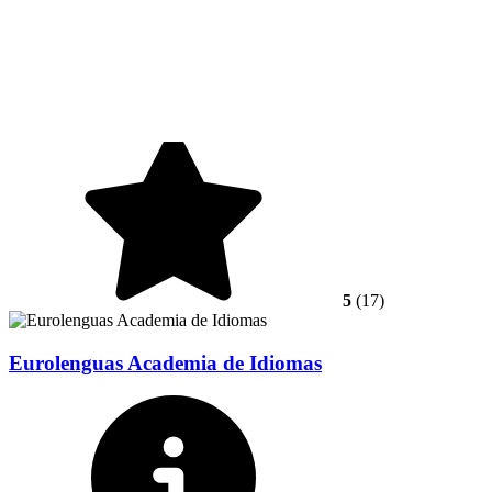
5
(17)
Eurolenguas Academia de Idiomas