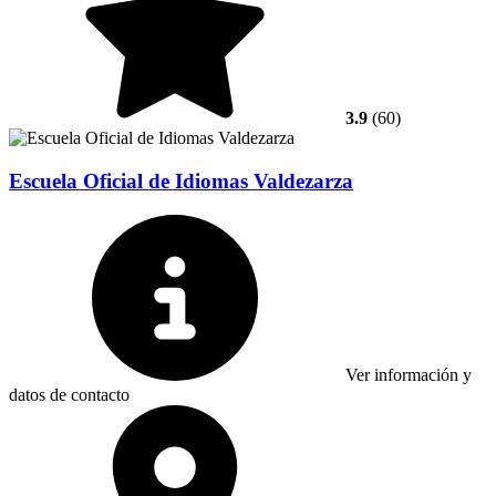
3.9
(60)
Escuela Oficial de Idiomas Valdezarza
Ver información y
datos de contacto