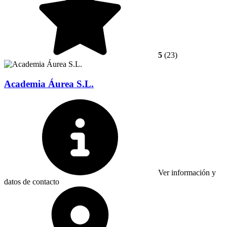
5
(23)
Academia Áurea S.L.
Ver información y
datos de contacto