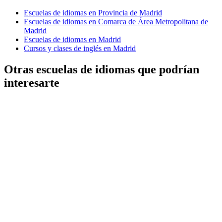
Escuelas de idiomas en Provincia de Madrid
Escuelas de idiomas en Comarca de Área Metropolitana de
Madrid
Escuelas de idiomas en Madrid
Cursos y clases de inglés en Madrid
Otras escuelas de idiomas que podrían
interesarte