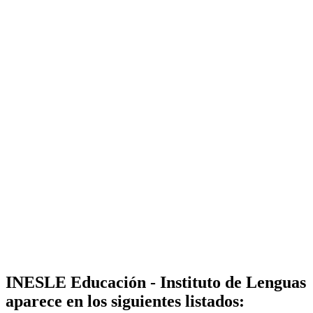
INESLE Educación - Instituto de Lenguas
aparece en los siguientes listados: