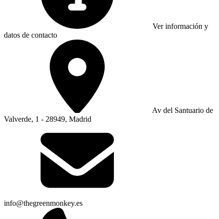
Ver información y
datos de contacto
Av del Santuario de
Valverde, 1 - 28949, Madrid
info@thegreenmonkey.es