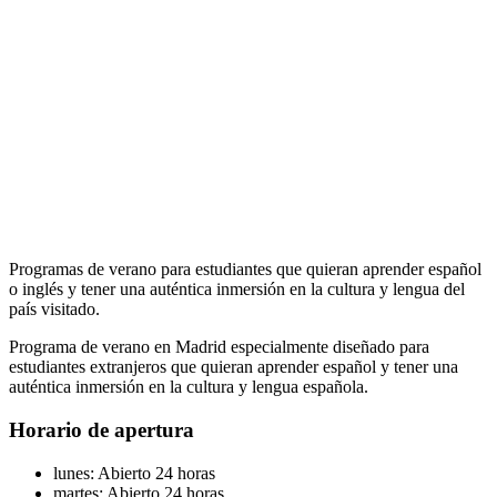
Programas de verano para estudiantes que quieran aprender español
o inglés y tener una auténtica inmersión en la cultura y lengua del
país visitado.
Programa de verano en Madrid especialmente diseñado para
estudiantes extranjeros que quieran aprender español y tener una
auténtica inmersión en la cultura y lengua española.
Horario de apertura
lunes: Abierto 24 horas
martes: Abierto 24 horas