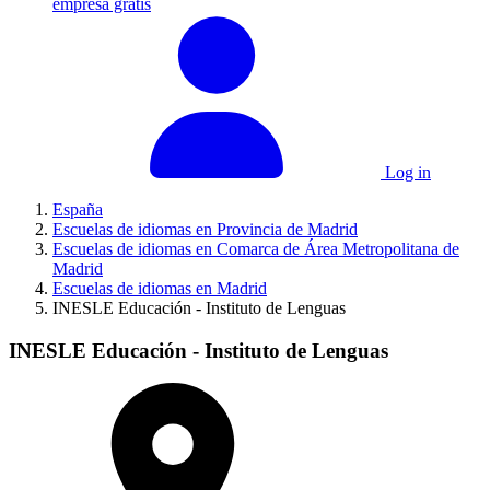
empresa gratis
Log in
España
Escuelas de idiomas en Provincia de Madrid
Escuelas de idiomas en Comarca de Área Metropolitana de
Madrid
Escuelas de idiomas en Madrid
INESLE Educación - Instituto de Lenguas
INESLE Educación - Instituto de Lenguas