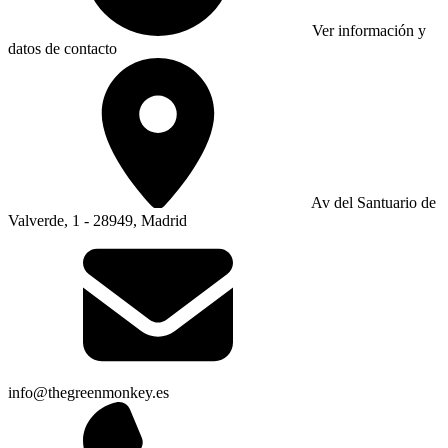
Ver información y
datos de contacto
Av del Santuario de
Valverde, 1 - 28949, Madrid
info@thegreenmonkey.es