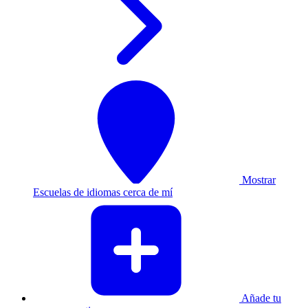
Mostrar
Escuelas de idiomas cerca de mí
Añade tu