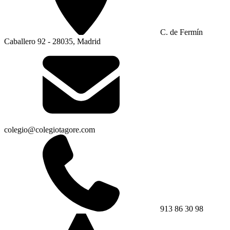
C. de Fermín
Caballero 92 - 28035, Madrid
colegio@colegiotagore.com
913 86 30 98