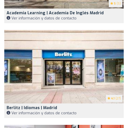
5
(5)
Academia Learning | Academia De Inglés Madrid
Ver información y datos de contacto
4.1
(27)
Berlitz | Idiomas | Madrid
Ver información y datos de contacto