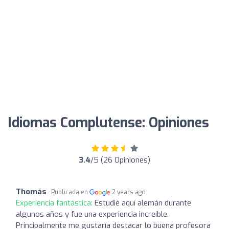
Idiomas Complutense: Opiniones
3.4
/5 (26 Opiniones)
Thomás
Publicada en
2 years ago
Experiencia fantástica:
Estudié aquí alemán durante
algunos años y fue una experiencia increíble.
Principalmente me gustaría destacar lo buena profesora