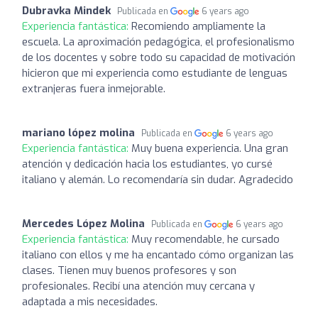
Dubravka Mindek
Publicada en
6 years ago
Experiencia fantástica:
Recomiendo ampliamente la
escuela. La aproximación pedagógica, el profesionalismo
de los docentes y sobre todo su capacidad de motivación
hicieron que mi experiencia como estudiante de lenguas
extranjeras fuera inmejorable.
mariano lópez molina
Publicada en
6 years ago
Experiencia fantástica:
Muy buena experiencia. Una gran
atención y dedicación hacia los estudiantes, yo cursé
italiano y alemán. Lo recomendaría sin dudar. Agradecido
Mercedes López Molina
Publicada en
6 years ago
Experiencia fantástica:
Muy recomendable, he cursado
italiano con ellos y me ha encantado cómo organizan las
clases. Tienen muy buenos profesores y son
profesionales. Recibí una atención muy cercana y
adaptada a mis necesidades.