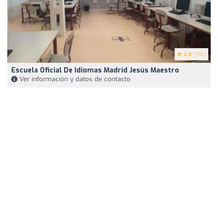
2.8
(196)
Escuela Oficial De Idiomas Madrid Jesús Maestro
Ver información y datos de contacto