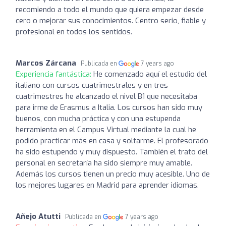
recomiendo a todo el mundo que quiera empezar desde
cero o mejorar sus conocimientos. Centro serio, fiable y
profesional en todos los sentidos.
Marcos Zárcana
Publicada en
7 years ago
Experiencia fantástica:
He comenzado aquí el estudio del
italiano con cursos cuatrimestrales y en tres
cuatrimestres he alcanzado el nivel B1 que necesitaba
para irme de Erasmus a Italia. Los cursos han sido muy
buenos, con mucha práctica y con una estupenda
herramienta en el Campus Virtual mediante la cual he
podido practicar más en casa y soltarme. El profesorado
ha sido estupendo y muy dispuesto. También el trato del
personal en secretaría ha sido siempre muy amable.
Además los cursos tienen un precio muy acesible. Uno de
los mejores lugares en Madrid para aprender idiomas.
Añejo Atutti
Publicada en
7 years ago