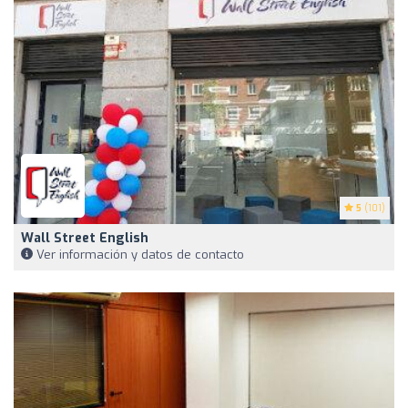
5
(101)
Wall Street English
Ver información y datos de contacto