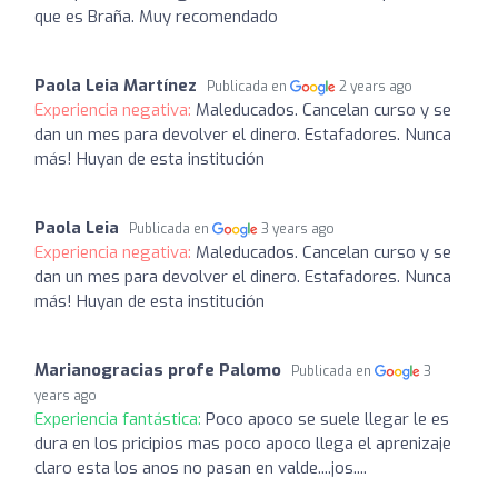
que es Braña. Muy recomendado
Paola Leia Martínez
Publicada en
2 years ago
Experiencia negativa:
Maleducados. Cancelan curso y se
dan un mes para devolver el dinero. Estafadores. Nunca
más! Huyan de esta institución
Paola Leia
Publicada en
3 years ago
Experiencia negativa:
Maleducados. Cancelan curso y se
dan un mes para devolver el dinero. Estafadores. Nunca
más! Huyan de esta institución
Marianogracias profe Palomo
Publicada en
3
years ago
Experiencia fantástica:
Poco apoco se suele llegar le es
dura en los pricipios mas poco apoco llega el aprenizaje
claro esta los anos no pasan en valde....jos....