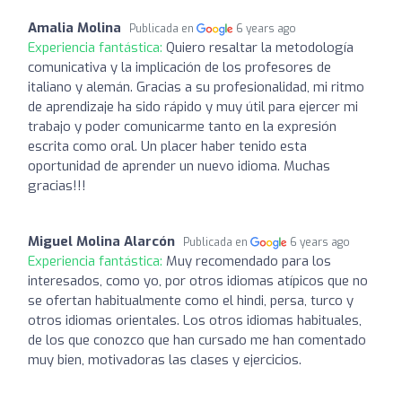
Amalia Molina
Publicada en
6 years ago
Experiencia fantástica:
Quiero resaltar la metodología
comunicativa y la implicación de los profesores de
italiano y alemán. Gracias a su profesionalidad, mi ritmo
de aprendizaje ha sido rápido y muy útil para ejercer mi
trabajo y poder comunicarme tanto en la expresión
escrita como oral. Un placer haber tenido esta
oportunidad de aprender un nuevo idioma. Muchas
gracias!!!
Miguel Molina Alarcón
Publicada en
6 years ago
Experiencia fantástica:
Muy recomendado para los
interesados, como yo, por otros idiomas atípicos que no
se ofertan habitualmente como el hindi, persa, turco y
otros idiomas orientales. Los otros idiomas habituales,
de los que conozco que han cursado me han comentado
muy bien, motivadoras las clases y ejercicios.