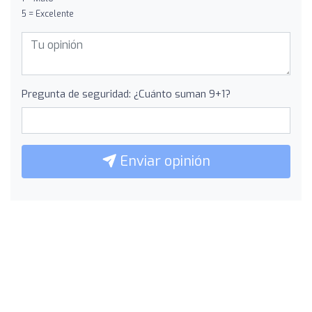
5 = Excelente
Pregunta de seguridad: ¿Cuánto suman 9+1?
Enviar opinión