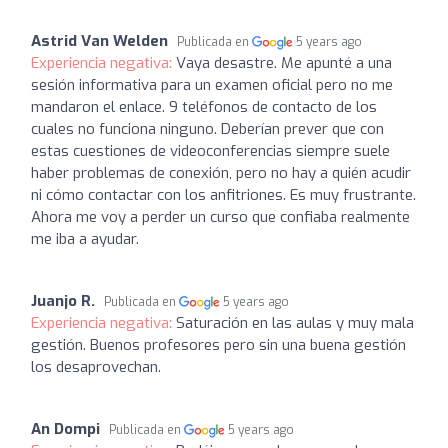
Astrid Van Welden
Publicada en
5 years ago
Experiencia negativa:
Vaya desastre. Me apunté a una
sesión informativa para un examen oficial pero no me
mandaron el enlace. 9 teléfonos de contacto de los
cuales no funciona ninguno. Deberían prever que con
estas cuestiones de videoconferencias siempre suele
haber problemas de conexión, pero no hay a quién acudir
ni cómo contactar con los anfitriones. Es muy frustrante.
Ahora me voy a perder un curso que confiaba realmente
me iba a ayudar.
Juanjo R.
Publicada en
5 years ago
Experiencia negativa:
Saturación en las aulas y muy mala
gestión. Buenos profesores pero sin una buena gestión
los desaprovechan.
An Dompi
Publicada en
5 years ago