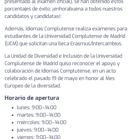
presentado al examen oficial), se han obtenido estos
porcentajes de éxito; ¡enhorabuena a todos nuestros
candidatos y candidatas!:
Además, Idiomas Complutense realiza exámenes para
estudiantes de la Universidad Complutense de Madrid
(UCM) que solicitan una beca Erasmus/Intercambios.
La Unidad de Diversidad e Inclusión de la Universidad
Complutense de Madrid quiso reconocer el apoyo y
colaboración de Idiomas Complutense, en un acto
celebrado el pasado 19 de mayo en honor al Mes
Europeo de la diversidad.
Horario de apertura
lunes: 9:00–14:00
martes: 9:00–14:00
miércoles: 9:00–14:00
jueves: 9:00–14:00
viernes: 9:00–14:00