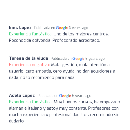
Inés López
Publicada en
6 years ago
Experiencia fantástica:
Uno de los mejores centros.
Reconocida solvencia. Profesorado acreditado.
Teresa de la viuda
Publicada en
6 years ago
Experiencia negativa:
Mala gestión, mala atención al
usuario, cero empatía, cero ayuda, no dan soluciones a
nada, no lo recomiendo para nada.
Adela López
Publicada en
6 years ago
Experiencia fantástica:
Muy buenos cursos, he empezado
alemán e italiano y estoy muy contenta. Profesores con
mucha experiencia y profesionalidad. Los recomiendo sin
dudarlo