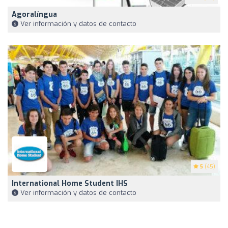
Agoralíngua
Ver información y datos de contacto
5
(45)
International Home Student IHS
Ver información y datos de contacto