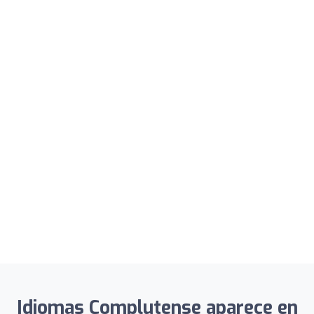
Idiomas Complutense aparece en