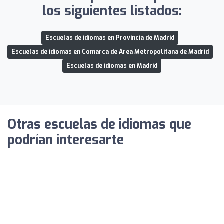
los siguientes listados:
Escuelas de idiomas en Provincia de Madrid
Escuelas de idiomas en Comarca de Área Metropolitana de Madrid
Escuelas de idiomas en Madrid
Otras escuelas de idiomas que
podrían interesarte