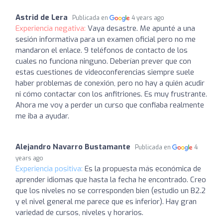
Astrid de Lera
Publicada en
4 years ago
Experiencia negativa:
Vaya desastre. Me apunté a una
sesión informativa para un examen oficial pero no me
mandaron el enlace. 9 teléfonos de contacto de los
cuales no funciona ninguno. Deberían prever que con
estas cuestiones de videoconferencias siempre suele
haber problemas de conexión, pero no hay a quién acudir
ni cómo contactar con los anfitriones. Es muy frustrante.
Ahora me voy a perder un curso que confiaba realmente
me iba a ayudar.
Alejandro Navarro Bustamante
Publicada en
4
years ago
Experiencia positiva:
Es la propuesta más económica de
aprender idiomas que hasta la fecha he encontrado. Creo
que los niveles no se corresponden bien (estudio un B2.2
y el nivel general me parece que es inferior). Hay gran
variedad de cursos, niveles y horarios.