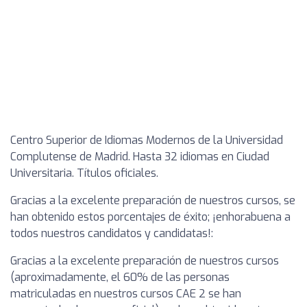
Centro Superior de Idiomas Modernos de la Universidad
Complutense de Madrid. Hasta 32 idiomas en Ciudad
Universitaria. Títulos oficiales.
Gracias a la excelente preparación de nuestros cursos, se
han obtenido estos porcentajes de éxito; ¡enhorabuena a
todos nuestros candidatos y candidatas!:
Gracias a la excelente preparación de nuestros cursos
(aproximadamente, el 60% de las personas
matriculadas en nuestros cursos CAE 2 se han