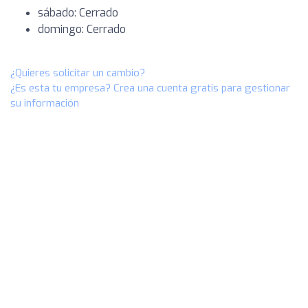
sábado: Cerrado
domingo: Cerrado
¿Quieres solicitar un cambio?
¿Es esta tu empresa? Crea una cuenta gratis para gestionar
su información