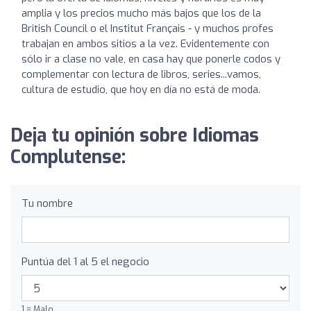
amplia y los precios mucho más bajos que los de la
British Council o el Institut Français - y muchos profes
trabajan en ambos sitios a la vez. Evidentemente con
sólo ir a clase no vale, en casa hay que ponerle codos y
complementar con lectura de libros, series...vamos,
cultura de estudio, que hoy en día no está de moda.
Deja tu opinión sobre Idiomas
Complutense:
Tu nombre
Puntúa del 1 al 5 el negocio
1 = Malo