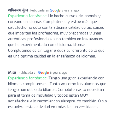
अधिकतम कुंज
Publicada en
6 years ago
Experiencia fantástica:
He hecho cursos de japonés y
coreano en Idiomas Complutense y estoy más que
satisfecho no sólo con la altísima calidad de las clases
que imparten las profesoras, muy preparadas y unas
auténticas profesionales, sino también en los avances
que he experimentado con el idioma. Idiomas
Complutense es sin lugar a duda el referente de lo que
es una óptima calidad en la enseñanza de idiomas.
Mila
Publicada en
6 years ago
Experiencia fantástica:
Tengo una gran experiencia con
idiomas complutenses. Tanto yo como los alumnos que
tengo han utilizado idiomas Complutense, lo necesitan
para el tema de movilidad y todos están MUY
satisfechos y lo recomiendan siempre. Yo también. Ojalá
estuviera esta actividad en todas las universidades.