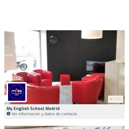
5
(48)
My English School Madrid
Ver información y datos de contacto