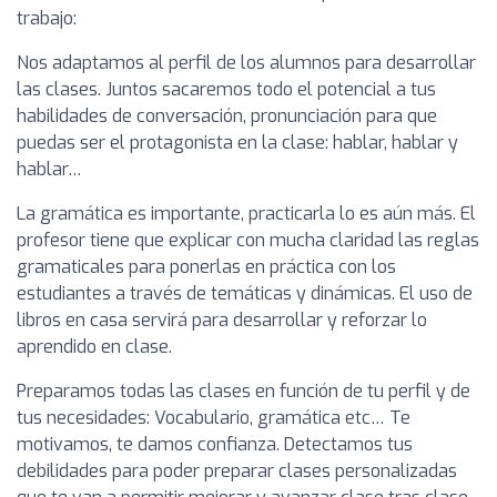
trabajo:
Nos adaptamos al perfil de los alumnos para desarrollar
las clases. Juntos sacaremos todo el potencial a tus
habilidades de conversación, pronunciación para que
puedas ser el protagonista en la clase: hablar, hablar y
hablar…
La gramática es importante, practicarla lo es aún más. El
profesor tiene que explicar con mucha claridad las reglas
gramaticales para ponerlas en práctica con los
estudiantes a través de temáticas y dinámicas. El uso de
libros en casa servirá para desarrollar y reforzar lo
aprendido en clase.
Preparamos todas las clases en función de tu perfil y de
tus necesidades: Vocabulario, gramática etc… Te
motivamos, te damos confianza. Detectamos tus
debilidades para poder preparar clases personalizadas