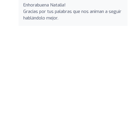
Enhorabuena Natalia!
Gracias por tus palabras que nos animan a seguir
hablándolo mejor.