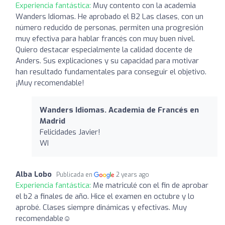
Experiencia fantástica:
Muy contento con la academia
Wanders Idiomas. He aprobado el B2 Las clases, con un
número reducido de personas, permiten una progresión
muy efectiva para hablar francés con muy buen nivel.
Quiero destacar especialmente la calidad docente de
Anders. Sus explicaciones y su capacidad para motivar
han resultado fundamentales para conseguir el objetivo.
¡Muy recomendable!
Wanders Idiomas. Academia de Francés en
Madrid
Felicidades Javier!
WI
Alba Lobo
Publicada en
2 years ago
Experiencia fantástica:
Me matriculé con el fin de aprobar
el b2 a finales de año. Hice el examen en octubre y lo
aprobé. Clases siempre dinámicas y efectivas. Muy
recomendable☺️