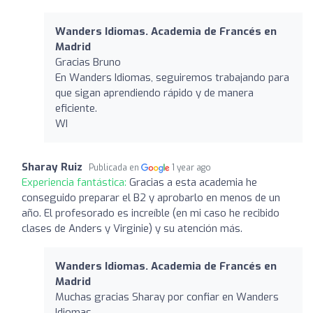
Wanders Idiomas. Academia de Francés en
Madrid
Gracias Bruno
En Wanders Idiomas, seguiremos trabajando para
que sigan aprendiendo rápido y de manera
eficiente.
WI
Sharay Ruiz
Publicada en
1 year ago
Experiencia fantástica:
Gracias a esta academia he
conseguido preparar el B2 y aprobarlo en menos de un
año. El profesorado es increíble (en mi caso he recibido
clases de Anders y Virginie) y su atención más.
Wanders Idiomas. Academia de Francés en
Madrid
Muchas gracias Sharay por confiar en Wanders
Idiomas