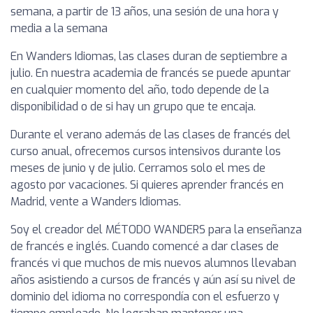
semana, a partir de 13 años, una sesión de una hora y
media a la semana
En Wanders Idiomas, las clases duran de septiembre a
julio. En nuestra academia de francés se puede apuntar
en cualquier momento del año, todo depende de la
disponibilidad o de si hay un grupo que te encaja.
Durante el verano además de las clases de francés del
curso anual, ofrecemos cursos intensivos durante los
meses de junio y de julio. Cerramos solo el mes de
agosto por vacaciones. Si quieres aprender francés en
Madrid, vente a Wanders Idiomas.
Soy el creador del MÉTODO WANDERS para la enseñanza
de francés e inglés. Cuando comencé a dar clases de
francés vi que muchos de mis nuevos alumnos llevaban
años asistiendo a cursos de francés y aún así su nivel de
dominio del idioma no correspondía con el esfuerzo y