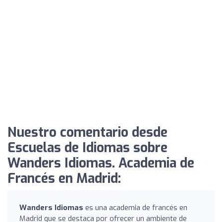
Nuestro comentario desde
Escuelas de Idiomas sobre
Wanders Idiomas. Academia de
Francés en Madrid:
Wanders Idiomas
es una academia de francés en
Madrid que se destaca por ofrecer un ambiente de