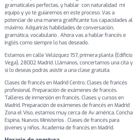
gramaticales perfectas, y hablar con naturalidad mi
equipo y yo te guiaremos en este proceso. Vas a
potenciar de una manera gratificante tus capacidades al
máximo. Adquirirás habilidades de conversación,
gramática, vocabulario . Ahora vas a hablar francés e
inglés como siempre lo has deseado.
Estamos en calle Velázquez 157, primera planta (Edificio
Vega), 28002 Madrid. Llámanos, concertamos una cita y
si lo deseas podrás asistir a una clase gratuita.
Clases de francés en Madrid Centro. Clases de francés
profesional. Preparación de exámenes de francés.
Talleres de inmersión en francés. Clases y cursos en
Madrid. Preparación de exámenes de francés en Madrid
Zona el Viso, estamos muy cerca de Av américa, Concha
Espina, Nuevos Ministerios . Clases de francés para
jóvenes y niños. Academia de francés en Madrid.