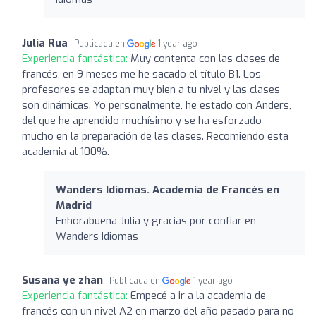
Julia Rua
Publicada en
1 year ago
Experiencia fantástica:
Muy contenta con las clases de
francés, en 9 meses me he sacado el título B1. Los
profesores se adaptan muy bien a tu nivel y las clases
son dinámicas. Yo personalmente, he estado con Anders,
del que he aprendido muchísimo y se ha esforzado
mucho en la preparación de las clases. Recomiendo esta
academia al 100%.
Wanders Idiomas. Academia de Francés en
Madrid
Enhorabuena Julia y gracias por confiar en
Wanders Idiomas
Susana ye zhan
Publicada en
1 year ago
Experiencia fantástica:
Empecé a ir a la academia de
francés con un nivel A2 en marzo del año pasado para no