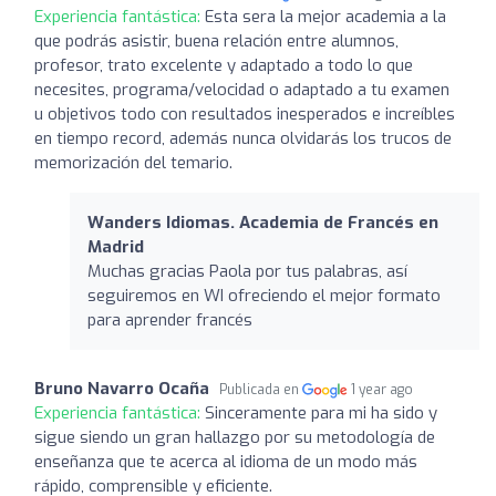
Experiencia fantástica:
Esta sera la mejor academia a la
que podrás asistir, buena relación entre alumnos,
profesor, trato excelente y adaptado a todo lo que
necesites, programa/velocidad o adaptado a tu examen
u objetivos todo con resultados inesperados e increíbles
en tiempo record, además nunca olvidarás los trucos de
memorización del temario.
Wanders Idiomas. Academia de Francés en
Madrid
Muchas gracias Paola por tus palabras, así
seguiremos en WI ofreciendo el mejor formato
para aprender francés
Bruno Navarro Ocaña
Publicada en
1 year ago
Experiencia fantástica:
Sinceramente para mi ha sido y
sigue siendo un gran hallazgo por su metodología de
enseñanza que te acerca al idioma de un modo más
rápido, comprensible y eficiente.