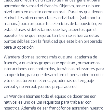
caso, les ofrecemos un curso de francés general para
aprender de verdad el francés: Objetivo, tener un buen
nivel tanto en escrito como en oral. Para los que tienen
el nivel, les ofrecemos clases individuales (solo por la
mañana) para preparar los ejercicios de la oposición, en
estas clases si detectamos que hay aspectos que el
opositor tiene que mejorar, también se refuerza estos
puntos débiles con la finalidad que este bien preparado
para la oposición.
Wanders Idiomas, somos más que una academia de
francés, a nuestros grupos que opositan , preparamos
interacciones con contenidos, temáticas relevantes para
su oposición, para que desarrollen el pensamiento crítico
y lo estructuren en el ensayo, además de lenguaje
verbal y no verbal, ¡somos preparadores!
En Wanders Idiomas todo el equipo de docentes son
nativos, es uno de los requisitos para trabajar con
nosotros. Además de ser francófonos aprenden nuestro