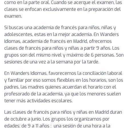
como en la parte oral. Cuando se acerque el examen, las
clases se enfocan exclusivamente en la preparación del
examen.
Si buscas una academia de francés para niños, niñas y
adolescentes, estas en la mejor academia. En Wanders
Idiomas, academia de francés en Madrid, ofrecemos
clases de francés para niños y niñas a partir 9 años. Los
grupos son del mismo nivel y máximo de 6 personas. Son
sesiones de una vez a la semana por la tarde.
En Wanders Idiomas, favorecemos la conciliación laboral
y familiar por eso somos flexibles en los horarios, son los
padres, las madres quienes acuerdan el horario con el
profesorado de la academia, ya que los menores suelen
tener más actividades escolares.
Las clases de francés para niños y niñas en Madrid duran
de octubre a junio. Los grupos los organizamos por
edades: de 9 a 11 años : una sesión de una hora a la