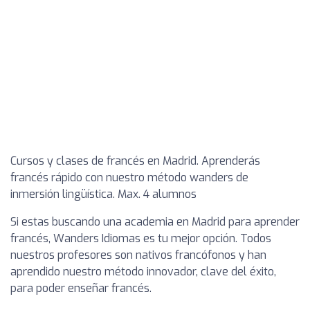
Cursos y clases de francés en Madrid. Aprenderás
francés rápido con nuestro método wanders de
inmersión lingüística. Max. 4 alumnos
Si estas buscando una academia en Madrid para aprender
francés, Wanders Idiomas es tu mejor opción. Todos
nuestros profesores son nativos francófonos y han
aprendido nuestro método innovador, clave del éxito,
para poder enseñar francés.