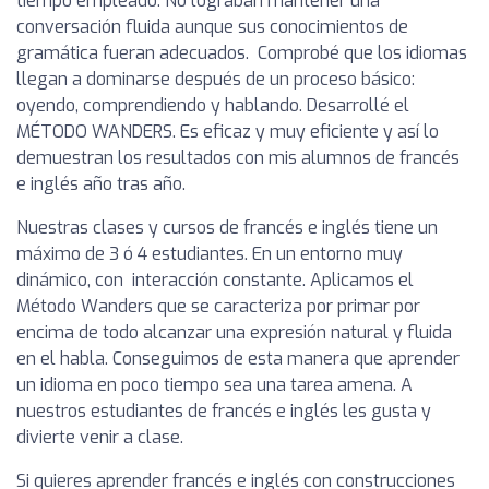
tiempo empleado. No lograban mantener una
conversación fluida aunque sus conocimientos de
gramática fueran adecuados. Comprobé que los idiomas
llegan a dominarse después de un proceso básico:
oyendo, comprendiendo y hablando. Desarrollé el
MÉTODO WANDERS. Es eficaz y muy eficiente y así lo
demuestran los resultados con mis alumnos de francés
e inglés año tras año.
Nuestras clases y cursos de francés e inglés tiene un
máximo de 3 ó 4 estudiantes. En un entorno muy
dinámico, con interacción constante. Aplicamos el
Método Wanders que se caracteriza por primar por
encima de todo alcanzar una expresión natural y fluida
en el habla. Conseguimos de esta manera que aprender
un idioma en poco tiempo sea una tarea amena. A
nuestros estudiantes de francés e inglés les gusta y
divierte venir a clase.
Si quieres aprender francés e inglés con construcciones