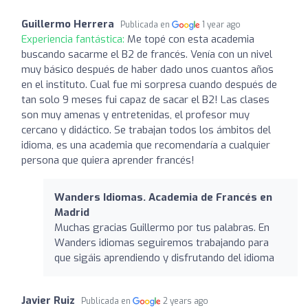
Guillermo Herrera
Publicada en
1 year ago
Experiencia fantástica:
Me topé con esta academia
buscando sacarme el B2 de francés. Venía con un nivel
muy básico después de haber dado unos cuantos años
en el instituto. Cual fue mi sorpresa cuando después de
tan solo 9 meses fui capaz de sacar el B2! Las clases
son muy amenas y entretenidas, el profesor muy
cercano y didáctico. Se trabajan todos los ámbitos del
idioma, es una academia que recomendaría a cualquier
persona que quiera aprender francés!
Wanders Idiomas. Academia de Francés en
Madrid
Muchas gracias Guillermo por tus palabras. En
Wanders idiomas seguiremos trabajando para
que sigáis aprendiendo y disfrutando del idioma
Javier Ruiz
Publicada en
2 years ago