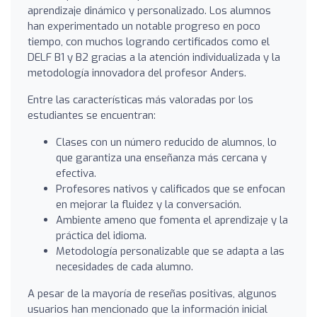
aprendizaje dinámico y personalizado. Los alumnos
han experimentado un notable progreso en poco
tiempo, con muchos logrando certificados como el
DELF B1 y B2 gracias a la atención individualizada y la
metodología innovadora del profesor Anders.
Entre las características más valoradas por los
estudiantes se encuentran:
Clases con un número reducido de alumnos, lo
que garantiza una enseñanza más cercana y
efectiva.
Profesores nativos y calificados que se enfocan
en mejorar la fluidez y la conversación.
Ambiente ameno que fomenta el aprendizaje y la
práctica del idioma.
Metodología personalizable que se adapta a las
necesidades de cada alumno.
A pesar de la mayoría de reseñas positivas, algunos
usuarios han mencionado que la información inicial