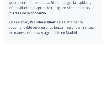
podría ser más detallada. Sin embargo, la rapidez y
efectividad en el aprendizaje siguen siendo puntos
fuertes de la academia.
En resumen,
Wanders Idiomas
es altamente
recomendable para quienes buscan aprender francés
de manera efectiva y agradable en Madrid.