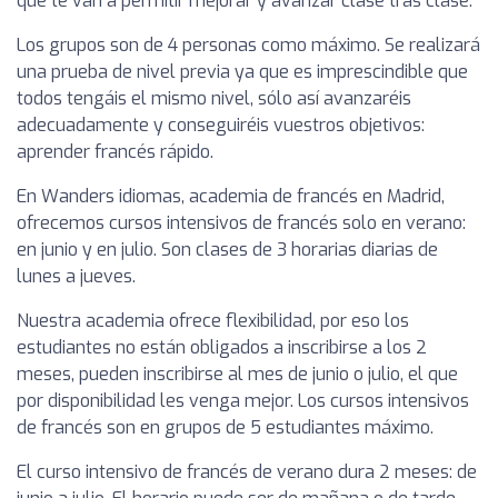
que te van a permitir mejorar y avanzar clase tras clase.
Los grupos son de 4 personas como máximo. Se realizará
una prueba de nivel previa ya que es imprescindible que
todos tengáis el mismo nivel, sólo así avanzaréis
adecuadamente y conseguiréis vuestros objetivos:
aprender francés rápido.
En Wanders idiomas, academia de francés en Madrid,
ofrecemos cursos intensivos de francés solo en verano:
en junio y en julio. Son clases de 3 horarias diarias de
lunes a jueves.
Nuestra academia ofrece flexibilidad, por eso los
estudiantes no están obligados a inscribirse a los 2
meses, pueden inscribirse al mes de junio o julio, el que
por disponibilidad les venga mejor. Los cursos intensivos
de francés son en grupos de 5 estudiantes máximo.
El curso intensivo de francés de verano dura 2 meses: de