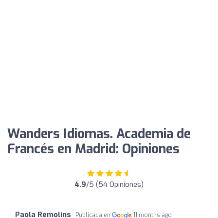
Wanders Idiomas. Academia de
Francés en Madrid: Opiniones
4.9
/5 (54 Opiniones)
Paola Remolins
Publicada en
11 months ago