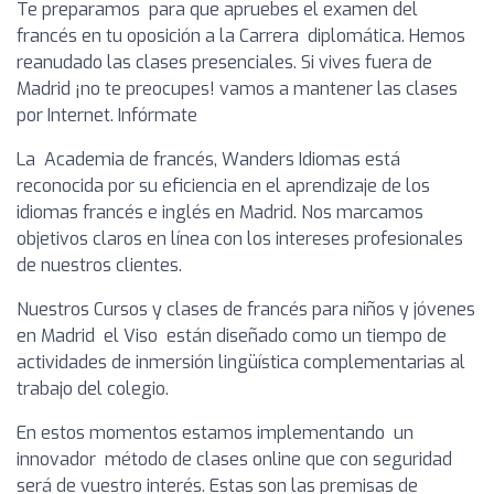
Te preparamos para que apruebes el examen del
francés en tu oposición a la Carrera diplomática. Hemos
reanudado las clases presenciales. Si vives fuera de
Madrid ¡no te preocupes! vamos a mantener las clases
por Internet. Infórmate
La Academia de francés, Wanders Idiomas está
reconocida por su eficiencia en el aprendizaje de los
idiomas francés e inglés en Madrid. Nos marcamos
objetivos claros en línea con los intereses profesionales
de nuestros clientes.
Nuestros Cursos y clases de francés para niños y jóvenes
en Madrid el Viso están diseñado como un tiempo de
actividades de inmersión lingüística complementarias al
trabajo del colegio.
En estos momentos estamos implementando un
innovador método de clases online que con seguridad
será de vuestro interés. Estas son las premisas de