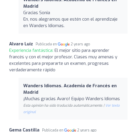
Madrid
Gracias Sonia
En, nos alegramos que estén con el aprendizaje
en Wanders Idiomas.
Alvaro Luiz
Publicada en
2 years ago
Experiencia fantástica:
El mejor sitio para aprender
francés y con el mejor profesor. Clases muy amenas y
excelentes para prepararte un examen, progresas
verdaderamente rápido
Wanders Idiomas. Academia de Francés en
Madrid
¡Muchas gracias Avaro! Equipo Wanders Idiomas
Esta opinión ha sido traducida automáticamente. |
Ver texto
original
Gema Castilla
Publicada en
2 years ago