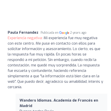
Paula Fernandez
Publicada en
2 years ago
Experiencia negativa:
Mi experiencia fue muy negativa
con este centro. Me puse en contacto con ellos para
solicitar información y asesoramiento. Lo cierto, es que
la respuesta fue muy rápida. En pocas horas se
respondió a mi petición. Sin embargo, cuando recibí la
contestación, me quedé muy sorprendida. La respuesta
fue escueta y contundente, haciendo referencia
simplemente a que "la información está bien clara en la
web". Que puedo decir, agradezco su amabilidad, interés y
cercanía.
Wanders Idiomas. Academia de Francés en
Madrid