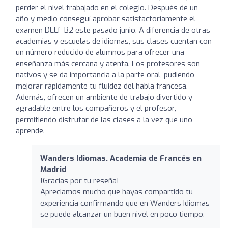
perder el nivel trabajado en el colegio. Después de un
año y medio conseguí aprobar satisfactoriamente el
examen DELF B2 este pasado junio. A diferencia de otras
academias y escuelas de idiomas, sus clases cuentan con
un número reducido de alumnos para ofrecer una
enseñanza más cercana y atenta. Los profesores son
nativos y se da importancia a la parte oral, pudiendo
mejorar rápidamente tu fluidez del habla francesa.
Además, ofrecen un ambiente de trabajo divertido y
agradable entre los compañeros y el profesor,
permitiendo disfrutar de las clases a la vez que uno
aprende.
Wanders Idiomas. Academia de Francés en
Madrid
!Gracias por tu reseña!
Apreciamos mucho que hayas compartido tu
experiencia confirmando que en Wanders Idiomas
se puede alcanzar un buen nivel en poco tiempo.