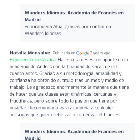
Wanders Idiomas. Academia de Francés en
Madrid
Enhorabuena Alba, gracias por confiar en
Wanders Idiomas
Natalia Monsalve
Publicada en
2 years ago
Experiencia fantástica:
Hace tres meses me apunté en la
academia de Anders con la finalidad de sacarme el C1
cuanto antes. Gracias a su metodología, amabilidad y
confianza he obtenido el título tras un mes y medio de
trabajo. Le agradezco enormemente la manera que tiene
de hacer que las clases sean dinámicas, cercanas y
fructíferas, pero sobre todo la pasión que tiene por
enseñar. Recomendaría esta academia a cualquier
personas que quiera reforzar o comenzar el francés.
Wanders Idiomas. Academia de Francés en
Madrid