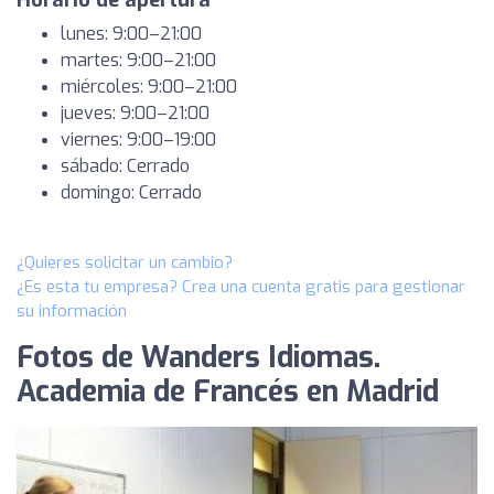
Horario de apertura
lunes: 9:00–21:00
martes: 9:00–21:00
miércoles: 9:00–21:00
jueves: 9:00–21:00
viernes: 9:00–19:00
sábado: Cerrado
domingo: Cerrado
¿Quieres solicitar un cambio?
¿Es esta tu empresa? Crea una cuenta gratis para gestionar
su información
Fotos de Wanders Idiomas.
Academia de Francés en Madrid