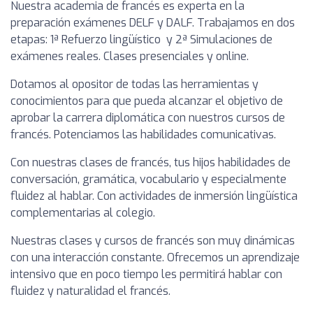
Nuestra academia de francés es experta en la
preparación exámenes DELF y DALF. Trabajamos en dos
etapas: 1ª Refuerzo lingüístico y 2ª Simulaciones de
exámenes reales. Clases presenciales y online.
Dotamos al opositor de todas las herramientas y
conocimientos para que pueda alcanzar el objetivo de
aprobar la carrera diplomática con nuestros cursos de
francés. Potenciamos las habilidades comunicativas.
Con nuestras clases de francés, tus hijos habilidades de
conversación, gramática, vocabulario y especialmente
fluidez al hablar. Con actividades de inmersión lingüística
complementarias al colegio.
Nuestras clases y cursos de francés son muy dinámicas
con una interacción constante. Ofrecemos un aprendizaje
intensivo que en poco tiempo les permitirá hablar con
fluidez y naturalidad el francés.