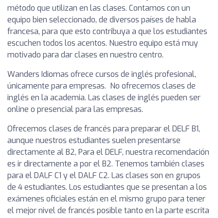
método que utilizan en las clases. Contamos con un
equipo bien seleccionado, de diversos países de habla
francesa, para que esto contribuya a que los estudiantes
escuchen todos los acentos. Nuestro equipo está muy
motivado para dar clases en nuestro centro.
Wanders Idiomas ofrece cursos de inglés profesional,
únicamente para empresas. No ofrecemos clases de
inglés en la academia. Las clases de inglés pueden ser
online o presencial para las empresas.
Ofrecemos clases de francés para preparar el DELF B1,
aunque nuestros estudiantes suelen presentarse
directamente al B2, Para el DELF, nuestra recomendación
es ir directamente a por el B2. Tenemos también clases
para el DALF C1 y el DALF C2. Las clases son en grupos
de 4 estudiantes. Los estudiantes que se presentan a los
exámenes oficiales están en el mismo grupo para tener
el mejor nivel de francés posible tanto en la parte escrita