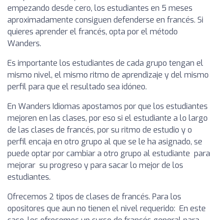
empezando desde cero, los estudiantes en 5 meses
aproximadamente consiguen defenderse en francés. Si
quieres aprender el francés, opta por el método
Wanders.
Es importante los estudiantes de cada grupo tengan el
mismo nivel, el mismo ritmo de aprendizaje y del mismo
perfil para que el resultado sea idóneo.
En Wanders Idiomas apostamos por que los estudiantes
mejoren en las clases, por eso si el estudiante a lo largo
de las clases de francés, por su ritmo de estudio y o
perfil encaja en otro grupo al que se le ha asignado, se
puede optar por cambiar a otro grupo al estudiante para
mejorar su progreso y para sacar lo mejor de los
estudiantes.
Ofrecemos 2 tipos de clases de francés. Para los
opositores que aun no tienen el nivel requerido: En este