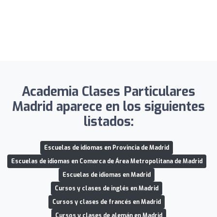
Academia Clases Particulares
Madrid aparece en los siguientes
listados:
Escuelas de idiomas en Provincia de Madrid
Escuelas de idiomas en Comarca de Área Metropolitana de Madrid
Escuelas de idiomas en Madrid
Cursos y clases de inglés en Madrid
Cursos y clases de francés en Madrid
Cursos y clases de alemán en Madrid