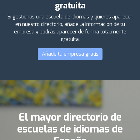
gratuita
Si gestionas una escuela de idiomas y quieres aparecer
en nuestro directorio, añade la información de tu
empresa y podrás aparecer de forma totalmente
gratuita.
Añade tu empresa gratis
El mayor directorio de
escuelas de idiomas de