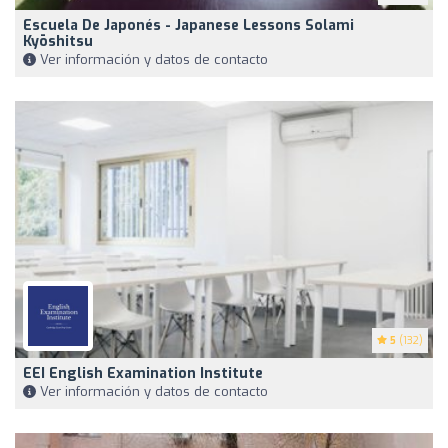
Escuela De Japonés - Japanese Lessons Solami
Kyōshitsu
Ver información y datos de contacto
5
(132)
EEI English Examination Institute
Ver información y datos de contacto