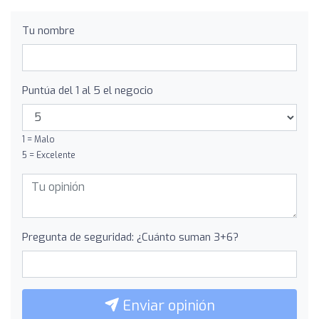
Tu nombre
Puntúa del 1 al 5 el negocio
1 = Malo
5 = Excelente
Pregunta de seguridad: ¿Cuánto suman 3+6?
Enviar opinión