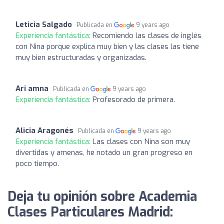
Leticia Salgado
Publicada en
9 years ago
Experiencia fantástica:
Recomiendo las clases de inglés
con Nina porque explica muy bien y las clases las tiene
muy bien estructuradas y organizadas.
Ari amna
Publicada en
9 years ago
Experiencia fantástica:
Profesorado de primera.
Alicia Aragonés
Publicada en
9 years ago
Experiencia fantástica:
Las clases con Nina son muy
divertidas y amenas, he notado un gran progreso en
poco tiempo.
Deja tu opinión sobre Academia
Clases Particulares Madrid: