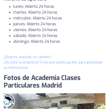
lunes: Abierto 24 horas
martes: Abierto 24 horas
miércoles: Abierto 24 horas
jueves: Abierto 24 horas
viernes: Abierto 24 horas
sábado: Abierto 24 horas
domingo: Abierto 24 horas
¿Quieres solicitar un cambio?
¿Es esta tu empresa? Crea una cuenta gratis para gestionar
su información
Fotos de Academia Clases
Particulares Madrid