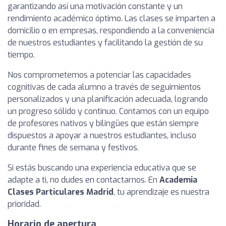
garantizando así una motivación constante y un
rendimiento académico óptimo. Las clases se imparten a
domicilio o en empresas, respondiendo a la conveniencia
de nuestros estudiantes y facilitando la gestión de su
tiempo.
Nos comprometemos a potenciar las capacidades
cognitivas de cada alumno a través de seguimientos
personalizados y una planificación adecuada, logrando
un progreso sólido y continuo. Contamos con un equipo
de profesores nativos y bilingües que están siempre
dispuestos a apoyar a nuestros estudiantes, incluso
durante fines de semana y festivos.
Si estás buscando una experiencia educativa que se
adapte a ti, no dudes en contactarnos. En
Academia
Clases Particulares Madrid
, tu aprendizaje es nuestra
prioridad.
Horario de apertura