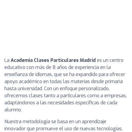
La
Academia Clases Particulares Madrid
es un centro
educativo con más de 8 años de experiencia en la
enseñanza de idiomas, que se ha expandido para ofrecer
apoyo académico en todas las materias desde primaria
hasta universidad. Con un enfoque personalizado,
ofrecemos clases tanto a particulares como a empresas,
adaptándonos a las necesidades específicas de cada
alumno.
Nuestra metodología se basa en un aprendizaje
innovador que promueve el uso de nuevas tecnologías,