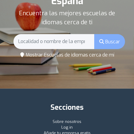
España
Encuentra las mejores escuelas de
idiomas cerca de ti
Buscar
Mostrar Escuelas de idiomas cerca de mí
Secciones
Sobre nosotros
Log in
Añade tu empresa gratis