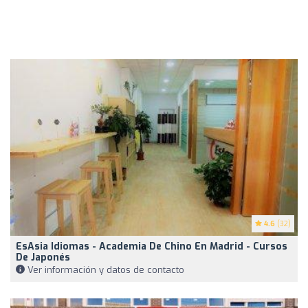
4.6
(32)
EsAsia Idiomas - Academia De Chino En Madrid - Cursos
De Japonés
Ver información y datos de contacto