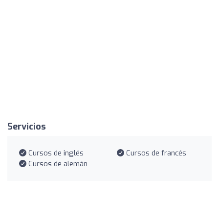
Servicios
Cursos de inglés
Cursos de francés
Cursos de alemán