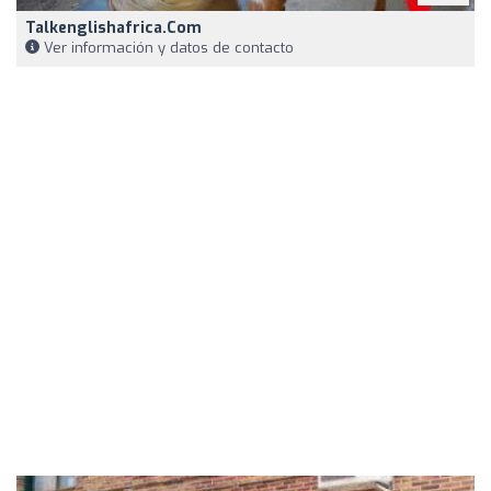
Talkenglishafrica.com
Ver información y datos de contacto