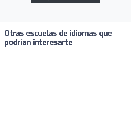
Otras escuelas de idiomas que
podrían interesarte