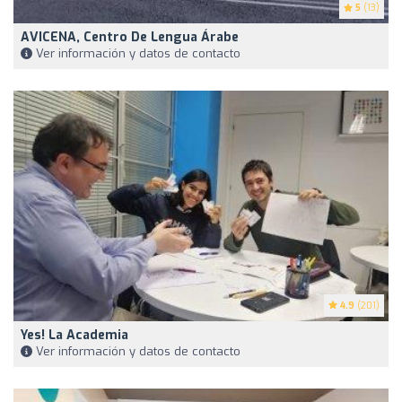
5
(13)
AVICENA, Centro De Lengua Árabe
Ver información y datos de contacto
4.9
(201)
Yes! La Academia
Ver información y datos de contacto