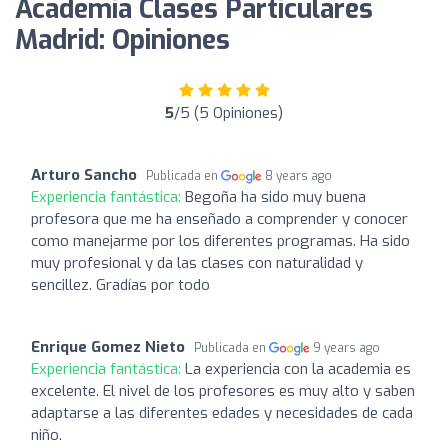
Academia Clases Particulares
Madrid: Opiniones
5
/5 (5 Opiniones)
Arturo Sancho
Publicada en
8 years ago
Experiencia fantástica:
Begoña ha sido muy buena
profesora que me ha enseñado a comprender y conocer
como manejarme por los diferentes programas. Ha sido
muy profesional y da las clases con naturalidad y
sencillez. Gradías por todo
Enrique Gomez Nieto
Publicada en
9 years ago
Experiencia fantástica:
La experiencia con la academia es
excelente. El nivel de los profesores es muy alto y saben
adaptarse a las diferentes edades y necesidades de cada
niño.