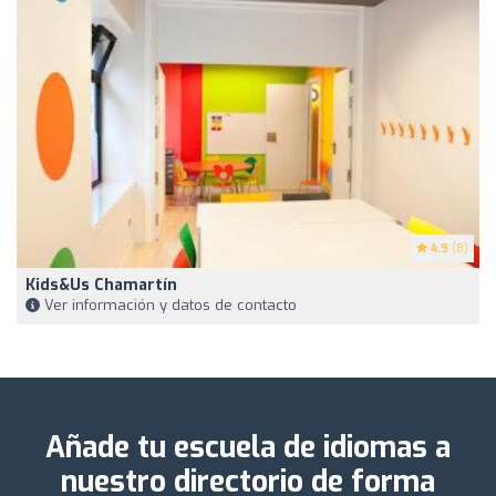
4.9
(8)
Kids&Us Chamartín
Ver información y datos de contacto
Añade tu escuela de idiomas a
nuestro directorio de forma