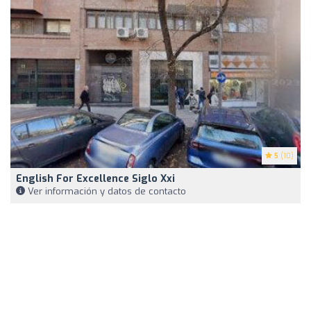
5
(10)
English For Excellence Siglo Xxi
Ver información y datos de contacto