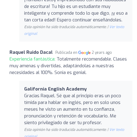
de escritura! Tu hijo es un estudiante muy
inteligente y comprende todo lo que digo, ¡y eso a
tan corta edad! Espero continuar enseñándoles.
Esta opinión ha sido traducida automáticamente. |
Ver texto
original
Raquel Ruido Dacal
Publicada en
2 years ago
Experiencia fantástica:
Totalmente recomendable. Clases
muy amenas y divertidas, adaptándolas a nuestras
necesidades al 100%. Sonia es genial.
Galifornia English Academy
Gracias Raquel. Sé que al principio eras un poco
tímida para hablar en inglés, pero en solo unos
meses he visto un aumento en tu confianza,
pronunciación y retención de vocabulario. Me
siento privilegiado de ser tu profesor.
Esta opinión ha sido traducida automáticamente. |
Ver texto
original