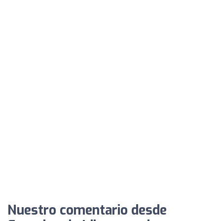
Nuestro comentario desde