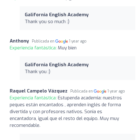
Galifornia English Academy
Thank you so much :)
Anthony
Publicada en
1 year ago
Experiencia fantástica:
Muy bien
Galifornia English Academy
Thank you :)
Raquel Campelo Vázquez
Publicada en
1 year ago
Experiencia fantástica:
Estupenda academia: nuestros
peques están encantados , aprenden inglés de forma
divertida y con profesores nativos. Sonia es
encantadora, igual que el resto del equipo. Muy muy
recomendable.