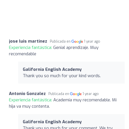
jose luis martinez
Publicada en
1 year ago
Experiencia fantástica:
Genial aprendizaje. Muy
recomendable
Galifornia English Academy
Thank you so much for your kind words.
Antonio Gonzalez
Publicada en
1 year ago
Experiencia fantástica:
Academia muy recomendable. Mi
hija va muy contenta.
Galifornia English Academy
Thank you so much for your comment. We try