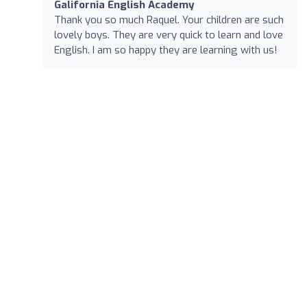
Galifornia English Academy
Thank you so much Raquel. Your children are such
lovely boys. They are very quick to learn and love
English. I am so happy they are learning with us!