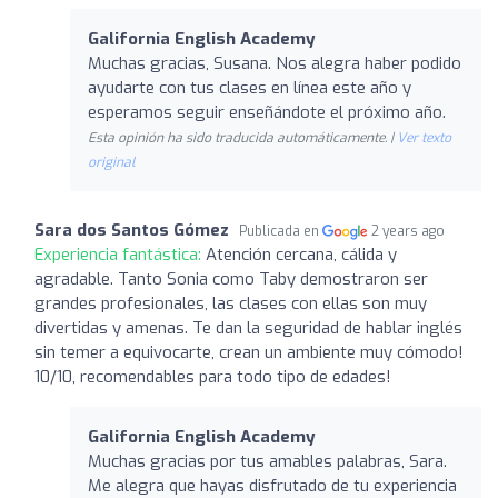
Galifornia English Academy
Muchas gracias, Susana. Nos alegra haber podido
ayudarte con tus clases en línea este año y
esperamos seguir enseñándote el próximo año.
Esta opinión ha sido traducida automáticamente. |
Ver texto
original
Sara dos Santos Gómez
Publicada en
2 years ago
Experiencia fantástica:
Atención cercana, cálida y
agradable. Tanto Sonia como Taby demostraron ser
grandes profesionales, las clases con ellas son muy
divertidas y amenas. Te dan la seguridad de hablar inglés
sin temer a equivocarte, crean un ambiente muy cómodo!
10/10, recomendables para todo tipo de edades!
Galifornia English Academy
Muchas gracias por tus amables palabras, Sara.
Me alegra que hayas disfrutado de tu experiencia