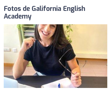
Fotos de Galifornia English
Academy