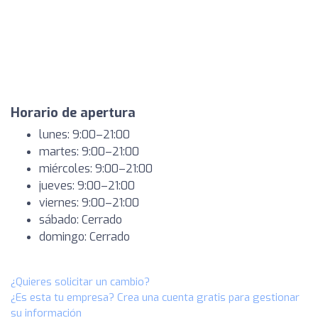
Horario de apertura
lunes: 9:00–21:00
martes: 9:00–21:00
miércoles: 9:00–21:00
jueves: 9:00–21:00
viernes: 9:00–21:00
sábado: Cerrado
domingo: Cerrado
¿Quieres solicitar un cambio?
¿Es esta tu empresa? Crea una cuenta gratis para gestionar
su información