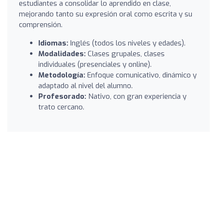
estudiantes a consolidar lo aprendido en clase,
mejorando tanto su expresión oral como escrita y su
comprensión.
Idiomas:
Inglés (todos los niveles y edades).
Modalidades:
Clases grupales, clases
individuales (presenciales y online).
Metodología:
Enfoque comunicativo, dinámico y
adaptado al nivel del alumno.
Profesorado:
Nativo, con gran experiencia y
trato cercano.