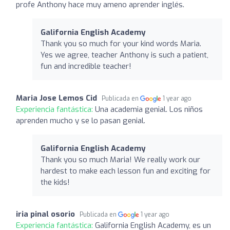
profe Anthony hace muy ameno aprender inglés.
Galifornia English Academy
Thank you so much for your kind words Maria.
Yes we agree, teacher Anthony is such a patient,
fun and incredible teacher!
Maria Jose Lemos Cid
Publicada en
1 year ago
Experiencia fantástica:
Una academia genial. Los niños
aprenden mucho y se lo pasan genial.
Galifornia English Academy
Thank you so much Maria! We really work our
hardest to make each lesson fun and exciting for
the kids!
iria pinal osorio
Publicada en
1 year ago
Experiencia fantástica:
Galifornia English Academy, es un