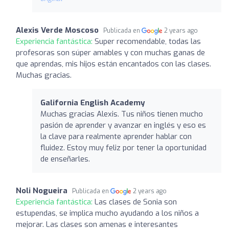
Alexis Verde Moscoso
Publicada en
2 years ago
Experiencia fantástica:
Super recomendable, todas las
profesoras son súper amables y con muchas ganas de
que aprendas, mis hijos están encantados con las clases.
Muchas gracias.
Galifornia English Academy
Muchas gracias Alexis. Tus niños tienen mucho
pasión de aprender y avanzar en inglés y eso es
la clave para realmente aprender hablar con
fluidez. Estoy muy feliz por tener la oportunidad
de enseñarles.
Noli Nogueira
Publicada en
2 years ago
Experiencia fantástica:
Las clases de Sonia son
estupendas, se implica mucho ayudando a los niños a
mejorar. Las clases son amenas e interesantes