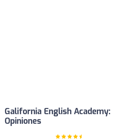
Galifornia English Academy:
Opiniones