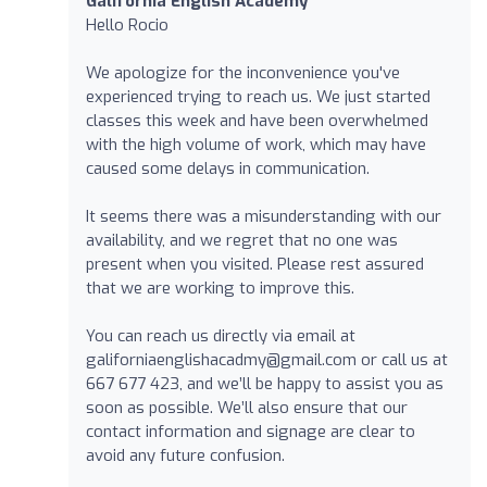
Galifornia English Academy
Hello Rocio
We apologize for the inconvenience you've
experienced trying to reach us. We just started
classes this week and have been overwhelmed
with the high volume of work, which may have
caused some delays in communication.
It seems there was a misunderstanding with our
availability, and we regret that no one was
present when you visited. Please rest assured
that we are working to improve this.
You can reach us directly via email at
galiforniaenglishacadmy@gmail.com or call us at
667 677 423, and we’ll be happy to assist you as
soon as possible. We’ll also ensure that our
contact information and signage are clear to
avoid any future confusion.