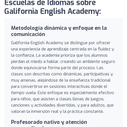
Escuelas de Idiomas sobre
Galifornia English Academy:
Metodología dinámica y enfoque en la
comunicación
Galifornia English Academy se distingue por ofrecer
una experiencia de aprendizaje centrada en la fluidez y
la confianza. La academia prioriza que los alumnos
pierdan el miedo a hablar, creando un ambiente seguro
donde equivocarse forma parte del proceso. Las
clases son descritas como dinámicas, participativas y
muy amenas, alejándose de la enseñanza tradicional
para convertirse en sesiones interactivas donde el
tiempo vuela. Este enfoque es especialmente efectivo
para niños, que asisten a clases llenas de juegos,
canciones y actividades divertidas, y para adultos, que
valoran la inmersión real y la práctica constante.
Profesorado nativo y atención