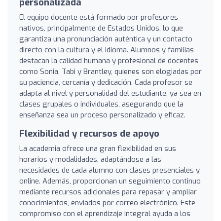
personalizada
El equipo docente está formado por profesores
nativos, principalmente de Estados Unidos, lo que
garantiza una pronunciación auténtica y un contacto
directo con la cultura y el idioma. Alumnos y familias
destacan la calidad humana y profesional de docentes
como Sonia, Tabi y Brantley, quienes son elogiadas por
su paciencia, cercanía y dedicación. Cada profesor se
adapta al nivel y personalidad del estudiante, ya sea en
clases grupales o individuales, asegurando que la
enseñanza sea un proceso personalizado y eficaz.
Flexibilidad y recursos de apoyo
La academia ofrece una gran flexibilidad en sus
horarios y modalidades, adaptándose a las
necesidades de cada alumno con clases presenciales y
online. Además, proporcionan un seguimiento continuo
mediante recursos adicionales para repasar y ampliar
conocimientos, enviados por correo electrónico. Este
compromiso con el aprendizaje integral ayuda a los