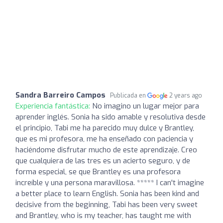
Sandra Barreiro Campos
Publicada en
2 years ago
Experiencia fantástica:
No imagino un lugar mejor para
aprender inglés. Sonia ha sido amable y resolutiva desde
el principio, Tabi me ha parecido muy dulce y Brantley,
que es mi profesora, me ha enseñado con paciencia y
haciéndome disfrutar mucho de este aprendizaje. Creo
que cualquiera de las tres es un acierto seguro, y de
forma especial, se que Brantley es una profesora
increíble y una persona maravillosa. ***** I can't imagine
a better place to learn English. Sonia has been kind and
decisive from the beginning, Tabi has been very sweet
and Brantley, who is my teacher, has taught me with