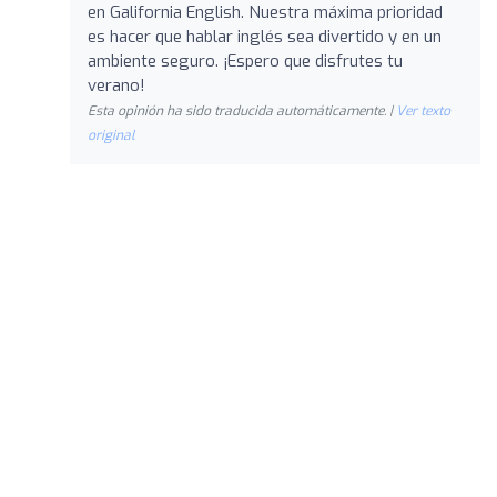
en Galifornia English. Nuestra máxima prioridad
es hacer que hablar inglés sea divertido y en un
ambiente seguro. ¡Espero que disfrutes tu
verano!
Esta opinión ha sido traducida automáticamente. |
Ver texto
original