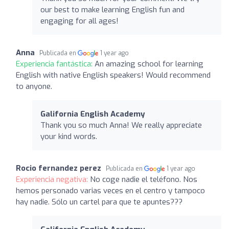
our best to make learning English fun and
engaging for all ages!
Anna
Publicada en
1 year ago
Experiencia fantástica:
An amazing school for learning
English with native English speakers! Would recommend
to anyone.
Galifornia English Academy
Thank you so much Anna! We really appreciate
your kind words.
Rocio fernandez perez
Publicada en
1 year ago
Experiencia negativa:
No coge nadie el teléfono. Nos
hemos personado varias veces en el centro y tampoco
hay nadie. Sólo un cartel para que te apuntes???