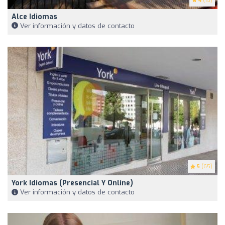
4
(15)
Alce Idiomas
Ver información y datos de contacto
5
(65)
York Idiomas (presencial Y Online)
Ver información y datos de contacto