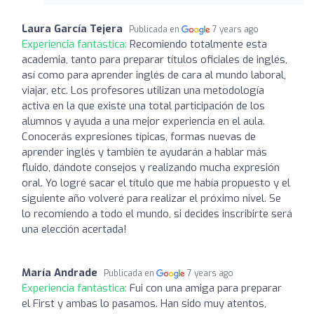
Laura García Tejera
Publicada en
7 years ago
Experiencia fantástica:
Recomiendo totalmente esta
academia, tanto para preparar títulos oficiales de inglés,
así como para aprender inglés de cara al mundo laboral,
viajar, etc. Los profesores utilizan una metodología
activa en la que existe una total participación de los
alumnos y ayuda a una mejor experiencia en el aula.
Conocerás expresiones típicas, formas nuevas de
aprender inglés y también te ayudarán a hablar más
fluido, dándote consejos y realizando mucha expresión
oral. Yo logré sacar el título que me había propuesto y el
siguiente año volveré para realizar el próximo nivel. Se
lo recomiendo a todo el mundo, si decides inscribirte será
una elección acertada!
María Andrade
Publicada en
7 years ago
Experiencia fantástica:
Fui con una amiga para preparar
el First y ambas lo pasamos. Han sido muy atentos,