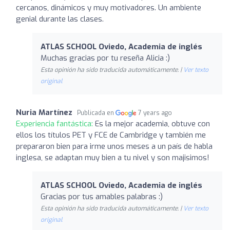
cercanos, dinámicos y muy motivadores. Un ambiente
genial durante las clases.
ATLAS SCHOOL Oviedo, Academia de inglés
Muchas gracias por tu reseña Alicia :)
Esta opinión ha sido traducida automáticamente. |
Ver texto
original
Nuria Martínez
Publicada en
7 years ago
Experiencia fantástica:
Es la mejor academia, obtuve con
ellos los títulos PET y FCE de Cambridge y también me
prepararon bien para irme unos meses a un país de habla
inglesa, se adaptan muy bien a tu nivel y son majisimos!
ATLAS SCHOOL Oviedo, Academia de inglés
Gracias por tus amables palabras :)
Esta opinión ha sido traducida automáticamente. |
Ver texto
original