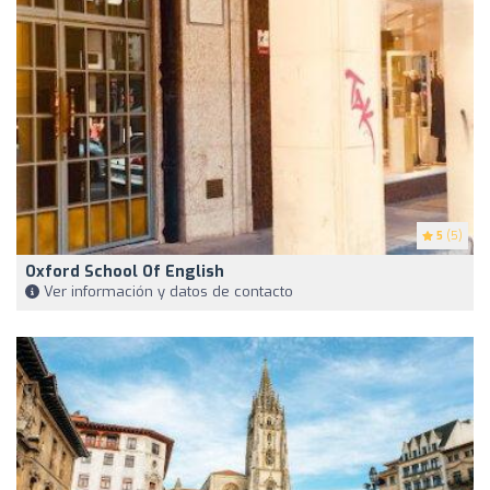
5
(5)
Oxford School Of English
Ver información y datos de contacto