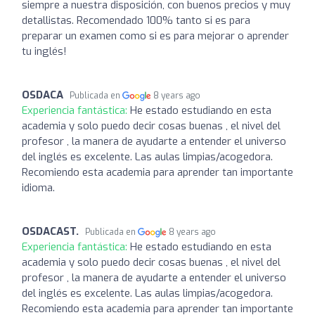
siempre a nuestra disposición, con buenos precios y muy
detallistas. Recomendado 100% tanto si es para
preparar un examen como si es para mejorar o aprender
tu inglés!
OSDACA
Publicada en
8 years ago
Experiencia fantástica:
He estado estudiando en esta
academia y solo puedo decir cosas buenas , el nivel del
profesor , la manera de ayudarte a entender el universo
del inglés es excelente. Las aulas limpias/acogedora.
Recomiendo esta academia para aprender tan importante
idioma.
OSDACAST.
Publicada en
8 years ago
Experiencia fantástica:
He estado estudiando en esta
academia y solo puedo decir cosas buenas , el nivel del
profesor , la manera de ayudarte a entender el universo
del inglés es excelente. Las aulas limpias/acogedora.
Recomiendo esta academia para aprender tan importante