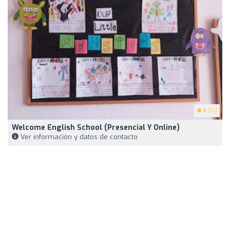
5
(14)
Welcome English School (Presencial Y Online)
Ver información y datos de contacto