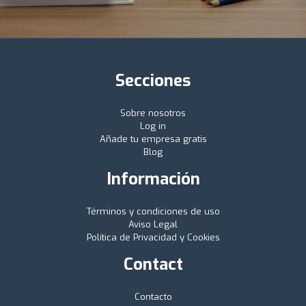
Secciones
Sobre nosotros
Log in
Añade tu empresa gratis
Blog
Información
Términos y condiciones de uso
Aviso Legal
Política de Privacidad y Cookies
Contact
Contacto