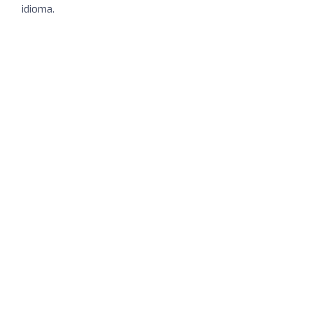
idioma.