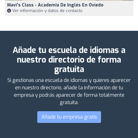
Mavi's Class - Academia De Inglés En Oviedo
Ver información y datos de contacto
Añade tu escuela de idiomas a
nuestro directorio de forma
gratuita
Si gestionas una escuela de idiomas y quieres aparecer
en nuestro directorio, añade la información de tu
empresa y podrás aparecer de forma totalmente
gratuita.
Añade tu empresa gratis