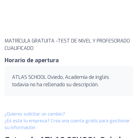
MATRÍCULA GRATUITA -TEST DE NIVEL Y PROFESORADO
CUALIFICADO
Horario de apertura
ATLAS SCHOOL Oviedo, Academia de inglés
todavía no ha rellenado su descripción.
¿Quieres solicitar un cambio?
¿Es esta tu empresa? Crea una cuenta gratis para gestionar
su información