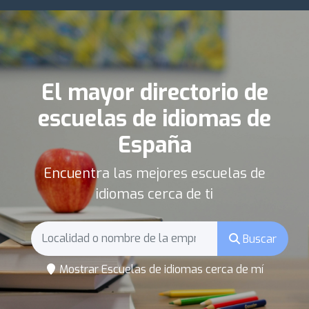
El mayor directorio de
escuelas de idiomas de
España
Encuentra las mejores escuelas de
idiomas cerca de ti
Buscar
Mostrar Escuelas de idiomas cerca de mí