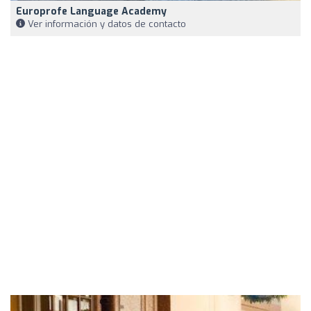
Europrofe Language Academy
Ver información y datos de contacto