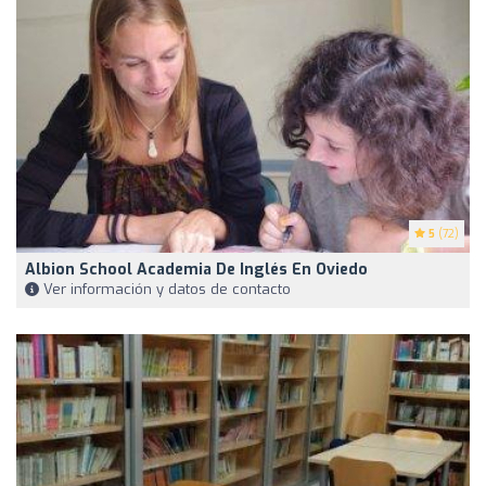
5
(72)
Albion School Academia De Inglés En Oviedo
Ver información y datos de contacto