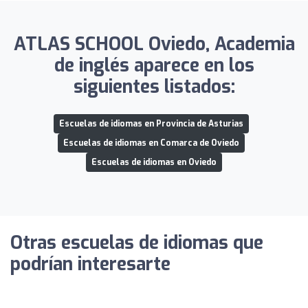
ATLAS SCHOOL Oviedo, Academia
de inglés aparece en los
siguientes listados:
Escuelas de idiomas en Provincia de Asturias
Escuelas de idiomas en Comarca de Oviedo
Escuelas de idiomas en Oviedo
Otras escuelas de idiomas que
podrían interesarte