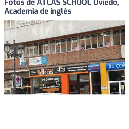
Fotos de ATLAS SCHOOL Oviedo,
Academia de inglés