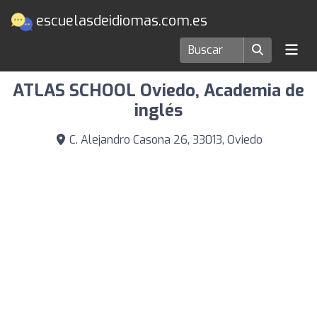
escuelasdeidiomas.com.es
Escuelas de idiomas en Oviedo
ATLAS SCHOOL Oviedo, Academia de
inglés
C. Alejandro Casona 26, 33013, Oviedo