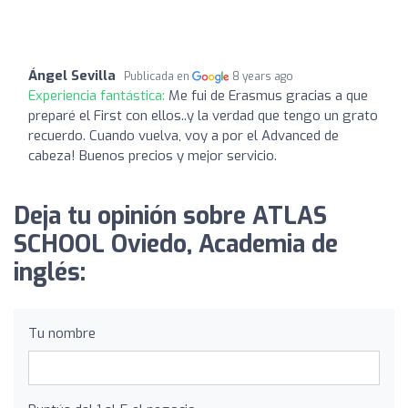
Ángel Sevilla
Publicada en
8 years ago
Experiencia fantástica:
Me fui de Erasmus gracias a que
preparé el First con ellos..y la verdad que tengo un grato
recuerdo. Cuando vuelva, voy a por el Advanced de
cabeza! Buenos precios y mejor servicio.
Deja tu opinión sobre ATLAS
SCHOOL Oviedo, Academia de
inglés:
Tu nombre