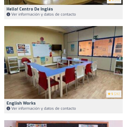
Hello! Centro De Inglés
Ver información y datos de contacto
5
(26)
English Works
Ver información y datos de contacto