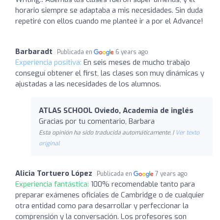
horario siempre se adaptaba a mis necesidades. Sin duda
repetiré con ellos cuando me planteé ir a por el Advance!
Barbaradt
Publicada en
6 years ago
Experiencia positiva:
En seis meses de mucho trabajo
conseguí obtener el first, las clases son muy dinámicas y
ajustadas a las necesidades de los alumnos.
ATLAS SCHOOL Oviedo, Academia de inglés
Gracias por tu comentario, Barbara
Esta opinión ha sido traducida automáticamente. |
Ver texto
original
Alicia Tortuero López
Publicada en
7 years ago
Experiencia fantástica:
100% recomendable tanto para
preparar exámenes oficiales de Cambridge o de cualquier
otra entidad como para desarrollar y perfeccionar la
comprensión y la conversación. Los profesores son